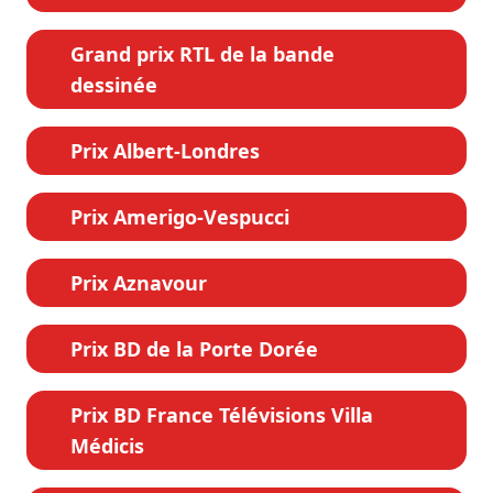
Grand prix RTL de la bande
dessinée
Prix Albert-Londres
Prix Amerigo-Vespucci
Prix Aznavour
Prix BD de la Porte Dorée
Prix BD France Télévisions Villa
Médicis