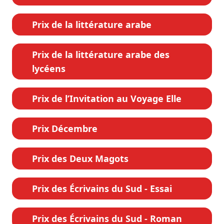
Prix de la littérature arabe
Prix de la littérature arabe des
lycéens
Prix de l’Invitation au Voyage Elle
Prix Décembre
Prix des Deux Magots
Prix des Écrivains du Sud - Essai
Prix des Écrivains du Sud - Roman