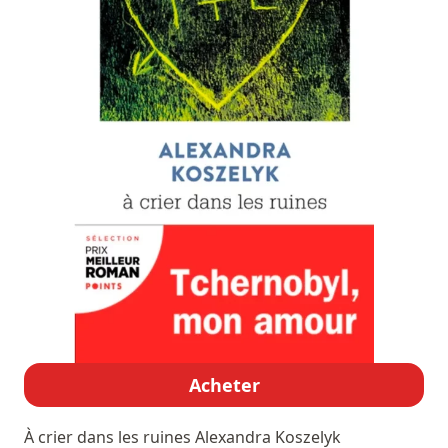
Acheter
À crier dans les ruines
Alexandra Koszelyk