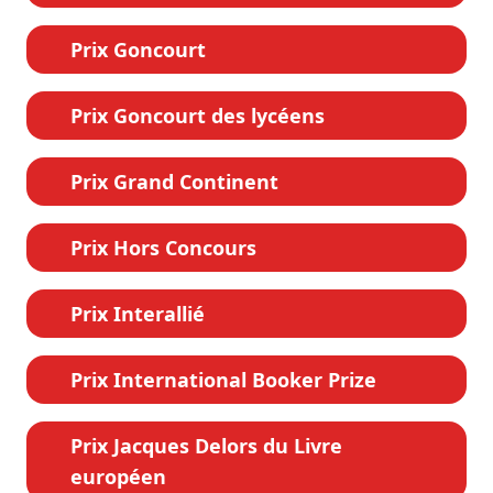
Prix Goncourt
Prix Goncourt des lycéens
Prix Grand Continent
Prix Hors Concours
Prix Interallié
Prix International Booker Prize
Prix Jacques Delors du Livre
européen