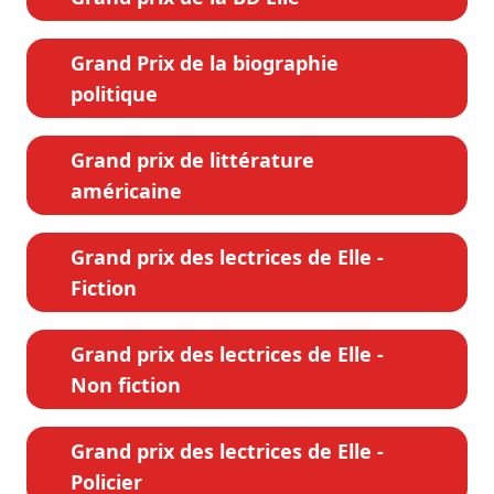
Grand Prix de la biographie
politique
Grand prix de littérature
américaine
Grand prix des lectrices de Elle -
Fiction
Grand prix des lectrices de Elle -
Non fiction
Grand prix des lectrices de Elle -
Policier