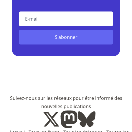
E-mail
S'abonner
Suivez-nous sur les réseaux pour être informé des
nouvelles publications