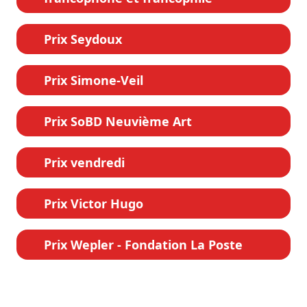
Prix Seydoux
Prix Simone-Veil
Prix SoBD Neuvième Art
Prix vendredi
Prix Victor Hugo
Prix Wepler - Fondation La Poste