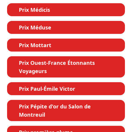
Prix Médicis
Prix Méduse
Prix Mottart
Prix Ouest-France Étonnants
Voyageurs
Prix Paul-Émile Victor
Prix Pépite d'or du Salon de
Montreuil