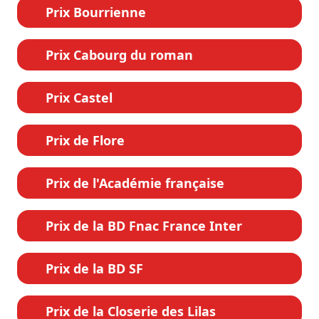
Prix Bourrienne
Prix Cabourg du roman
Prix Castel
Prix de Flore
Prix de l'Académie française
Prix de la BD Fnac France Inter
Prix de la BD SF
Prix de la Closerie des Lilas