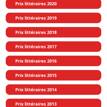
Prix littéraires 2020
Prix littéraires 2019
Prix littéraires 2018
Prix littéraires 2017
Prix littéraires 2016
Prix littéraires 2015
Prix littéraires 2014
Prix littéraires 2013