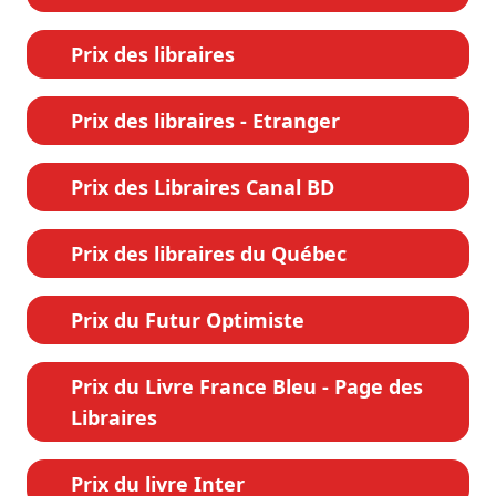
Prix des libraires
Prix des libraires - Etranger
Prix des Libraires Canal BD
Prix des libraires du Québec
Prix du Futur Optimiste
Prix du Livre France Bleu - Page des
Libraires
Prix du livre Inter