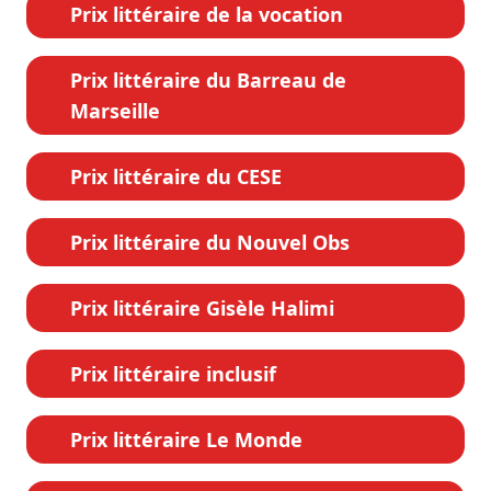
Prix littéraire de la vocation
Prix littéraire du Barreau de
Marseille
Prix littéraire du CESE
Prix littéraire du Nouvel Obs
Prix littéraire Gisèle Halimi
Prix littéraire inclusif
Prix littéraire Le Monde