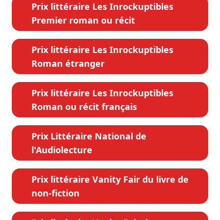
Prix littéraire Les Inrockuptibles
Premier roman ou récit
Prix littéraire Les Inrockuptibles
Roman étranger
Prix littéraire Les Inrockuptibles
Roman ou récit français
Prix Littéraire National de
l'Audiolecture
Prix littéraire Vanity Fair du livre de
non-fiction