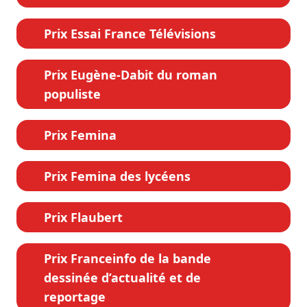
Prix Essai France Télévisions
Prix Eugène-Dabit du roman
populiste
Prix Femina
Prix Femina des lycéens
Prix Flaubert
Prix Franceinfo de la bande
dessinée d’actualité et de
reportage