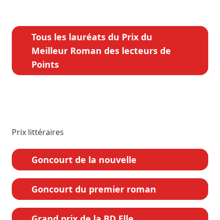
Tous les lauréats du Prix du
Meilleur Roman des lecteurs de
Points
Prix littéraires
Goncourt de la nouvelle
Goncourt du premier roman
Grand prix de la BD Elle