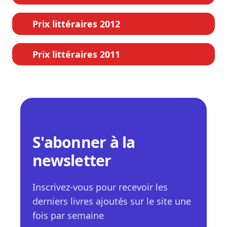
Prix littéraires 2012
Prix littéraires 2011
S'abonner à la
newsletter
Inscrivez-vous pour recevoir les
derniers livres ajoutés sur le site une
fois par semaine