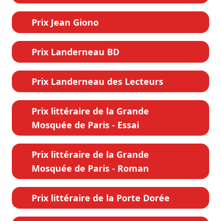
Prix Jean Giono
Prix Landerneau BD
Prix Landerneau des Lecteurs
Prix littéraire de la Grande
Mosquée de Paris - Essai
Prix littéraire de la Grande
Mosquée de Paris - Roman
Prix littéraire de la Porte Dorée