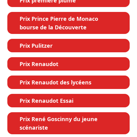
Prix première plume
Prix Prince Pierre de Monaco
bourse de la Découverte
Prix Pulitzer
Prix Renaudot
Prix Renaudot des lycéens
Prix Renaudot Essai
Prix René Goscinny du jeune
scénariste