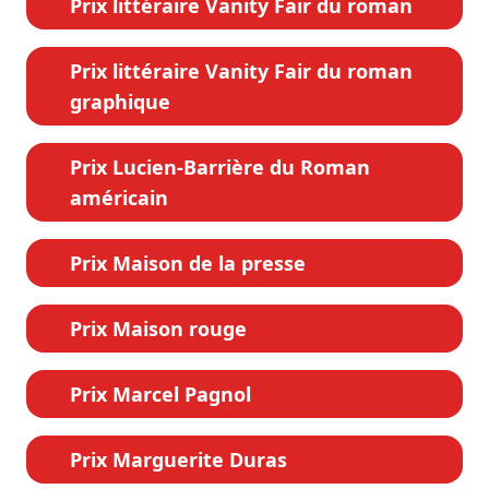
Prix littéraire Vanity Fair du roman
Prix littéraire Vanity Fair du roman
graphique
Prix Lucien-Barrière du Roman
américain
Prix Maison de la presse
Prix Maison rouge
Prix Marcel Pagnol
Prix Marguerite Duras