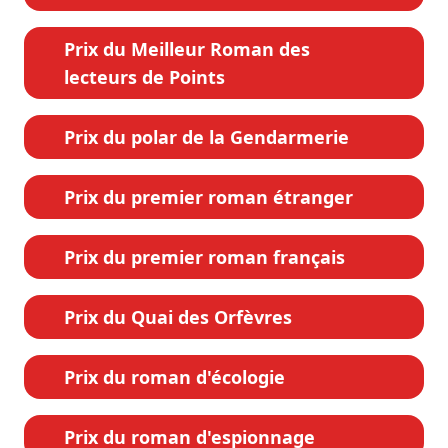
Prix du Meilleur Roman des
lecteurs de Points
Prix du polar de la Gendarmerie
Prix du premier roman étranger
Prix du premier roman français
Prix du Quai des Orfèvres
Prix du roman d'écologie
Prix du roman d'espionnage