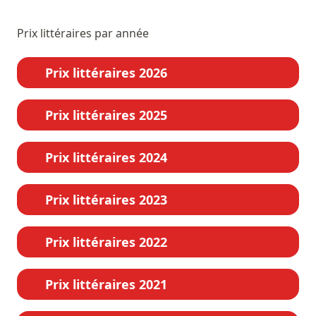
Prix littéraires par année
Prix littéraires 2026
Prix littéraires 2025
Prix littéraires 2024
Prix littéraires 2023
Prix littéraires 2022
Prix littéraires 2021