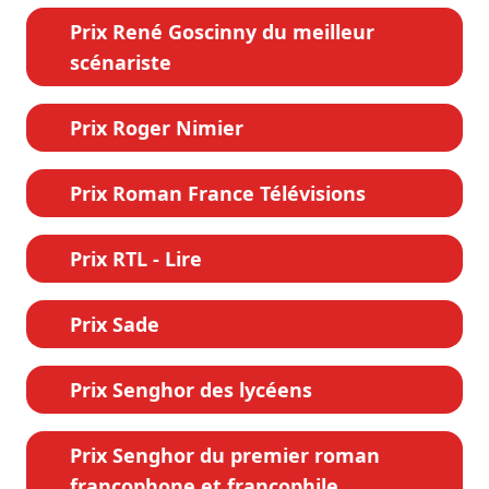
Prix René Goscinny du meilleur
scénariste
Prix Roger Nimier
Prix Roman France Télévisions
Prix RTL - Lire
Prix Sade
Prix Senghor des lycéens
Prix Senghor du premier roman
francophone et francophile