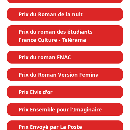
Prix du Roman de la nuit
Prix du roman des étudiants
France Culture - Télérama
Prix du roman FNAC
Prix du Roman Version Femina
Prix Elvis d'or
Prix Ensemble pour l'Imaginaire
Prix Envoyé par La Poste