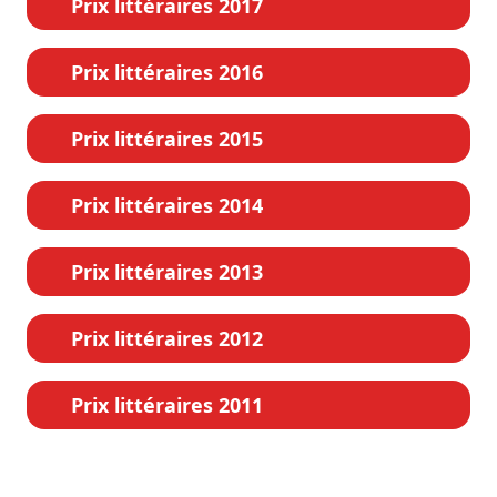
Prix littéraires 2017
Prix littéraires 2016
Prix littéraires 2015
Prix littéraires 2014
Prix littéraires 2013
Prix littéraires 2012
Prix littéraires 2011