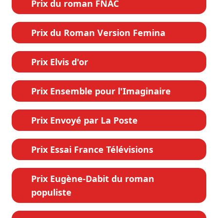
Prix du roman FNAC
Prix du Roman Version Femina
Prix Elvis d'or
Prix Ensemble pour l'Imaginaire
Prix Envoyé par La Poste
Prix Essai France Télévisions
Prix Eugène-Dabit du roman
populiste