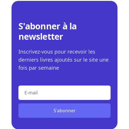
S'abonner à la
newsletter
Inscrivez-vous pour recevoir les
derniers livres ajoutés sur le site une
fois par semaine
E-mail
S'abonner