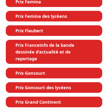
Prix Femina
Prix Femina des lycéens
Prix Flaubert
Prix Franceinfo de la bande
dessinée d’actualité et de
reportage
Prix Goncourt
Prix Goncourt des lycéens
Prix Grand Continent