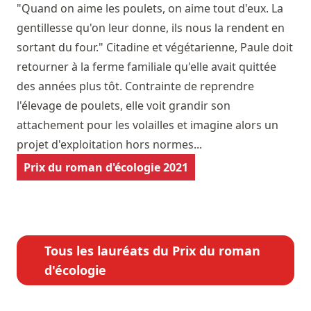
"Quand on aime les poulets, on aime tout d'eux. La
gentillesse qu'on leur donne, ils nous la rendent en
sortant du four." Citadine et végétarienne, Paule doit
retourner à la ferme familiale qu'elle avait quittée
des années plus tôt. Contrainte de reprendre
l'élevage de poulets, elle voit grandir son
attachement pour les volailles et imagine alors un
projet d'exploitation hors normes...
Prix du roman d'écologie 2021
Tous les lauréats du Prix du roman
d'écologie