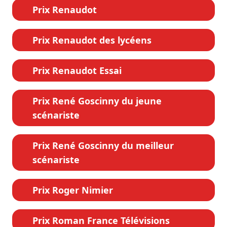
Prix Renaudot
Prix Renaudot des lycéens
Prix Renaudot Essai
Prix René Goscinny du jeune
scénariste
Prix René Goscinny du meilleur
scénariste
Prix Roger Nimier
Prix Roman France Télévisions