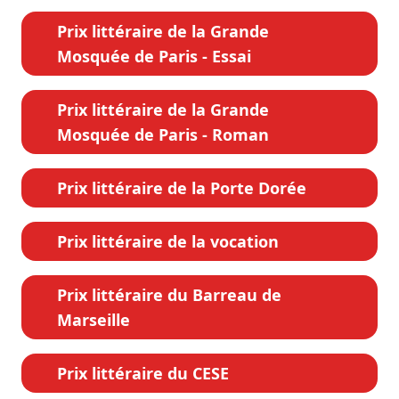
Prix littéraire de la Grande
Mosquée de Paris - Essai
Prix littéraire de la Grande
Mosquée de Paris - Roman
Prix littéraire de la Porte Dorée
Prix littéraire de la vocation
Prix littéraire du Barreau de
Marseille
Prix littéraire du CESE