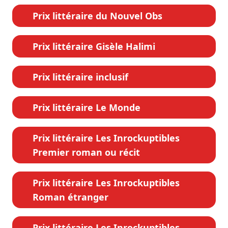
Prix littéraire du Nouvel Obs
Prix littéraire Gisèle Halimi
Prix littéraire inclusif
Prix littéraire Le Monde
Prix littéraire Les Inrockuptibles
Premier roman ou récit
Prix littéraire Les Inrockuptibles
Roman étranger
Prix littéraire Les Inrockuptibles