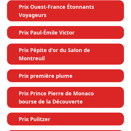
Prix Ouest-France Étonnants
Voyageurs
Prix Paul-Émile Victor
Prix Pépite d'or du Salon de
Montreuil
Prix première plume
Prix Prince Pierre de Monaco
bourse de la Découverte
Prix Pulitzer