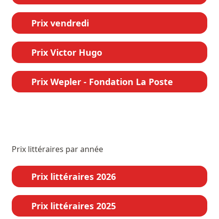
Prix vendredi
Prix Victor Hugo
Prix Wepler - Fondation La Poste
Prix littéraires par année
Prix littéraires 2026
Prix littéraires 2025