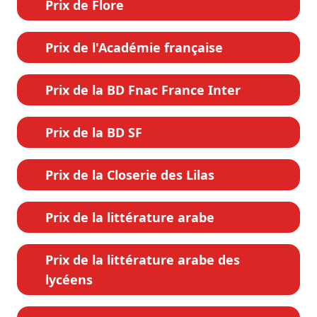
Prix de Flore
Prix de l'Académie française
Prix de la BD Fnac France Inter
Prix de la BD SF
Prix de la Closerie des Lilas
Prix de la littérature arabe
Prix de la littérature arabe des
lycéens