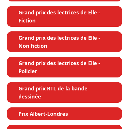
Grand prix des lectrices de Elle -
Fiction
Grand prix des lectrices de Elle -
Non fiction
Grand prix des lectrices de Elle -
Policier
Grand prix RTL de la bande
dessinée
Prix Albert-Londres