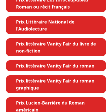
Roman ou récit français
Prix Littéraire National de
l'Audiolecture
Prix littéraire Vanity Fair du livre de
non-fiction
Prix littéraire Vanity Fair du roman
Prix littéraire Vanity Fair du roman
graphique
Prix Lucien-Barrière du Roman
américain