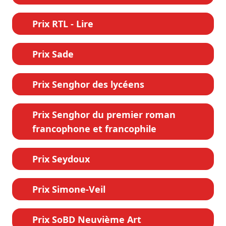
Prix RTL - Lire
Prix Sade
Prix Senghor des lycéens
Prix Senghor du premier roman
francophone et francophile
Prix Seydoux
Prix Simone-Veil
Prix SoBD Neuvième Art