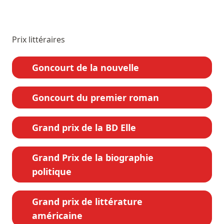
Prix littéraires
Goncourt de la nouvelle
Goncourt du premier roman
Grand prix de la BD Elle
Grand Prix de la biographie
politique
Grand prix de littérature
américaine