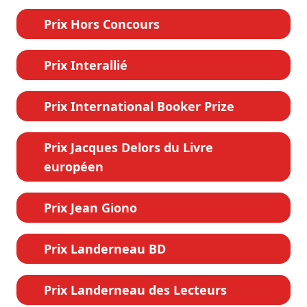
Prix Hors Concours
Prix Interallié
Prix International Booker Prize
Prix Jacques Delors du Livre
européen
Prix Jean Giono
Prix Landerneau BD
Prix Landerneau des Lecteurs