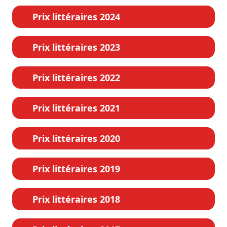
Prix littéraires 2024
Prix littéraires 2023
Prix littéraires 2022
Prix littéraires 2021
Prix littéraires 2020
Prix littéraires 2019
Prix littéraires 2018