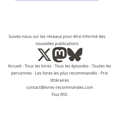
Suivez-nous sur les réseaux pour être informé des
nouvelles publications
Accueil
-
Tous les livres
-
Tous les épisodes
-
Toutes les
personnes
-
Les livres les plus recommandés
-
Prix
littéraires
contact@livres-recommandes.com
Flux RSS