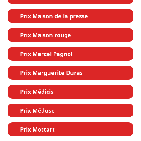
Prix Maison de la presse
Prix Maison rouge
Prix Marcel Pagnol
Prix Marguerite Duras
Prix Médicis
Prix Méduse
Prix Mottart