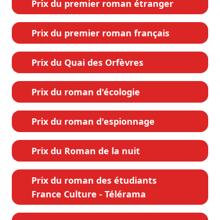
Prix du premier roman étranger
Prix du premier roman français
Prix du Quai des Orfèvres
Prix du roman d'écologie
Prix du roman d'espionnage
Prix du Roman de la nuit
Prix du roman des étudiants
France Culture - Télérama