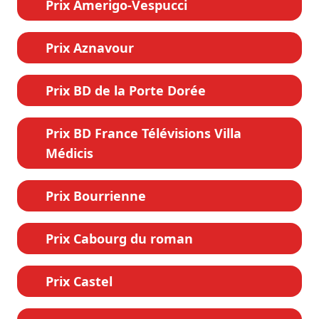
Prix Amerigo-Vespucci
Prix Aznavour
Prix BD de la Porte Dorée
Prix BD France Télévisions Villa
Médicis
Prix Bourrienne
Prix Cabourg du roman
Prix Castel