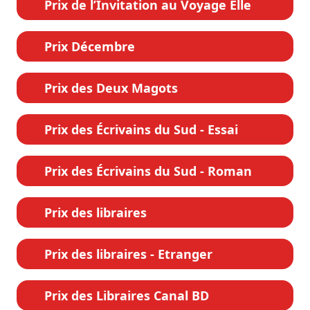
Prix de l’Invitation au Voyage Elle
Prix Décembre
Prix des Deux Magots
Prix des Écrivains du Sud - Essai
Prix des Écrivains du Sud - Roman
Prix des libraires
Prix des libraires - Etranger
Prix des Libraires Canal BD