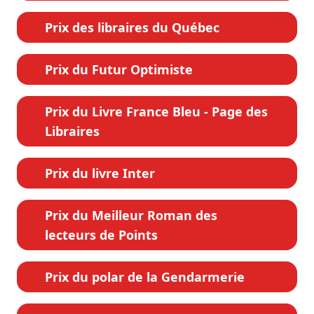
Prix des libraires du Québec
Prix du Futur Optimiste
Prix du Livre France Bleu - Page des
Libraires
Prix du livre Inter
Prix du Meilleur Roman des
lecteurs de Points
Prix du polar de la Gendarmerie