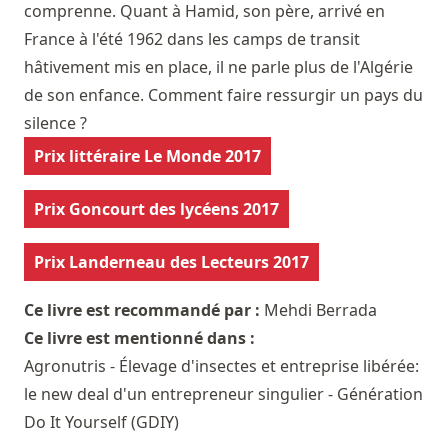
comprenne. Quant à Hamid, son père, arrivé en
France à l'été 1962 dans les camps de transit
hâtivement mis en place, il ne parle plus de l'Algérie
de son enfance. Comment faire ressurgir un pays du
silence ?
Prix littéraire Le Monde 2017
Prix Goncourt des lycéens 2017
Prix Landerneau des Lecteurs 2017
Ce livre est recommandé par :
Mehdi Berrada
Ce livre est mentionné dans :
Agronutris - Élevage d'insectes et entreprise libérée:
le new deal d'un entrepreneur singulier - Génération
Do It Yourself (GDIY)