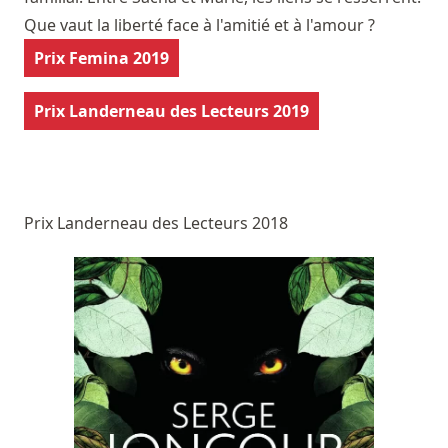
Que vaut la liberté face à l'amitié et à l'amour ?
Prix Femina 2019
Prix Landerneau des Lecteurs 2019
Prix Landerneau des Lecteurs 2018