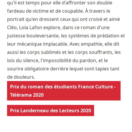
qu'il est temps pour elle d'affronter son double
fardeau de victime et de coupable. À travers le
portrait qu'en dressent ceux qui ont croisé et aimé
Cléo, Lola Lafon explore, dans ce roman d'une
justesse bouleversante, les systèmes de prédation et
leur mécanique implacable. Avec empathie, elle dit
aussi les corps sublimés et les corps souffrants, les
lois du silence, l'impossibilité du pardon, et le
sourire obligatoire derrière lequel sont tapies tant
de douleurs.
Prix du roman des étudiants France Culture -
Télérama 2020
Prix Landerneau des Lecteurs 2020