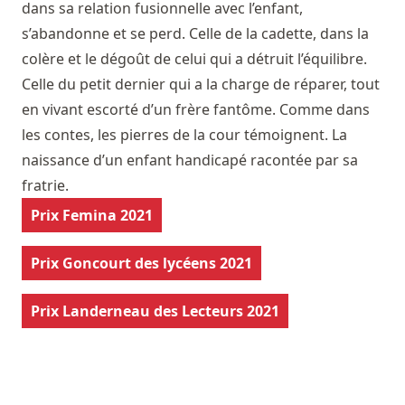
dans sa relation fusionnelle avec l’enfant,
s’abandonne et se perd. Celle de la cadette, dans la
colère et le dégoût de celui qui a détruit l’équilibre.
Celle du petit dernier qui a la charge de réparer, tout
en vivant escorté d’un frère fantôme. Comme dans
les contes, les pierres de la cour témoignent. La
naissance d’un enfant handicapé racontée par sa
fratrie.
Prix Femina 2021
Prix Goncourt des lycéens 2021
Prix Landerneau des Lecteurs 2021