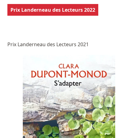
Prix Landerneau des Lecteurs 2022
Prix Landerneau des Lecteurs 2021