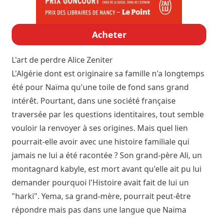
Acheter
L'art de perdre
Alice Zeniter
L'Algérie dont est originaire sa famille n'a longtemps
été pour Naïma qu'une toile de fond sans grand
intérêt. Pourtant, dans une société française
traversée par les questions identitaires, tout semble
vouloir la renvoyer à ses origines. Mais quel lien
pourrait-elle avoir avec une histoire familiale qui
jamais ne lui a été racontée ? Son grand-père Ali, un
montagnard kabyle, est mort avant qu'elle ait pu lui
demander pourquoi l'Histoire avait fait de lui un
"harki". Yema, sa grand-mère, pourrait peut-être
répondre mais pas dans une langue que Naïma