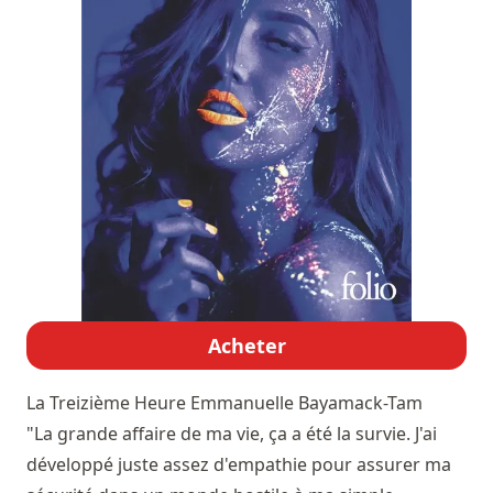
Acheter
La Treizième Heure
Emmanuelle Bayamack-Tam
"La grande affaire de ma vie, ça a été la survie. J'ai
développé juste assez d'empathie pour assurer ma