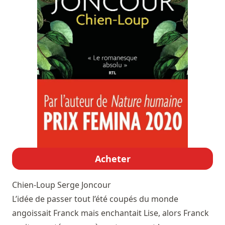
Acheter
Chien-Loup
Serge Joncour
L’idée de passer tout l’été coupés du monde
angoissait Franck mais enchantait Lise, alors Franck