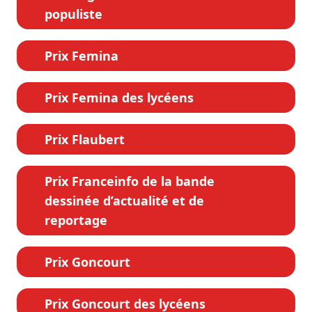
populiste
Prix Femina
Prix Femina des lycéens
Prix Flaubert
Prix Franceinfo de la bande
dessinée d’actualité et de
reportage
Prix Goncourt
Prix Goncourt des lycéens