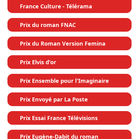
France Culture - Télérama
Prix du roman FNAC
Prix du Roman Version Femina
Prix Elvis d'or
Prix Ensemble pour l'Imaginaire
Prix Envoyé par La Poste
Prix Essai France Télévisions
Prix Eugène-Dabit du roman