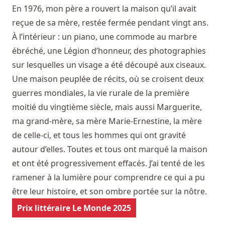
En 1976, mon père a rouvert la maison qu’il avait
reçue de sa mère, restée fermée pendant vingt ans.
À l’intérieur : un piano, une commode au marbre
ébréché, une Légion d’honneur, des photographies
sur lesquelles un visage a été découpé aux ciseaux.
Une maison peuplée de récits, où se croisent deux
guerres mondiales, la vie rurale de la première
moitié du vingtième siècle, mais aussi Marguerite,
ma grand-mère, sa mère Marie-Ernestine, la mère
de celle-ci, et tous les hommes qui ont gravité
autour d’elles. Toutes et tous ont marqué la maison
et ont été progressivement effacés. J’ai tenté de les
ramener à la lumière pour comprendre ce qui a pu
être leur histoire, et son ombre portée sur la nôtre.
Prix littéraire Le Monde 2025