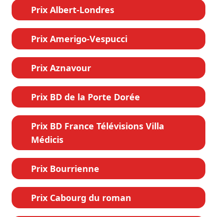
Prix Albert-Londres
Prix Amerigo-Vespucci
Prix Aznavour
Prix BD de la Porte Dorée
Prix BD France Télévisions Villa
Médicis
Prix Bourrienne
Prix Cabourg du roman