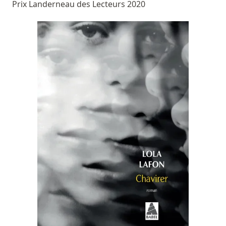
Prix Landerneau des Lecteurs 2020