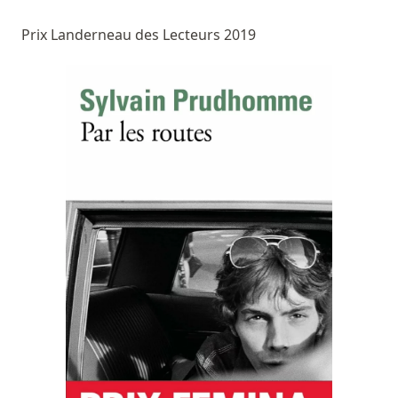
Prix Landerneau des Lecteurs 2019