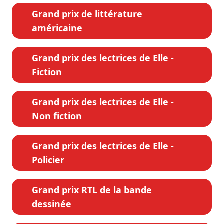
Grand prix de littérature
américaine
Grand prix des lectrices de Elle -
Fiction
Grand prix des lectrices de Elle -
Non fiction
Grand prix des lectrices de Elle -
Policier
Grand prix RTL de la bande
dessinée