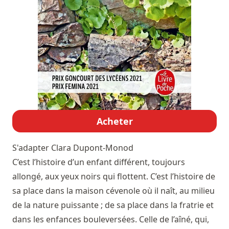
Acheter
S'adapter
Clara Dupont-Monod
C’est l’histoire d’un enfant différent, toujours
allongé, aux yeux noirs qui flottent. C’est l’histoire de
sa place dans la maison cévenole où il naît, au milieu
de la nature puissante ; de sa place dans la fratrie et
dans les enfances bouleversées. Celle de l’aîné, qui,