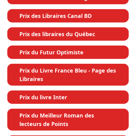
Prix des Libraires Canal BD
Prix des libraires du Québec
Prix du Futur Optimiste
Prix du Livre France Bleu - Page des
Libraires
Prix du livre Inter
Prix du Meilleur Roman des
lecteurs de Points