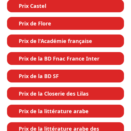
Prix Castel
Prix de Flore
Prix de l'Académie française
Prix de la BD Fnac France Inter
Prix de la BD SF
Prix de la Closerie des Lilas
Prix de la littérature arabe
Prix de la littérature arabe des