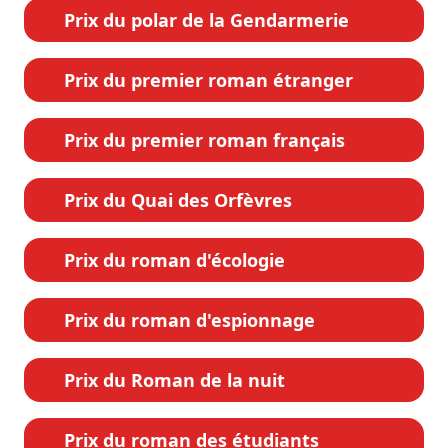
Prix du polar de la Gendarmerie
Prix du premier roman étranger
Prix du premier roman français
Prix du Quai des Orfèvres
Prix du roman d'écologie
Prix du roman d'espionnage
Prix du Roman de la nuit
Prix du roman des étudiants