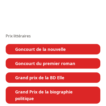
Prix littéraires
Goncourt de la nouvelle
Goncourt du premier roman
Grand prix de la BD Elle
Grand Prix de la biographie
politique