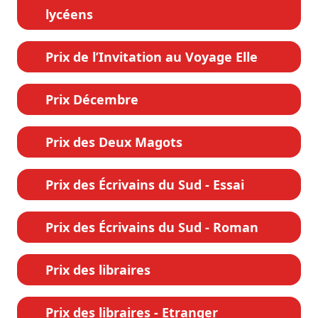
lycéens
Prix de l’Invitation au Voyage Elle
Prix Décembre
Prix des Deux Magots
Prix des Écrivains du Sud - Essai
Prix des Écrivains du Sud - Roman
Prix des libraires
Prix des libraires - Etranger