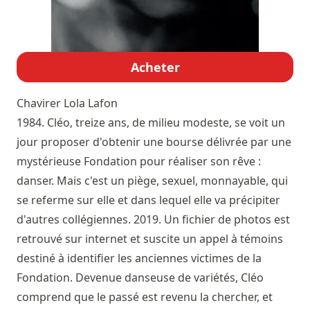
Acheter
Chavirer
Lola Lafon
1984. Cléo, treize ans, de milieu modeste, se voit un
jour proposer d'obtenir une bourse délivrée par une
mystérieuse Fondation pour réaliser son rêve :
danser. Mais c'est un piège, sexuel, monnayable, qui
se referme sur elle et dans lequel elle va précipiter
d'autres collégiennes. 2019. Un fichier de photos est
retrouvé sur internet et suscite un appel à témoins
destiné à identifier les anciennes victimes de la
Fondation. Devenue danseuse de variétés, Cléo
comprend que le passé est revenu la chercher, et