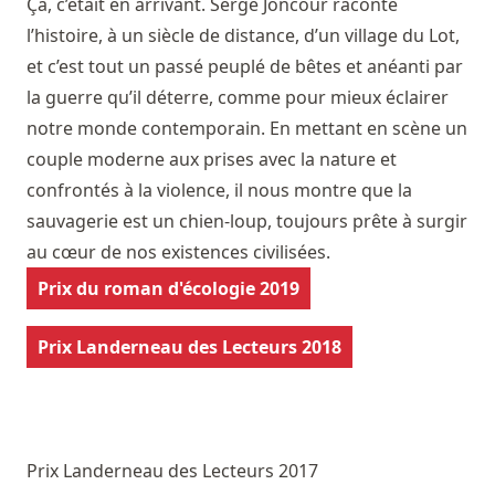
Ça, c’était en arrivant. Serge Joncour raconte
l’histoire, à un siècle de distance, d’un village du Lot,
et c’est tout un passé peuplé de bêtes et anéanti par
la guerre qu’il déterre, comme pour mieux éclairer
notre monde contemporain. En mettant en scène un
couple moderne aux prises avec la nature et
confrontés à la violence, il nous montre que la
sauvagerie est un chien-loup, toujours prête à surgir
au cœur de nos existences civilisées.
Prix du roman d'écologie 2019
Prix Landerneau des Lecteurs 2018
Prix Landerneau des Lecteurs 2017