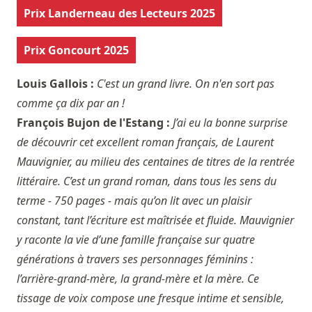
Prix Landerneau des Lecteurs 2025
Prix Goncourt 2025
Louis Gallois :
C'est un grand livre. On n'en sort pas
comme ça dix par an !
François Bujon de l'Estang :
J’ai eu la bonne surprise
de découvrir cet excellent roman français, de Laurent
Mauvignier, au milieu des centaines de titres de la rentrée
littéraire. C’est un grand roman, dans tous les sens du
terme - 750 pages - mais qu’on lit avec un plaisir
constant, tant l’écriture est maîtrisée et fluide. Mauvignier
y raconte la vie d’une famille française sur quatre
générations à travers ses personnages féminins :
l’arrière-grand-mère, la grand-mère et la mère. Ce
tissage de voix compose une fresque intime et sensible,