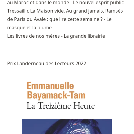
au Maroc et dans le monde - Le nouvel esprit public
Tressaillir, La Maison vide, Au grand jamais, Ramsès
de Paris ou Avale : que lire cette semaine ? - Le
masque et la plume
Les livres de nos mères - La grande librairie
Prix Landerneau des Lecteurs 2022