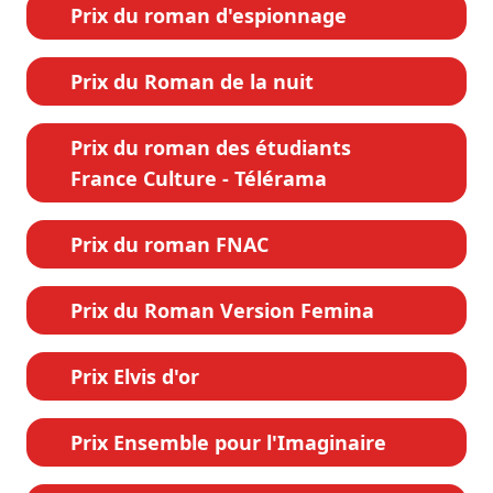
Prix du roman d'espionnage
Prix du Roman de la nuit
Prix du roman des étudiants
France Culture - Télérama
Prix du roman FNAC
Prix du Roman Version Femina
Prix Elvis d'or
Prix Ensemble pour l'Imaginaire