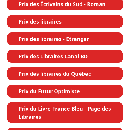
Prix des Écrivains du Sud - Roman
Prix des libraires
Prix des libraires - Etranger
Prix des Libraires Canal BD
Prix des libraires du Québec
Prix du Futur Optimiste
Prix du Livre France Bleu - Page des
Libraires