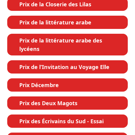
Prix de la Closerie des Lilas
Prix de la littérature arabe
Prix de la littérature arabe des
lycéens
Prix de l’Invitation au Voyage Elle
Prix Décembre
Prix des Deux Magots
Prix des Écrivains du Sud - Essai