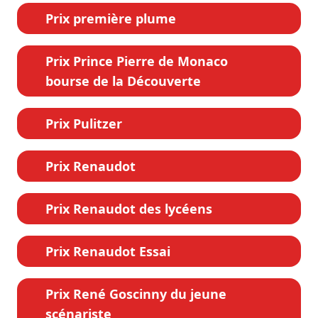
Prix première plume
Prix Prince Pierre de Monaco
bourse de la Découverte
Prix Pulitzer
Prix Renaudot
Prix Renaudot des lycéens
Prix Renaudot Essai
Prix René Goscinny du jeune
scénariste