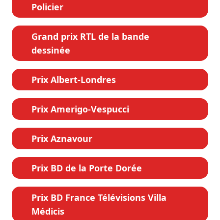
Policier
Grand prix RTL de la bande
dessinée
Prix Albert-Londres
Prix Amerigo-Vespucci
Prix Aznavour
Prix BD de la Porte Dorée
Prix BD France Télévisions Villa
Médicis