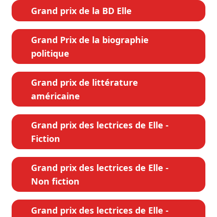
Grand prix de la BD Elle
Grand Prix de la biographie
politique
Grand prix de littérature
américaine
Grand prix des lectrices de Elle -
Fiction
Grand prix des lectrices de Elle -
Non fiction
Grand prix des lectrices de Elle -