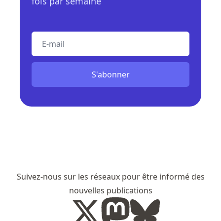
fois par semaine
E-mail
S'abonner
Suivez-nous sur les réseaux pour être informé des
nouvelles publications