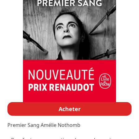
Acheter
Premier Sang
Amélie Nothomb