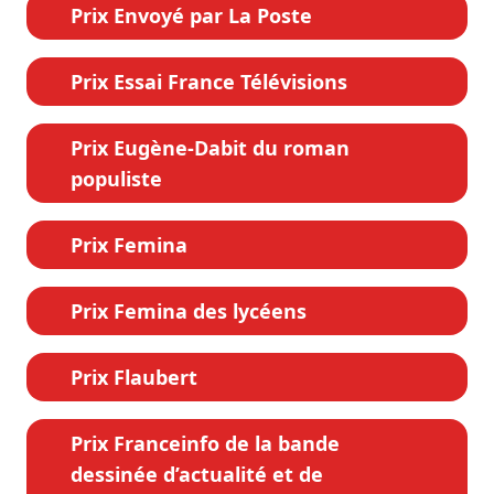
Prix Envoyé par La Poste
Prix Essai France Télévisions
Prix Eugène-Dabit du roman
populiste
Prix Femina
Prix Femina des lycéens
Prix Flaubert
Prix Franceinfo de la bande
dessinée d’actualité et de