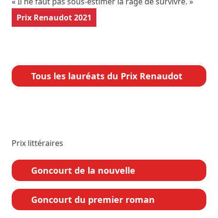
« Il ne faut pas sous-estimer la rage de survivre. »
Prix Renaudot 2021
Tous les lauréats du Prix Renaudot
Prix littéraires
Goncourt de la nouvelle
Goncourt du premier roman