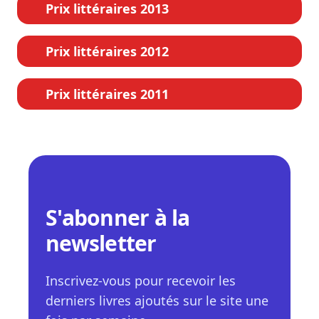
Prix littéraires 2013
Prix littéraires 2012
Prix littéraires 2011
S'abonner à la
newsletter
Inscrivez-vous pour recevoir les
derniers livres ajoutés sur le site une