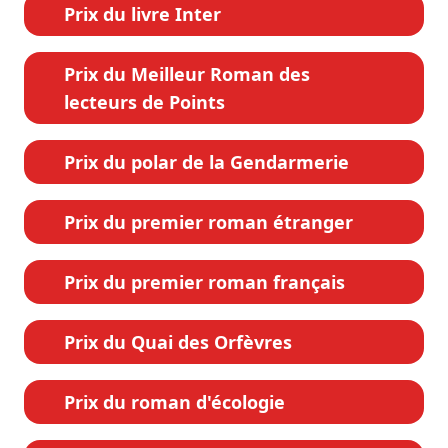
Prix du livre Inter
Prix du Meilleur Roman des
lecteurs de Points
Prix du polar de la Gendarmerie
Prix du premier roman étranger
Prix du premier roman français
Prix du Quai des Orfèvres
Prix du roman d'écologie