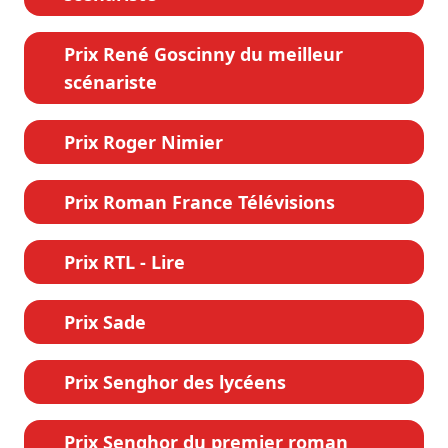
Prix René Goscinny du meilleur
scénariste
Prix Roger Nimier
Prix Roman France Télévisions
Prix RTL - Lire
Prix Sade
Prix Senghor des lycéens
Prix Senghor du premier roman