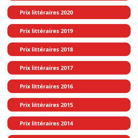
Prix littéraires 2020
Prix littéraires 2019
Prix littéraires 2018
Prix littéraires 2017
Prix littéraires 2016
Prix littéraires 2015
Prix littéraires 2014