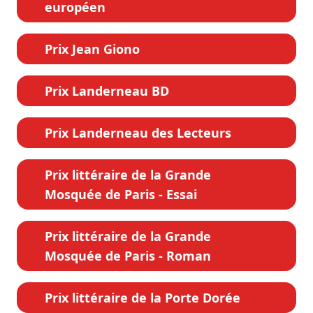
européen
Prix Jean Giono
Prix Landerneau BD
Prix Landerneau des Lecteurs
Prix littéraire de la Grande
Mosquée de Paris - Essai
Prix littéraire de la Grande
Mosquée de Paris - Roman
Prix littéraire de la Porte Dorée