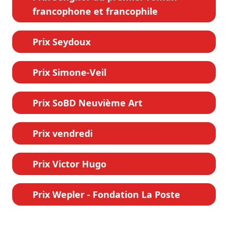
francophone et francophile
Prix Seydoux
Prix Simone-Veil
Prix SoBD Neuvième Art
Prix vendredi
Prix Victor Hugo
Prix Wepler - Fondation La Poste