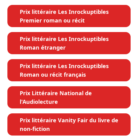
Prix littéraire Les Inrockuptibles
Premier roman ou récit
Prix littéraire Les Inrockuptibles
Roman étranger
Prix littéraire Les Inrockuptibles
Roman ou récit français
Prix Littéraire National de
l'Audiolecture
Prix littéraire Vanity Fair du livre de
non-fiction