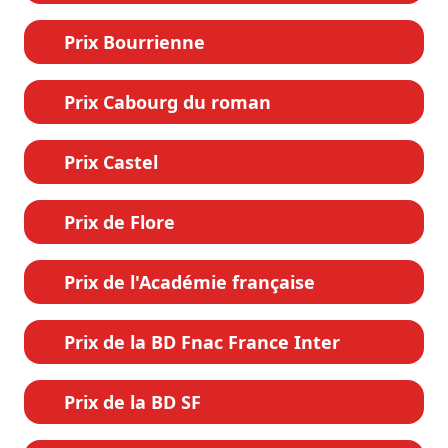
Prix Bourrienne
Prix Cabourg du roman
Prix Castel
Prix de Flore
Prix de l'Académie française
Prix de la BD Fnac France Inter
Prix de la BD SF