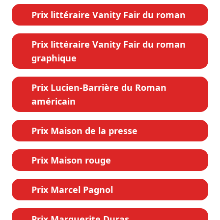
Prix littéraire Vanity Fair du roman
Prix littéraire Vanity Fair du roman
graphique
Prix Lucien-Barrière du Roman
américain
Prix Maison de la presse
Prix Maison rouge
Prix Marcel Pagnol
Prix Marguerite Duras