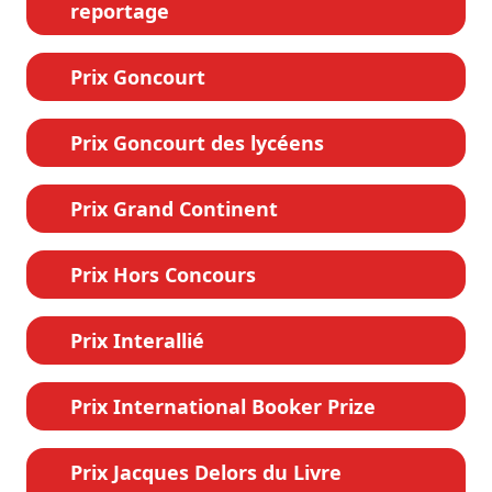
reportage
Prix Goncourt
Prix Goncourt des lycéens
Prix Grand Continent
Prix Hors Concours
Prix Interallié
Prix International Booker Prize
Prix Jacques Delors du Livre