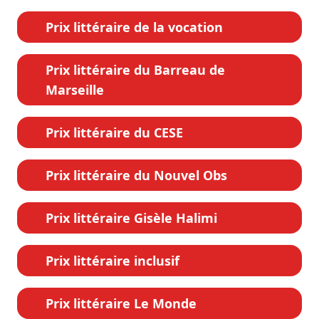
Prix littéraire de la vocation
Prix littéraire du Barreau de
Marseille
Prix littéraire du CESE
Prix littéraire du Nouvel Obs
Prix littéraire Gisèle Halimi
Prix littéraire inclusif
Prix littéraire Le Monde