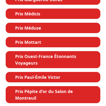
Prix Médicis
Prix Méduse
Prix Mottart
Prix Ouest-France Étonnants
Voyageurs
Prix Paul-Émile Victor
Prix Pépite d'or du Salon de
Montreuil