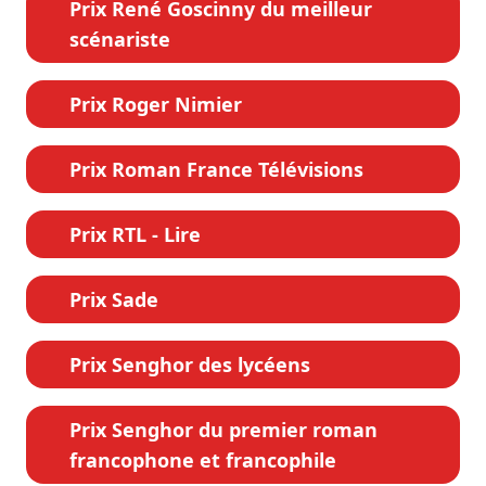
Prix René Goscinny du meilleur
scénariste
Prix Roger Nimier
Prix Roman France Télévisions
Prix RTL - Lire
Prix Sade
Prix Senghor des lycéens
Prix Senghor du premier roman
francophone et francophile