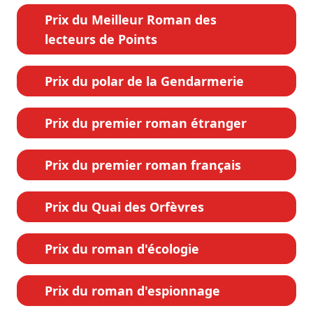
Prix du Meilleur Roman des
lecteurs de Points
Prix du polar de la Gendarmerie
Prix du premier roman étranger
Prix du premier roman français
Prix du Quai des Orfèvres
Prix du roman d'écologie
Prix du roman d'espionnage