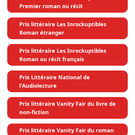
Premier roman ou récit
Prix littéraire Les Inrockuptibles
Roman étranger
Prix littéraire Les Inrockuptibles
Roman ou récit français
Prix Littéraire National de
l'Audiolecture
Prix littéraire Vanity Fair du livre de
non-fiction
Prix littéraire Vanity Fair du roman