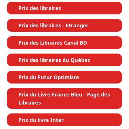
Prix des libraires
Prix des libraires - Etranger
Prix des Libraires Canal BD
Prix des libraires du Québec
Prix du Futur Optimiste
Prix du Livre France Bleu - Page des
Libraires
Prix du livre Inter