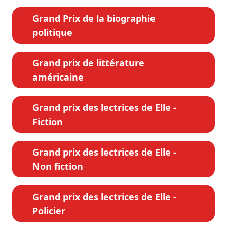
Grand Prix de la biographie
politique
Grand prix de littérature
américaine
Grand prix des lectrices de Elle -
Fiction
Grand prix des lectrices de Elle -
Non fiction
Grand prix des lectrices de Elle -
Policier