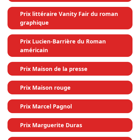
Prix littéraire Vanity Fair du roman
graphique
Prix Lucien-Barrière du Roman
américain
Prix Maison de la presse
Prix Maison rouge
Prix Marcel Pagnol
Prix Marguerite Duras