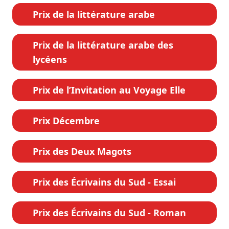
Prix de la littérature arabe
Prix de la littérature arabe des
lycéens
Prix de l’Invitation au Voyage Elle
Prix Décembre
Prix des Deux Magots
Prix des Écrivains du Sud - Essai
Prix des Écrivains du Sud - Roman