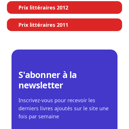
Prix littéraires 2012
Prix littéraires 2011
S'abonner à la
newsletter
Inscrivez-vous pour recevoir les
derniers livres ajoutés sur le site une
fois par semaine