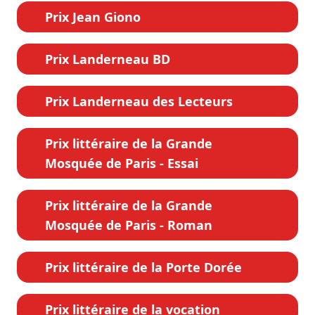
Prix Jean Giono
Prix Landerneau BD
Prix Landerneau des Lecteurs
Prix littéraire de la Grande
Mosquée de Paris - Essai
Prix littéraire de la Grande
Mosquée de Paris - Roman
Prix littéraire de la Porte Dorée
Prix littéraire de la vocation