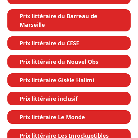
Prix littéraire du Barreau de
Marseille
Prix littéraire du CESE
Prix littéraire du Nouvel Obs
Prix littéraire Gisèle Halimi
Prix littéraire inclusif
Prix littéraire Le Monde
Prix littéraire Les Inrockuptibles