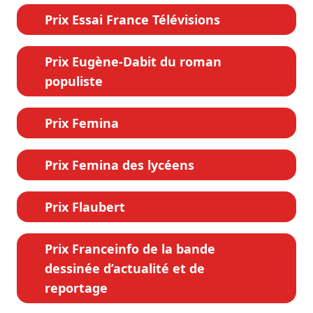
Prix Essai France Télévisions
Prix Eugène-Dabit du roman
populiste
Prix Femina
Prix Femina des lycéens
Prix Flaubert
Prix Franceinfo de la bande
dessinée d’actualité et de
reportage