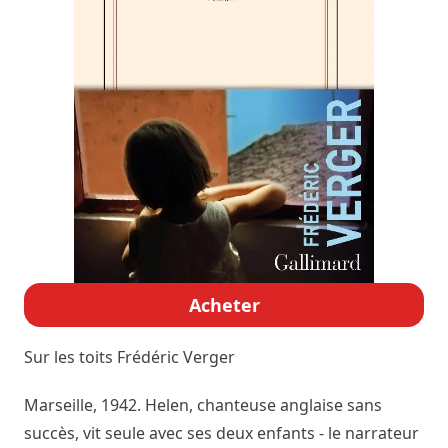
Acheter
Sur les toits
Frédéric Verger
Marseille, 1942. Helen, chanteuse anglaise sans
succès, vit seule avec ses deux enfants - le narrateur