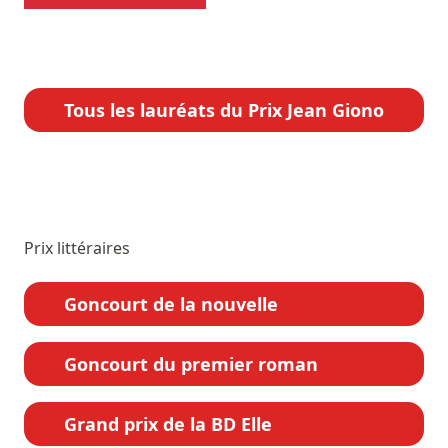
Tous les lauréats du Prix Jean Giono
Prix littéraires
Goncourt de la nouvelle
Goncourt du premier roman
Grand prix de la BD Elle