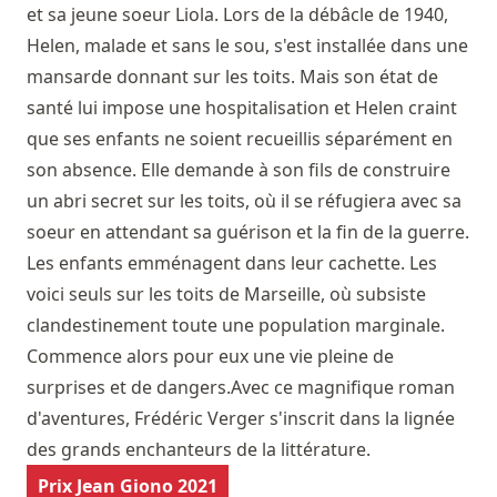
et sa jeune soeur Liola. Lors de la débâcle de 1940,
Helen, malade et sans le sou, s'est installée dans une
mansarde donnant sur les toits. Mais son état de
santé lui impose une hospitalisation et Helen craint
que ses enfants ne soient recueillis séparément en
son absence. Elle demande à son fils de construire
un abri secret sur les toits, où il se réfugiera avec sa
soeur en attendant sa guérison et la fin de la guerre.
Les enfants emménagent dans leur cachette. Les
voici seuls sur les toits de Marseille, où subsiste
clandestinement toute une population marginale.
Commence alors pour eux une vie pleine de
surprises et de dangers.Avec ce magnifique roman
d'aventures, Frédéric Verger s'inscrit dans la lignée
des grands enchanteurs de la littérature.
Prix Jean Giono 2021