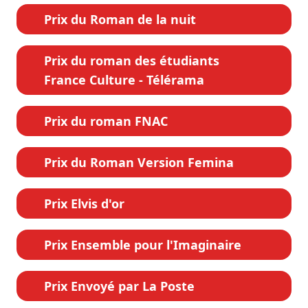
Prix du Roman de la nuit
Prix du roman des étudiants
France Culture - Télérama
Prix du roman FNAC
Prix du Roman Version Femina
Prix Elvis d'or
Prix Ensemble pour l'Imaginaire
Prix Envoyé par La Poste