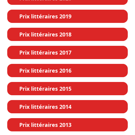
Prix littéraires 2019
Prix littéraires 2018
Prix littéraires 2017
Prix littéraires 2016
Prix littéraires 2015
Prix littéraires 2014
Prix littéraires 2013