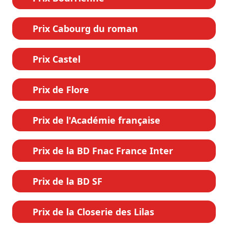
Prix Cabourg du roman
Prix Castel
Prix de Flore
Prix de l'Académie française
Prix de la BD Fnac France Inter
Prix de la BD SF
Prix de la Closerie des Lilas