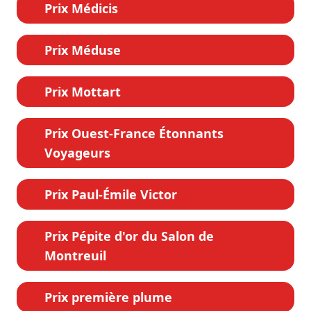
Prix Médicis
Prix Méduse
Prix Mottart
Prix Ouest-France Étonnants
Voyageurs
Prix Paul-Émile Victor
Prix Pépite d'or du Salon de
Montreuil
Prix première plume