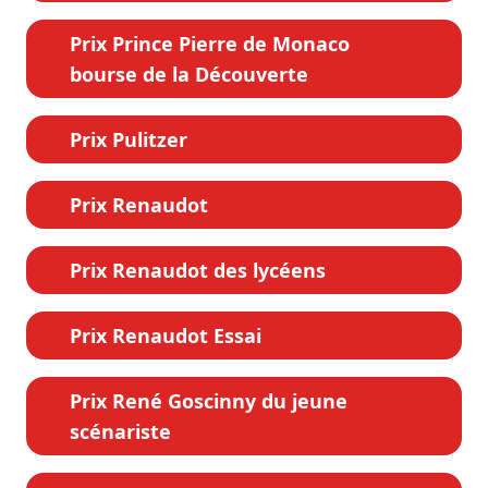
Prix Prince Pierre de Monaco
bourse de la Découverte
Prix Pulitzer
Prix Renaudot
Prix Renaudot des lycéens
Prix Renaudot Essai
Prix René Goscinny du jeune
scénariste