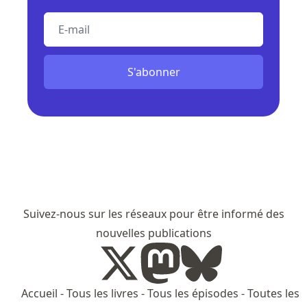
E-mail
S'abonner
Suivez-nous sur les réseaux pour être informé des
nouvelles publications
Accueil
-
Tous les livres
-
Tous les épisodes
-
Toutes les