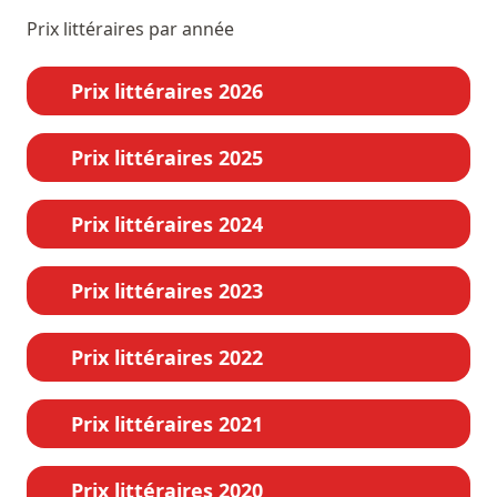
Prix littéraires par année
Prix littéraires 2026
Prix littéraires 2025
Prix littéraires 2024
Prix littéraires 2023
Prix littéraires 2022
Prix littéraires 2021
Prix littéraires 2020