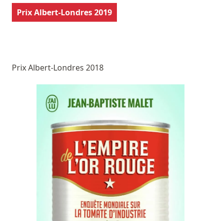
Prix Albert-Londres 2019
Prix Albert-Londres 2018