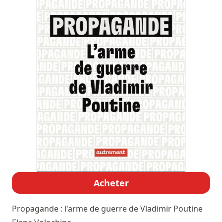
Acheter
Propagande : l'arme de guerre de Vladimir Poutine