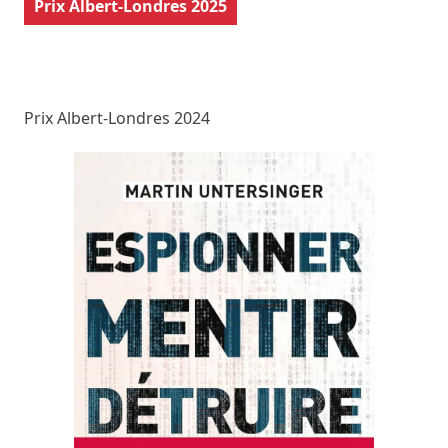
Prix Albert-Londres 2025
Prix Albert-Londres 2024