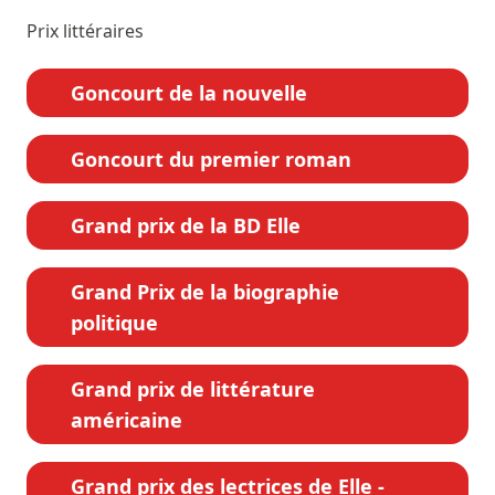
Prix littéraires
Goncourt de la nouvelle
Goncourt du premier roman
Grand prix de la BD Elle
Grand Prix de la biographie
politique
Grand prix de littérature
américaine
Grand prix des lectrices de Elle -