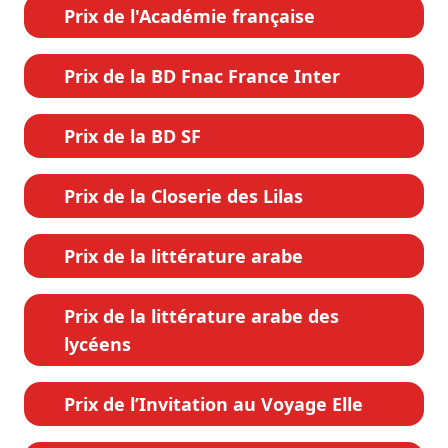
Prix de l'Académie française
Prix de la BD Fnac France Inter
Prix de la BD SF
Prix de la Closerie des Lilas
Prix de la littérature arabe
Prix de la littérature arabe des
lycéens
Prix de l’Invitation au Voyage Elle