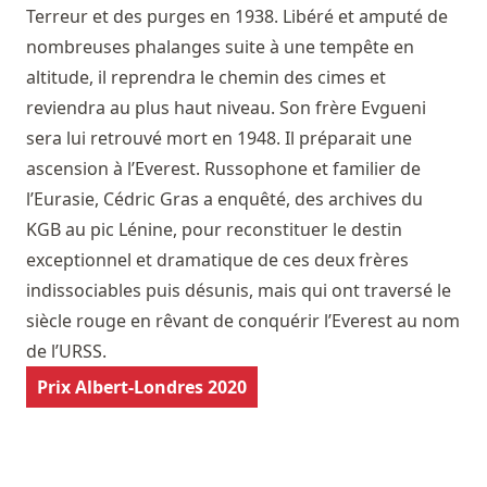
Terreur et des purges en 1938. Libéré et amputé de
nombreuses phalanges suite à une tempête en
altitude, il reprendra le chemin des cimes et
reviendra au plus haut niveau. Son frère Evgueni
sera lui retrouvé mort en 1948. Il préparait une
ascension à l’Everest. Russophone et familier de
l’Eurasie, Cédric Gras a enquêté, des archives du
KGB au pic Lénine, pour reconstituer le destin
exceptionnel et dramatique de ces deux frères
indissociables puis désunis, mais qui ont traversé le
siècle rouge en rêvant de conquérir l’Everest au nom
de l’URSS.
Prix Albert-Londres 2020