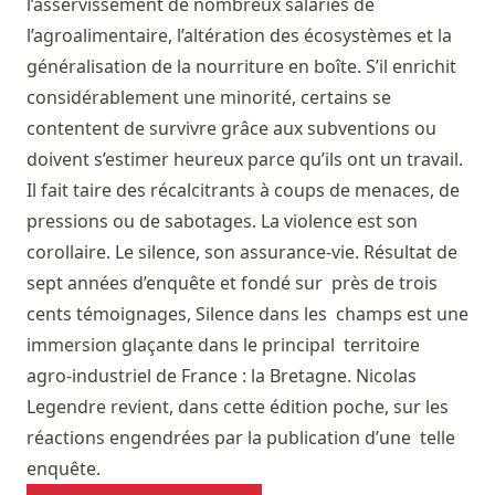
l’asservissement de nombreux salariés de
l’agroalimentaire, l’altération des écosystèmes et la
généralisation de la nourriture en boîte. S’il enrichit
considérablement une minorité, certains se
contentent de survivre grâce aux subventions ou
doivent s’estimer heureux parce qu’ils ont un travail.
Il fait taire des récalcitrants à coups de menaces, de
pressions ou de sabotages. La violence est son
corollaire. Le silence, son assurance-vie. Résultat de
sept années d’enquête et fondé sur près de trois
cents témoignages, Silence dans les champs est une
immersion glaçante dans le principal territoire
agro-industriel de France : la Bretagne. Nicolas
Legendre revient, dans cette édition poche, sur les
réactions engendrées par la publication d’une telle
enquête.