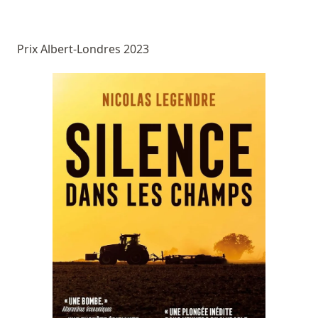
Prix Albert-Londres 2023