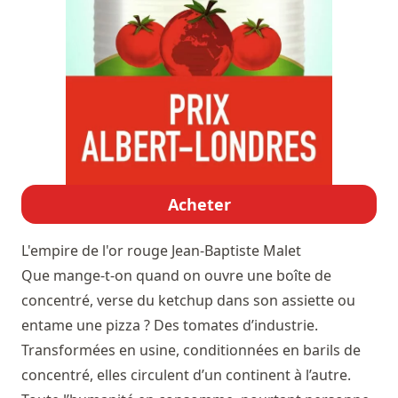
Acheter
L'empire de l'or rouge
Jean-Baptiste Malet
Que mange-t-on quand on ouvre une boîte de
concentré, verse du ketchup dans son assiette ou
entame une pizza ? Des tomates d’industrie.
Transformées en usine, conditionnées en barils de
concentré, elles circulent d’un continent à l’autre.