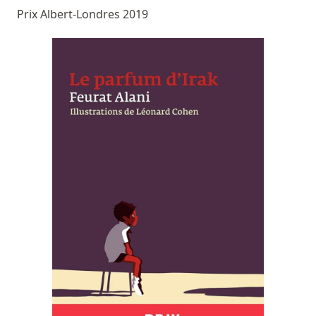
Prix Albert-Londres 2019