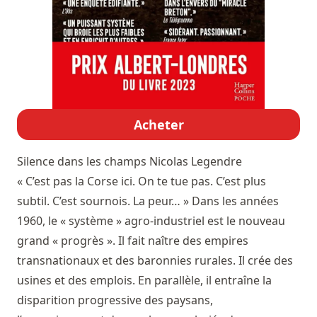
Acheter
Silence dans les champs
Nicolas Legendre
« C’est pas la Corse ici. On te tue pas. C’est plus
subtil. C’est sournois. La peur… » Dans les années
1960, le « système » agro-industriel est le nouveau
grand « progrès ». Il fait naître des empires
transnationaux et des baronnies rurales. Il crée des
usines et des emplois. En parallèle, il entraîne la
disparition progressive des paysans,