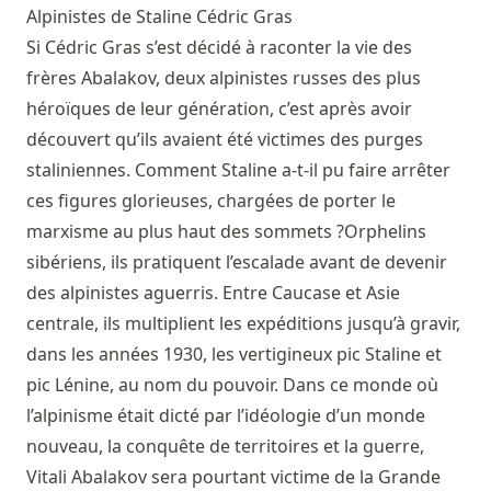
Alpinistes de Staline
Cédric Gras
Si Cédric Gras s’est décidé à raconter la vie des
frères Abalakov, deux alpinistes russes des plus
héroïques de leur génération, c’est après avoir
découvert qu’ils avaient été victimes des purges
staliniennes. Comment Staline a-t-il pu faire arrêter
ces figures glorieuses, chargées de porter le
marxisme au plus haut des sommets ?Orphelins
sibériens, ils pratiquent l’escalade avant de devenir
des alpinistes aguerris. Entre Caucase et Asie
centrale, ils multiplient les expéditions jusqu’à gravir,
dans les années 1930, les vertigineux pic Staline et
pic Lénine, au nom du pouvoir. Dans ce monde où
l’alpinisme était dicté par l’idéologie d’un monde
nouveau, la conquête de territoires et la guerre,
Vitali Abalakov sera pourtant victime de la Grande