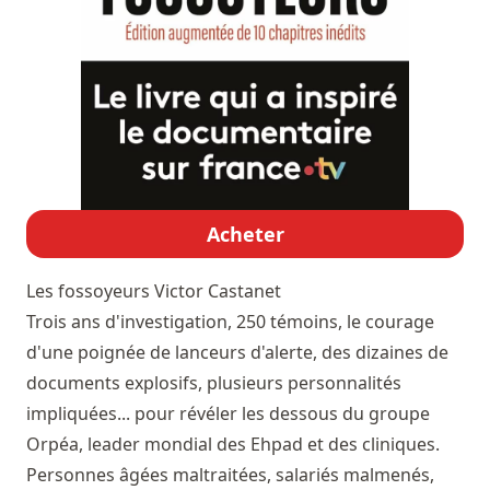
Acheter
Les fossoyeurs
Victor Castanet
Trois ans d'investigation, 250 témoins, le courage
d'une poignée de lanceurs d'alerte, des dizaines de
documents explosifs, plusieurs personnalités
impliquées... pour révéler les dessous du groupe
Orpéa, leader mondial des Ehpad et des cliniques.
Personnes âgées maltraitées, salariés malmenés,