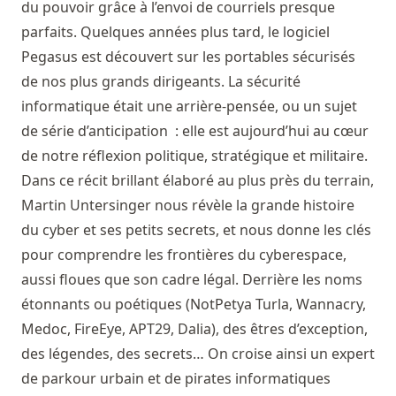
du pouvoir grâce à l’envoi de courriels presque
parfaits. Quelques années plus tard, le logiciel
Pegasus est découvert sur les portables sécurisés
de nos plus grands dirigeants. La sécurité
informatique était une arrière-pensée, ou un sujet
de série d’anticipation : elle est aujourd’hui au cœur
de notre réflexion politique, stratégique et militaire.
Dans ce récit brillant élaboré au plus près du terrain,
Martin Untersinger nous révèle la grande histoire
du cyber et ses petits secrets, et nous donne les clés
pour comprendre les frontières du cyberespace,
aussi floues que son cadre légal. Derrière les noms
étonnants ou poétiques (NotPetya Turla, Wannacry,
Medoc, FireEye, APT29, Dalia), des êtres d’exception,
des légendes, des secrets… On croise ainsi un expert
de parkour urbain et de pirates informatiques