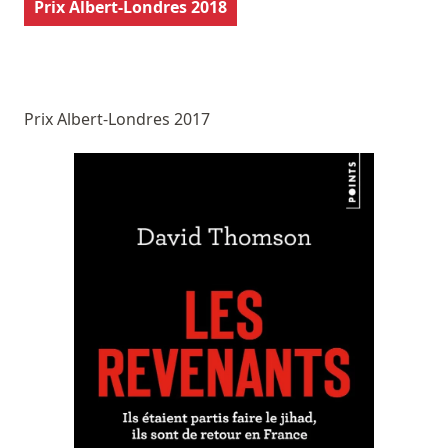
Prix Albert-Londres 2018
Prix Albert-Londres 2017