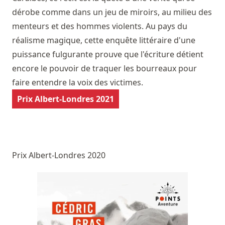
dérobe comme dans un jeu de miroirs, au milieu des
menteurs et des hommes violents. Au pays du
réalisme magique, cette enquête littéraire d'une
puissance fulgurante prouve que l'écriture détient
encore le pouvoir de traquer les bourreaux pour
faire entendre la voix des victimes.
Prix Albert-Londres 2021
Prix Albert-Londres 2020