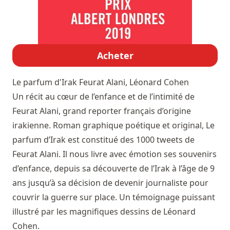
Acheter
Le parfum d'Irak
Feurat Alani, Léonard Cohen
Un récit au cœur de l’enfance et de l’intimité de
Feurat Alani, grand reporter français d’origine
irakienne. Roman graphique poétique et original, Le
parfum d’Irak est constitué des 1000 tweets de
Feurat Alani. Il nous livre avec émotion ses souvenirs
d’enfance, depuis sa découverte de l’Irak à l’âge de 9
ans jusqu’à sa décision de devenir journaliste pour
couvrir la guerre sur place. Un témoignage puissant
illustré par les magnifiques dessins de Léonard
Cohen.