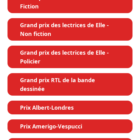
Fiction
Grand prix des lectrices de Elle -
Non fiction
Grand prix des lectrices de Elle -
Policier
Grand prix RTL de la bande
dessinée
Prix Albert-Londres
Prix Amerigo-Vespucci