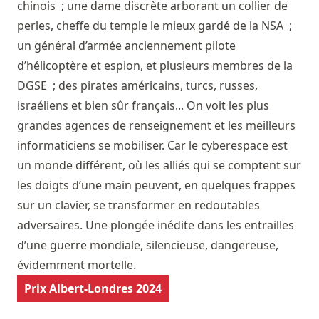
chinois ; une dame discrète arborant un collier de
perles, cheffe du temple le mieux gardé de la NSA ;
un général d’armée anciennement pilote
d’hélicoptère et espion, et plusieurs membres de la
DGSE ; des pirates américains, turcs, russes,
israéliens et bien sûr français... On voit les plus
grandes agences de renseignement et les meilleurs
informaticiens se mobiliser. Car le cyberespace est
un monde différent, où les alliés qui se comptent sur
les doigts d’une main peuvent, en quelques frappes
sur un clavier, se transformer en redoutables
adversaires. Une plongée inédite dans les entrailles
d’une guerre mondiale, silencieuse, dangereuse,
évidemment mortelle.
Prix Albert-Londres 2024