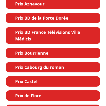
Prix Aznavour
Prix BD de la Porte Dorée
Prix BD France Télévisions Villa
Médicis
Prix Bourrienne
Prix Cabourg du roman
Prix Castel
Prix de Flore