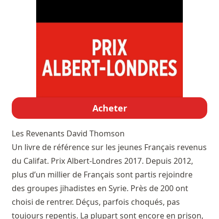
Acheter
Les Revenants
David Thomson
Un livre de référence sur les jeunes Français revenus
du Califat. Prix Albert-Londres 2017. Depuis 2012,
plus d’un millier de Français sont partis rejoindre
des groupes jihadistes en Syrie. Près de 200 ont
choisi de rentrer. Déçus, parfois choqués, pas
toujours repentis. La plupart sont encore en prison,