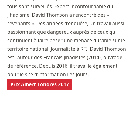
tous sont surveillés. Expert incontournable du
jihadisme, David Thomson a rencontré des «
revenants ». Des années d’enquête, un travail aussi
passionnant que dangereux auprès de ceux qui
continuent à faire peser une menace durable sur le
territoire national. Journaliste à RFI, David Thomson
est l’auteur des Français jihadistes (2014), ouvrage
de référence. Depuis 2016, il travaille également
pour le site d’information Les Jours.
Prix Albert-Londres 2017