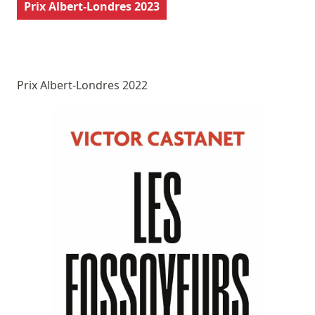
Prix Albert-Londres 2023
Prix Albert-Londres 2022