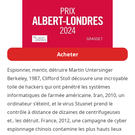
Acheter
Espionner, mentir, détruire
Martin Untersinger
Berkeley, 1987, Clifford Stoll découvre une incroyable
toile de hackers qui ont pénétré les systèmes
informatiques de l’armée américaine. Iran, 2010, un
ordinateur s’éteint, et le virus Stuxnet prend le
contrôle à distance de dizaines de centrifugeuses
et.. les détruit. France, 2012, une campagne de cyber
espionnage chinois contamine les plus hauts lieux