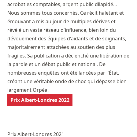
acrobaties comptables, argent public dilapidé...
Nous sommes tous concernés. Ce récit haletant et
émouvant a mis au jour de multiples dérives et
révélé un vaste réseau d'influence, bien loin du
dévouement des équipes d'aidants et de soignants,
majoritairement attachées au soutien des plus
fragiles. Sa publication a déclenché une libération de
la parole et un débat public et national. De
nombreuses enquêtes ont été lancées par l'État,
créant une véritable onde de choc qui dépasse bien
largement Orpéa.
Prix Albert-Londres 2022
Prix Albert-Londres 2021