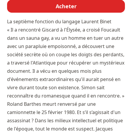
Acheter
La septième fonction du langage
Laurent Binet
« Il a rencontré Giscard à l'Élysée, a croisé Foucault
dans un sauna gay, a vu un homme en tuer un autre
avec un parapluie empoisonné, a découvert une
société secrète où on coupe les doigts des perdants,
a traversé l'Atlantique pour récupérer un mystérieux
document. Il a vécu en quelques mois plus
d'événements extraordinaires qu'il aurait pensé en
vivre durant toute son existence. Simon sait
reconnaître du romanesque quand il en rencontre. »
Roland Barthes meurt renversé par une
camionnette le 25 février 1980. Et s’il s’agissait d'un
assassinat ? Dans les milieux intellectuel et politique
de l'époque, tout le monde est suspect. Jacques