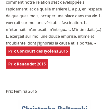
comment notre relation s’est développée si
rapidement, et de quelle manière L. a pu, en l’espace
de quelques mois, occuper une place dans ma vie. L.
exerçait sur moi une véritable fascination. L.
m’étonnait, m’amusait, m’intriguait. M’intimidait. (…)
L. exerçait sur moi une douce emprise, intime et
troublante, dont j’ignorais la cause et la portée. »
Prix Goncourt des lycéens 2015
Prix Renaudot 2015
Prix Femina 2015