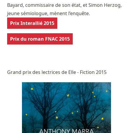
Bayard, commissaire de son état, et Simon Herzog,
jeune sémiologue, mènent l’enquête.
Prix Interallié 2015
Prix du roman FNAC 2015
Grand prix des lectrices de Elle - Fiction 2015