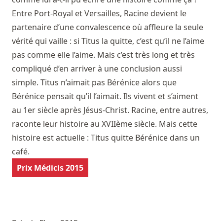
Entre Port-Royal et Versailles, Racine devient le
partenaire d’une convalescence où affleure la seule
vérité qui vaille : si Titus la quitte, c’est qu’il ne l’aime
pas comme elle l’aime. Mais c’est très long et très
compliqué d’en arriver à une conclusion aussi
simple. Titus n’aimait pas Bérénice alors que
Bérénice pensait qu’il l’aimait. Ils vivent et s’aiment
au 1er siècle après Jésus-Christ. Racine, entre autres,
raconte leur histoire au XVIIème siècle. Mais cette
histoire est actuelle : Titus quitte Bérénice dans un
café.
Prix Médicis 2015