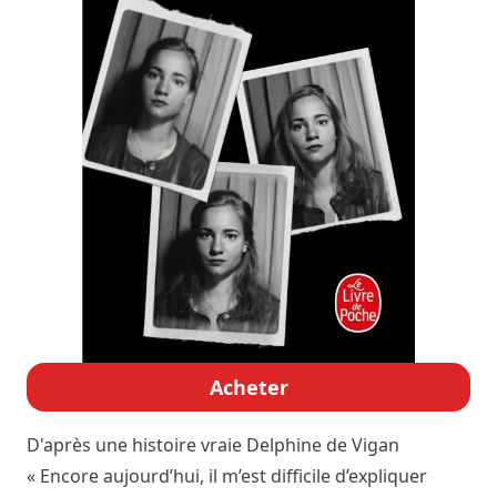
Acheter
D'après une histoire vraie
Delphine de Vigan
« Encore aujourd’hui, il m’est difficile d’expliquer