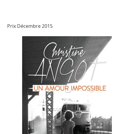
Prix Décembre 2015