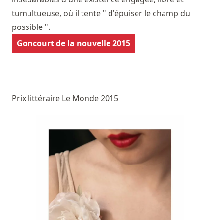
tumultueuse, où il tente " d'épuiser le champ du
possible ".
Goncourt de la nouvelle 2015
Prix littéraire Le Monde 2015