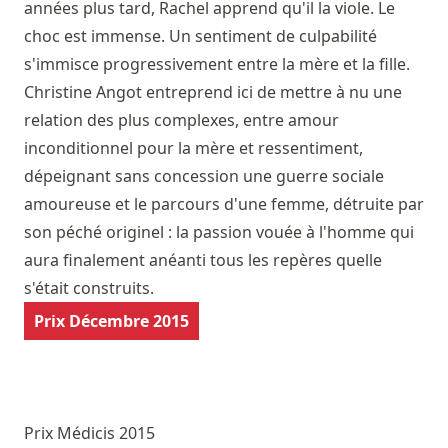
années plus tard, Rachel apprend qu'il la viole. Le
choc est immense. Un sentiment de culpabilité
s'immisce progressivement entre la mère et la fille.
Christine Angot entreprend ici de mettre à nu une
relation des plus complexes, entre amour
inconditionnel pour la mère et ressentiment,
dépeignant sans concession une guerre sociale
amoureuse et le parcours d'une femme, détruite par
son péché originel : la passion vouée à l'homme qui
aura finalement anéanti tous les repères quelle
s'était construits.
Prix Décembre 2015
Prix Médicis 2015