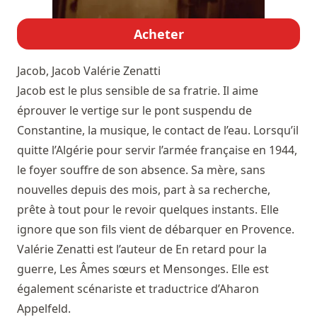
Acheter
Jacob, Jacob
Valérie Zenatti
Jacob est le plus sensible de sa fratrie. Il aime
éprouver le vertige sur le pont suspendu de
Constantine, la musique, le contact de l’eau. Lorsqu’il
quitte l’Algérie pour servir l’armée française en 1944,
le foyer souffre de son absence. Sa mère, sans
nouvelles depuis des mois, part à sa recherche,
prête à tout pour le revoir quelques instants. Elle
ignore que son fils vient de débarquer en Provence.
Valérie Zenatti est l’auteur de En retard pour la
guerre, Les Âmes sœurs et Mensonges. Elle est
également scénariste et traductrice d’Aharon
Appelfeld.