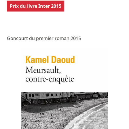
Prix du livre Inter 2015
Goncourt du premier roman 2015