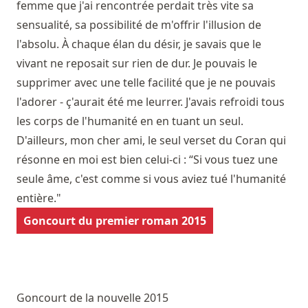
femme que j'ai rencontrée perdait très vite sa
sensualité, sa possibilité de m'offrir l'illusion de
l'absolu. À chaque élan du désir, je savais que le
vivant ne reposait sur rien de dur. Je pouvais le
supprimer avec une telle facilité que je ne pouvais
l'adorer - ç'aurait été me leurrer. J'avais refroidi tous
les corps de l'humanité en en tuant un seul.
D'ailleurs, mon cher ami, le seul verset du Coran qui
résonne en moi est bien celui-ci : “Si vous tuez une
seule âme, c'est comme si vous aviez tué l'humanité
entière."
Goncourt du premier roman 2015
Goncourt de la nouvelle 2015