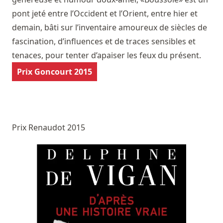
pont jeté entre l’Occident et l’Orient, entre hier et
demain, bâti sur l’inventaire amoureux de siècles de
fascination, d’influences et de traces sensibles et
tenaces, pour tenter d’apaiser les feux du présent.
Prix Goncourt 2015
Prix Renaudot 2015