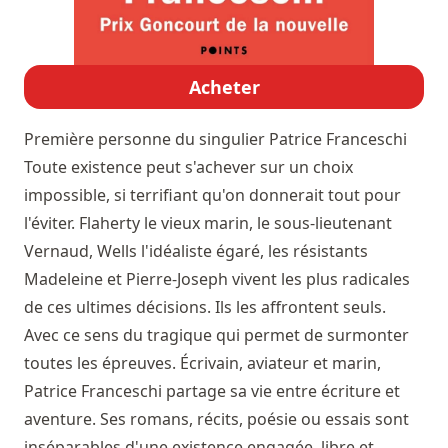
Acheter
Première personne du singulier
Patrice Franceschi
Toute existence peut s'achever sur un choix
impossible, si terrifiant qu'on donnerait tout pour
l'éviter. Flaherty le vieux marin, le sous-lieutenant
Vernaud, Wells l'idéaliste égaré, les résistants
Madeleine et Pierre-Joseph vivent les plus radicales
de ces ultimes décisions. Ils les affrontent seuls.
Avec ce sens du tragique qui permet de surmonter
toutes les épreuves. Écrivain, aviateur et marin,
Patrice Franceschi partage sa vie entre écriture et
aventure. Ses romans, récits, poésie ou essais sont
inséparables d'une existence engagée, libre et