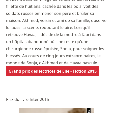
fillette de huit ans, cachée dans les bois, voit des
soldats russes emmener son père et brûler sa
maison. Akhmed, voisin et ami de sa famille, observe
lui aussi la scène, redoutant le pire. Lorsqu’il
retrouve Havaa, il décide de la mettre à l’abri dans
un hôpital abandonné où il ne reste qu’une
chirurgienne russe épuisée, Sonja, pour soigner les
blessés. Au cours de cinq jours extraordinaires, le
monde de Sonja, d’Akhmed et de Havaa bascule.
Grand prix des lectrices de Elle - Fiction 2015
Prix du livre Inter 2015