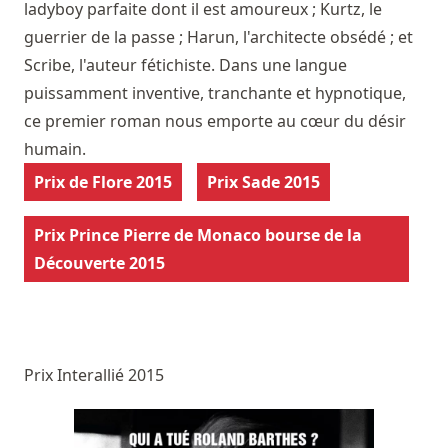
ladyboy parfaite dont il est amoureux ; Kurtz, le
guerrier de la passe ; Harun, l'architecte obsédé ; et
Scribe, l'auteur fétichiste. Dans une langue
puissamment inventive, tranchante et hypnotique,
ce premier roman nous emporte au cœur du désir
humain.
Prix de Flore 2015
Prix Sade 2015
Prix Prince Pierre de Monaco bourse de la
Découverte 2015
Prix Interallié 2015