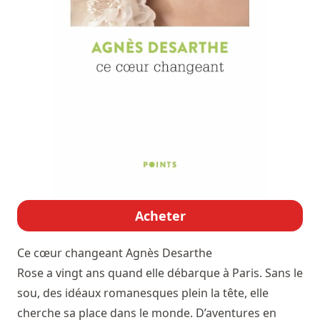
Acheter
Ce cœur changeant
Agnès Desarthe
Rose a vingt ans quand elle débarque à Paris. Sans le
sou, des idéaux romanesques plein la tête, elle
cherche sa place dans le monde. D’aventures en