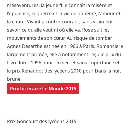
mésaventures, la jeune fille connaît la misère et
l’opulence, la guerre et la vie de bohème, l’amour et
la chute. Vivant à contre-courant, sans vraiment
savoir ce qu’elle veut ni où elle va, Rose suit les
mouvements de son cœur. Au risque de tomber.
Agnès Desarthe est née en 1966 à Paris. Romancière
largement primée, elle a notamment reçu le prix du
Livre Inter 1996 pour Un secret sans importance et
le prix Renaudot des lycéens 2010 pour Dans la nuit
brune.
Prix littéraire Le Monde 2015
Prix Goncourt des lycéens 2015