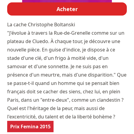
Acheter
La cache
Christophe Boltanski
"J'évolue à travers la Rue-de-Grenelle comme sur un
plateau de Cluedo. À chaque tour, je découvre une
nouvelle pièce. En guise d'indice, je dispose à ce
stade d'une clé, d'un frigo à moitié vide, d'un
samovar et d'une sonnette. Je ne suis pas en
présence d'un meurtre, mais d'une disparition." Que
se passe-t-il quand un homme qui se pensait bien
français doit se cacher des siens, chez lui, en plein
Paris, dans un "entre-deux", comme un clandestin ?
Quel est l'héritage de la peur, mais aussi de
l'excentricité, du talent et de la liberté bohème ?
Prix Femina 2015