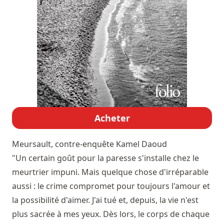
Acheter
Meursault, contre-enquête
Kamel Daoud
"Un certain goût pour la paresse s'installe chez le
meurtrier impuni. Mais quelque chose d'irréparable
aussi : le crime compromet pour toujours l'amour et
la possibilité d'aimer. J'ai tué et, depuis, la vie n'est
plus sacrée à mes yeux. Dès lors, le corps de chaque