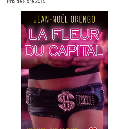
Prix de Flore 2015