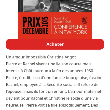
Acheter
Un amour impossible
Christine Angot
Pierre et Rachel vivent une liaison courte mais
intense à Châteauroux à la fin des années 1950.
Pierre, érudit, issu d'une famille bourgeoise, fascine
Rachel, employée à la Sécurité sociale. Il refuse de
l'épouser, mais ils font un enfant. L'amour maternel
devient pour Rachel et Christine le socle d'une vie
heureuse. Pierre voit sa fille épisodiquement. Des