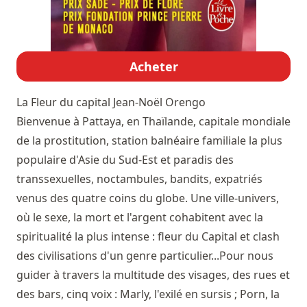
Acheter
La Fleur du capital
Jean-Noël Orengo
Bienvenue à Pattaya, en Thaïlande, capitale mondiale
de la prostitution, station balnéaire familiale la plus
populaire d'Asie du Sud-Est et paradis des
transsexuelles, noctambules, bandits, expatriés
venus des quatre coins du globe. Une ville-univers,
où le sexe, la mort et l'argent cohabitent avec la
spiritualité la plus intense : fleur du Capital et clash
des civilisations d'un genre particulier...Pour nous
guider à travers la multitude des visages, des rues et
des bars, cinq voix : Marly, l'exilé en sursis ; Porn, la