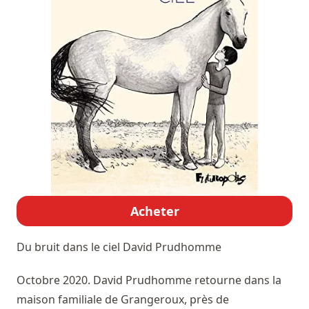
Acheter
Du bruit dans le ciel
David Prudhomme
Octobre 2020. David Prudhomme retourne dans la
maison familiale de Grangeroux, près de