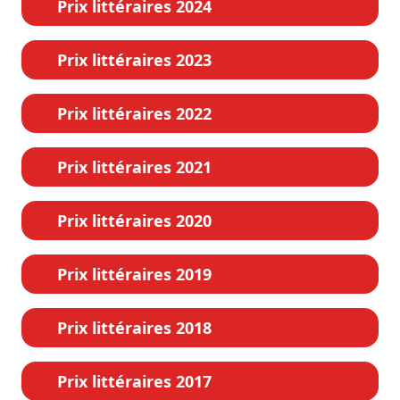
Prix littéraires 2024
Prix littéraires 2023
Prix littéraires 2022
Prix littéraires 2021
Prix littéraires 2020
Prix littéraires 2019
Prix littéraires 2018
Prix littéraires 2017