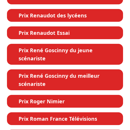
Prix Renaudot des lycéens
Prix Renaudot Essai
Prix René Goscinny du jeune
scénariste
Prix René Goscinny du meilleur
scénariste
Prix Roger Nimier
Prix Roman France Télévisions