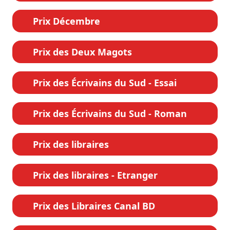
Prix Décembre
Prix des Deux Magots
Prix des Écrivains du Sud - Essai
Prix des Écrivains du Sud - Roman
Prix des libraires
Prix des libraires - Etranger
Prix des Libraires Canal BD