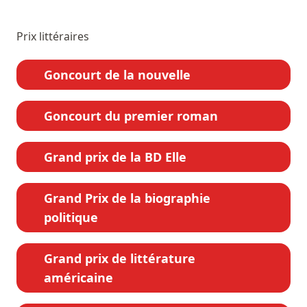
Prix littéraires
Goncourt de la nouvelle
Goncourt du premier roman
Grand prix de la BD Elle
Grand Prix de la biographie
politique
Grand prix de littérature
américaine