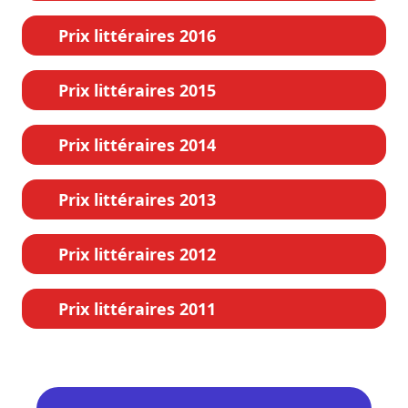
Prix littéraires 2016
Prix littéraires 2015
Prix littéraires 2014
Prix littéraires 2013
Prix littéraires 2012
Prix littéraires 2011