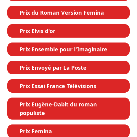
Prix du Roman Version Femina
Prix Elvis d'or
Prix Ensemble pour l'Imaginaire
Prix Envoyé par La Poste
Prix Essai France Télévisions
Prix Eugène-Dabit du roman
populiste
Prix Femina