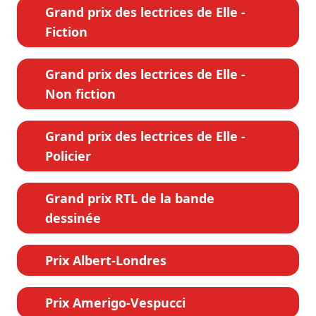
Grand prix des lectrices de Elle -
Fiction
Grand prix des lectrices de Elle -
Non fiction
Grand prix des lectrices de Elle -
Policier
Grand prix RTL de la bande
dessinée
Prix Albert-Londres
Prix Amerigo-Vespucci