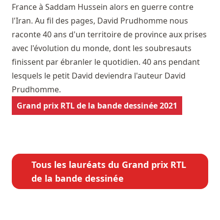
France à Saddam Hussein alors en guerre contre
l'Iran. Au fil des pages, David Prudhomme nous
raconte 40 ans d'un territoire de province aux prises
avec l'évolution du monde, dont les soubresauts
finissent par ébranler le quotidien. 40 ans pendant
lesquels le petit David deviendra l'auteur David
Prudhomme.
Grand prix RTL de la bande dessinée 2021
Tous les lauréats du Grand prix RTL
de la bande dessinée