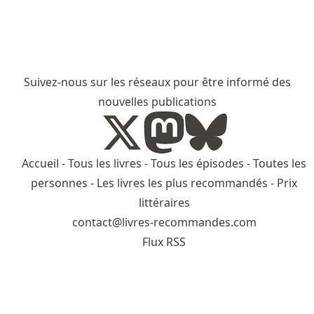
Suivez-nous sur les réseaux pour être informé des
nouvelles publications
Accueil
-
Tous les livres
-
Tous les épisodes
-
Toutes les
personnes
-
Les livres les plus recommandés
-
Prix
littéraires
contact@livres-recommandes.com
Flux RSS