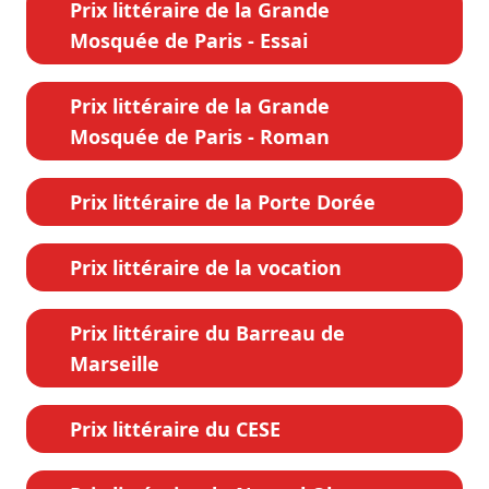
Prix littéraire de la Grande
Mosquée de Paris - Essai
Prix littéraire de la Grande
Mosquée de Paris - Roman
Prix littéraire de la Porte Dorée
Prix littéraire de la vocation
Prix littéraire du Barreau de
Marseille
Prix littéraire du CESE