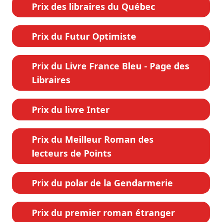
Prix des libraires du Québec
Prix du Futur Optimiste
Prix du Livre France Bleu - Page des
Libraires
Prix du livre Inter
Prix du Meilleur Roman des
lecteurs de Points
Prix du polar de la Gendarmerie
Prix du premier roman étranger