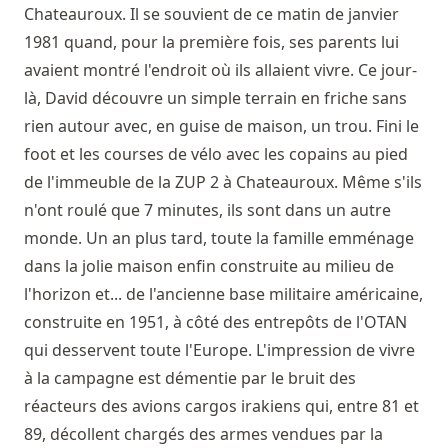
Chateauroux. Il se souvient de ce matin de janvier
1981 quand, pour la première fois, ses parents lui
avaient montré l'endroit où ils allaient vivre. Ce jour-
là, David découvre un simple terrain en friche sans
rien autour avec, en guise de maison, un trou. Fini le
foot et les courses de vélo avec les copains au pied
de l'immeuble de la ZUP 2 à Chateauroux. Même s'ils
n'ont roulé que 7 minutes, ils sont dans un autre
monde. Un an plus tard, toute la famille emménage
dans la jolie maison enfin construite au milieu de
l'horizon et... de l'ancienne base militaire américaine,
construite en 1951, à côté des entrepôts de l'OTAN
qui desservent toute l'Europe. L'impression de vivre
à la campagne est démentie par le bruit des
réacteurs des avions cargos irakiens qui, entre 81 et
89, décollent chargés des armes vendues par la