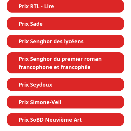
Prix RTL - Lire
Prix Sade
Prix Senghor des lycéens
Prix Senghor du premier roman
francophone et francophile
Prix Seydoux
Prix Simone-Veil
Prix SoBD Neuvième Art