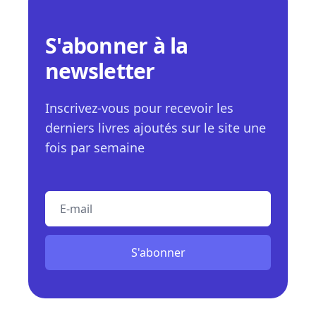
S'abonner à la
newsletter
Inscrivez-vous pour recevoir les
derniers livres ajoutés sur le site une
fois par semaine
E-mail
S'abonner