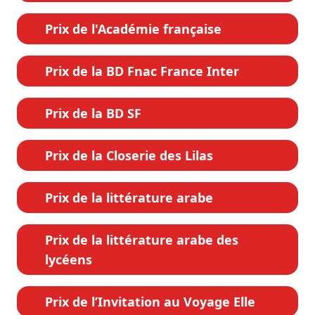
Prix de l'Académie française
Prix de la BD Fnac France Inter
Prix de la BD SF
Prix de la Closerie des Lilas
Prix de la littérature arabe
Prix de la littérature arabe des
lycéens
Prix de l’Invitation au Voyage Elle