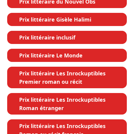
Prix littéraire du Nouvel Obs
Prix littéraire Gisèle Halimi
Prix littéraire inclusif
Prix littéraire Le Monde
Prix littéraire Les Inrockuptibles
Premier roman ou récit
Prix littéraire Les Inrockuptibles
Roman étranger
Prix littéraire Les Inrockuptibles