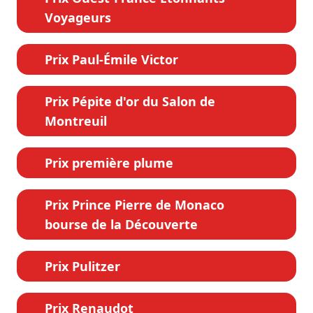
Voyageurs
Prix Paul-Émile Victor
Prix Pépite d'or du Salon de
Montreuil
Prix première plume
Prix Prince Pierre de Monaco
bourse de la Découverte
Prix Pulitzer
Prix Renaudot