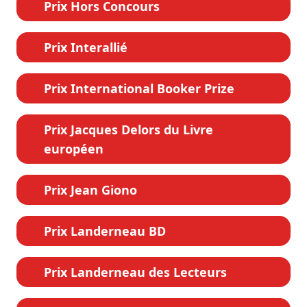
Prix Hors Concours
Prix Interallié
Prix International Booker Prize
Prix Jacques Delors du Livre
européen
Prix Jean Giono
Prix Landerneau BD
Prix Landerneau des Lecteurs