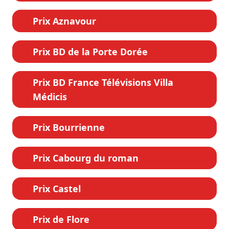
Prix Aznavour
Prix BD de la Porte Dorée
Prix BD France Télévisions Villa
Médicis
Prix Bourrienne
Prix Cabourg du roman
Prix Castel
Prix de Flore