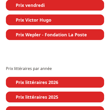
Prix vendredi
Prix Victor Hugo
Prix Wepler - Fondation La Poste
Prix littéraires par année
Prix littéraires 2026
Prix littéraires 2025