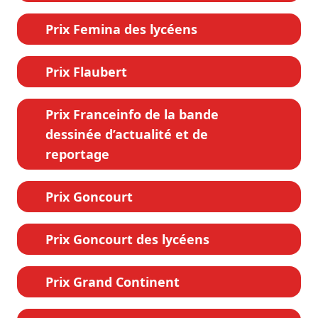
Prix Femina des lycéens
Prix Flaubert
Prix Franceinfo de la bande
dessinée d’actualité et de
reportage
Prix Goncourt
Prix Goncourt des lycéens
Prix Grand Continent