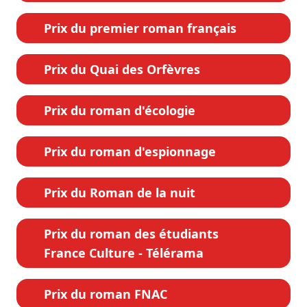
Prix du premier roman français
Prix du Quai des Orfèvres
Prix du roman d'écologie
Prix du roman d'espionnage
Prix du Roman de la nuit
Prix du roman des étudiants
France Culture - Télérama
Prix du roman FNAC