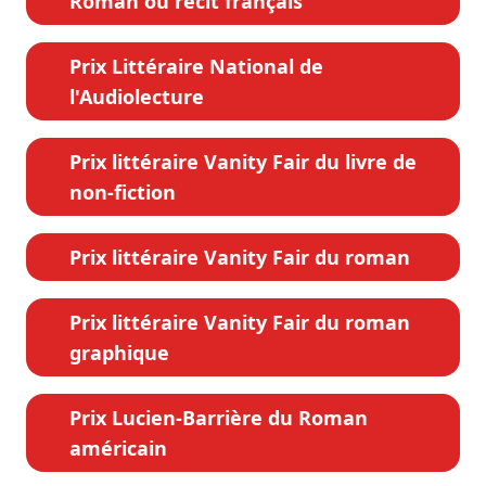
Roman ou récit français
Prix Littéraire National de
l'Audiolecture
Prix littéraire Vanity Fair du livre de
non-fiction
Prix littéraire Vanity Fair du roman
Prix littéraire Vanity Fair du roman
graphique
Prix Lucien-Barrière du Roman
américain