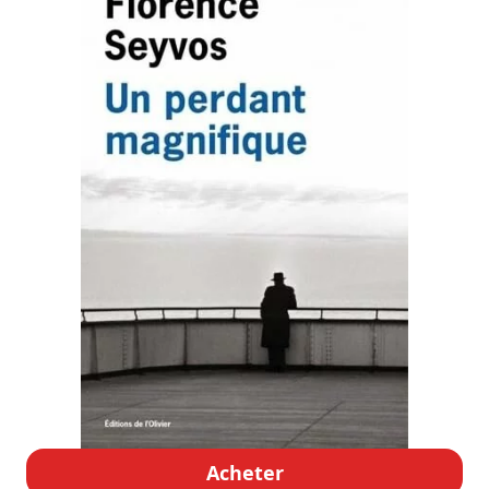
Acheter