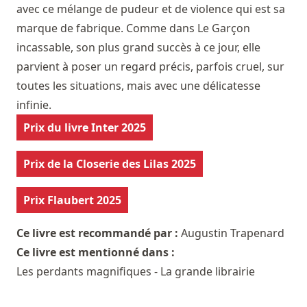
avec ce mélange de pudeur et de violence qui est sa
marque de fabrique. Comme dans Le Garçon
incassable, son plus grand succès à ce jour, elle
parvient à poser un regard précis, parfois cruel, sur
toutes les situations, mais avec une délicatesse
infinie.
Prix du livre Inter 2025
Prix de la Closerie des Lilas 2025
Prix Flaubert 2025
Ce livre est recommandé par :
Augustin Trapenard
Ce livre est mentionné dans :
Les perdants magnifiques - La grande librairie