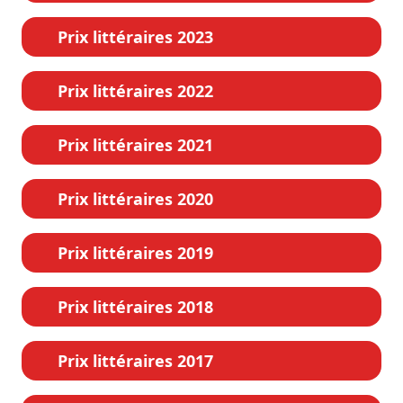
Prix littéraires 2023
Prix littéraires 2022
Prix littéraires 2021
Prix littéraires 2020
Prix littéraires 2019
Prix littéraires 2018
Prix littéraires 2017