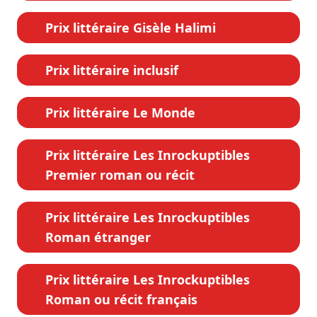
Prix littéraire Gisèle Halimi
Prix littéraire inclusif
Prix littéraire Le Monde
Prix littéraire Les Inrockuptibles
Premier roman ou récit
Prix littéraire Les Inrockuptibles
Roman étranger
Prix littéraire Les Inrockuptibles
Roman ou récit français