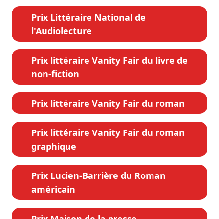
Prix Littéraire National de
l'Audiolecture
Prix littéraire Vanity Fair du livre de
non-fiction
Prix littéraire Vanity Fair du roman
Prix littéraire Vanity Fair du roman
graphique
Prix Lucien-Barrière du Roman
américain
Prix Maison de la presse