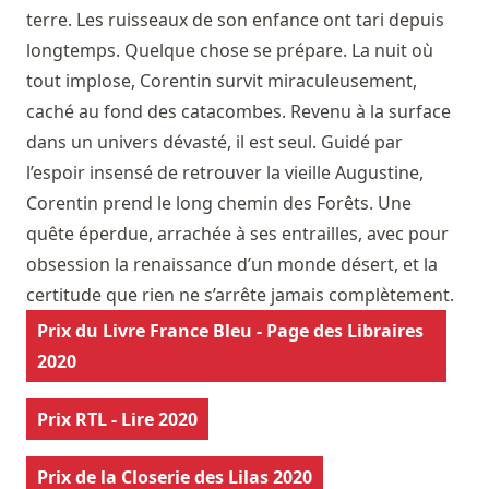
terre. Les ruisseaux de son enfance ont tari depuis
longtemps. Quelque chose se prépare. La nuit où
tout implose, Corentin survit miraculeusement,
caché au fond des catacombes. Revenu à la surface
dans un univers dévasté, il est seul. Guidé par
l’espoir insensé de retrouver la vieille Augustine,
Corentin prend le long chemin des Forêts. Une
quête éperdue, arrachée à ses entrailles, avec pour
obsession la renaissance d’un monde désert, et la
certitude que rien ne s’arrête jamais complètement.
Prix du Livre France Bleu - Page des Libraires
2020
Prix RTL - Lire 2020
Prix de la Closerie des Lilas 2020