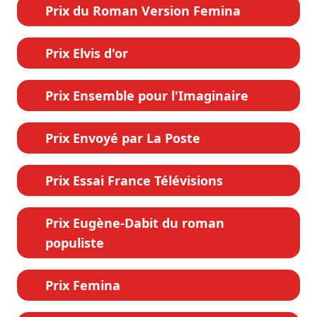
Prix du Roman Version Femina
Prix Elvis d'or
Prix Ensemble pour l'Imaginaire
Prix Envoyé par La Poste
Prix Essai France Télévisions
Prix Eugène-Dabit du roman
populiste
Prix Femina