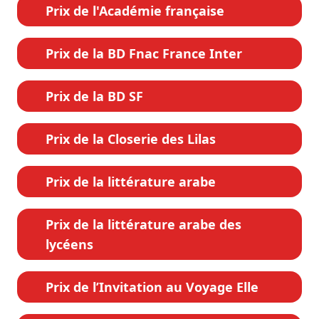
Prix de l'Académie française
Prix de la BD Fnac France Inter
Prix de la BD SF
Prix de la Closerie des Lilas
Prix de la littérature arabe
Prix de la littérature arabe des
lycéens
Prix de l’Invitation au Voyage Elle