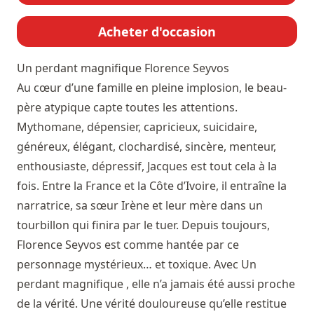
Acheter d'occasion
Un perdant magnifique
Florence Seyvos
Au cœur d’une famille en pleine implosion, le beau-
père atypique capte toutes les attentions.
Mythomane, dépensier, capricieux, suicidaire,
généreux, élégant, clochardisé, sincère, menteur,
enthousiaste, dépressif, Jacques est tout cela à la
fois. Entre la France et la Côte d’Ivoire, il entraîne la
narratrice, sa sœur Irène et leur mère dans un
tourbillon qui finira par le tuer. Depuis toujours,
Florence Seyvos est comme hantée par ce
personnage mystérieux… et toxique. Avec Un
perdant magnifique , elle n’a jamais été aussi proche
de la vérité. Une vérité douloureuse qu’elle restitue