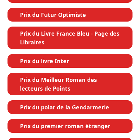
Prix du Futur Optimiste
Prix du Livre France Bleu - Page des
Libraires
Prix du livre Inter
Prix du Meilleur Roman des
lecteurs de Points
Prix du polar de la Gendarmerie
Prix du premier roman étranger