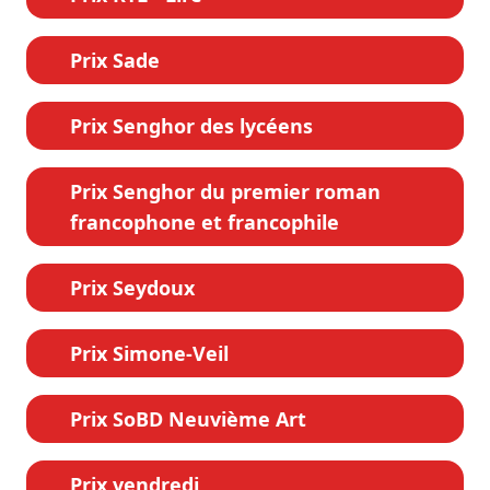
Prix Sade
Prix Senghor des lycéens
Prix Senghor du premier roman
francophone et francophile
Prix Seydoux
Prix Simone-Veil
Prix SoBD Neuvième Art
Prix vendredi