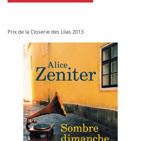
Prix de la Closerie des Lilas 2013