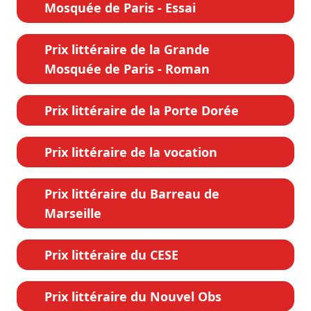
Mosquée de Paris - Essai
Prix littéraire de la Grande
Mosquée de Paris - Roman
Prix littéraire de la Porte Dorée
Prix littéraire de la vocation
Prix littéraire du Barreau de
Marseille
Prix littéraire du CESE
Prix littéraire du Nouvel Obs