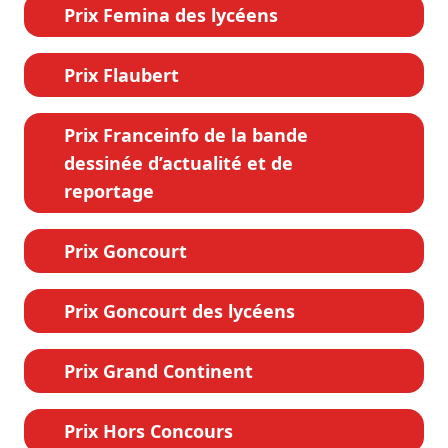
Prix Femina des lycéens
Prix Flaubert
Prix Franceinfo de la bande
dessinée d’actualité et de
reportage
Prix Goncourt
Prix Goncourt des lycéens
Prix Grand Continent
Prix Hors Concours