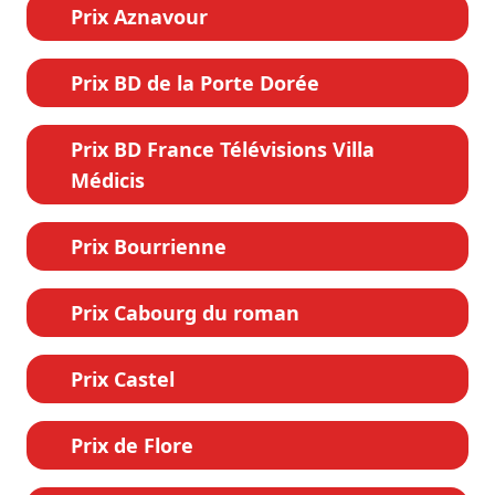
Prix Aznavour
Prix BD de la Porte Dorée
Prix BD France Télévisions Villa
Médicis
Prix Bourrienne
Prix Cabourg du roman
Prix Castel
Prix de Flore