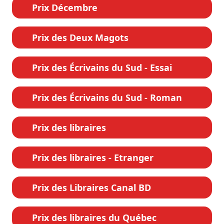
Prix Décembre
Prix des Deux Magots
Prix des Écrivains du Sud - Essai
Prix des Écrivains du Sud - Roman
Prix des libraires
Prix des libraires - Etranger
Prix des Libraires Canal BD
Prix des libraires du Québec