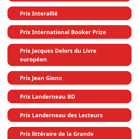
Prix Interallié
Prix International Booker Prize
Prix Jacques Delors du Livre
européen
Prix Jean Giono
Prix Landerneau BD
Prix Landerneau des Lecteurs
Prix littéraire de la Grande