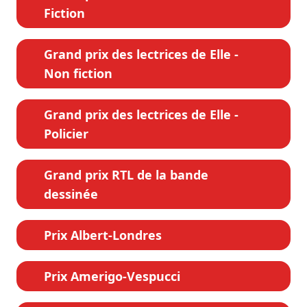
Fiction
Grand prix des lectrices de Elle -
Non fiction
Grand prix des lectrices de Elle -
Policier
Grand prix RTL de la bande
dessinée
Prix Albert-Londres
Prix Amerigo-Vespucci