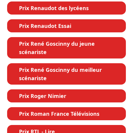
Prix Renaudot des lycéens
Prix Renaudot Essai
Prix René Goscinny du jeune
scénariste
Prix René Goscinny du meilleur
scénariste
Prix Roger Nimier
Prix Roman France Télévisions
Prix RTL - Lire