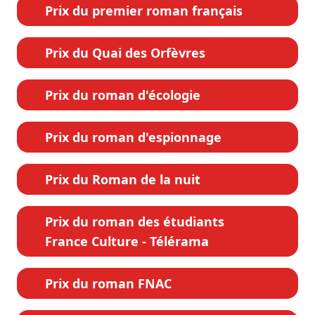
Prix du premier roman français
Prix du Quai des Orfèvres
Prix du roman d'écologie
Prix du roman d'espionnage
Prix du Roman de la nuit
Prix du roman des étudiants
France Culture - Télérama
Prix du roman FNAC