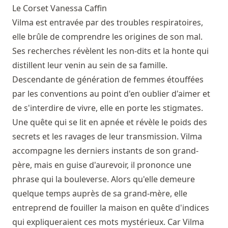
Le Corset
Vanessa Caffin
Vilma est entravée par des troubles respiratoires,
elle brûle de comprendre les origines de son mal.
Ses recherches révèlent les non-dits et la honte qui
distillent leur venin au sein de sa famille.
Descendante de génération de femmes étouffées
par les conventions au point d'en oublier d'aimer et
de s'interdire de vivre, elle en porte les stigmates.
Une quête qui se lit en apnée et révèle le poids des
secrets et les ravages de leur transmission. Vilma
accompagne les derniers instants de son grand-
père, mais en guise d'aurevoir, il prononce une
phrase qui la bouleverse. Alors qu'elle demeure
quelque temps auprès de sa grand-mère, elle
entreprend de fouiller la maison en quête d'indices
qui expliqueraient ces mots mystérieux. Car Vilma