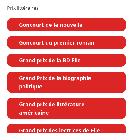
Prix littéraires
Goncourt de la nouvelle
Goncourt du premier roman
Grand prix de la BD Elle
Grand Prix de la biographie
politique
Grand prix de littérature
américaine
Grand prix des lectrices de Elle -