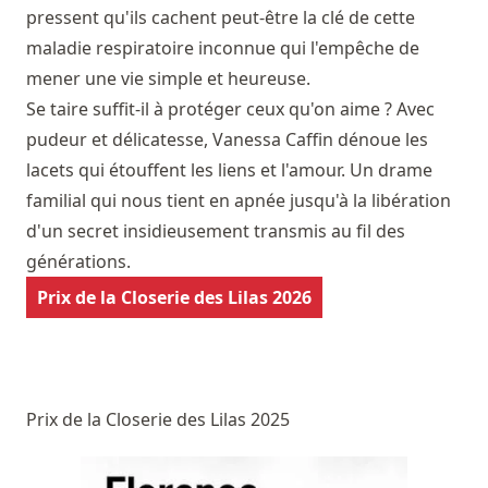
pressent qu'ils cachent peut-être la clé de cette
maladie respiratoire inconnue qui l'empêche de
mener une vie simple et heureuse.
Se taire suffit-il à protéger ceux qu'on aime ? Avec
pudeur et délicatesse, Vanessa Caffin dénoue les
lacets qui étouffent les liens et l'amour. Un drame
familial qui nous tient en apnée jusqu'à la libération
d'un secret insidieusement transmis au fil des
générations.
Prix de la Closerie des Lilas 2026
Prix de la Closerie des Lilas 2025