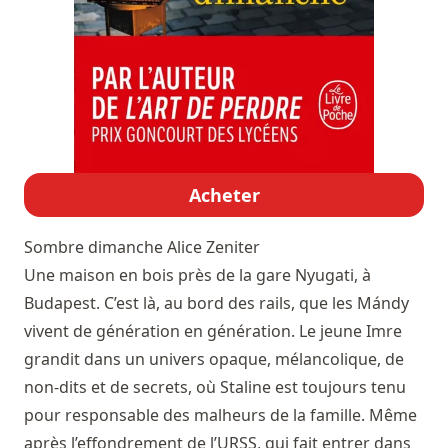
Acheter
Sombre dimanche
Alice Zeniter
Une maison en bois près de la gare Nyugati, à
Budapest. C’est là, au bord des rails, que les Mándy
vivent de génération en génération. Le jeune Imre
grandit dans un univers opaque, mélancolique, de
non-dits et de secrets, où Staline est toujours tenu
pour responsable des malheurs de la famille. Même
après l’effondrement de l’URSS, qui fait entrer dans