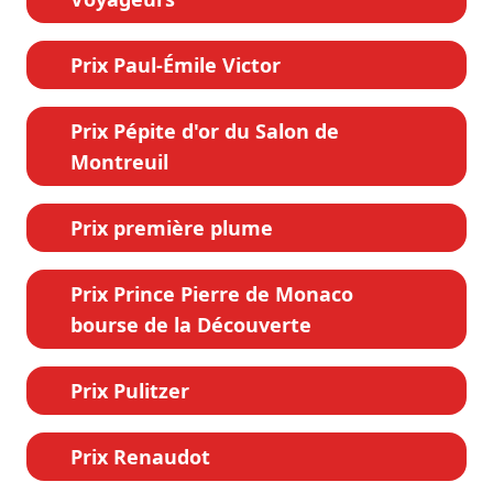
Prix Paul-Émile Victor
Prix Pépite d'or du Salon de
Montreuil
Prix première plume
Prix Prince Pierre de Monaco
bourse de la Découverte
Prix Pulitzer
Prix Renaudot