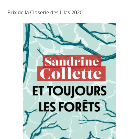
Prix de la Closerie des Lilas 2020