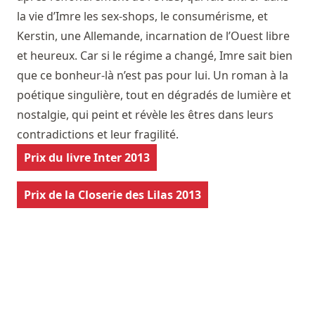
la vie d’Imre les sex-shops, le consumérisme, et
Kerstin, une Allemande, incarnation de l’Ouest libre
et heureux. Car si le régime a changé, Imre sait bien
que ce bonheur-là n’est pas pour lui. Un roman à la
poétique singulière, tout en dégradés de lumière et
nostalgie, qui peint et révèle les êtres dans leurs
contradictions et leur fragilité.
Prix du livre Inter 2013
Prix de la Closerie des Lilas 2013