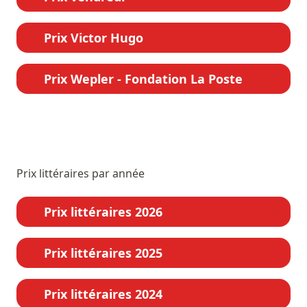
Prix Victor Hugo
Prix Wepler - Fondation La Poste
Prix littéraires par année
Prix littéraires 2026
Prix littéraires 2025
Prix littéraires 2024