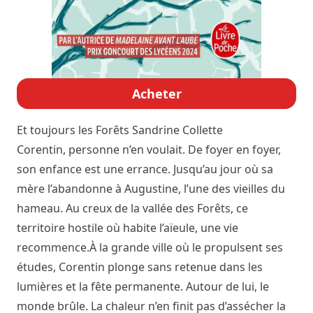
Acheter
Et toujours les Forêts
Sandrine Collette
Corentin, personne n’en voulait. De foyer en foyer,
son enfance est une errance. Jusqu’au jour où sa
mère l’abandonne à Augustine, l’une des vieilles du
hameau. Au creux de la vallée des Forêts, ce
territoire hostile où habite l’aïeule, une vie
recommence.À la grande ville où le propulsent ses
études, Corentin plonge sans retenue dans les
lumières et la fête permanente. Autour de lui, le
monde brûle. La chaleur n’en finit pas d’assécher la