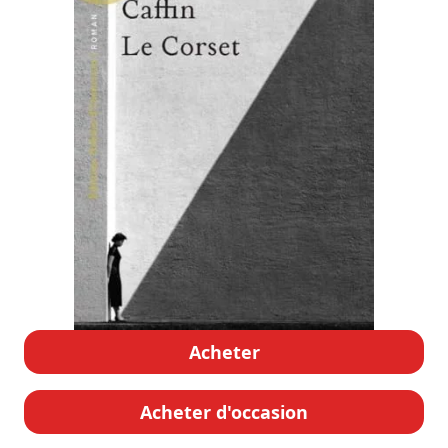
Acheter
Acheter d'occasion