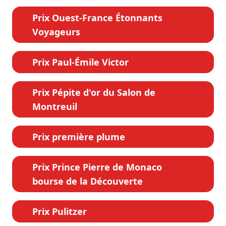
Prix Ouest-France Étonnants
Voyageurs
Prix Paul-Émile Victor
Prix Pépite d'or du Salon de
Montreuil
Prix première plume
Prix Prince Pierre de Monaco
bourse de la Découverte
Prix Pulitzer