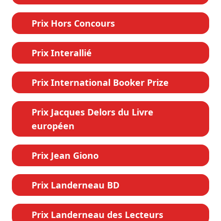
Prix Hors Concours
Prix Interallié
Prix International Booker Prize
Prix Jacques Delors du Livre
européen
Prix Jean Giono
Prix Landerneau BD
Prix Landerneau des Lecteurs