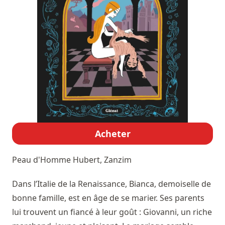
Acheter
Peau d'Homme
Hubert, Zanzim
Dans l’Italie de la Renaissance, Bianca, demoiselle de
bonne famille, est en âge de se marier. Ses parents
lui trouvent un fiancé à leur goût : Giovanni, un riche