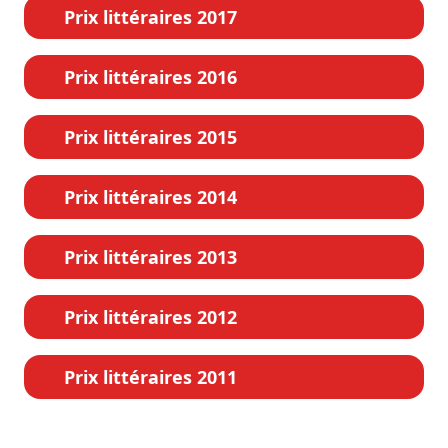
Prix littéraires 2017
Prix littéraires 2016
Prix littéraires 2015
Prix littéraires 2014
Prix littéraires 2013
Prix littéraires 2012
Prix littéraires 2011