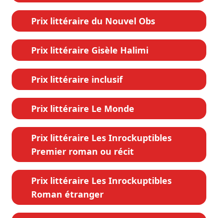
Prix littéraire du Nouvel Obs
Prix littéraire Gisèle Halimi
Prix littéraire inclusif
Prix littéraire Le Monde
Prix littéraire Les Inrockuptibles
Premier roman ou récit
Prix littéraire Les Inrockuptibles
Roman étranger