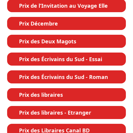
Prix de l’Invitation au Voyage Elle
Prix Décembre
Prix des Deux Magots
Prix des Écrivains du Sud - Essai
Prix des Écrivains du Sud - Roman
Prix des libraires
Prix des libraires - Etranger
Prix des Libraires Canal BD