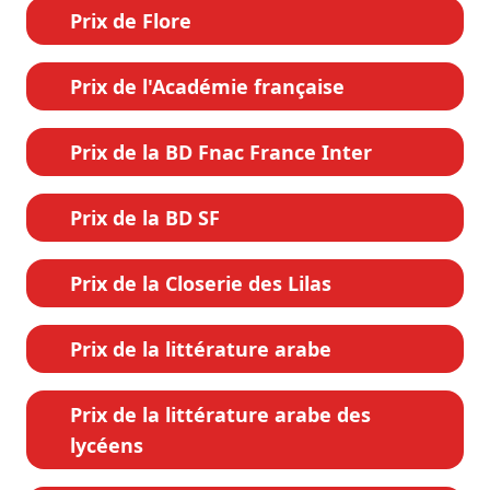
Prix de Flore
Prix de l'Académie française
Prix de la BD Fnac France Inter
Prix de la BD SF
Prix de la Closerie des Lilas
Prix de la littérature arabe
Prix de la littérature arabe des
lycéens