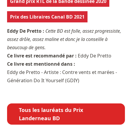
Grand prix RTL de la bande dessinée 2020
Prix des Libraires Canal BD 2021
Eddy De Pretto :
Cette BD est folle, assez progressiste,
assez drôle, assez maline et donc je la conseille à
beaucoup de gens.
Ce livre est recommandé par :
Eddy De Pretto
Ce livre est mentionné dans :
Eddy de Pretto - Artiste : Contre vents et marées -
Génération Do It Yourself (GDIY)
Tous les lauréats du Prix
Landerneau BD