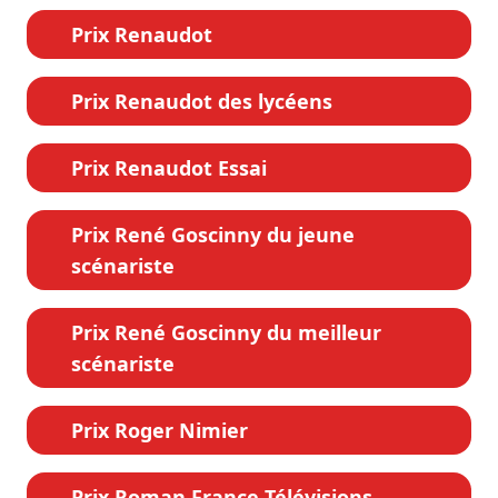
Prix Renaudot
Prix Renaudot des lycéens
Prix Renaudot Essai
Prix René Goscinny du jeune
scénariste
Prix René Goscinny du meilleur
scénariste
Prix Roger Nimier
Prix Roman France Télévisions