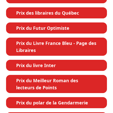
Prix des libraires du Québec
Prix du Futur Optimiste
Prix du Livre France Bleu - Page des
Libraires
Prix du livre Inter
Prix du Meilleur Roman des
lecteurs de Points
Prix du polar de la Gendarmerie