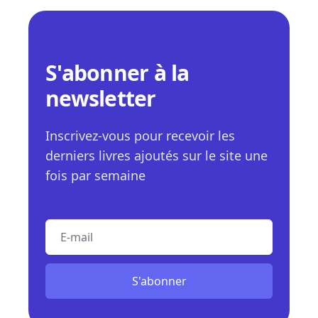
S'abonner à la
newsletter
Inscrivez-vous pour recevoir les
derniers livres ajoutés sur le site une
fois par semaine
E-mail
S'abonner