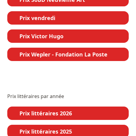
Prix vendredi
Prix Victor Hugo
Prix Wepler - Fondation La Poste
Prix littéraires par année
Prix littéraires 2026
Prix littéraires 2025