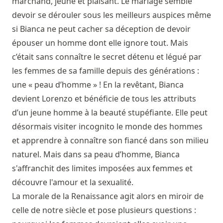
marchand, jeune et plaisant. Le mariage semble
devoir se dérouler sous les meilleurs auspices même
si Bianca ne peut cacher sa déception de devoir
épouser un homme dont elle ignore tout. Mais
c’était sans connaître le secret détenu et légué par
les femmes de sa famille depuis des générations :
une « peau d’homme » ! En la revêtant, Bianca
devient Lorenzo et bénéficie de tous les attributs
d’un jeune homme à la beauté stupéfiante. Elle peut
désormais visiter incognito le monde des hommes
et apprendre à connaître son fiancé dans son milieu
naturel. Mais dans sa peau d’homme, Bianca
s'affranchit des limites imposées aux femmes et
découvre l'amour et la sexualité.
La morale de la Renaissance agit alors en miroir de
celle de notre siècle et pose plusieurs questions :