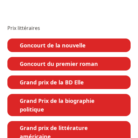
Prix littéraires
Goncourt de la nouvelle
Goncourt du premier roman
Grand prix de la BD Elle
Grand Prix de la biographie
politique
Grand prix de littérature
américaine