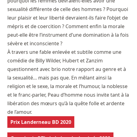
pourquoi les femmes devraient-elles avoir une
sexualité différente de celle des hommes ? Pourquoi
leur plaisir et leur liberté devraient-ils faire l’objet de
mépris et de coercition ? Comment enfin la morale
peut-elle être l’instrument d’une domination à la fois
sévère et inconsciente ?
À travers une fable enlevée et subtile comme une
comédie de Billy Wilder, Hubert et Zanzim
questionnent avec brio notre rapport au genre et à
la sexualité… mais pas que. En mêlant ainsi la
religion et le sexe, la morale et l’humour, la noblesse
et le franc-parler, Peau d’homme nous invite tant à la
libération des mœurs qu’à la quête folle et ardente
de l’amour.
Prix Landerneau BD 2020