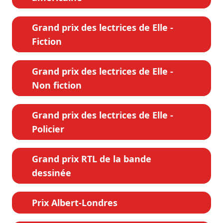
Grand prix des lectrices de Elle -
Fiction
Grand prix des lectrices de Elle -
Non fiction
Grand prix des lectrices de Elle -
Policier
Grand prix RTL de la bande
dessinée
Prix Albert-Londres