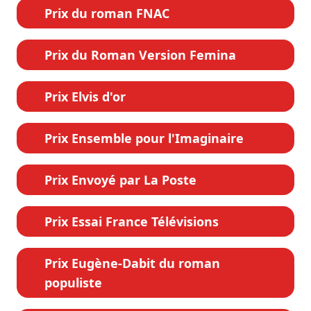
Prix du roman FNAC
Prix du Roman Version Femina
Prix Elvis d'or
Prix Ensemble pour l'Imaginaire
Prix Envoyé par La Poste
Prix Essai France Télévisions
Prix Eugène-Dabit du roman
populiste