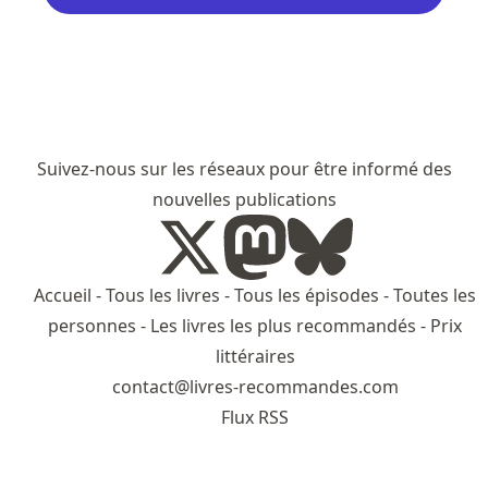
Suivez-nous sur les réseaux pour être informé des
nouvelles publications
Accueil
-
Tous les livres
-
Tous les épisodes
-
Toutes les
personnes
-
Les livres les plus recommandés
-
Prix
littéraires
contact@livres-recommandes.com
Flux RSS