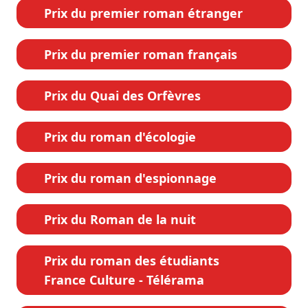
Prix du premier roman étranger
Prix du premier roman français
Prix du Quai des Orfèvres
Prix du roman d'écologie
Prix du roman d'espionnage
Prix du Roman de la nuit
Prix du roman des étudiants
France Culture - Télérama