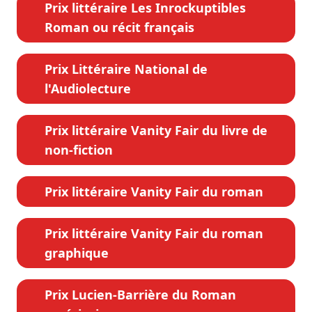
Prix littéraire Les Inrockuptibles
Roman ou récit français
Prix Littéraire National de
l'Audiolecture
Prix littéraire Vanity Fair du livre de
non-fiction
Prix littéraire Vanity Fair du roman
Prix littéraire Vanity Fair du roman
graphique
Prix Lucien-Barrière du Roman