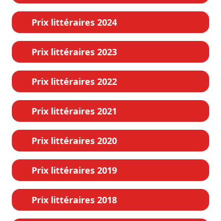
Prix littéraires 2024
Prix littéraires 2023
Prix littéraires 2022
Prix littéraires 2021
Prix littéraires 2020
Prix littéraires 2019
Prix littéraires 2018