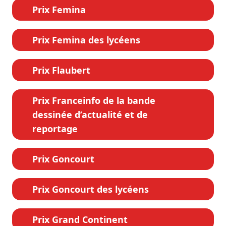
Prix Femina
Prix Femina des lycéens
Prix Flaubert
Prix Franceinfo de la bande
dessinée d’actualité et de
reportage
Prix Goncourt
Prix Goncourt des lycéens
Prix Grand Continent