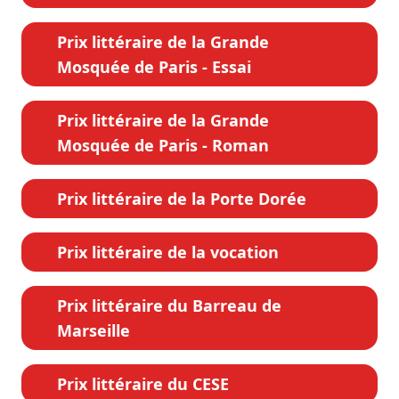
Prix littéraire de la Grande
Mosquée de Paris - Essai
Prix littéraire de la Grande
Mosquée de Paris - Roman
Prix littéraire de la Porte Dorée
Prix littéraire de la vocation
Prix littéraire du Barreau de
Marseille
Prix littéraire du CESE