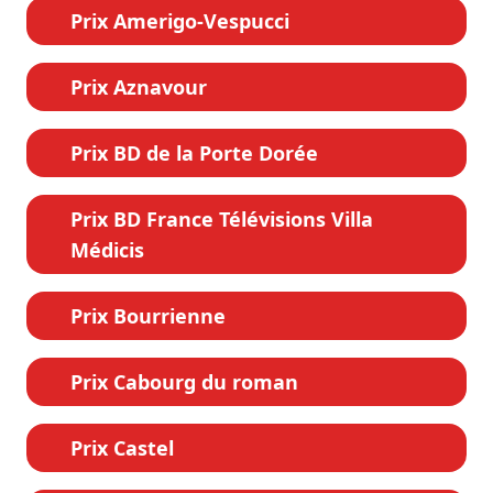
Prix Amerigo-Vespucci
Prix Aznavour
Prix BD de la Porte Dorée
Prix BD France Télévisions Villa
Médicis
Prix Bourrienne
Prix Cabourg du roman
Prix Castel