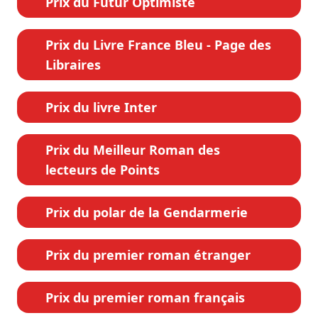
Prix du Futur Optimiste
Prix du Livre France Bleu - Page des
Libraires
Prix du livre Inter
Prix du Meilleur Roman des
lecteurs de Points
Prix du polar de la Gendarmerie
Prix du premier roman étranger
Prix du premier roman français