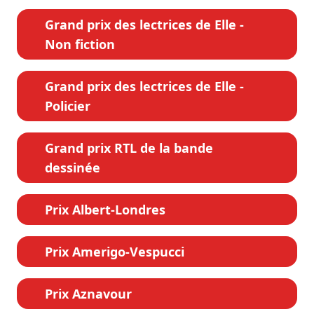
Grand prix des lectrices de Elle -
Non fiction
Grand prix des lectrices de Elle -
Policier
Grand prix RTL de la bande
dessinée
Prix Albert-Londres
Prix Amerigo-Vespucci
Prix Aznavour