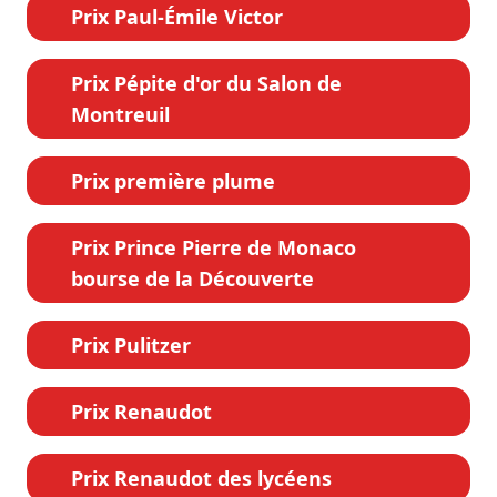
Prix Paul-Émile Victor
Prix Pépite d'or du Salon de
Montreuil
Prix première plume
Prix Prince Pierre de Monaco
bourse de la Découverte
Prix Pulitzer
Prix Renaudot
Prix Renaudot des lycéens