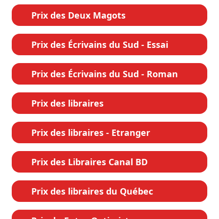
Prix des Deux Magots
Prix des Écrivains du Sud - Essai
Prix des Écrivains du Sud - Roman
Prix des libraires
Prix des libraires - Etranger
Prix des Libraires Canal BD
Prix des libraires du Québec