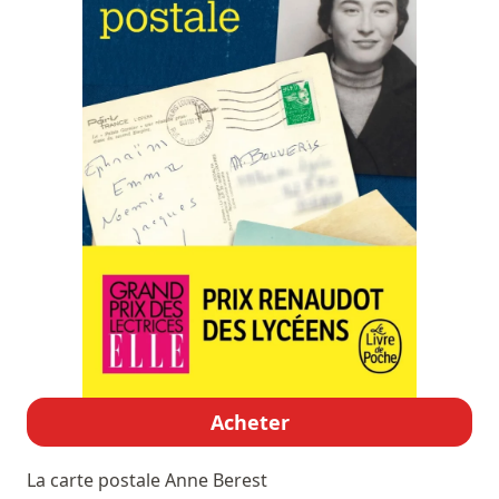
Acheter
La carte postale
Anne Berest