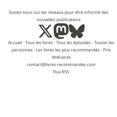
Suivez-nous sur les réseaux pour être informé des
nouvelles publications
Accueil
-
Tous les livres
-
Tous les épisodes
-
Toutes les
personnes
-
Les livres les plus recommandés
-
Prix
littéraires
contact@livres-recommandes.com
Flux RSS