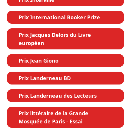
Prix International Booker Prize
Prix Jacques Delors du Livre
européen
Prix Jean Giono
Prix Landerneau BD
Prix Landerneau des Lecteurs
Prix littéraire de la Grande
Mosquée de Paris - Essai