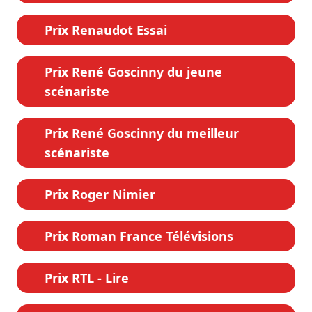
Prix Renaudot Essai
Prix René Goscinny du jeune
scénariste
Prix René Goscinny du meilleur
scénariste
Prix Roger Nimier
Prix Roman France Télévisions
Prix RTL - Lire