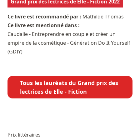
Grand prix des lectrices de Elle - Fiction 2022
Ce livre est recommandé par :
Mathilde Thomas
Ce livre est mentionné dans :
Caudalie - Entreprendre en couple et créer un
empire de la cosmétique - Génération Do It Yourself
(GDIY)
Tous les lauréats du Grand prix des
lectrices de Elle - Fiction
Prix littéraires