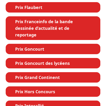
Prix Flaubert
Prix Franceinfo de la bande
dessinée d’actualité et de
reportage
Prix Goncourt
Prix Goncourt des lycéens
Prix Grand Continent
Prix Hors Concours
Prix Interallié