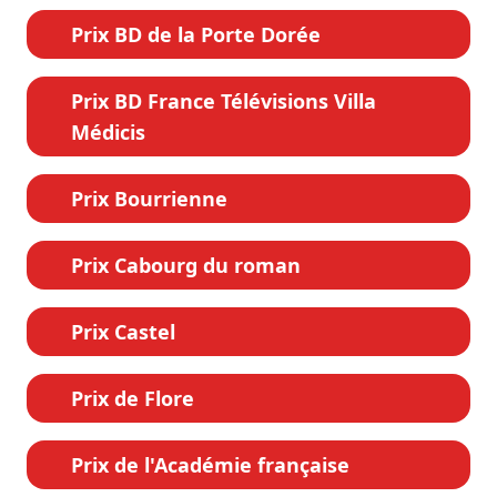
Prix BD de la Porte Dorée
Prix BD France Télévisions Villa
Médicis
Prix Bourrienne
Prix Cabourg du roman
Prix Castel
Prix de Flore
Prix de l'Académie française