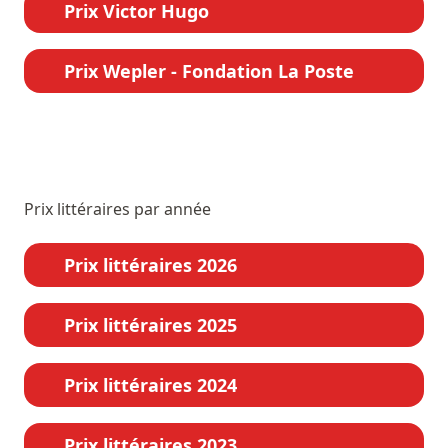
Prix Victor Hugo
Prix Wepler - Fondation La Poste
Prix littéraires par année
Prix littéraires 2026
Prix littéraires 2025
Prix littéraires 2024
Prix littéraires 2023