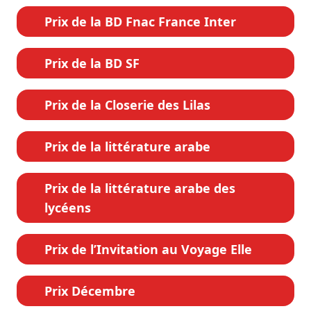
Prix de la BD Fnac France Inter
Prix de la BD SF
Prix de la Closerie des Lilas
Prix de la littérature arabe
Prix de la littérature arabe des
lycéens
Prix de l’Invitation au Voyage Elle
Prix Décembre