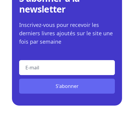
newsletter
Inscrivez-vous pour recevoir les
derniers livres ajoutés sur le site une
fois par semaine
E-mail
S'abonner