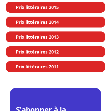
Prix littéraires 2015
Prix littéraires 2014
Prix littéraires 2013
Prix littéraires 2012
Prix littéraires 2011
S'abonner à la