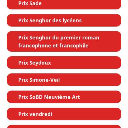
Prix Sade
Prix Senghor des lycéens
Prix Senghor du premier roman
francophone et francophile
Prix Seydoux
Prix Simone-Veil
Prix SoBD Neuvième Art
Prix vendredi