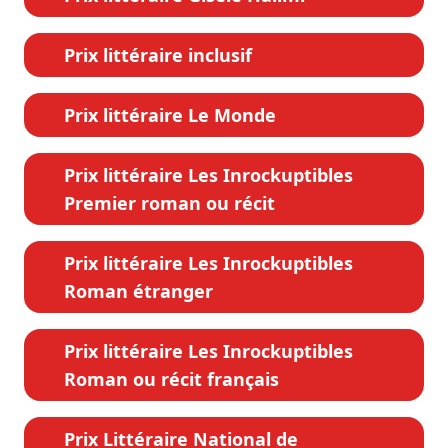
Prix littéraire inclusif
Prix littéraire Le Monde
Prix littéraire Les Inrockuptibles
Premier roman ou récit
Prix littéraire Les Inrockuptibles
Roman étranger
Prix littéraire Les Inrockuptibles
Roman ou récit français
Prix Littéraire National de