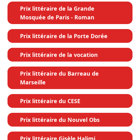
Prix littéraire de la Grande
Mosquée de Paris - Roman
Prix littéraire de la Porte Dorée
Prix littéraire de la vocation
Prix littéraire du Barreau de
Marseille
Prix littéraire du CESE
Prix littéraire du Nouvel Obs
Prix littéraire Gisèle Halimi