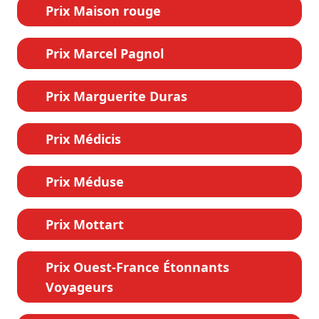
Prix Maison rouge
Prix Marcel Pagnol
Prix Marguerite Duras
Prix Médicis
Prix Méduse
Prix Mottart
Prix Ouest-France Étonnants
Voyageurs