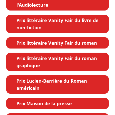
l'Audiolecture
Prix littéraire Vanity Fair du livre de
non-fiction
Prix littéraire Vanity Fair du roman
Prix littéraire Vanity Fair du roman
graphique
Prix Lucien-Barrière du Roman
américain
Prix Maison de la presse