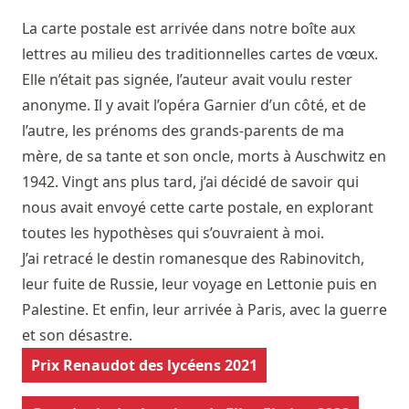
La carte postale est arrivée dans notre boîte aux
lettres au milieu des traditionnelles cartes de vœux.
Elle n’était pas signée, l’auteur avait voulu rester
anonyme. Il y avait l’opéra Garnier d’un côté, et de
l’autre, les prénoms des grands-parents de ma
mère, de sa tante et son oncle, morts à Auschwitz en
1942. Vingt ans plus tard, j’ai décidé de savoir qui
nous avait envoyé cette carte postale, en explorant
toutes les hypothèses qui s’ouvraient à moi.
J’ai retracé le destin romanesque des Rabinovitch,
leur fuite de Russie, leur voyage en Lettonie puis en
Palestine. Et enfin, leur arrivée à Paris, avec la guerre
et son désastre.
Prix Renaudot des lycéens 2021