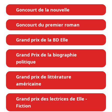
Goncourt de la nouvelle
Goncourt du premier roman
Grand prix de la BD Elle
Grand Prix de la biographie
politique
Grand prix de littérature
américaine
Grand prix des lectrices de Elle -
Fiction