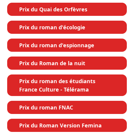
Prix du Quai des Orfèvres
Prix du roman d'écologie
Prix du roman d'espionnage
Prix du Roman de la nuit
Prix du roman des étudiants
France Culture - Télérama
Prix du roman FNAC
Prix du Roman Version Femina