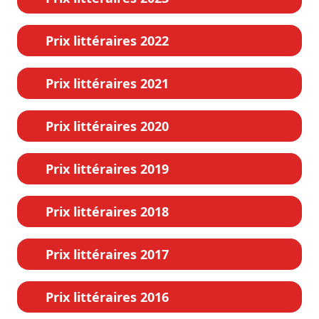
Prix littéraires 2022
Prix littéraires 2021
Prix littéraires 2020
Prix littéraires 2019
Prix littéraires 2018
Prix littéraires 2017
Prix littéraires 2016