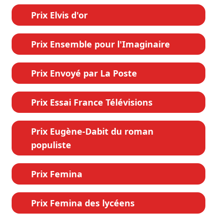
Prix Elvis d'or
Prix Ensemble pour l'Imaginaire
Prix Envoyé par La Poste
Prix Essai France Télévisions
Prix Eugène-Dabit du roman
populiste
Prix Femina
Prix Femina des lycéens