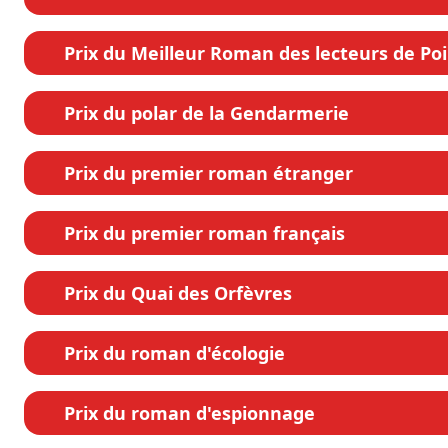
Prix du Meilleur Roman des lecteurs de Po
Prix du polar de la Gendarmerie
Prix du premier roman étranger
Prix du premier roman français
Prix du Quai des Orfèvres
Prix du roman d'écologie
Prix du roman d'espionnage