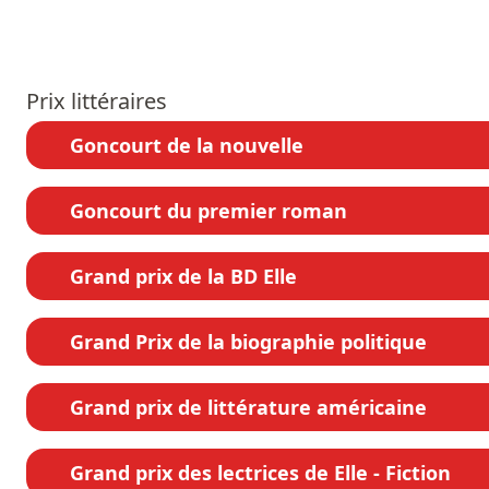
Prix littéraires
Goncourt de la nouvelle
Goncourt du premier roman
Grand prix de la BD Elle
Grand Prix de la biographie politique
Grand prix de littérature américaine
Grand prix des lectrices de Elle - Fiction