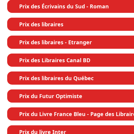
Prix des Écrivains du Sud - Roman
Prix des libraires
Prix des libraires - Etranger
Prix des Libraires Canal BD
Prix des libraires du Québec
Prix du Futur Optimiste
Prix du Livre France Bleu - Page des Librair
Prix du livre Inter