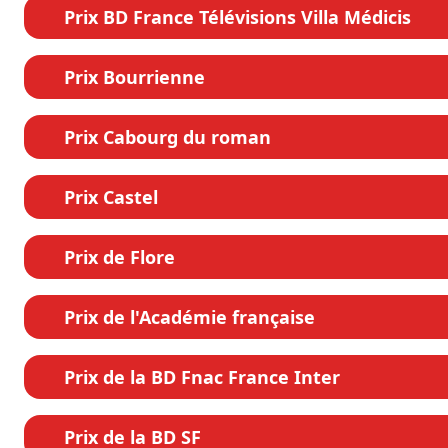
Prix BD France Télévisions Villa Médicis
Prix Bourrienne
Prix Cabourg du roman
Prix Castel
Prix de Flore
Prix de l'Académie française
Prix de la BD Fnac France Inter
Prix de la BD SF