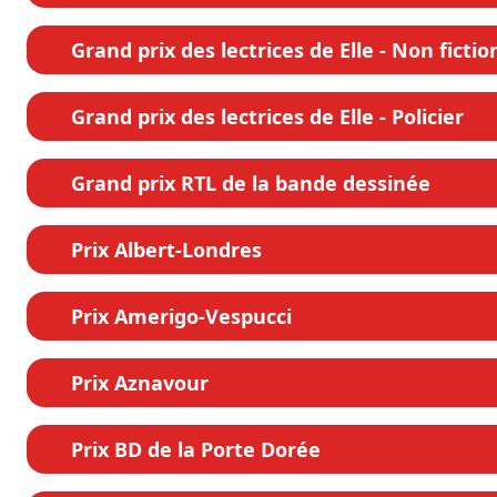
Grand prix des lectrices de Elle - Non fictio
Grand prix des lectrices de Elle - Policier
Grand prix RTL de la bande dessinée
Prix Albert-Londres
Prix Amerigo-Vespucci
Prix Aznavour
Prix BD de la Porte Dorée