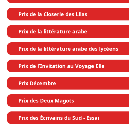
Prix de la Closerie des Lilas
Prix de la littérature arabe
Prix de la littérature arabe des lycéens
Prix de l’Invitation au Voyage Elle
Prix Décembre
Prix des Deux Magots
Prix des Écrivains du Sud - Essai