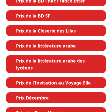
Prix de la BD Fnac France Inter
Prix de la BD SF
Prix de la Closerie des Lilas
Prix de la littérature arabe
Prix de la littérature arabe des
lycéens
Prix de l’Invitation au Voyage Elle
Prix Décembre