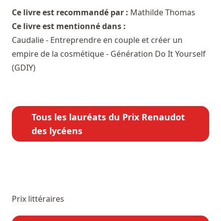
Ce livre est recommandé par :
Mathilde Thomas
Ce livre est mentionné dans :
Caudalie - Entreprendre en couple et créer un
empire de la cosmétique - Génération Do It Yourself
(GDIY)
Tous les lauréats du Prix Renaudot
des lycéens
Prix littéraires