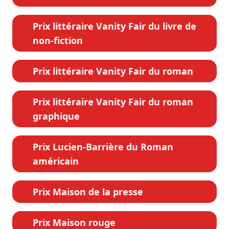
Prix littéraire Vanity Fair du livre de
non-fiction
Prix littéraire Vanity Fair du roman
Prix littéraire Vanity Fair du roman
graphique
Prix Lucien-Barrière du Roman
américain
Prix Maison de la presse
Prix Maison rouge