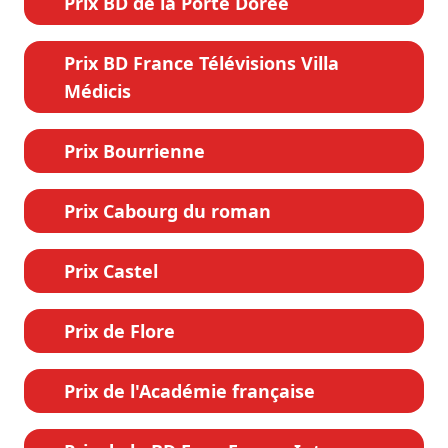
Prix BD de la Porte Dorée
Prix BD France Télévisions Villa
Médicis
Prix Bourrienne
Prix Cabourg du roman
Prix Castel
Prix de Flore
Prix de l'Académie française