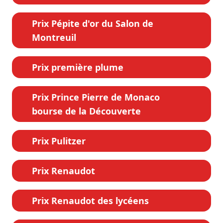
Prix Pépite d'or du Salon de
Montreuil
Prix première plume
Prix Prince Pierre de Monaco
bourse de la Découverte
Prix Pulitzer
Prix Renaudot
Prix Renaudot des lycéens