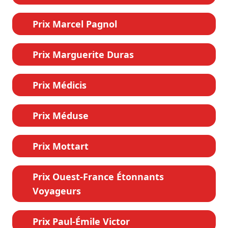
Prix Marcel Pagnol
Prix Marguerite Duras
Prix Médicis
Prix Méduse
Prix Mottart
Prix Ouest-France Étonnants
Voyageurs
Prix Paul-Émile Victor