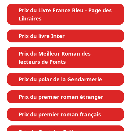
Prix du Livre France Bleu - Page des
Libraires
Prix du livre Inter
Prix du Meilleur Roman des
lecteurs de Points
Prix du polar de la Gendarmerie
Prix du premier roman étranger
Prix du premier roman français