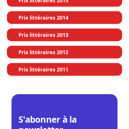
Prix littéraires 2015
Prix littéraires 2014
Prix littéraires 2013
Prix littéraires 2012
Prix littéraires 2011
S'abonner à la