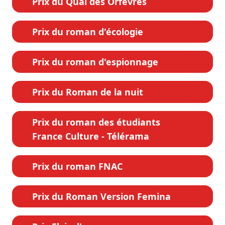
Prix du Quai des Orfèvres
Prix du roman d'écologie
Prix du roman d'espionnage
Prix du Roman de la nuit
Prix du roman des étudiants
France Culture - Télérama
Prix du roman FNAC
Prix du Roman Version Femina