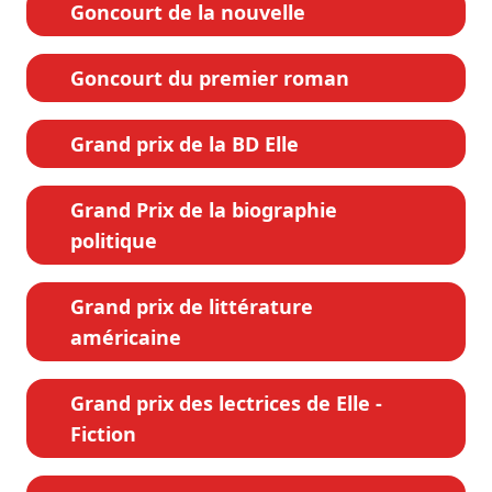
Goncourt de la nouvelle
Goncourt du premier roman
Grand prix de la BD Elle
Grand Prix de la biographie
politique
Grand prix de littérature
américaine
Grand prix des lectrices de Elle -
Fiction