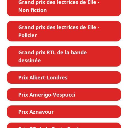
Grand prix des lectrices de Elle -
Non fiction
Grand prix des lectrices de Elle -
Policier
Grand prix RTL de la bande
dessinée
Prix Albert-Londres
Prix Amerigo-Vespucci
Prix Aznavour