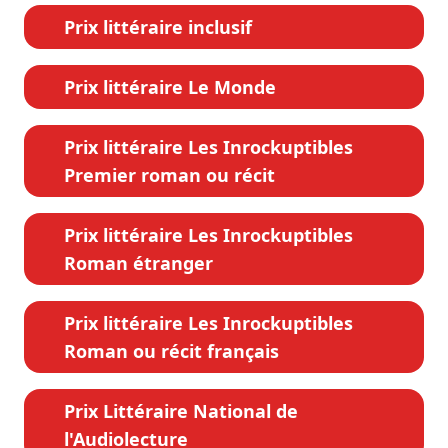
Prix littéraire inclusif
Prix littéraire Le Monde
Prix littéraire Les Inrockuptibles
Premier roman ou récit
Prix littéraire Les Inrockuptibles
Roman étranger
Prix littéraire Les Inrockuptibles
Roman ou récit français
Prix Littéraire National de
l'Audiolecture