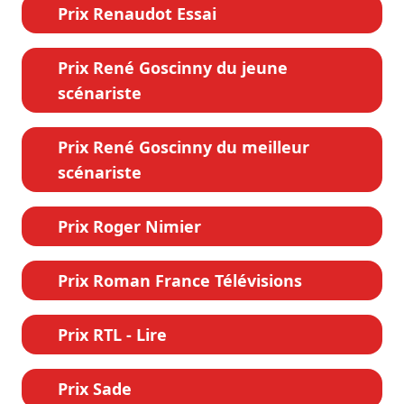
Prix Renaudot Essai
Prix René Goscinny du jeune
scénariste
Prix René Goscinny du meilleur
scénariste
Prix Roger Nimier
Prix Roman France Télévisions
Prix RTL - Lire
Prix Sade