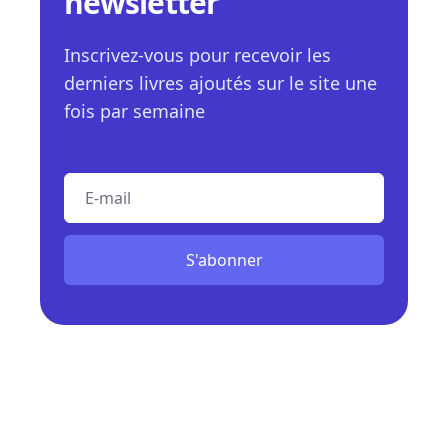
newsletter
Inscrivez-vous pour recevoir les
derniers livres ajoutés sur le site une
fois par semaine
E-mail
S'abonner