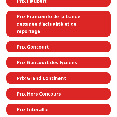
Prix Flaubert
Prix Franceinfo de la bande
dessinée d’actualité et de
reportage
Prix Goncourt
Prix Goncourt des lycéens
Prix Grand Continent
Prix Hors Concours
Prix Interallié