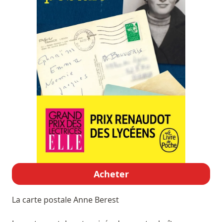
Acheter
La carte postale
Anne Berest