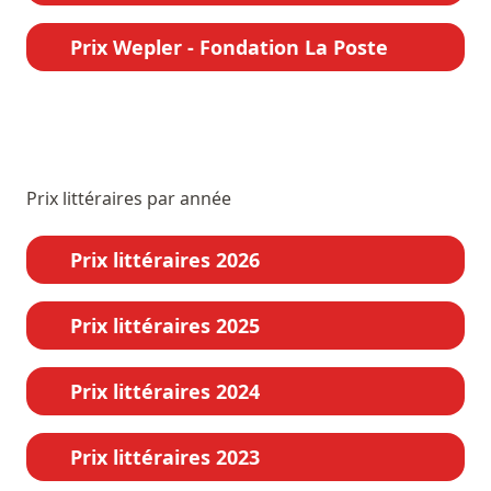
Prix Wepler - Fondation La Poste
Prix littéraires par année
Prix littéraires 2026
Prix littéraires 2025
Prix littéraires 2024
Prix littéraires 2023