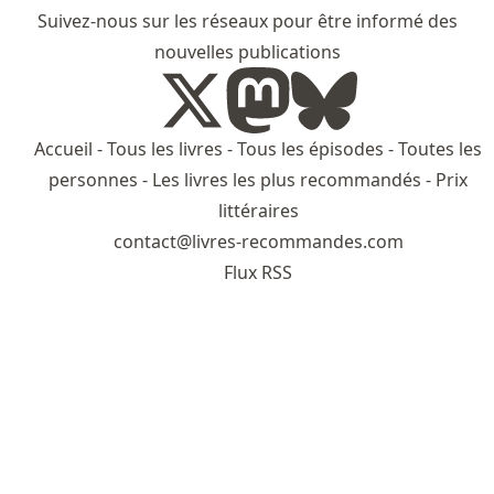
Suivez-nous sur les réseaux pour être informé des
nouvelles publications
Accueil
-
Tous les livres
-
Tous les épisodes
-
Toutes les
personnes
-
Les livres les plus recommandés
-
Prix
littéraires
contact@livres-recommandes.com
Flux RSS