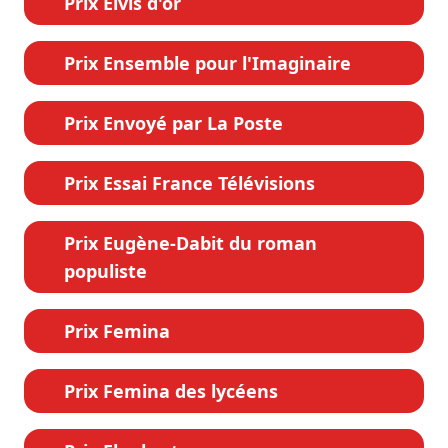
Prix Elvis d'or
Prix Ensemble pour l'Imaginaire
Prix Envoyé par La Poste
Prix Essai France Télévisions
Prix Eugène-Dabit du roman
populiste
Prix Femina
Prix Femina des lycéens