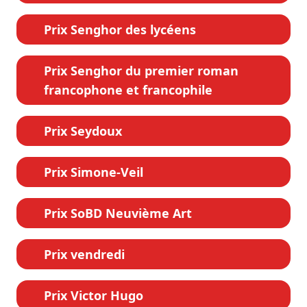
Prix Senghor des lycéens
Prix Senghor du premier roman
francophone et francophile
Prix Seydoux
Prix Simone-Veil
Prix SoBD Neuvième Art
Prix vendredi
Prix Victor Hugo