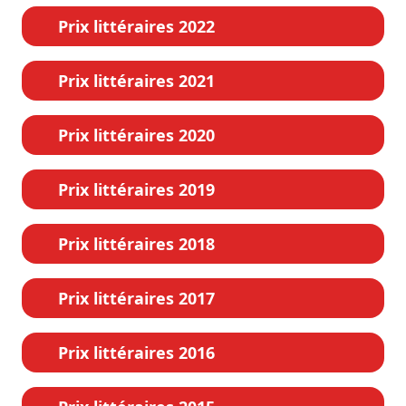
Prix littéraires 2022
Prix littéraires 2021
Prix littéraires 2020
Prix littéraires 2019
Prix littéraires 2018
Prix littéraires 2017
Prix littéraires 2016