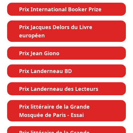
Prix International Booker Prize
Prix Jacques Delors du Livre
européen
Prix Jean Giono
Prix Landerneau BD
Prix Landerneau des Lecteurs
Prix littéraire de la Grande
Mosquée de Paris - Essai
Prix littéraire de la Grande