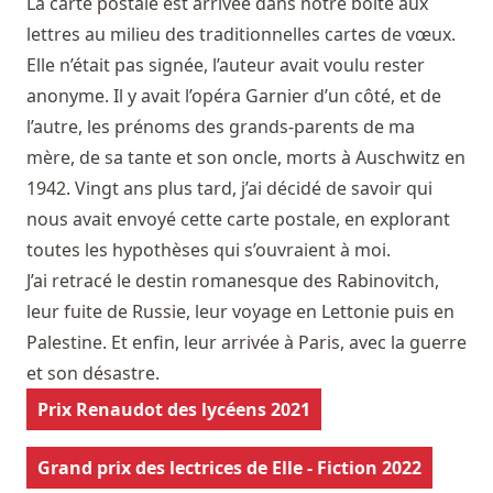
La carte postale est arrivée dans notre boîte aux
lettres au milieu des traditionnelles cartes de vœux.
Elle n’était pas signée, l’auteur avait voulu rester
anonyme. Il y avait l’opéra Garnier d’un côté, et de
l’autre, les prénoms des grands-parents de ma
mère, de sa tante et son oncle, morts à Auschwitz en
1942. Vingt ans plus tard, j’ai décidé de savoir qui
nous avait envoyé cette carte postale, en explorant
toutes les hypothèses qui s’ouvraient à moi.
J’ai retracé le destin romanesque des Rabinovitch,
leur fuite de Russie, leur voyage en Lettonie puis en
Palestine. Et enfin, leur arrivée à Paris, avec la guerre
et son désastre.
Prix Renaudot des lycéens 2021
Grand prix des lectrices de Elle - Fiction 2022