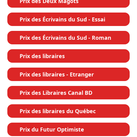
Prix des Deux Magots
Prix des Écrivains du Sud - Essai
Prix des Écrivains du Sud - Roman
Prix des libraires
Prix des libraires - Etranger
Prix des Libraires Canal BD
Prix des libraires du Québec
Prix du Futur Optimiste