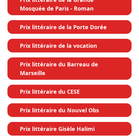
Mosquée de Paris - Roman
Prix littéraire de la Porte Dorée
Prix littéraire de la vocation
Prix littéraire du Barreau de
Marseille
Prix littéraire du CESE
Prix littéraire du Nouvel Obs
Prix littéraire Gisèle Halimi