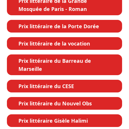
Prix littéraire de la Grande
Mosquée de Paris - Roman
Prix littéraire de la Porte Dorée
Prix littéraire de la vocation
Prix littéraire du Barreau de
Marseille
Prix littéraire du CESE
Prix littéraire du Nouvel Obs
Prix littéraire Gisèle Halimi