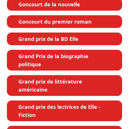
Goncourt de la nouvelle
Goncourt du premier roman
Grand prix de la BD Elle
Grand Prix de la biographie
politique
Grand prix de littérature
américaine
Grand prix des lectrices de Elle -
Fiction