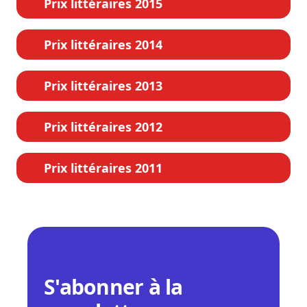
Prix littéraires 2015
Prix littéraires 2014
Prix littéraires 2013
Prix littéraires 2012
Prix littéraires 2011
S'abonner à la