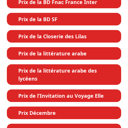
Prix de la BD Fnac France Inter
Prix de la BD SF
Prix de la Closerie des Lilas
Prix de la littérature arabe
Prix de la littérature arabe des
lycéens
Prix de l’Invitation au Voyage Elle
Prix Décembre