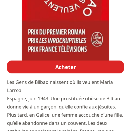
Acheter
Les Gens de Bilbao naissent où ils veulent
Maria
Larrea
Espagne, juin 1943. Une prostituée obèse de Bilbao
donne vie à un garçon, qu’elle confie aux jésuites.
Plus tard, en Galice, une femme accouche d’une fille,
qu’elle abandonne dans un couvent. Les deux