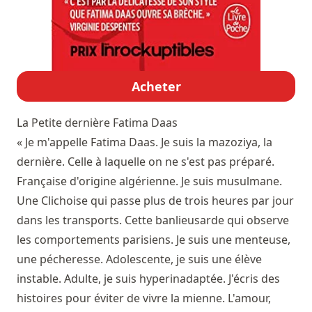
Acheter
La Petite dernière
Fatima Daas
« Je m'appelle Fatima Daas. Je suis la mazoziya, la
dernière. Celle à laquelle on ne s'est pas préparé.
Française d'origine algérienne. Je suis musulmane.
Une Clichoise qui passe plus de trois heures par jour
dans les transports. Cette banlieusarde qui observe
les comportements parisiens. Je suis une menteuse,
une pécheresse. Adolescente, je suis une élève
instable. Adulte, je suis hyperinadaptée. J'écris des
histoires pour éviter de vivre la mienne. L'amour,