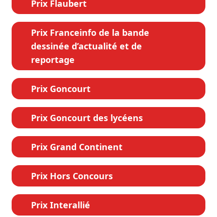
Prix Flaubert
Prix Franceinfo de la bande
dessinée d’actualité et de
reportage
Prix Goncourt
Prix Goncourt des lycéens
Prix Grand Continent
Prix Hors Concours
Prix Interallié