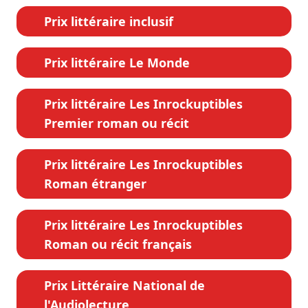
Prix littéraire inclusif
Prix littéraire Le Monde
Prix littéraire Les Inrockuptibles
Premier roman ou récit
Prix littéraire Les Inrockuptibles
Roman étranger
Prix littéraire Les Inrockuptibles
Roman ou récit français
Prix Littéraire National de
l'Audiolecture