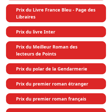
Prix du Livre France Bleu - Page des
Libraires
Prix du livre Inter
Prix du Meilleur Roman des
lecteurs de Points
Prix du polar de la Gendarmerie
Prix du premier roman étranger
Prix du premier roman français