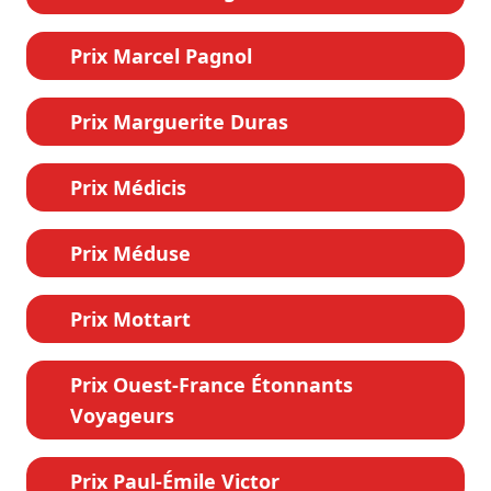
Prix Marcel Pagnol
Prix Marguerite Duras
Prix Médicis
Prix Méduse
Prix Mottart
Prix Ouest-France Étonnants
Voyageurs
Prix Paul-Émile Victor