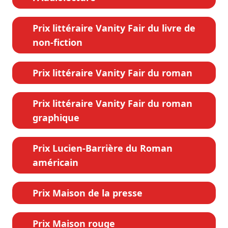
Prix littéraire Vanity Fair du livre de
non-fiction
Prix littéraire Vanity Fair du roman
Prix littéraire Vanity Fair du roman
graphique
Prix Lucien-Barrière du Roman
américain
Prix Maison de la presse
Prix Maison rouge