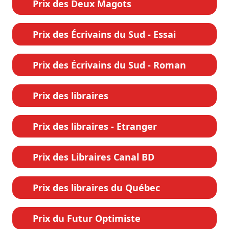
Prix des Deux Magots
Prix des Écrivains du Sud - Essai
Prix des Écrivains du Sud - Roman
Prix des libraires
Prix des libraires - Etranger
Prix des Libraires Canal BD
Prix des libraires du Québec
Prix du Futur Optimiste