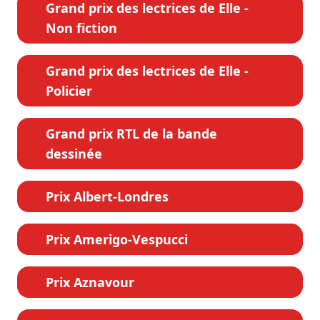
Grand prix des lectrices de Elle -
Non fiction
Grand prix des lectrices de Elle -
Policier
Grand prix RTL de la bande
dessinée
Prix Albert-Londres
Prix Amerigo-Vespucci
Prix Aznavour