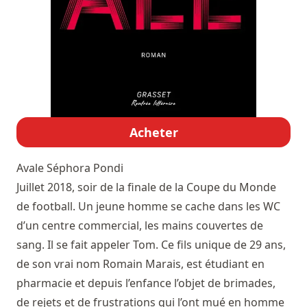
Acheter
Avale
Séphora Pondi
Juillet 2018, soir de la finale de la Coupe du Monde
de football. Un jeune homme se cache dans les WC
d’un centre commercial, les mains couvertes de
sang. Il se fait appeler Tom. Ce fils unique de 29 ans,
de son vrai nom Romain Marais, est étudiant en
pharmacie et depuis l’enfance l’objet de brimades,
de rejets et de frustrations qui l’ont mué en homme