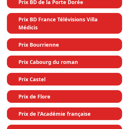
Prix BD de la Porte Dorée
Prix BD France Télévisions Villa
Médicis
Prix Bourrienne
Prix Cabourg du roman
Prix Castel
Prix de Flore
Prix de l'Académie française