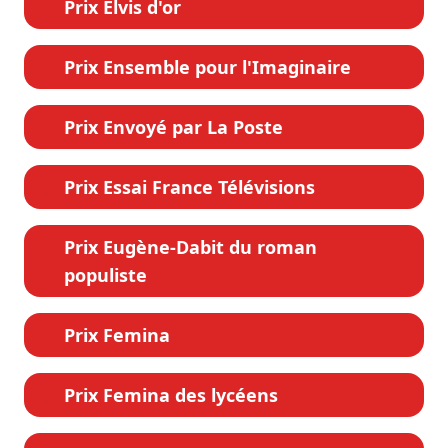
Prix Elvis d'or
Prix Ensemble pour l'Imaginaire
Prix Envoyé par La Poste
Prix Essai France Télévisions
Prix Eugène-Dabit du roman
populiste
Prix Femina
Prix Femina des lycéens