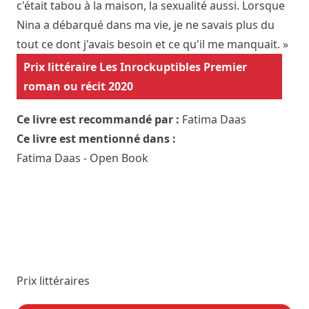
c'était tabou à la maison, la sexualité aussi. Lorsque
Nina a débarqué dans ma vie, je ne savais plus du
tout ce dont j'avais besoin et ce qu'il me manquait. »
Prix littéraire Les Inrockuptibles Premier
roman ou récit 2020
Ce livre est recommandé par :
Fatima Daas
Ce livre est mentionné dans :
Fatima Daas - Open Book
Prix littéraires