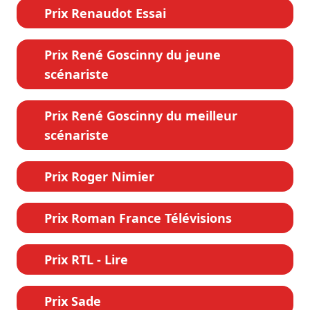
Prix Renaudot Essai
Prix René Goscinny du jeune
scénariste
Prix René Goscinny du meilleur
scénariste
Prix Roger Nimier
Prix Roman France Télévisions
Prix RTL - Lire
Prix Sade