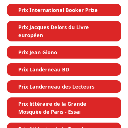
Prix International Booker Prize
Prix Jacques Delors du Livre
européen
Prix Jean Giono
Prix Landerneau BD
Prix Landerneau des Lecteurs
Prix littéraire de la Grande
Mosquée de Paris - Essai