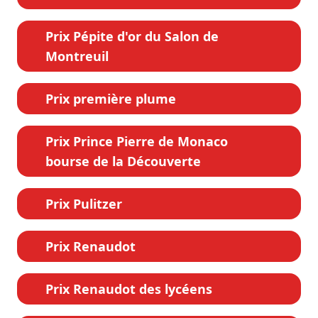
Prix Pépite d'or du Salon de
Montreuil
Prix première plume
Prix Prince Pierre de Monaco
bourse de la Découverte
Prix Pulitzer
Prix Renaudot
Prix Renaudot des lycéens