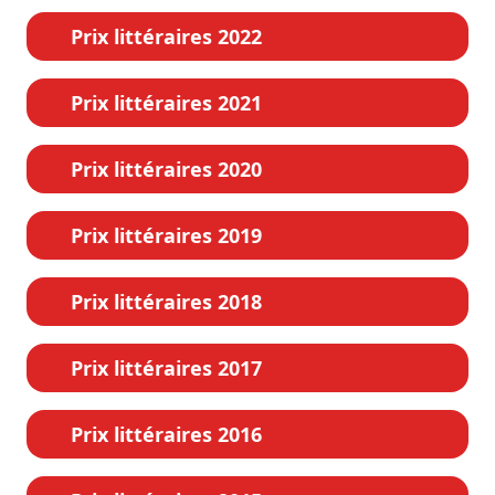
Prix littéraires 2022
Prix littéraires 2021
Prix littéraires 2020
Prix littéraires 2019
Prix littéraires 2018
Prix littéraires 2017
Prix littéraires 2016