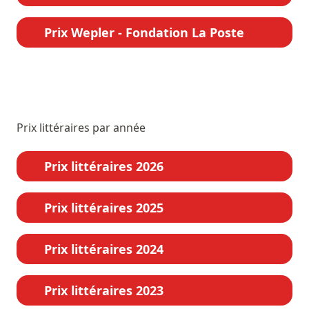
Prix Wepler - Fondation La Poste
Prix littéraires par année
Prix littéraires 2026
Prix littéraires 2025
Prix littéraires 2024
Prix littéraires 2023