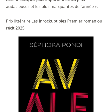
audacieuses et les plus marquantes de l’année ».
Prix littéraire Les Inrockuptibles Premier roman ou
récit 2025