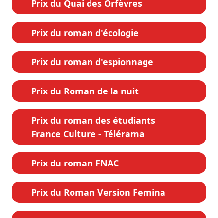
Prix du Quai des Orfèvres
Prix du roman d'écologie
Prix du roman d'espionnage
Prix du Roman de la nuit
Prix du roman des étudiants
France Culture - Télérama
Prix du roman FNAC
Prix du Roman Version Femina