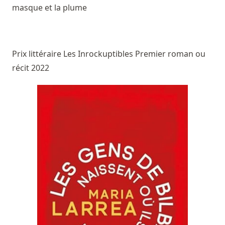
masque et la plume
Prix littéraire Les Inrockuptibles Premier roman ou
récit 2022