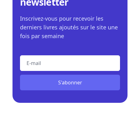
newsletter
Inscrivez-vous pour recevoir les
derniers livres ajoutés sur le site une
fois par semaine
E-mail
S'abonner