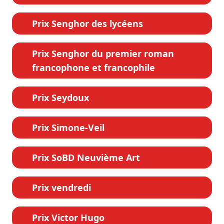
Prix Senghor des lycéens
Prix Senghor du premier roman
francophone et francophile
Prix Seydoux
Prix Simone-Veil
Prix SoBD Neuvième Art
Prix vendredi
Prix Victor Hugo