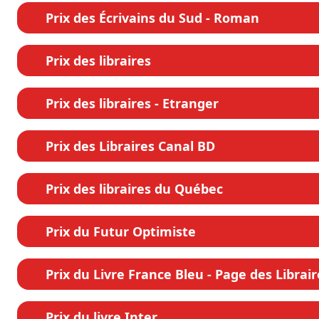
Prix des Écrivains du Sud - Roman
Prix des libraires
Prix des libraires - Etranger
Prix des Libraires Canal BD
Prix des libraires du Québec
Prix du Futur Optimiste
Prix du Livre France Bleu - Page des Librair
Prix du livre Inter