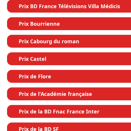
Prix BD France Télévisions Villa Médicis
Prix Bourrienne
Prix Cabourg du roman
Prix Castel
Prix de Flore
Prix de l'Académie française
Prix de la BD Fnac France Inter
Prix de la BD SF