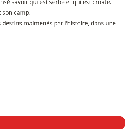
ensé savoir qui est serbe et qui est croate.
st son camp.
destins malmenés par l’histoire, dans une