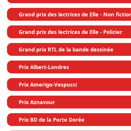
Grand prix des lectrices de Elle - Non fictio
Grand prix des lectrices de Elle - Policier
Grand prix RTL de la bande dessinée
Prix Albert-Londres
Prix Amerigo-Vespucci
Prix Aznavour
Prix BD de la Porte Dorée