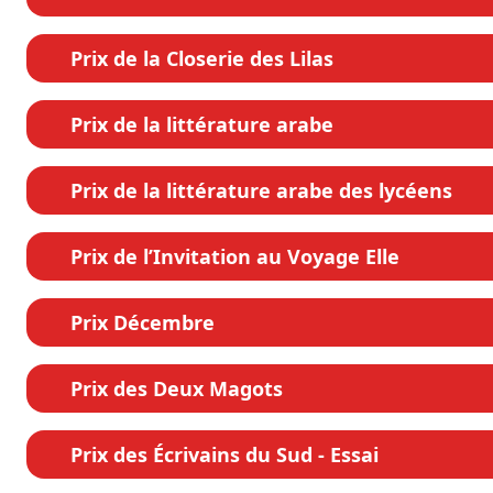
Prix de la Closerie des Lilas
Prix de la littérature arabe
Prix de la littérature arabe des lycéens
Prix de l’Invitation au Voyage Elle
Prix Décembre
Prix des Deux Magots
Prix des Écrivains du Sud - Essai