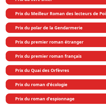
Prix du Meilleur Roman des lecteurs de Po
Prix du polar de la Gendarmerie
Prix du premier roman étranger
Prix du premier roman français
Prix du Quai des Orfèvres
Prix du roman d'écologie
Prix du roman d'espionnage