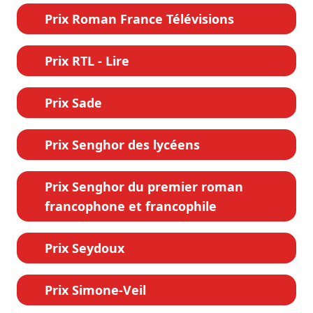
Prix Roman France Télévisions
Prix RTL - Lire
Prix Sade
Prix Senghor des lycéens
Prix Senghor du premier roman
francophone et francophile
Prix Seydoux
Prix Simone-Veil