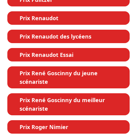
Prix Renaudot
Prix Renaudot des lycéens
Prix Renaudot Essai
Prix René Goscinny du jeune
scénariste
Prix René Goscinny du meilleur
scénariste
Prix Roger Nimier