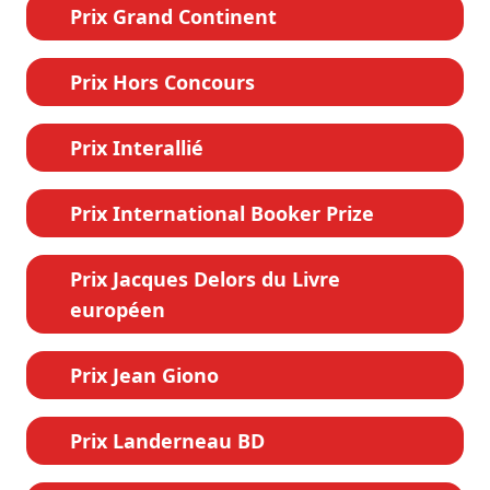
Prix Grand Continent
Prix Hors Concours
Prix Interallié
Prix International Booker Prize
Prix Jacques Delors du Livre
européen
Prix Jean Giono
Prix Landerneau BD