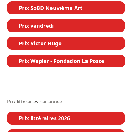
Prix SoBD Neuvième Art
Prix vendredi
Prix Victor Hugo
Prix Wepler - Fondation La Poste
Prix littéraires par année
Prix littéraires 2026