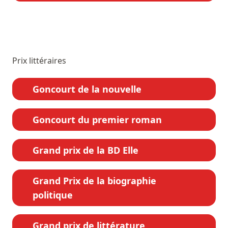
Prix littéraires
Goncourt de la nouvelle
Goncourt du premier roman
Grand prix de la BD Elle
Grand Prix de la biographie
politique
Grand prix de littérature