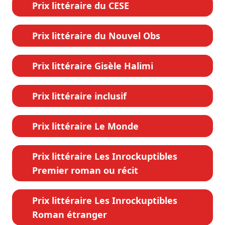
Prix littéraire du CESE
Prix littéraire du Nouvel Obs
Prix littéraire Gisèle Halimi
Prix littéraire inclusif
Prix littéraire Le Monde
Prix littéraire Les Inrockuptibles
Premier roman ou récit
Prix littéraire Les Inrockuptibles
Roman étranger