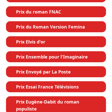
Prix du roman FNAC
Prix du Roman Version Femina
Prix Elvis d'or
Prix Ensemble pour l'Imaginaire
Prix Envoyé par La Poste
Prix Essai France Télévisions
Prix Eugène-Dabit du roman
populiste