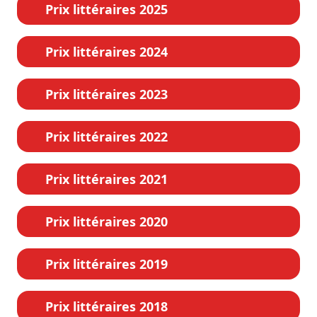
Prix littéraires 2025
Prix littéraires 2024
Prix littéraires 2023
Prix littéraires 2022
Prix littéraires 2021
Prix littéraires 2020
Prix littéraires 2019
Prix littéraires 2018