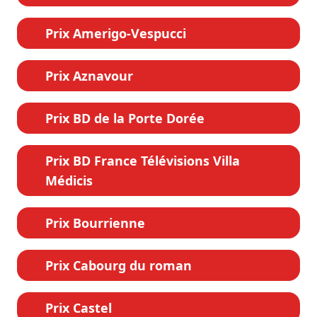
Prix Amerigo-Vespucci
Prix Aznavour
Prix BD de la Porte Dorée
Prix BD France Télévisions Villa
Médicis
Prix Bourrienne
Prix Cabourg du roman
Prix Castel