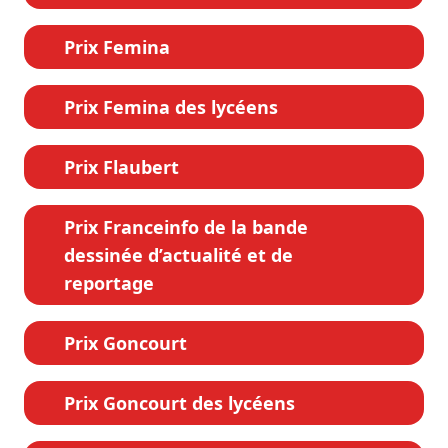
Prix Femina
Prix Femina des lycéens
Prix Flaubert
Prix Franceinfo de la bande
dessinée d’actualité et de
reportage
Prix Goncourt
Prix Goncourt des lycéens