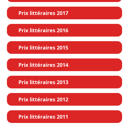
Prix littéraires 2017
Prix littéraires 2016
Prix littéraires 2015
Prix littéraires 2014
Prix littéraires 2013
Prix littéraires 2012
Prix littéraires 2011