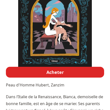
Acheter
Peau d'Homme
Hubert, Zanzim
Dans l’Italie de la Renaissance, Bianca, demoiselle de
bonne famille, est en âge de se marier. Ses parents