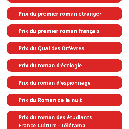
Prix du premier roman étranger
Prix du premier roman français
Prix du Quai des Orfèvres
Prix du roman d'écologie
Prix du roman d'espionnage
Prix du Roman de la nuit
Prix du roman des étudiants
France Culture - Télérama