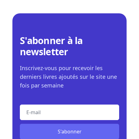
S'abonner à la
newsletter
Inscrivez-vous pour recevoir les
derniers livres ajoutés sur le site une
fois par semaine
E-mail
S'abonner