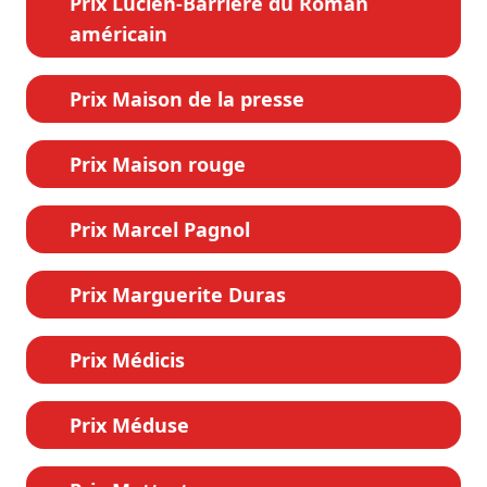
Prix Lucien-Barrière du Roman
américain
Prix Maison de la presse
Prix Maison rouge
Prix Marcel Pagnol
Prix Marguerite Duras
Prix Médicis
Prix Méduse