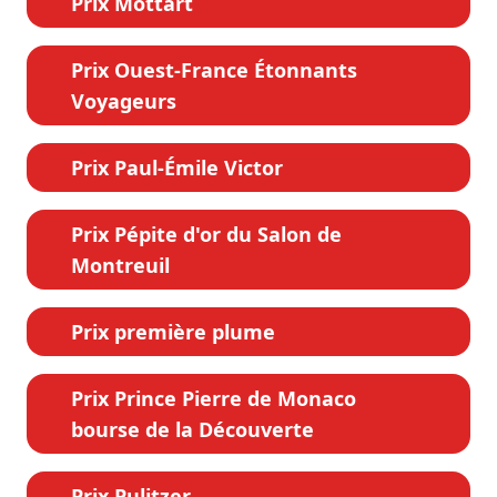
Prix Mottart
Prix Ouest-France Étonnants
Voyageurs
Prix Paul-Émile Victor
Prix Pépite d'or du Salon de
Montreuil
Prix première plume
Prix Prince Pierre de Monaco
bourse de la Découverte
Prix Pulitzer