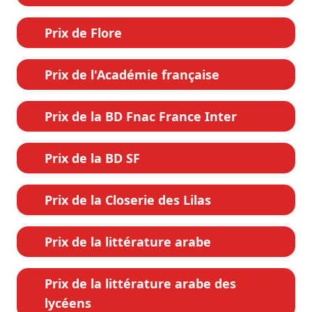
Prix de Flore
Prix de l'Académie française
Prix de la BD Fnac France Inter
Prix de la BD SF
Prix de la Closerie des Lilas
Prix de la littérature arabe
Prix de la littérature arabe des
lycéens