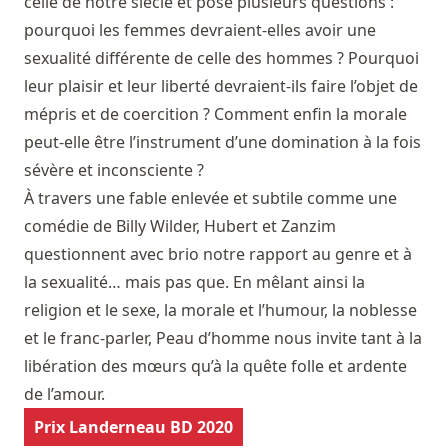
celle de notre siècle et pose plusieurs questions :
pourquoi les femmes devraient-elles avoir une
sexualité différente de celle des hommes ? Pourquoi
leur plaisir et leur liberté devraient-ils faire l’objet de
mépris et de coercition ? Comment enfin la morale
peut-elle être l’instrument d’une domination à la fois
sévère et inconsciente ?
À travers une fable enlevée et subtile comme une
comédie de Billy Wilder, Hubert et Zanzim
questionnent avec brio notre rapport au genre et à
la sexualité… mais pas que. En mêlant ainsi la
religion et le sexe, la morale et l’humour, la noblesse
et le franc-parler, Peau d’homme nous invite tant à la
libération des mœurs qu’à la quête folle et ardente
de l’amour.
Prix Landerneau BD 2020