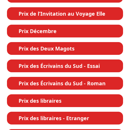
Prix de l’Invitation au Voyage Elle
Prix Décembre
Prix des Deux Magots
Prix des Écrivains du Sud - Essai
Prix des Écrivains du Sud - Roman
Prix des libraires
Prix des libraires - Etranger