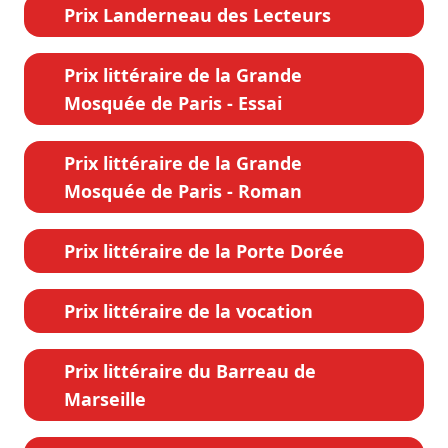
Prix Landerneau des Lecteurs
Prix littéraire de la Grande
Mosquée de Paris - Essai
Prix littéraire de la Grande
Mosquée de Paris - Roman
Prix littéraire de la Porte Dorée
Prix littéraire de la vocation
Prix littéraire du Barreau de
Marseille