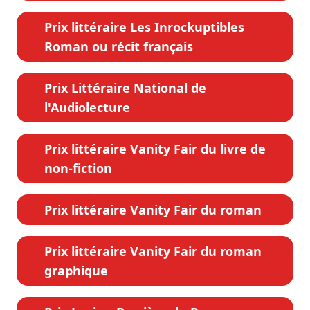
Prix littéraire Les Inrockuptibles
Roman ou récit français
Prix Littéraire National de
l'Audiolecture
Prix littéraire Vanity Fair du livre de
non-fiction
Prix littéraire Vanity Fair du roman
Prix littéraire Vanity Fair du roman
graphique