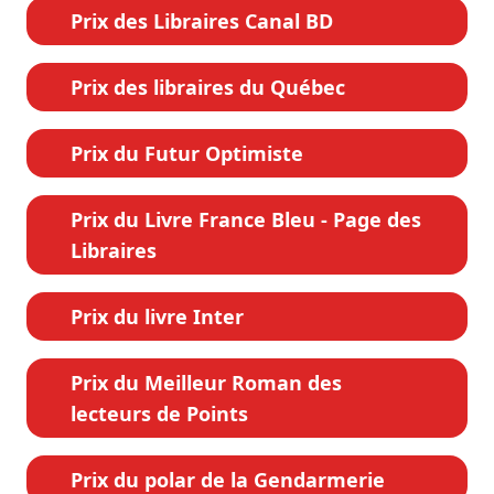
Prix des Libraires Canal BD
Prix des libraires du Québec
Prix du Futur Optimiste
Prix du Livre France Bleu - Page des
Libraires
Prix du livre Inter
Prix du Meilleur Roman des
lecteurs de Points
Prix du polar de la Gendarmerie