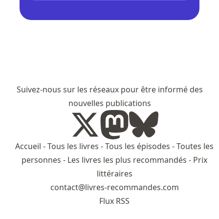
Suivez-nous sur les réseaux pour être informé des
nouvelles publications
Accueil
-
Tous les livres
-
Tous les épisodes
-
Toutes les
personnes
-
Les livres les plus recommandés
-
Prix
littéraires
contact@livres-recommandes.com
Flux RSS