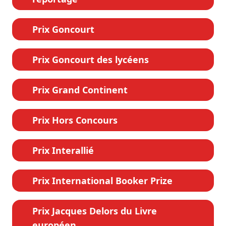
Prix Goncourt
Prix Goncourt des lycéens
Prix Grand Continent
Prix Hors Concours
Prix Interallié
Prix International Booker Prize
Prix Jacques Delors du Livre
européen