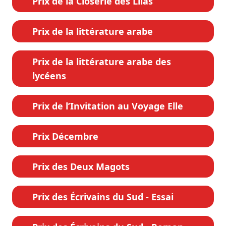
Prix de la Closerie des Lilas
Prix de la littérature arabe
Prix de la littérature arabe des
lycéens
Prix de l’Invitation au Voyage Elle
Prix Décembre
Prix des Deux Magots
Prix des Écrivains du Sud - Essai