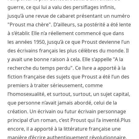
guerre, ce qui lui a valu des persiflages infinis,
jusqu’à une revue de cabaret présentant un numéro
"Proust ma chère". D’ailleurs, sa postérité a été lente
à s’établir. Elle n’a réellement commencé que dans
les années 1950, jusqu’à ce que Proust devienne l’un
des écrivains français les plus célèbres du monde. Il
y avait une bonne raison à cela. Elle s’appelle "A la
recherche du temps perdu". Ce livre a apporté à la
fiction française des sujets que Proust a été l’un des
premiers à traiter sérieusement, comme
l’homosexualité, et surtout, surtout, un sujet capital,
que personne n’avait jamais abordé, celui de la
création. Un écrivain ou futur écrivain personnage
principal d’un roman, c’est Proust qui l’a inventé.Plus
encore, il a apporté à la littérature française une
manière d’écrire authentiquement révolutionnaire.