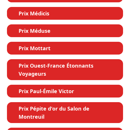
Prix Médicis
Prix Méduse
Prix Mottart
Prix Ouest-France Étonnants
Voyageurs
Prix Paul-Émile Victor
Prix Pépite d'or du Salon de
Montreuil