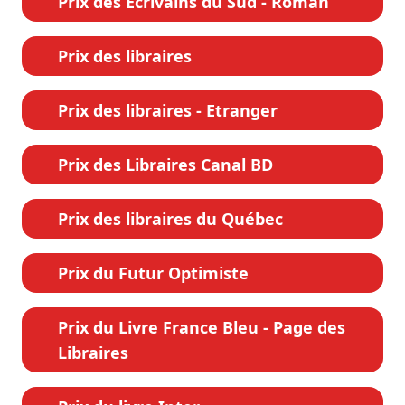
Prix des Écrivains du Sud - Roman
Prix des libraires
Prix des libraires - Etranger
Prix des Libraires Canal BD
Prix des libraires du Québec
Prix du Futur Optimiste
Prix du Livre France Bleu - Page des
Libraires