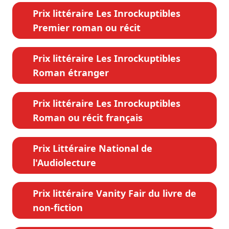
Prix littéraire Les Inrockuptibles
Premier roman ou récit
Prix littéraire Les Inrockuptibles
Roman étranger
Prix littéraire Les Inrockuptibles
Roman ou récit français
Prix Littéraire National de
l'Audiolecture
Prix littéraire Vanity Fair du livre de
non-fiction