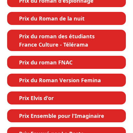
Prix du roman d'espionnage
Prix du Roman de la nuit
Prix du roman des étudiants
France Culture - Télérama
Prix du roman FNAC
Prix du Roman Version Femina
Prix Elvis d'or
Prix Ensemble pour l'Imaginaire