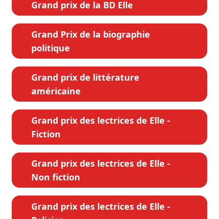
Grand prix de la BD Elle
Grand Prix de la biographie
politique
Grand prix de littérature
américaine
Grand prix des lectrices de Elle -
Fiction
Grand prix des lectrices de Elle -
Non fiction
Grand prix des lectrices de Elle -