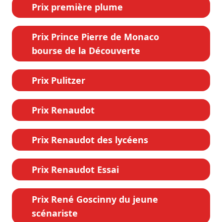
Prix première plume
Prix Prince Pierre de Monaco
bourse de la Découverte
Prix Pulitzer
Prix Renaudot
Prix Renaudot des lycéens
Prix Renaudot Essai
Prix René Goscinny du jeune
scénariste