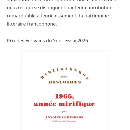
oeuvres qui se distinguent par leur contribution
remarquable à l’enrichissement du patrimoine
littéraire francophone.
Prix des Écrivains du Sud - Essai 2026