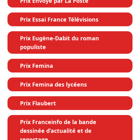
Prix Envoyé par La Poste
Prix Essai France Télévisions
Prix Eugène-Dabit du roman
populiste
Prix Femina
Prix Femina des lycéens
Prix Flaubert
Prix Franceinfo de la bande
dessinée d’actualité et de
reportage