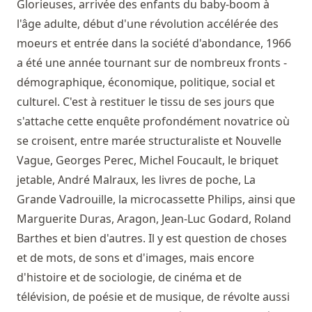
Glorieuses, arrivée des enfants du baby-boom à
l'âge adulte, début d'une révolution accélérée des
moeurs et entrée dans la société d'abondance, 1966
a été une année tournant sur de nombreux fronts -
démographique, économique, politique, social et
culturel. C'est à restituer le tissu de ses jours que
s'attache cette enquête profondément novatrice où
se croisent, entre marée structuraliste et Nouvelle
Vague, Georges Perec, Michel Foucault, le briquet
jetable, André Malraux, les livres de poche, La
Grande Vadrouille, la microcassette Philips, ainsi que
Marguerite Duras, Aragon, Jean-Luc Godard, Roland
Barthes et bien d'autres. Il y est question de choses
et de mots, de sons et d'images, mais encore
d'histoire et de sociologie, de cinéma et de
télévision, de poésie et de musique, de révolte aussi