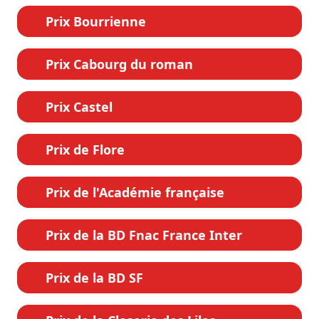
Prix Bourrienne
Prix Cabourg du roman
Prix Castel
Prix de Flore
Prix de l'Académie française
Prix de la BD Fnac France Inter
Prix de la BD SF