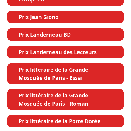
Prix Jean Giono
Prix Landerneau BD
Prix Landerneau des Lecteurs
Prix littéraire de la Grande
Mosquée de Paris - Essai
Prix littéraire de la Grande
Mosquée de Paris - Roman
Prix littéraire de la Porte Dorée