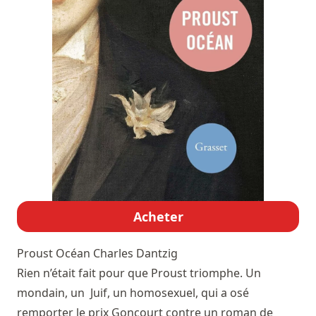
Acheter
Proust Océan
Charles Dantzig
Rien n’était fait pour que Proust triomphe. Un
mondain, un Juif, un homosexuel, qui a osé
remporter le prix Goncourt contre un roman de