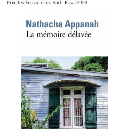
Prix des Écrivains du Sud - Essai 2023