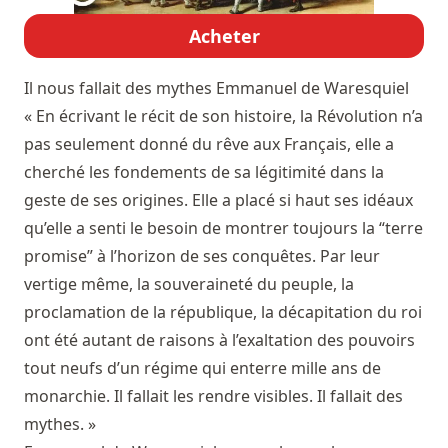
Acheter
Il nous fallait des mythes
Emmanuel de Waresquiel
« En écrivant le récit de son histoire, la Révolution n’a
pas seulement donné du rêve aux Français, elle a
cherché les fondements de sa légitimité dans la
geste de ses origines. Elle a placé si haut ses idéaux
qu’elle a senti le besoin de montrer toujours la “terre
promise” à l’horizon de ses conquêtes. Par leur
vertige même, la souveraineté du peuple, la
proclamation de la république, la décapitation du roi
ont été autant de raisons à l’exaltation des pouvoirs
tout neufs d’un régime qui enterre mille ans de
monarchie. Il fallait les rendre visibles. Il fallait des
mythes. »