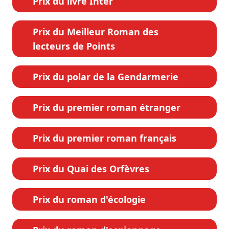
Prix du livre Inter
Prix du Meilleur Roman des
lecteurs de Points
Prix du polar de la Gendarmerie
Prix du premier roman étranger
Prix du premier roman français
Prix du Quai des Orfèvres
Prix du roman d'écologie