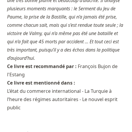
une très bonne plume et beaucoup d’alacrité. Il analyse
plusieurs moments marquants : le Serment du Jeu de
Paume, la prise de la Bastille, qui n’a jamais été prise,
comme chacun sait, mais qui s’est rendue toute seule ; la
victoire de Valmy, qui n’a même pas été une bataille et
qui n’a fait que 45 morts par accident … Et tout ceci est
très important, puisqu’il y a des échos dans la politique
d’aujourd’hui.
Ce livre est recommandé par :
François Bujon de
l'Estang
Ce livre est mentionné dans :
L’état du commerce international - La Turquie à
l’heure des régimes autoritaires - Le nouvel esprit
public