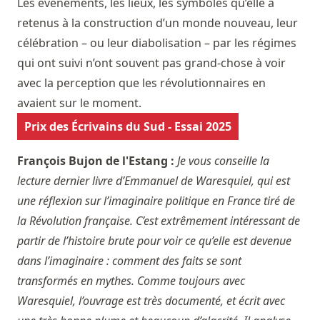
Les événements, les lieux, les symboles qu’elle a
retenus à la construction d’un monde nouveau, leur
célébration – ou leur diabolisation – par les régimes
qui ont suivi n’ont souvent pas grand-chose à voir
avec la perception que les révolutionnaires en
avaient sur le moment.
Prix des Écrivains du Sud - Essai 2025
François Bujon de l'Estang :
Je vous conseille la
lecture dernier livre d’Emmanuel de Waresquiel, qui est
une réflexion sur l’imaginaire politique en France tiré de
la Révolution française. C’est extrêmement intéressant de
partir de l’histoire brute pour voir ce qu’elle est devenue
dans l’imaginaire : comment des faits se sont
transformés en mythes. Comme toujours avec
Waresquiel, l’ouvrage est très documenté, et écrit avec