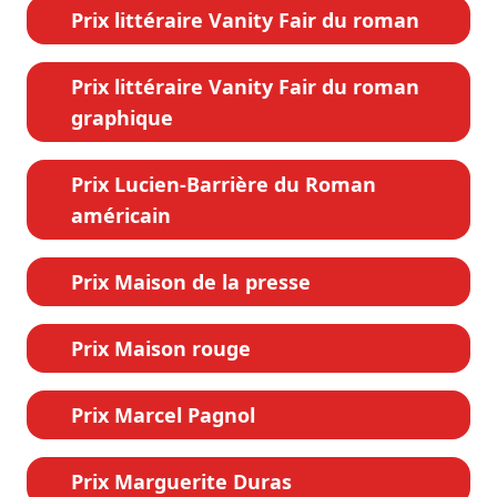
Prix littéraire Vanity Fair du roman
Prix littéraire Vanity Fair du roman
graphique
Prix Lucien-Barrière du Roman
américain
Prix Maison de la presse
Prix Maison rouge
Prix Marcel Pagnol
Prix Marguerite Duras