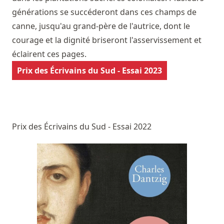
générations se succéderont dans ces champs de
canne, jusqu'au grand-père de l'autrice, dont le
courage et la dignité briseront l'asservissement et
éclairent ces pages.
Prix des Écrivains du Sud - Essai 2023
Prix des Écrivains du Sud - Essai 2022