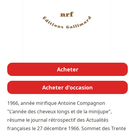
Acheter
Acheter d'occasion
1966, année mirifique
Antoine Compagnon
"L'année des cheveux longs et de la minijupe",
résume le journal rétrospectif des Actualités
françaises le 27 décembre 1966. Sommet des Trente