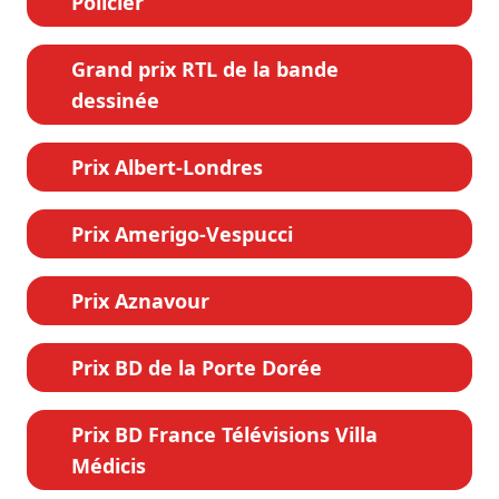
Policier
Grand prix RTL de la bande
dessinée
Prix Albert-Londres
Prix Amerigo-Vespucci
Prix Aznavour
Prix BD de la Porte Dorée
Prix BD France Télévisions Villa
Médicis