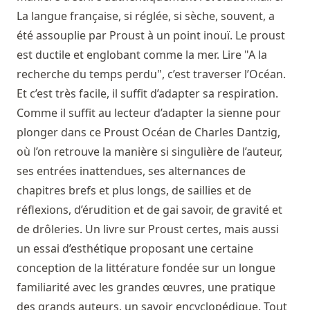
La langue française, si réglée, si sèche, souvent, a
été assouplie par Proust à un point inouï. Le proust
est ductile et englobant comme la mer. Lire "A la
recherche du temps perdu", c’est traverser l’Océan.
Et c’est très facile, il suffit d’adapter sa respiration.
Comme il suffit au lecteur d’adapter la sienne pour
plonger dans ce Proust Océan de Charles Dantzig,
où l’on retrouve la manière si singulière de l’auteur,
ses entrées inattendues, ses alternances de
chapitres brefs et plus longs, de saillies et de
réflexions, d’érudition et de gai savoir, de gravité et
de drôleries. Un livre sur Proust certes, mais aussi
un essai d’esthétique proposant une certaine
conception de la littérature fondée sur un longue
familiarité avec les grandes œuvres, une pratique
des grands auteurs, un savoir encyclopédique. Tout