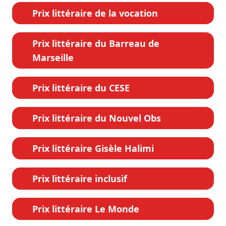
Prix littéraire de la vocation
Prix littéraire du Barreau de
Marseille
Prix littéraire du CESE
Prix littéraire du Nouvel Obs
Prix littéraire Gisèle Halimi
Prix littéraire inclusif
Prix littéraire Le Monde