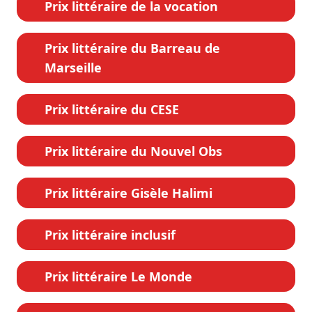
Prix littéraire de la vocation
Prix littéraire du Barreau de
Marseille
Prix littéraire du CESE
Prix littéraire du Nouvel Obs
Prix littéraire Gisèle Halimi
Prix littéraire inclusif
Prix littéraire Le Monde