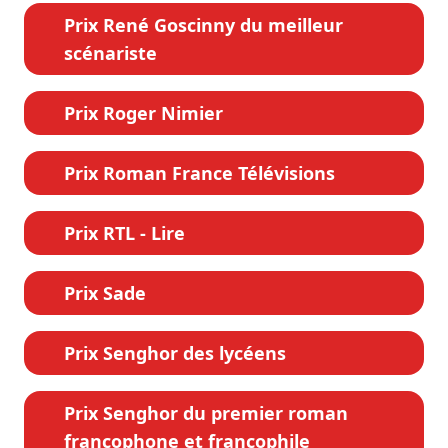
Prix René Goscinny du meilleur
scénariste
Prix Roger Nimier
Prix Roman France Télévisions
Prix RTL - Lire
Prix Sade
Prix Senghor des lycéens
Prix Senghor du premier roman
francophone et francophile