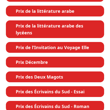
Prix de la littérature arabe
Prix de la littérature arabe des
lycéens
Prix de l’Invitation au Voyage Elle
Prix Décembre
Prix des Deux Magots
Prix des Écrivains du Sud - Essai
Prix des Écrivains du Sud - Roman