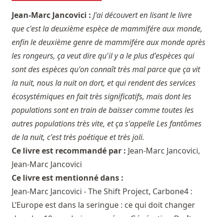
Jean-Marc Jancovici :
J'ai découvert en lisant le livre
que c'est la deuxième espèce de mammifére aux monde,
enfin le deuxième genre de mammifére aux monde après
les rongeurs, ça veut dire qu'il y a le plus d'espèces qui
sont des espèces qu'on connaît très mal parce que ça vit
la nuit, nous la nuit on dort, et qui rendent des services
écosystémiques en fait très significatifs, mais dont les
populations sont en train de baisser comme toutes les
autres populations très vite, et ça s'appelle Les fantômes
de la nuit, c'est très poétique et très joli.
Ce livre est recommandé par :
Jean-Marc Jancovici
,
Jean-Marc Jancovici
Ce livre est mentionné dans :
Jean-Marc Jancovici - The Shift Project, Carbone4 :
L’Europe est dans la seringue : ce qui doit changer