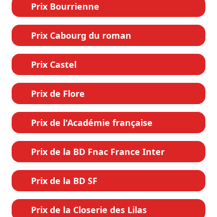
Prix Bourrienne
Prix Cabourg du roman
Prix Castel
Prix de Flore
Prix de l'Académie française
Prix de la BD Fnac France Inter
Prix de la BD SF
Prix de la Closerie des Lilas