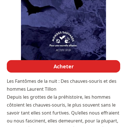
Acheter
Les Fantômes de la nuit : Des chauves-souris et des
hommes
Laurent Tillon
Depuis les grottes de la préhistoire, les hommes
côtoient les chauves-souris, le plus souvent sans le
savoir tant elles sont furtives. Qu’elles nous effraient
ou nous fascinent, elles demeurent, pour la plupart,