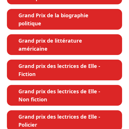
Grand Prix de la biographie
politique
Grand prix de littérature
américaine
Grand prix des lectrices de Elle -
Fiction
Grand prix des lectrices de Elle -
Non fiction
Grand prix des lectrices de Elle -
Policier