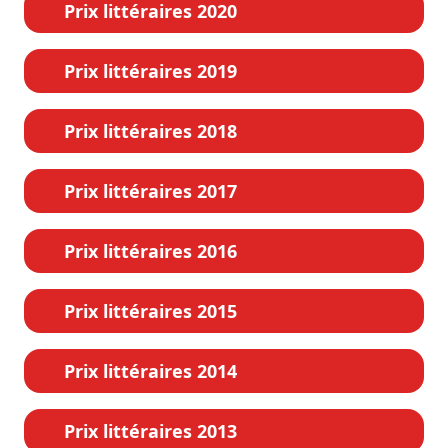
Prix littéraires 2020
Prix littéraires 2019
Prix littéraires 2018
Prix littéraires 2017
Prix littéraires 2016
Prix littéraires 2015
Prix littéraires 2014
Prix littéraires 2013