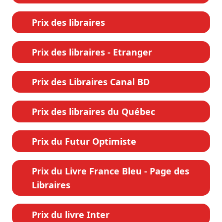
Prix des libraires
Prix des libraires - Etranger
Prix des Libraires Canal BD
Prix des libraires du Québec
Prix du Futur Optimiste
Prix du Livre France Bleu - Page des
Libraires
Prix du livre Inter