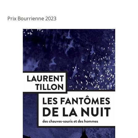
Prix Bourrienne 2023