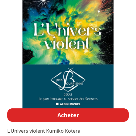
Acheter
L'Univers violent
Kumiko Kotera