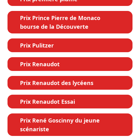
Prix Prince Pierre de Monaco
bourse de la Découverte
Prix Pulitzer
Prix Renaudot
Prix Renaudot des lycéens
Prix Renaudot Essai
Prix René Goscinny du jeune
scénariste