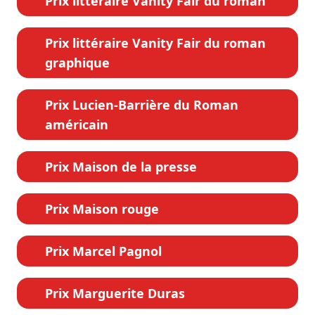
Prix littéraire Vanity Fair du roman
Prix littéraire Vanity Fair du roman
graphique
Prix Lucien-Barrière du Roman
américain
Prix Maison de la presse
Prix Maison rouge
Prix Marcel Pagnol
Prix Marguerite Duras