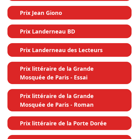
Prix Jean Giono
Prix Landerneau BD
Prix Landerneau des Lecteurs
Prix littéraire de la Grande
Mosquée de Paris - Essai
Prix littéraire de la Grande
Mosquée de Paris - Roman
Prix littéraire de la Porte Dorée