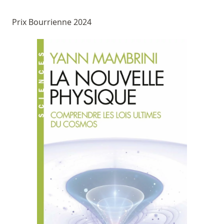
Prix Bourrienne 2024