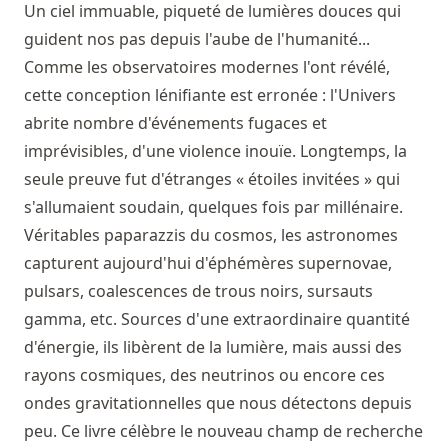
Un ciel immuable, piqueté de lumières douces qui
guident nos pas depuis l'aube de l'humanité...
Comme les observatoires modernes l'ont révélé,
cette conception lénifiante est erronée : l'Univers
abrite nombre d'événements fugaces et
imprévisibles, d'une violence inouïe. Longtemps, la
seule preuve fut d'étranges « étoiles invitées » qui
s'allumaient soudain, quelques fois par millénaire.
Véritables paparazzis du cosmos, les astronomes
capturent aujourd'hui d'éphémères supernovae,
pulsars, coalescences de trous noirs, sursauts
gamma, etc. Sources d'une extraordinaire quantité
d'énergie, ils libèrent de la lumière, mais aussi des
rayons cosmiques, des neutrinos ou encore ces
ondes gravitationnelles que nous détectons depuis
peu. Ce livre célèbre le nouveau champ de recherche