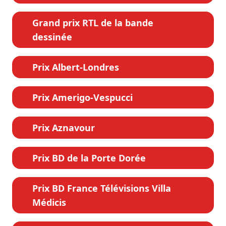
Grand prix RTL de la bande
dessinée
Prix Albert-Londres
Prix Amerigo-Vespucci
Prix Aznavour
Prix BD de la Porte Dorée
Prix BD France Télévisions Villa
Médicis