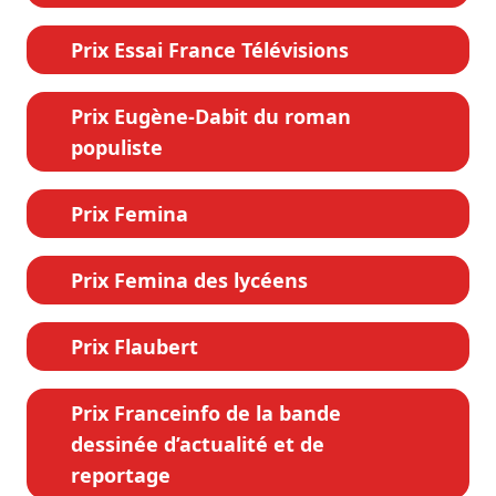
Prix Essai France Télévisions
Prix Eugène-Dabit du roman
populiste
Prix Femina
Prix Femina des lycéens
Prix Flaubert
Prix Franceinfo de la bande
dessinée d’actualité et de
reportage