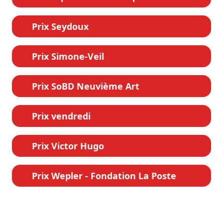
Prix Seydoux
Prix Simone-Veil
Prix SoBD Neuvième Art
Prix vendredi
Prix Victor Hugo
Prix Wepler - Fondation La Poste