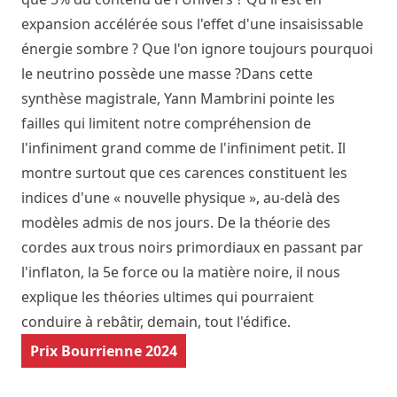
expansion accélérée sous l'effet d'une insaisissable
énergie sombre ? Que l'on ignore toujours pourquoi
le neutrino possède une masse ?Dans cette
synthèse magistrale, Yann Mambrini pointe les
failles qui limitent notre compréhension de
l'infiniment grand comme de l'infiniment petit. Il
montre surtout que ces carences constituent les
indices d'une « nouvelle physique », au-delà des
modèles admis de nos jours. De la théorie des
cordes aux trous noirs primordiaux en passant par
l'inflaton, la 5e force ou la matière noire, il nous
explique les théories ultimes qui pourraient
conduire à rebâtir, demain, tout l'édifice.
Prix Bourrienne 2024