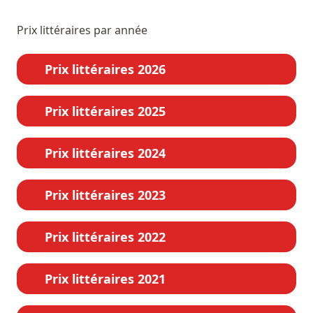
Prix littéraires par année
Prix littéraires 2026
Prix littéraires 2025
Prix littéraires 2024
Prix littéraires 2023
Prix littéraires 2022
Prix littéraires 2021