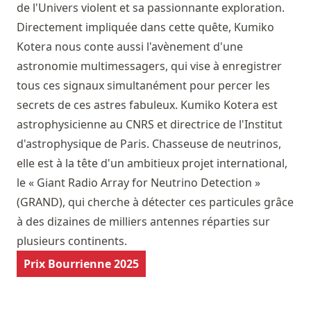
de l'Univers violent et sa passionnante exploration.
Directement impliquée dans cette quête, Kumiko
Kotera nous conte aussi l'avènement d'une
astronomie multimessagers, qui vise à enregistrer
tous ces signaux simultanément pour percer les
secrets de ces astres fabuleux. Kumiko Kotera est
astrophysicienne au CNRS et directrice de l'Institut
d'astrophysique de Paris. Chasseuse de neutrinos,
elle est à la tête d'un ambitieux projet international,
le « Giant Radio Array for Neutrino Detection »
(GRAND), qui cherche à détecter ces particules grâce
à des dizaines de milliers antennes réparties sur
plusieurs continents.
Prix Bourrienne 2025