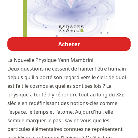
Acheter
La Nouvelle Physique
Yann Mambrini
Deux questions ne cessent de hanter l'être humain
depuis qu'il a porté son regard vers le ciel : de quoi
est fait le cosmos et quelles sont ses lois ? La
physique a tenté d'y répondre tout au long du XXe
siècle en redéfinissant des notions-clés comme
l'espace, le temps et l'atome. Aujourd'hui, elle
semble marquer le pas : saviez-vous que les
particules élémentaires connues ne représentent
que 5% du contenu de l'Univers ? Qu'il est en