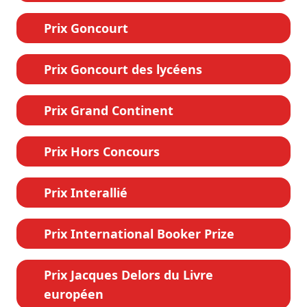
Prix Goncourt
Prix Goncourt des lycéens
Prix Grand Continent
Prix Hors Concours
Prix Interallié
Prix International Booker Prize
Prix Jacques Delors du Livre
européen