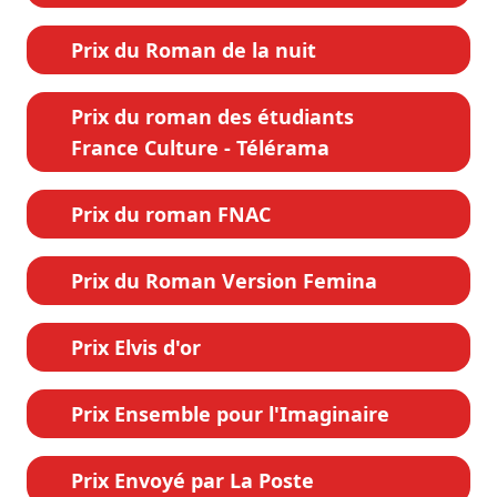
Prix du Roman de la nuit
Prix du roman des étudiants
France Culture - Télérama
Prix du roman FNAC
Prix du Roman Version Femina
Prix Elvis d'or
Prix Ensemble pour l'Imaginaire
Prix Envoyé par La Poste