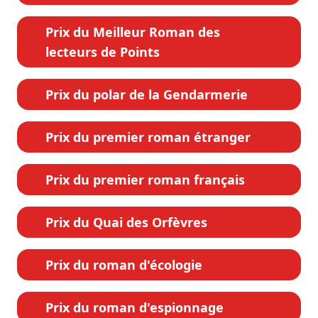
Prix du Meilleur Roman des
lecteurs de Points
Prix du polar de la Gendarmerie
Prix du premier roman étranger
Prix du premier roman français
Prix du Quai des Orfèvres
Prix du roman d'écologie
Prix du roman d'espionnage