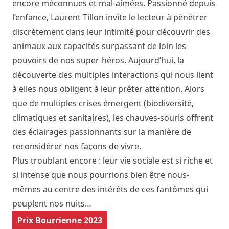
encore méconnues et mal-aimées. Passionné depuis
l’enfance, Laurent Tillon invite le lecteur à pénétrer
discrètement dans leur intimité pour découvrir des
animaux aux capacités surpassant de loin les
pouvoirs de nos super-héros. Aujourd’hui, la
découverte des multiples interactions qui nous lient
à elles nous obligent à leur prêter attention. Alors
que de multiples crises émergent (biodiversité,
climatiques et sanitaires), les chauves-souris offrent
des éclairages passionnants sur la manière de
reconsidérer nos façons de vivre.
Plus troublant encore : leur vie sociale est si riche et
si intense que nous pourrions bien être nous-
mêmes au centre des intérêts de ces fantômes qui
peuplent nos nuits…
Prix Bourrienne 2023