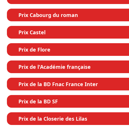
Prix Cabourg du roman
Prix Castel
Prix de Flore
Prix de l'Académie française
Prix de la BD Fnac France Inter
Prix de la BD SF
Prix de la Closerie des Lilas