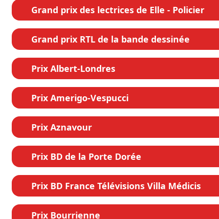
Grand prix des lectrices de Elle - Policier
Grand prix RTL de la bande dessinée
Prix Albert-Londres
Prix Amerigo-Vespucci
Prix Aznavour
Prix BD de la Porte Dorée
Prix BD France Télévisions Villa Médicis
Prix Bourrienne