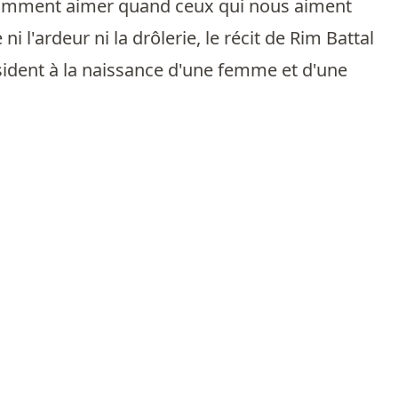
? Comment aimer quand ceux qui nous aiment
i l'ardeur ni la drôlerie, le récit de Rim Battal
président à la naissance d'une femme et d'une