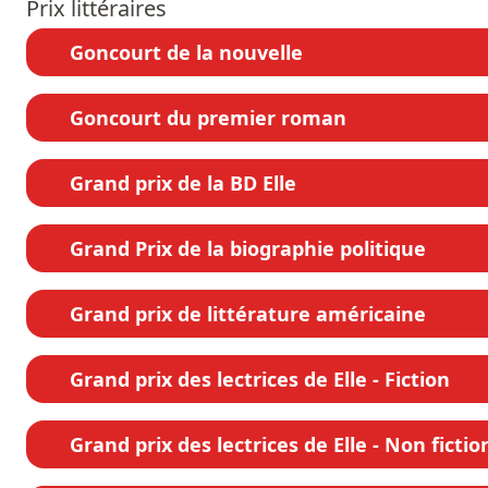
Prix littéraires
Goncourt de la nouvelle
Goncourt du premier roman
Grand prix de la BD Elle
Grand Prix de la biographie politique
Grand prix de littérature américaine
Grand prix des lectrices de Elle - Fiction
Grand prix des lectrices de Elle - Non fictio