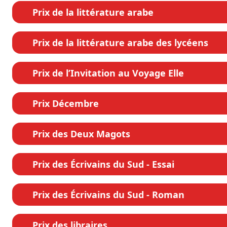
Prix de la littérature arabe
Prix de la littérature arabe des lycéens
Prix de l’Invitation au Voyage Elle
Prix Décembre
Prix des Deux Magots
Prix des Écrivains du Sud - Essai
Prix des Écrivains du Sud - Roman
Prix des libraires