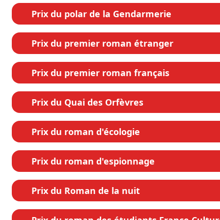
Prix du polar de la Gendarmerie
Prix du premier roman étranger
Prix du premier roman français
Prix du Quai des Orfèvres
Prix du roman d'écologie
Prix du roman d'espionnage
Prix du Roman de la nuit