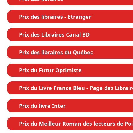
Prix des libraires - Etranger
Prix des Libraires Canal BD
Prix des libraires du Québec
Prix du Futur Optimiste
Prix du Livre France Bleu - Page des Librair
Prix du livre Inter
Prix du Meilleur Roman des lecteurs de Po