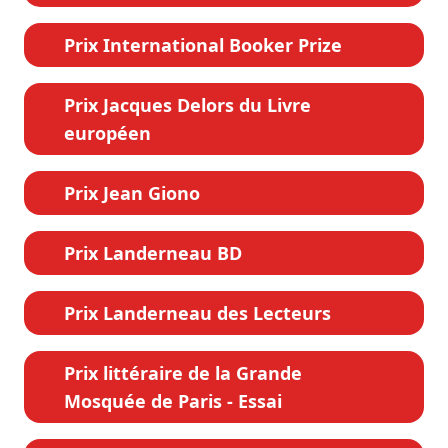
Prix International Booker Prize
Prix Jacques Delors du Livre
européen
Prix Jean Giono
Prix Landerneau BD
Prix Landerneau des Lecteurs
Prix littéraire de la Grande
Mosquée de Paris - Essai