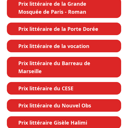
Prix littéraire de la Grande
Mosquée de Paris - Roman
Prix littéraire de la Porte Dorée
Prix littéraire de la vocation
Prix littéraire du Barreau de
Marseille
Prix littéraire du CESE
Prix littéraire du Nouvel Obs
Prix littéraire Gisèle Halimi