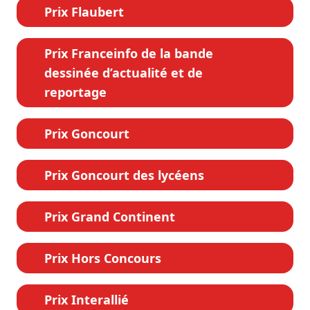
Prix Flaubert
Prix Franceinfo de la bande
dessinée d’actualité et de
reportage
Prix Goncourt
Prix Goncourt des lycéens
Prix Grand Continent
Prix Hors Concours
Prix Interallié