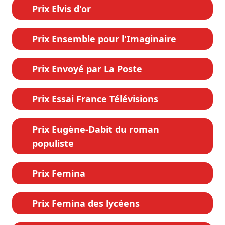
Prix Elvis d'or
Prix Ensemble pour l'Imaginaire
Prix Envoyé par La Poste
Prix Essai France Télévisions
Prix Eugène-Dabit du roman
populiste
Prix Femina
Prix Femina des lycéens