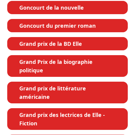
Goncourt de la nouvelle
Goncourt du premier roman
Grand prix de la BD Elle
Grand Prix de la biographie
politique
Grand prix de littérature
américaine
Grand prix des lectrices de Elle -
Fiction