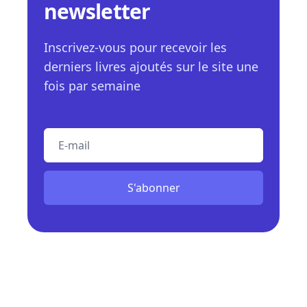
newsletter
Inscrivez-vous pour recevoir les
derniers livres ajoutés sur le site une
fois par semaine
E-mail
S'abonner