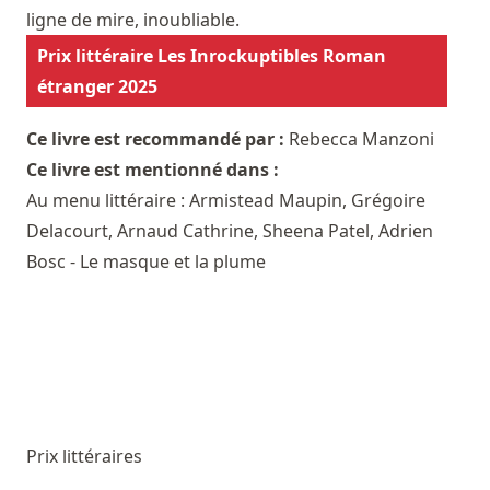
ligne de mire, inoubliable.
Prix littéraire Les Inrockuptibles Roman
étranger 2025
Ce livre est recommandé par :
Rebecca Manzoni
Ce livre est mentionné dans :
Au menu littéraire : Armistead Maupin, Grégoire
Delacourt, Arnaud Cathrine, Sheena Patel, Adrien
Bosc - Le masque et la plume
Prix littéraires