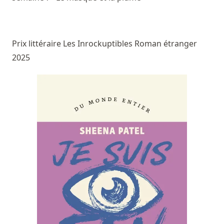
Prix littéraire Les Inrockuptibles Roman étranger
2025