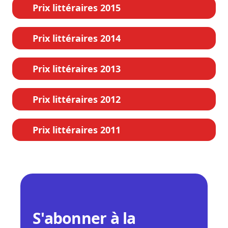
Prix littéraires 2015
Prix littéraires 2014
Prix littéraires 2013
Prix littéraires 2012
Prix littéraires 2011
S'abonner à la