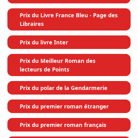
Prix du Livre France Bleu - Page des
Libraires
Prix du livre Inter
Prix du Meilleur Roman des
lecteurs de Points
Prix du polar de la Gendarmerie
Prix du premier roman étranger
Prix du premier roman français