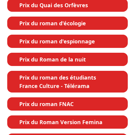
Prix du Quai des Orfèvres
Prix du roman d'écologie
Prix du roman d'espionnage
Prix du Roman de la nuit
Prix du roman des étudiants
France Culture - Télérama
Prix du roman FNAC
Prix du Roman Version Femina