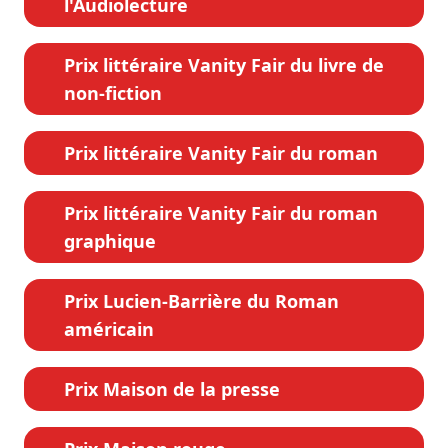
l'Audiolecture
Prix littéraire Vanity Fair du livre de
non-fiction
Prix littéraire Vanity Fair du roman
Prix littéraire Vanity Fair du roman
graphique
Prix Lucien-Barrière du Roman
américain
Prix Maison de la presse