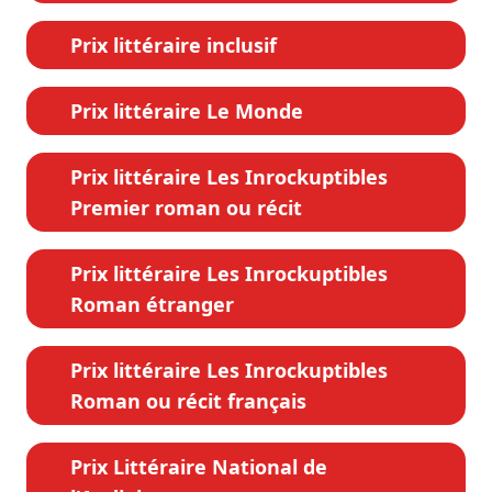
Prix littéraire inclusif
Prix littéraire Le Monde
Prix littéraire Les Inrockuptibles
Premier roman ou récit
Prix littéraire Les Inrockuptibles
Roman étranger
Prix littéraire Les Inrockuptibles
Roman ou récit français
Prix Littéraire National de