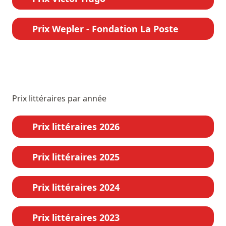
Prix Wepler - Fondation La Poste
Prix littéraires par année
Prix littéraires 2026
Prix littéraires 2025
Prix littéraires 2024
Prix littéraires 2023