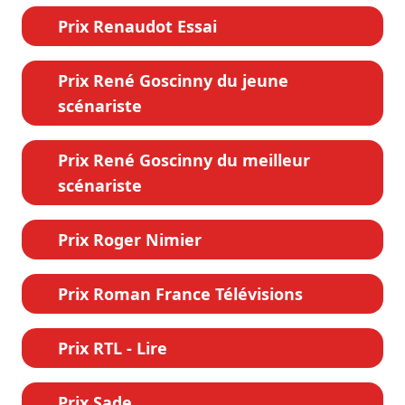
Prix Renaudot Essai
Prix René Goscinny du jeune
scénariste
Prix René Goscinny du meilleur
scénariste
Prix Roger Nimier
Prix Roman France Télévisions
Prix RTL - Lire
Prix Sade