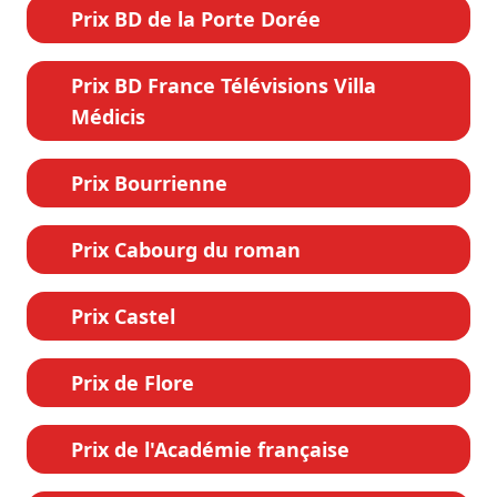
Prix BD de la Porte Dorée
Prix BD France Télévisions Villa
Médicis
Prix Bourrienne
Prix Cabourg du roman
Prix Castel
Prix de Flore
Prix de l'Académie française