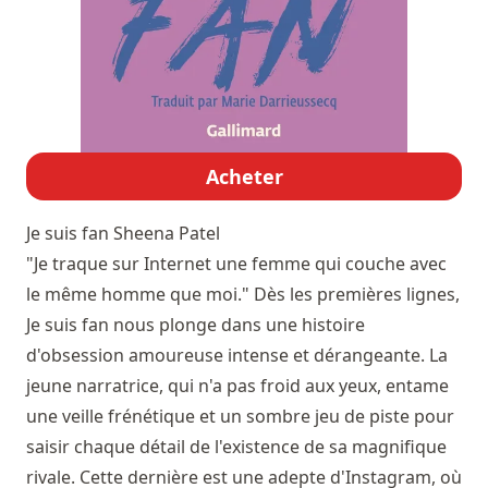
Acheter
Je suis fan
Sheena Patel
"Je traque sur Internet une femme qui couche avec
le même homme que moi." Dès les premières lignes,
Je suis fan nous plonge dans une histoire
d'obsession amoureuse intense et dérangeante. La
jeune narratrice, qui n'a pas froid aux yeux, entame
une veille frénétique et un sombre jeu de piste pour
saisir chaque détail de l'existence de sa magnifique
rivale. Cette dernière est une adepte d'Instagram, où