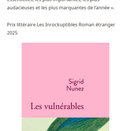
audacieuses et les plus marquantes de l’année ».
Prix littéraire Les Inrockuptibles Roman étranger
2025