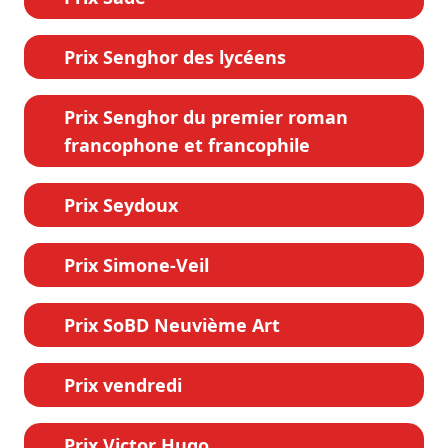
Prix Senghor des lycéens
Prix Senghor du premier roman
francophone et francophile
Prix Seydoux
Prix Simone-Veil
Prix SoBD Neuvième Art
Prix vendredi
Prix Victor Hugo