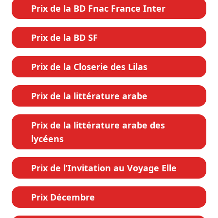
Prix de la BD Fnac France Inter
Prix de la BD SF
Prix de la Closerie des Lilas
Prix de la littérature arabe
Prix de la littérature arabe des
lycéens
Prix de l’Invitation au Voyage Elle
Prix Décembre