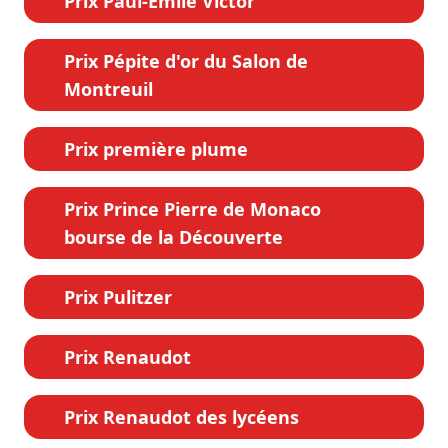
Prix Paul-Émile Victor
Prix Pépite d'or du Salon de
Montreuil
Prix première plume
Prix Prince Pierre de Monaco
bourse de la Découverte
Prix Pulitzer
Prix Renaudot
Prix Renaudot des lycéens