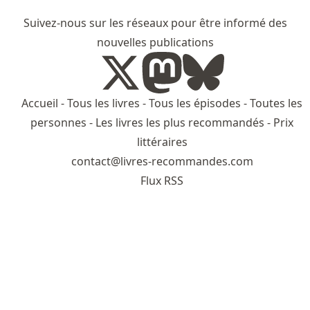
Suivez-nous sur les réseaux pour être informé des
nouvelles publications
Accueil
-
Tous les livres
-
Tous les épisodes
-
Toutes les
personnes
-
Les livres les plus recommandés
-
Prix
littéraires
contact@livres-recommandes.com
Flux RSS