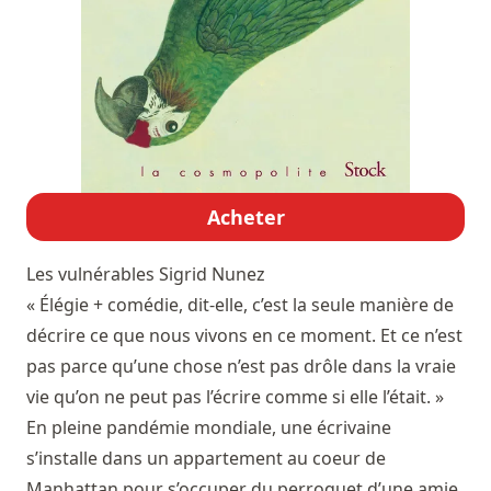
Acheter
Les vulnérables
Sigrid Nunez
« Élégie + comédie, dit-elle, c’est la seule manière de
décrire ce que nous vivons en ce moment. Et ce n’est
pas parce qu’une chose n’est pas drôle dans la vraie
vie qu’on ne peut pas l’écrire comme si elle l’était. »
En pleine pandémie mondiale, une écrivaine
s’installe dans un appartement au coeur de
Manhattan pour s’occuper du perroquet d’une amie.