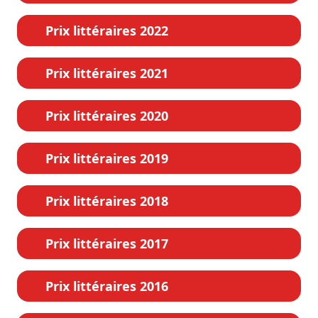
Prix littéraires 2022
Prix littéraires 2021
Prix littéraires 2020
Prix littéraires 2019
Prix littéraires 2018
Prix littéraires 2017
Prix littéraires 2016