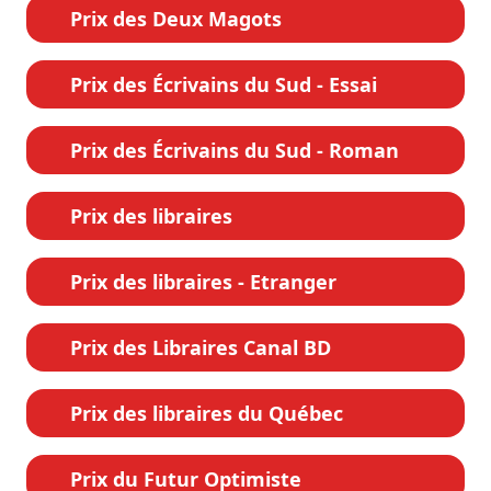
Prix des Deux Magots
Prix des Écrivains du Sud - Essai
Prix des Écrivains du Sud - Roman
Prix des libraires
Prix des libraires - Etranger
Prix des Libraires Canal BD
Prix des libraires du Québec
Prix du Futur Optimiste