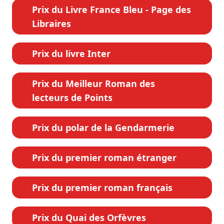
Prix du Livre France Bleu - Page des
Libraires
Prix du livre Inter
Prix du Meilleur Roman des
lecteurs de Points
Prix du polar de la Gendarmerie
Prix du premier roman étranger
Prix du premier roman français
Prix du Quai des Orfèvres