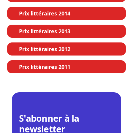
Prix littéraires 2014
Prix littéraires 2013
Prix littéraires 2012
Prix littéraires 2011
S'abonner à la
newsletter