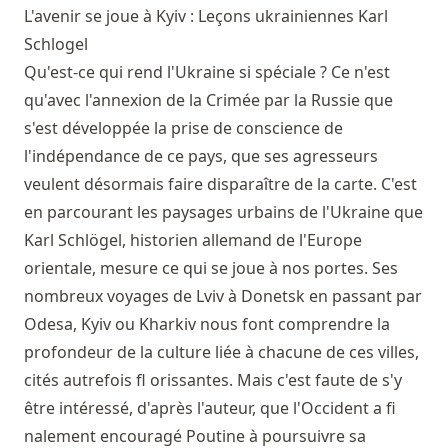
L'avenir se joue à Kyiv : Leçons ukrainiennes
Karl
Schlogel
Qu'est-ce qui rend l'Ukraine si spéciale ? Ce n'est
qu'avec l'annexion de la Crimée par la Russie que
s'est développée la prise de conscience de
l'indépendance de ce pays, que ses agresseurs
veulent désormais faire disparaître de la carte. C'est
en parcourant les paysages urbains de l'Ukraine que
Karl Schlögel, historien allemand de l'Europe
orientale, mesure ce qui se joue à nos portes. Ses
nombreux voyages de Lviv à Donetsk en passant par
Odesa, Kyiv ou Kharkiv nous font comprendre la
profondeur de la culture liée à chacune de ces villes,
cités autrefois fl orissantes. Mais c'est faute de s'y
être intéressé, d'après l'auteur, que l'Occident a fi
nalement encouragé Poutine à poursuivre sa