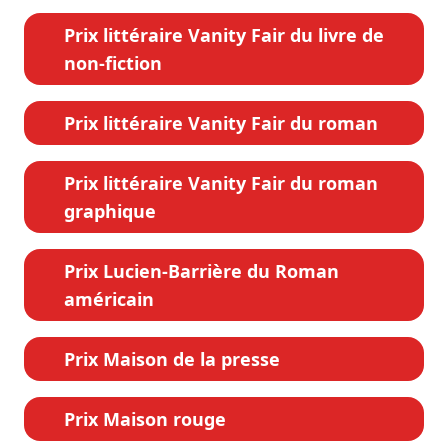
Prix littéraire Vanity Fair du livre de
non-fiction
Prix littéraire Vanity Fair du roman
Prix littéraire Vanity Fair du roman
graphique
Prix Lucien-Barrière du Roman
américain
Prix Maison de la presse
Prix Maison rouge