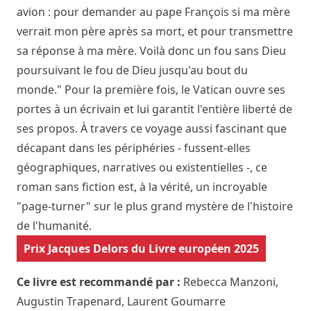
avion : pour demander au pape François si ma mère
verrait mon père après sa mort, et pour transmettre
sa réponse à ma mère. Voilà donc un fou sans Dieu
poursuivant le fou de Dieu jusqu'au bout du
monde." Pour la première fois, le Vatican ouvre ses
portes à un écrivain et lui garantit l'entière liberté de
ses propos. À travers ce voyage aussi fascinant que
décapant dans les périphéries - fussent-elles
géographiques, narratives ou existentielles -, ce
roman sans fiction est, à la vérité, un incroyable
"page-turner" sur le plus grand mystère de l'histoire
de l'humanité.
Prix Jacques Delors du Livre européen 2025
Ce livre est recommandé par :
Rebecca Manzoni
,
Augustin Trapenard
,
Laurent Goumarre