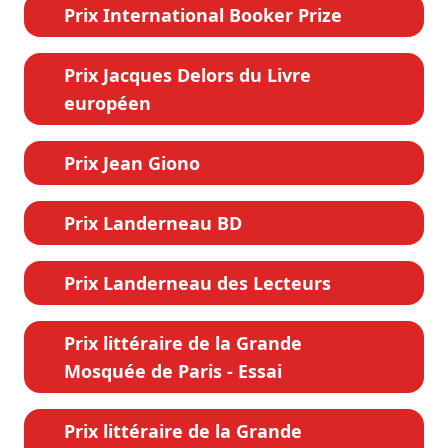
Prix International Booker Prize
Prix Jacques Delors du Livre
européen
Prix Jean Giono
Prix Landerneau BD
Prix Landerneau des Lecteurs
Prix littéraire de la Grande
Mosquée de Paris - Essai
Prix littéraire de la Grande