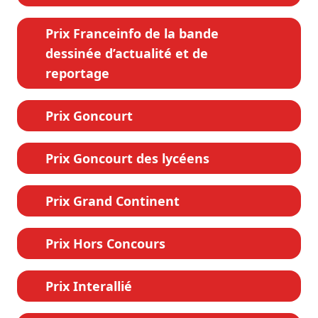
Prix Franceinfo de la bande
dessinée d’actualité et de
reportage
Prix Goncourt
Prix Goncourt des lycéens
Prix Grand Continent
Prix Hors Concours
Prix Interallié