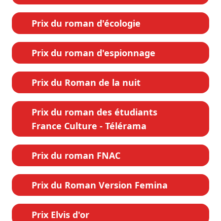
Prix du roman d'écologie
Prix du roman d'espionnage
Prix du Roman de la nuit
Prix du roman des étudiants
France Culture - Télérama
Prix du roman FNAC
Prix du Roman Version Femina
Prix Elvis d'or