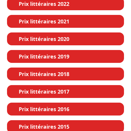
Prix littéraires 2022
Prix littéraires 2021
Prix littéraires 2020
Prix littéraires 2019
Prix littéraires 2018
Prix littéraires 2017
Prix littéraires 2016
Prix littéraires 2015