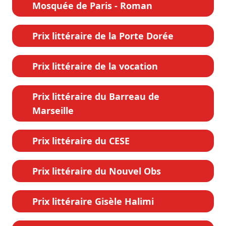
Mosquée de Paris - Roman
Prix littéraire de la Porte Dorée
Prix littéraire de la vocation
Prix littéraire du Barreau de
Marseille
Prix littéraire du CESE
Prix littéraire du Nouvel Obs
Prix littéraire Gisèle Halimi