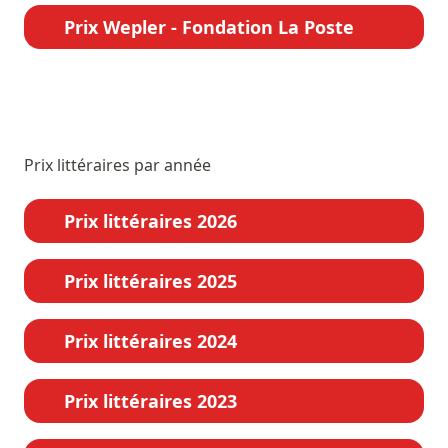
Prix Wepler - Fondation La Poste
Prix littéraires par année
Prix littéraires 2026
Prix littéraires 2025
Prix littéraires 2024
Prix littéraires 2023