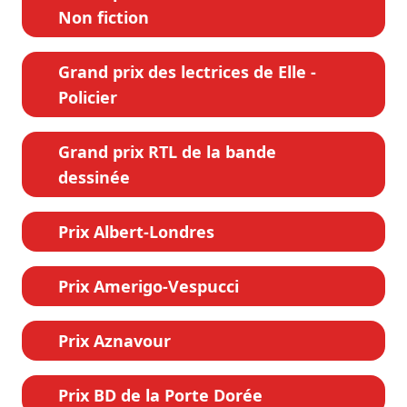
Non fiction
Grand prix des lectrices de Elle -
Policier
Grand prix RTL de la bande
dessinée
Prix Albert-Londres
Prix Amerigo-Vespucci
Prix Aznavour
Prix BD de la Porte Dorée