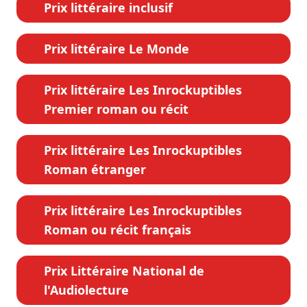
Prix littéraire inclusif
Prix littéraire Le Monde
Prix littéraire Les Inrockuptibles
Premier roman ou récit
Prix littéraire Les Inrockuptibles
Roman étranger
Prix littéraire Les Inrockuptibles
Roman ou récit français
Prix Littéraire National de
l'Audiolecture