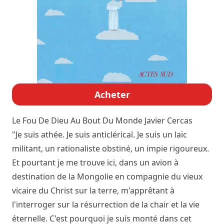
Acheter
Le Fou De Dieu Au Bout Du Monde
Javier Cercas
"Je suis athée. Je suis anticlérical. Je suis un laïc
militant, un rationaliste obstiné, un impie rigoureux.
Et pourtant je me trouve ici, dans un avion à
destination de la Mongolie en compagnie du vieux
vicaire du Christ sur la terre, m'apprêtant à
l'interroger sur la résurrection de la chair et la vie
éternelle. C'est pourquoi je suis monté dans cet