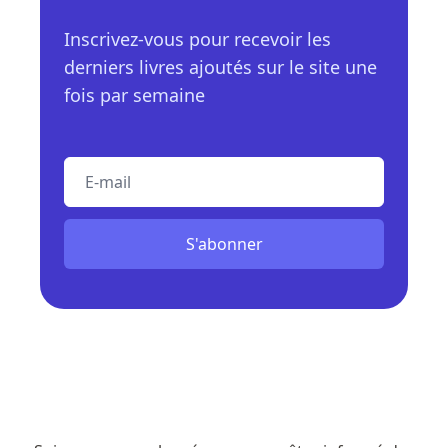
Inscrivez-vous pour recevoir les
derniers livres ajoutés sur le site une
fois par semaine
E-mail
S'abonner