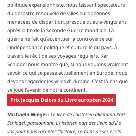
politique expansionniste, nous laissant spectateurs
du désastre renouvelé de villes européennes
menacées de disparition, presque quatre-vingts ans
après la fin de la Seconde Guerre mondiale. La
guerre ne fait qu'accentuer la controverse sur
l'indépendance politique et culturelle du pays. À
travers le récit de ses voyages réguliers, Karl
Schlögel nous montre que, si nous voulons vraiment
savoir ce qui se passe actuellement en Europe, nous
devons regarder les villes d'Ukraine. C'est là-bas que
se joue l'avenir de notre continent.
Prix Jacques Delors du Livre européen 2024
Michaela Wiegel :
Le livre de l’historien allemand Karl
Schlögel, passionnant. L’historien part des lieux qu'il a
vus pour nous raconter l’histoire, certains de ses écrits