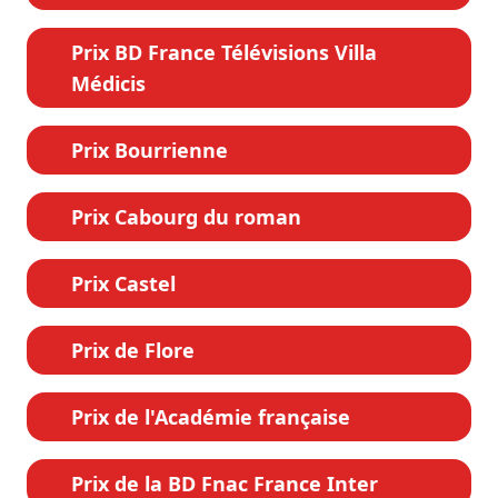
Prix BD France Télévisions Villa
Médicis
Prix Bourrienne
Prix Cabourg du roman
Prix Castel
Prix de Flore
Prix de l'Académie française
Prix de la BD Fnac France Inter