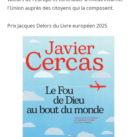
l'Union auprès des citoyens qui la composent.
Prix Jacques Delors du Livre européen 2025