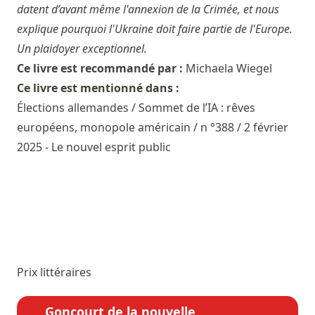
datent d’avant même l'annexion de la Crimée, et nous
explique pourquoi l'Ukraine doit faire partie de l'Europe.
Un plaidoyer exceptionnel.
Ce livre est recommandé par :
Michaela Wiegel
Ce livre est mentionné dans :
Élections allemandes / Sommet de l’IA : rêves
européens, monopole américain / n °388 / 2 février
2025 - Le nouvel esprit public
Prix littéraires
Goncourt de la nouvelle