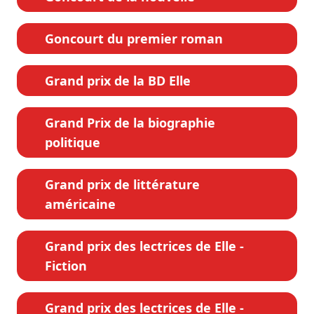
Goncourt du premier roman
Grand prix de la BD Elle
Grand Prix de la biographie
politique
Grand prix de littérature
américaine
Grand prix des lectrices de Elle -
Fiction
Grand prix des lectrices de Elle -