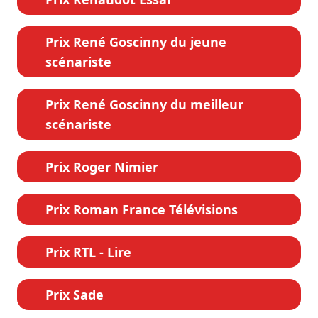
Prix René Goscinny du jeune
scénariste
Prix René Goscinny du meilleur
scénariste
Prix Roger Nimier
Prix Roman France Télévisions
Prix RTL - Lire
Prix Sade