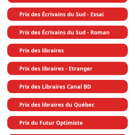
Prix des Écrivains du Sud - Essai
Prix des Écrivains du Sud - Roman
Prix des libraires
Prix des libraires - Etranger
Prix des Libraires Canal BD
Prix des libraires du Québec
Prix du Futur Optimiste