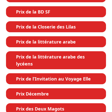
Prix de la BD SF
Prix de la Closerie des Lilas
Prix de la littérature arabe
Prix de la littérature arabe des
lycéens
Prix de l’Invitation au Voyage Elle
Prix Décembre
Prix des Deux Magots