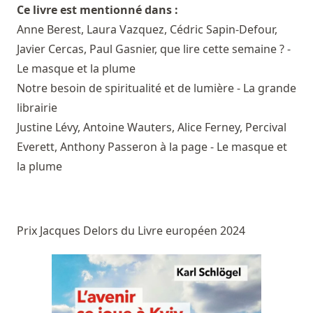
Ce livre est mentionné dans :
Anne Berest, Laura Vazquez, Cédric Sapin-Defour,
Javier Cercas, Paul Gasnier, que lire cette semaine ? -
Le masque et la plume
Notre besoin de spiritualité et de lumière - La grande
librairie
Justine Lévy, Antoine Wauters, Alice Ferney, Percival
Everett, Anthony Passeron à la page - Le masque et
la plume
Prix Jacques Delors du Livre européen 2024