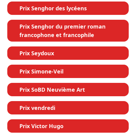
Prix Senghor des lycéens
Prix Senghor du premier roman
francophone et francophile
Prix Seydoux
Prix Simone-Veil
Prix SoBD Neuvième Art
Prix vendredi
Prix Victor Hugo