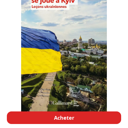
Acheter