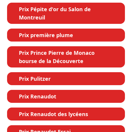
Prix Pépite d'or du Salon de
Montreuil
Prix première plume
Prix Prince Pierre de Monaco
bourse de la Découverte
Prix Pulitzer
Prix Renaudot
Prix Renaudot des lycéens
Prix Renaudot Essai