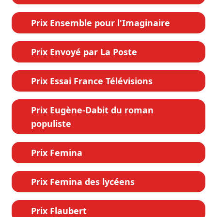
Prix Ensemble pour l'Imaginaire
Prix Envoyé par La Poste
Prix Essai France Télévisions
Prix Eugène-Dabit du roman
populiste
Prix Femina
Prix Femina des lycéens
Prix Flaubert