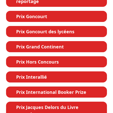
reportage
Prix Goncourt
Prix Goncourt des lycéens
Prix Grand Continent
Prix Hors Concours
Prix Interallié
Prix International Booker Prize
Prix Jacques Delors du Livre