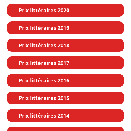
Prix littéraires 2020
Prix littéraires 2019
Prix littéraires 2018
Prix littéraires 2017
Prix littéraires 2016
Prix littéraires 2015
Prix littéraires 2014