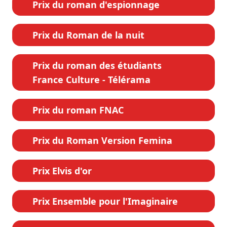
Prix du roman d'espionnage
Prix du Roman de la nuit
Prix du roman des étudiants
France Culture - Télérama
Prix du roman FNAC
Prix du Roman Version Femina
Prix Elvis d'or
Prix Ensemble pour l'Imaginaire