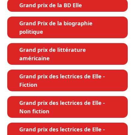
Grand prix de la BD Elle
Grand Prix de la biographie
politique
Grand prix de littérature
américaine
Grand prix des lectrices de Elle -
Fiction
Grand prix des lectrices de Elle -
Non fiction
Grand prix des lectrices de Elle -