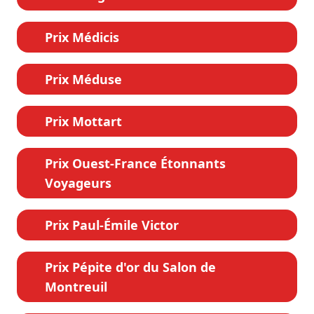
Prix Médicis
Prix Méduse
Prix Mottart
Prix Ouest-France Étonnants
Voyageurs
Prix Paul-Émile Victor
Prix Pépite d'or du Salon de
Montreuil