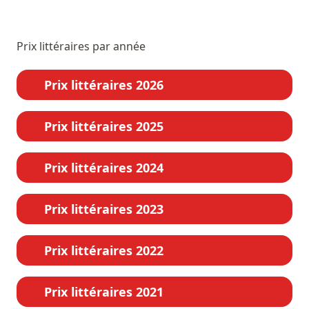
Prix littéraires par année
Prix littéraires 2026
Prix littéraires 2025
Prix littéraires 2024
Prix littéraires 2023
Prix littéraires 2022
Prix littéraires 2021