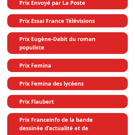
Prix Envoyé par La Poste
Prix Essai France Télévisions
Prix Eugène-Dabit du roman
populiste
Prix Femina
Prix Femina des lycéens
Prix Flaubert
Prix Franceinfo de la bande
dessinée d’actualité et de