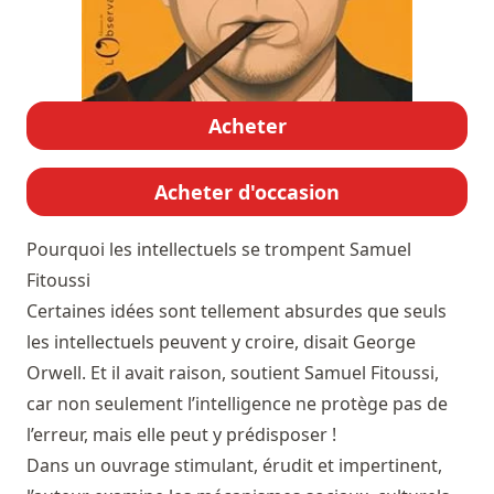
Acheter
Acheter d'occasion
Pourquoi les intellectuels se trompent
Samuel
Fitoussi
Certaines idées sont tellement absurdes que seuls
les intellectuels peuvent y croire, disait George
Orwell. Et il avait raison, soutient Samuel Fitoussi,
car non seulement l’intelligence ne protège pas de
l’erreur, mais elle peut y prédisposer !
Dans un ouvrage stimulant, érudit et impertinent,