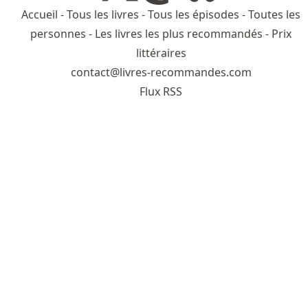
Accueil
-
Tous les livres
-
Tous les épisodes
-
Toutes les
personnes
-
Les livres les plus recommandés
-
Prix
littéraires
contact@livres-recommandes.com
Flux RSS