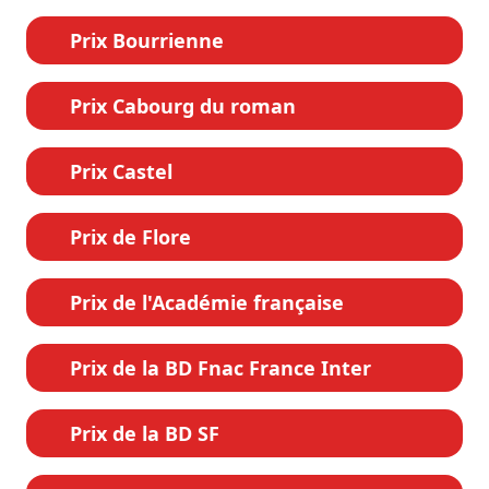
Prix Bourrienne
Prix Cabourg du roman
Prix Castel
Prix de Flore
Prix de l'Académie française
Prix de la BD Fnac France Inter
Prix de la BD SF