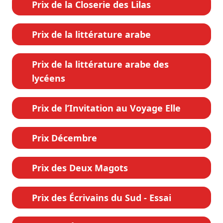
Prix de la Closerie des Lilas
Prix de la littérature arabe
Prix de la littérature arabe des
lycéens
Prix de l’Invitation au Voyage Elle
Prix Décembre
Prix des Deux Magots
Prix des Écrivains du Sud - Essai