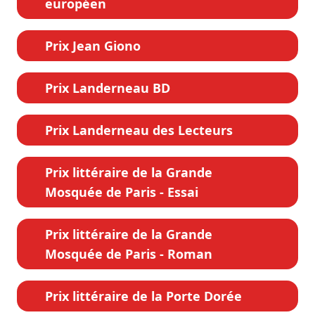
européen
Prix Jean Giono
Prix Landerneau BD
Prix Landerneau des Lecteurs
Prix littéraire de la Grande
Mosquée de Paris - Essai
Prix littéraire de la Grande
Mosquée de Paris - Roman
Prix littéraire de la Porte Dorée