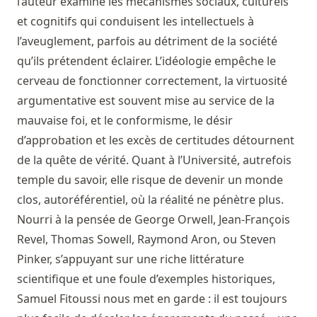
l’auteur examine les mécanismes sociaux, culturels
et cognitifs qui conduisent les intellectuels à
l’aveuglement, parfois au détriment de la société
qu’ils prétendent éclairer. L’idéologie empêche le
cerveau de fonctionner correctement, la virtuosité
argumentative est souvent mise au service de la
mauvaise foi, et le conformisme, le désir
d’approbation et les excès de certitudes détournent
de la quête de vérité. Quant à l’Université, autrefois
temple du savoir, elle risque de devenir un monde
clos, autoréférentiel, où la réalité ne pénètre plus.
Nourri à la pensée de George Orwell, Jean-François
Revel, Thomas Sowell, Raymond Aron, ou Steven
Pinker, s’appuyant sur une riche littérature
scientifique et une foule d’exemples historiques,
Samuel Fitoussi nous met en garde : il est toujours