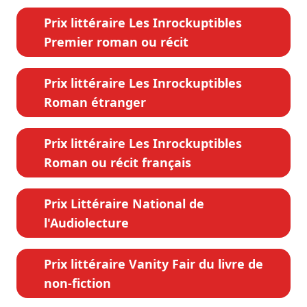
Prix littéraire Les Inrockuptibles
Premier roman ou récit
Prix littéraire Les Inrockuptibles
Roman étranger
Prix littéraire Les Inrockuptibles
Roman ou récit français
Prix Littéraire National de
l'Audiolecture
Prix littéraire Vanity Fair du livre de
non-fiction