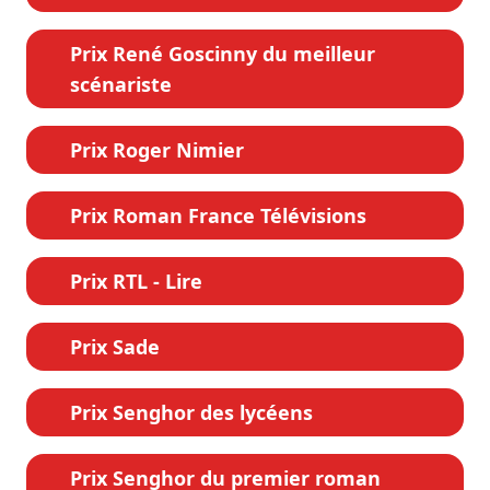
Prix René Goscinny du meilleur
scénariste
Prix Roger Nimier
Prix Roman France Télévisions
Prix RTL - Lire
Prix Sade
Prix Senghor des lycéens
Prix Senghor du premier roman