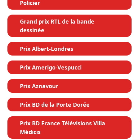
Policier
Grand prix RTL de la bande
dessinée
Prix Albert-Londres
Prix Amerigo-Vespucci
Prix Aznavour
Prix BD de la Porte Dorée
Prix BD France Télévisions Villa
Médicis