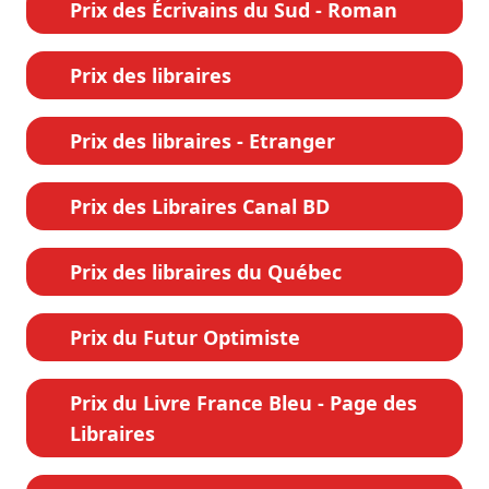
Prix des Écrivains du Sud - Roman
Prix des libraires
Prix des libraires - Etranger
Prix des Libraires Canal BD
Prix des libraires du Québec
Prix du Futur Optimiste
Prix du Livre France Bleu - Page des
Libraires