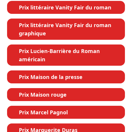
Prix littéraire Vanity Fair du roman
Prix littéraire Vanity Fair du roman
graphique
Prix Lucien-Barrière du Roman
américain
Prix Maison de la presse
Prix Maison rouge
Prix Marcel Pagnol
Prix Marguerite Duras