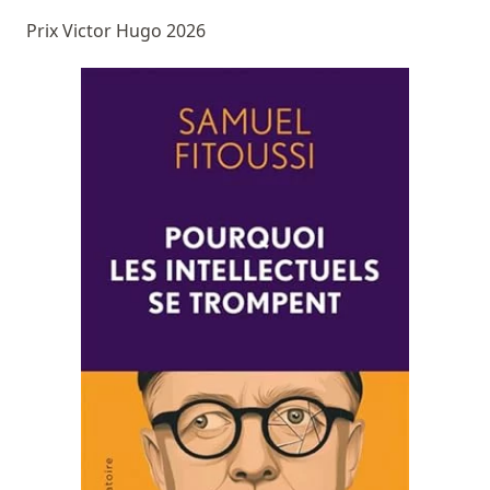
Prix Victor Hugo 2026