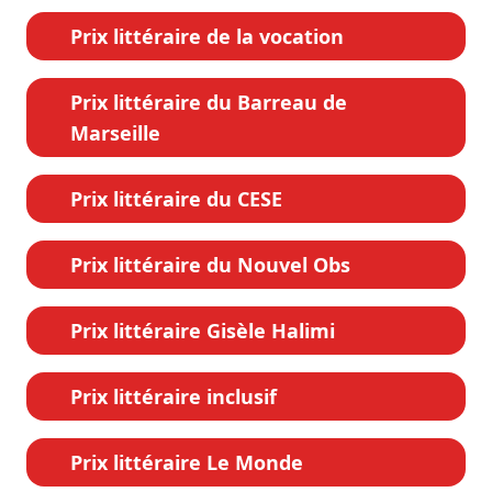
Prix littéraire de la vocation
Prix littéraire du Barreau de
Marseille
Prix littéraire du CESE
Prix littéraire du Nouvel Obs
Prix littéraire Gisèle Halimi
Prix littéraire inclusif
Prix littéraire Le Monde