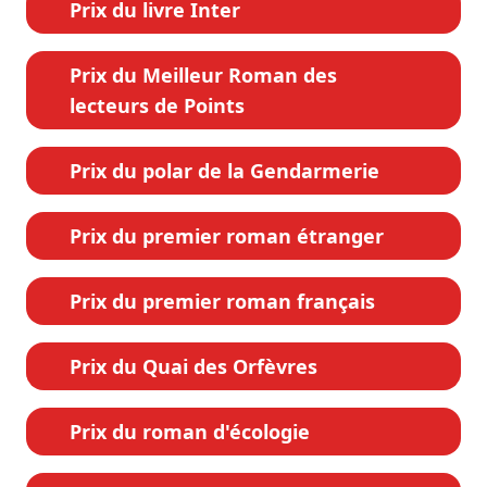
Prix du livre Inter
Prix du Meilleur Roman des
lecteurs de Points
Prix du polar de la Gendarmerie
Prix du premier roman étranger
Prix du premier roman français
Prix du Quai des Orfèvres
Prix du roman d'écologie