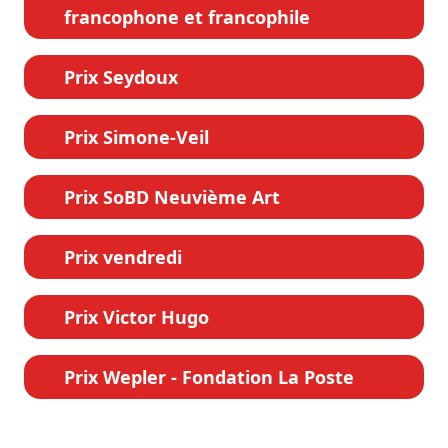
francophone et francophile
Prix Seydoux
Prix Simone-Veil
Prix SoBD Neuvième Art
Prix vendredi
Prix Victor Hugo
Prix Wepler - Fondation La Poste