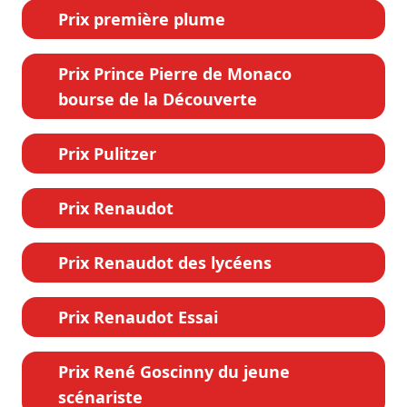
Prix première plume
Prix Prince Pierre de Monaco
bourse de la Découverte
Prix Pulitzer
Prix Renaudot
Prix Renaudot des lycéens
Prix Renaudot Essai
Prix René Goscinny du jeune
scénariste