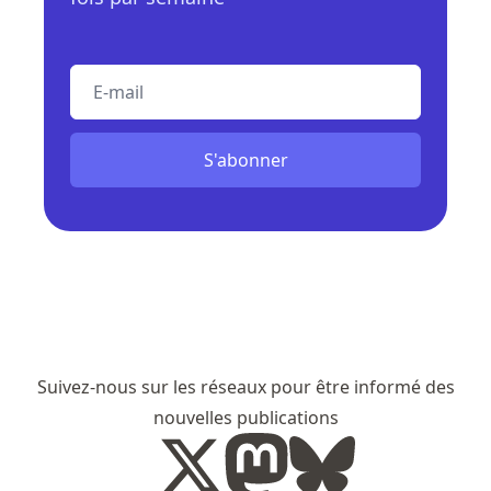
E-mail
S'abonner
Suivez-nous sur les réseaux pour être informé des
nouvelles publications