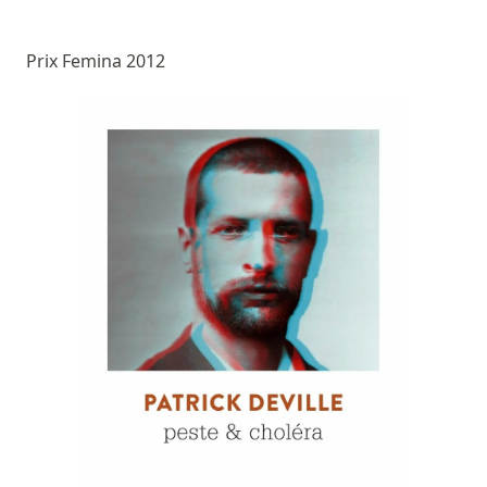
Prix Femina 2012