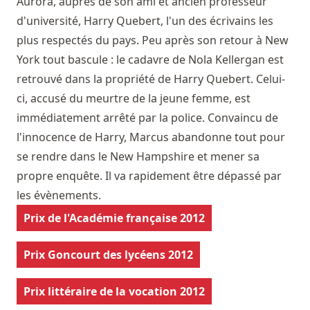
Aurora, auprès de son ami et ancien professeur
d'université, Harry Quebert, l'un des écrivains les
plus respectés du pays. Peu après son retour à New
York tout bascule : le cadavre de Nola Kellergan est
retrouvé dans la propriété de Harry Quebert. Celui-
ci, accusé du meurtre de la jeune femme, est
immédiatement arrêté par la police. Convaincu de
l'innocence de Harry, Marcus abandonne tout pour
se rendre dans le New Hampshire et mener sa
propre enquête. Il va rapidement être dépassé par
les évènements.
Prix de l'Académie française 2012
Prix Goncourt des lycéens 2012
Prix littéraire de la vocation 2012