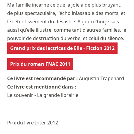
Ma famille incarne ce que la joie a de plus bruyant,
de plus spectaculaire, l'écho inlassable des morts, et
le retentissement du désastre. Aujourd'hui je sais
aussi qu'elle illustre, comme tant d'autres familles, le
pouvoir de destruction du verbe, et celui du silence.
Grand prix des lectrices de Elle - Fiction 2012
Prix du roman FNAC 2011
Ce livre est recommandé par :
Augustin Trapenard
Ce livre est mentionné dans :
Le souvenir - La grande librairie
Prix du livre Inter 2012