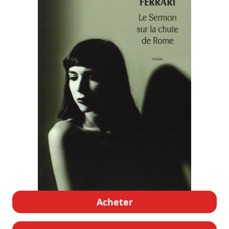
Acheter