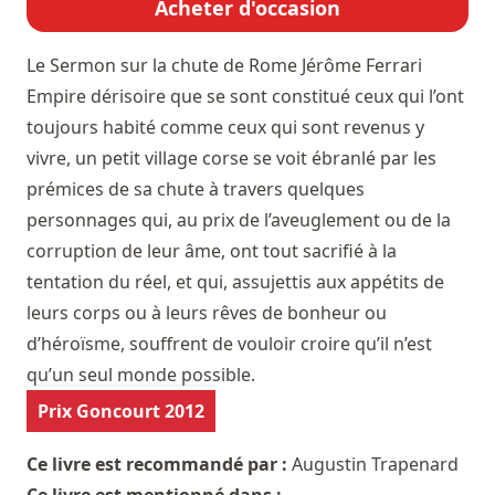
Acheter d'occasion
Le Sermon sur la chute de Rome
Jérôme Ferrari
Empire dérisoire que se sont constitué ceux qui l’ont
toujours habité comme ceux qui sont revenus y
vivre, un petit village corse se voit ébranlé par les
prémices de sa chute à travers quelques
personnages qui, au prix de l’aveuglement ou de la
corruption de leur âme, ont tout sacrifié à la
tentation du réel, et qui, assujettis aux appétits de
leurs corps ou à leurs rêves de bonheur ou
d’héroïsme, souffrent de vouloir croire qu’il n’est
qu’un seul monde possible.
Prix Goncourt 2012
Ce livre est recommandé par :
Augustin Trapenard