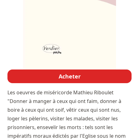
Acheter
Les oeuvres de miséricorde
Mathieu Riboulet
"Donner à manger à ceux qui ont faim, donner à
boire à ceux qui ont soif, vêtir ceux qui sont nus,
loger les pèlerins, visiter les malades, visiter les
prisonniers, ensevelir les morts : tels sont les
impératifs moraux édictés par l'Eglise sous le nom