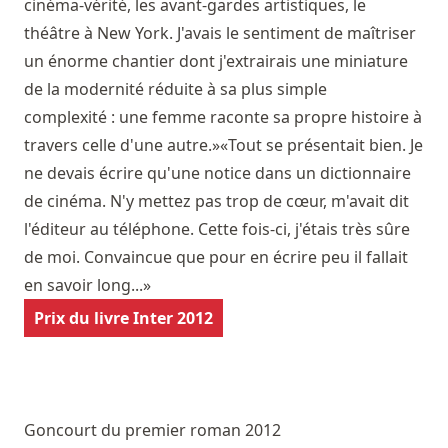
cinéma-vérité, les avant-gardes artistiques, le
théâtre à New York. J'avais le sentiment de maîtriser
un énorme chantier dont j'extrairais une miniature
de la modernité réduite à sa plus simple
complexité : une femme raconte sa propre histoire à
travers celle d'une autre.»«Tout se présentait bien. Je
ne devais écrire qu'une notice dans un dictionnaire
de cinéma. N'y mettez pas trop de cœur, m'avait dit
l'éditeur au téléphone. Cette fois-ci, j'étais très sûre
de moi. Convaincue que pour en écrire peu il fallait
en savoir long...»
Prix du livre Inter 2012
Goncourt du premier roman 2012