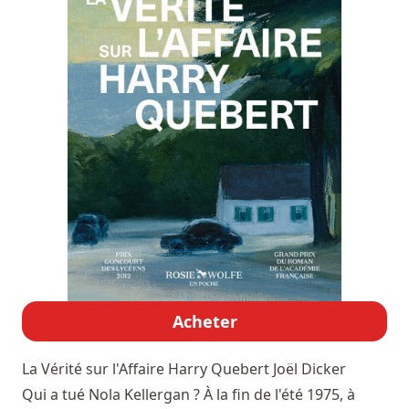
Acheter
La Vérité sur l'Affaire Harry Quebert
Joël Dicker
Qui a tué Nola Kellergan ? À la fin de l'été 1975, à