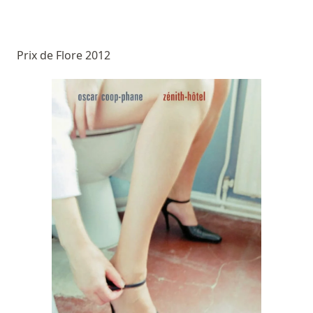
Prix de Flore 2012