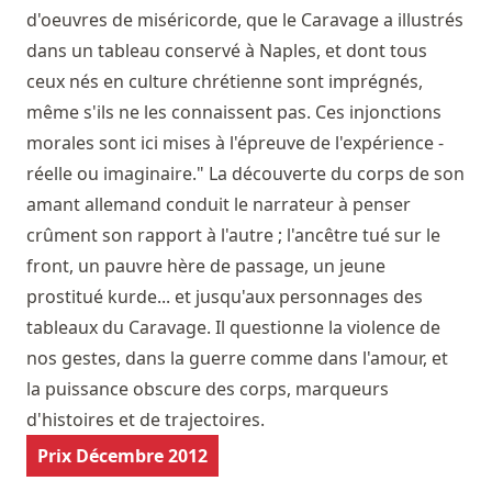
d'oeuvres de miséricorde, que le Caravage a illustrés
dans un tableau conservé à Naples, et dont tous
ceux nés en culture chrétienne sont imprégnés,
même s'ils ne les connaissent pas. Ces injonctions
morales sont ici mises à l'épreuve de l'expérience -
réelle ou imaginaire." La découverte du corps de son
amant allemand conduit le narrateur à penser
crûment son rapport à l'autre ; l'ancêtre tué sur le
front, un pauvre hère de passage, un jeune
prostitué kurde... et jusqu'aux personnages des
tableaux du Caravage. Il questionne la violence de
nos gestes, dans la guerre comme dans l'amour, et
la puissance obscure des corps, marqueurs
d'histoires et de trajectoires.
Prix Décembre 2012