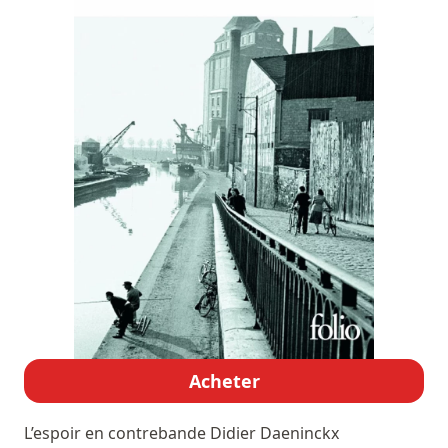
Acheter
L’espoir en contrebande
Didier Daeninckx