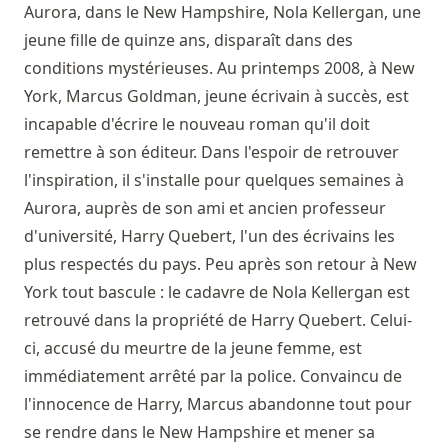
Aurora, dans le New Hampshire, Nola Kellergan, une
jeune fille de quinze ans, disparaît dans des
conditions mystérieuses. Au printemps 2008, à New
York, Marcus Goldman, jeune écrivain à succès, est
incapable d'écrire le nouveau roman qu'il doit
remettre à son éditeur. Dans l'espoir de retrouver
l'inspiration, il s'installe pour quelques semaines à
Aurora, auprès de son ami et ancien professeur
d'université, Harry Quebert, l'un des écrivains les
plus respectés du pays. Peu après son retour à New
York tout bascule : le cadavre de Nola Kellergan est
retrouvé dans la propriété de Harry Quebert. Celui-
ci, accusé du meurtre de la jeune femme, est
immédiatement arrêté par la police. Convaincu de
l'innocence de Harry, Marcus abandonne tout pour
se rendre dans le New Hampshire et mener sa