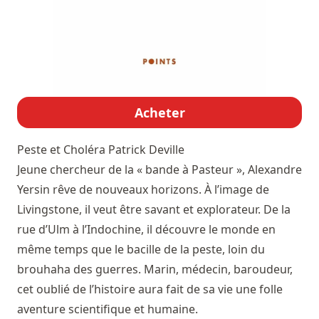
Acheter
Peste et Choléra
Patrick Deville
Jeune chercheur de la « bande à Pasteur », Alexandre
Yersin rêve de nouveaux horizons. À l’image de
Livingstone, il veut être savant et explorateur. De la
rue d’Ulm à l’Indochine, il découvre le monde en
même temps que le bacille de la peste, loin du
brouhaha des guerres. Marin, médecin, baroudeur,
cet oublié de l’histoire aura fait de sa vie une folle
aventure scientifique et humaine.