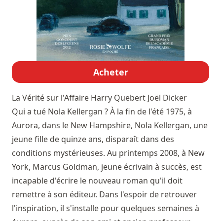
Acheter
La Vérité sur l'Affaire Harry Quebert
Joël Dicker
Qui a tué Nola Kellergan ? À la fin de l'été 1975, à
Aurora, dans le New Hampshire, Nola Kellergan, une
jeune fille de quinze ans, disparaît dans des
conditions mystérieuses. Au printemps 2008, à New
York, Marcus Goldman, jeune écrivain à succès, est
incapable d'écrire le nouveau roman qu'il doit
remettre à son éditeur. Dans l'espoir de retrouver
l'inspiration, il s'installe pour quelques semaines à