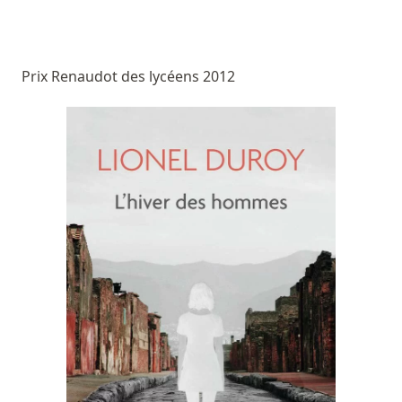
Prix Renaudot des lycéens 2012