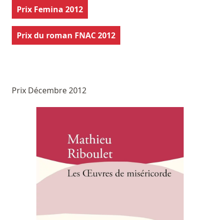
Prix Femina 2012
Prix du roman FNAC 2012
Prix Décembre 2012