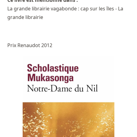
Ce livre est mentionné dans :
La grande librairie vagabonde : cap sur les îles - La
grande librairie
Prix Renaudot 2012