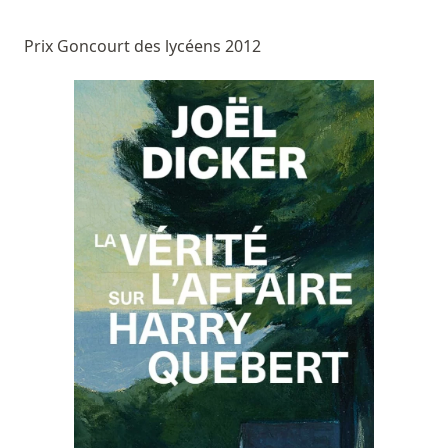
Prix Goncourt des lycéens 2012