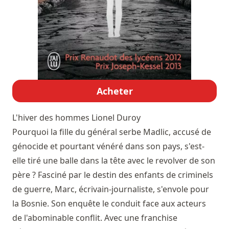
Acheter
L'hiver des hommes
Lionel Duroy
Pourquoi la fille du général serbe Madlic, accusé de
génocide et pourtant vénéré dans son pays, s'est-
elle tiré une balle dans la tête avec le revolver de son
père ? Fasciné par le destin des enfants de criminels
de guerre, Marc, écrivain-journaliste, s'envole pour
la Bosnie. Son enquête le conduit face aux acteurs
de l'abominable conflit. Avec une franchise