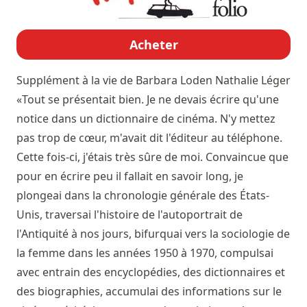
Acheter
Supplément à la vie de Barbara Loden
Nathalie Léger
«Tout se présentait bien. Je ne devais écrire qu'une
notice dans un dictionnaire de cinéma. N'y mettez
pas trop de cœur, m'avait dit l'éditeur au téléphone.
Cette fois-ci, j'étais très sûre de moi. Convaincue que
pour en écrire peu il fallait en savoir long, je
plongeai dans la chronologie générale des États-
Unis, traversai l'histoire de l'autoportrait de
l'Antiquité à nos jours, bifurquai vers la sociologie de
la femme dans les années 1950 à 1970, compulsai
avec entrain des encyclopédies, des dictionnaires et
des biographies, accumulai des informations sur le