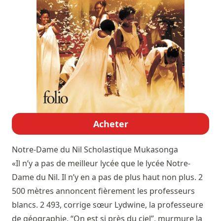
Acheter
Notre-Dame du Nil
Scholastique Mukasonga
«Il n’y a pas de meilleur lycée que le lycée Notre-
Dame du Nil. Il n’y en a pas de plus haut non plus. 2
500 mètres annoncent fièrement les professeurs
blancs. 2 493, corrige sœur Lydwine, la professeure
de géographie. “On est si près du ciel”, murmure la