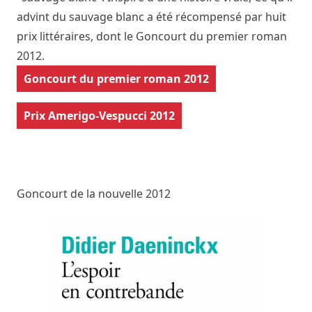
advint du sauvage blanc a été récompensé par huit
prix littéraires, dont le Goncourt du premier roman
2012.
Goncourt du premier roman 2012
Prix Amerigo-Vespucci 2012
Goncourt de la nouvelle 2012