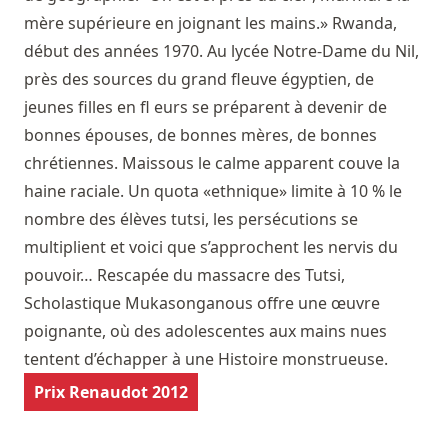
mère supérieure en joignant les mains.» Rwanda,
début des années 1970. Au lycée Notre-Dame du Nil,
près des sources du grand fleuve égyptien, de
jeunes filles en fl eurs se préparent à devenir de
bonnes épouses, de bonnes mères, de bonnes
chrétiennes. Maissous le calme apparent couve la
haine raciale. Un quota «ethnique» limite à 10 % le
nombre des élèves tutsi, les persécutions se
multiplient et voici que s’approchent les nervis du
pouvoir… Rescapée du massacre des Tutsi,
Scholastique Mukasonganous offre une œuvre
poignante, où des adolescentes aux mains nues
tentent d’échapper à une Histoire monstrueuse.
Prix Renaudot 2012