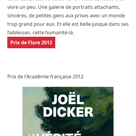
vivre un peu. Une galerie de portraits attachants,
sincères, de petites gens aux prises avec un monde
trop grand pour eux. Et elle est belle jusque dans ses
faiblesses, cette humanité-là.
Prix de Flore 2012
Prix de l'Académie française 2012