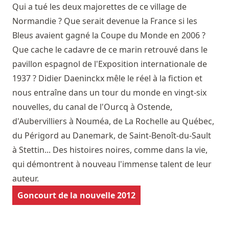
Qui a tué les deux majorettes de ce village de
Normandie ? Que serait devenue la France si les
Bleus avaient gagné la Coupe du Monde en 2006 ?
Que cache le cadavre de ce marin retrouvé dans le
pavillon espagnol de l'Exposition internationale de
1937 ? Didier Daeninckx mêle le réel à la fiction et
nous entraîne dans un tour du monde en vingt-six
nouvelles, du canal de l'Ourcq à Ostende,
d'Aubervilliers à Nouméa, de La Rochelle au Québec,
du Périgord au Danemark, de Saint-Benoît-du-Sault
à Stettin... Des histoires noires, comme dans la vie,
qui démontrent à nouveau l'immense talent de leur
auteur.
Goncourt de la nouvelle 2012