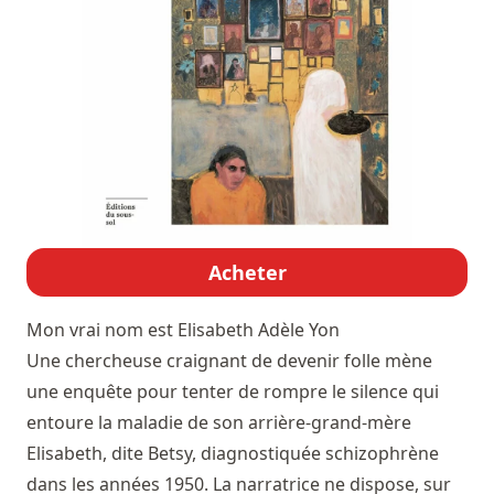
Acheter
Mon vrai nom est Elisabeth
Adèle Yon
Une chercheuse craignant de devenir folle mène
une enquête pour tenter de rompre le silence qui
entoure la maladie de son arrière-grand-mère
Elisabeth, dite Betsy, diagnostiquée schizophrène
dans les années 1950. La narratrice ne dispose, sur