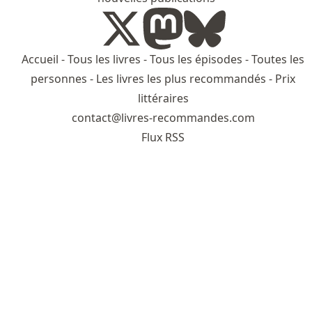
Accueil
-
Tous les livres
-
Tous les épisodes
-
Toutes les
personnes
-
Les livres les plus recommandés
-
Prix
littéraires
contact@livres-recommandes.com
Flux RSS