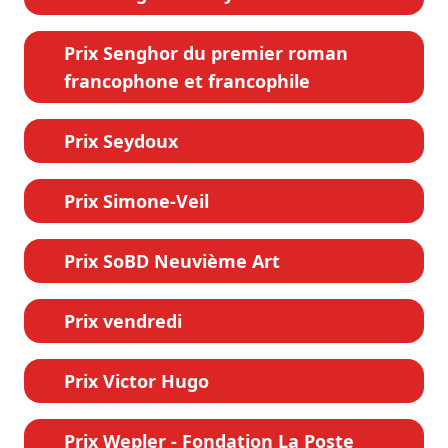
Prix Senghor du premier roman
francophone et francophile
Prix Seydoux
Prix Simone-Veil
Prix SoBD Neuvième Art
Prix vendredi
Prix Victor Hugo
Prix Wepler - Fondation La Poste