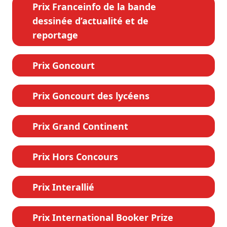
Prix Franceinfo de la bande
dessinée d’actualité et de
reportage
Prix Goncourt
Prix Goncourt des lycéens
Prix Grand Continent
Prix Hors Concours
Prix Interallié
Prix International Booker Prize