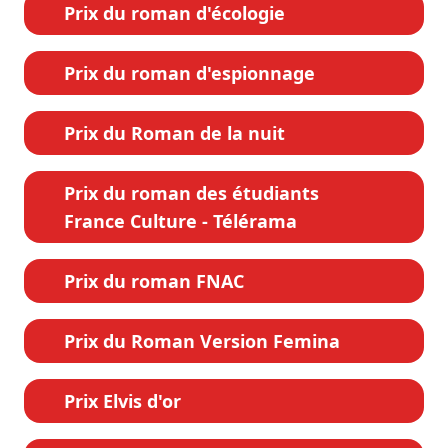
Prix du roman d'écologie
Prix du roman d'espionnage
Prix du Roman de la nuit
Prix du roman des étudiants
France Culture - Télérama
Prix du roman FNAC
Prix du Roman Version Femina
Prix Elvis d'or