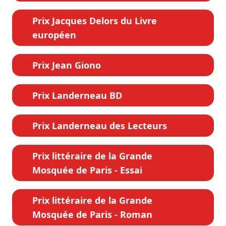
Prix Jacques Delors du Livre
européen
Prix Jean Giono
Prix Landerneau BD
Prix Landerneau des Lecteurs
Prix littéraire de la Grande
Mosquée de Paris - Essai
Prix littéraire de la Grande
Mosquée de Paris - Roman