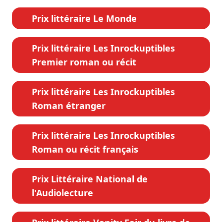
Prix littéraire Le Monde
Prix littéraire Les Inrockuptibles
Premier roman ou récit
Prix littéraire Les Inrockuptibles
Roman étranger
Prix littéraire Les Inrockuptibles
Roman ou récit français
Prix Littéraire National de
l'Audiolecture