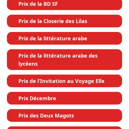
Prix de la BD SF
Prix de la Closerie des Lilas
Prix de la littérature arabe
Prix de la littérature arabe des
lycéens
Prix de l’Invitation au Voyage Elle
Prix Décembre
Prix des Deux Magots