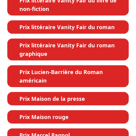
Prix littéraire Vanity Fair du livre de
non-fiction
Prix littéraire Vanity Fair du roman
Prix littéraire Vanity Fair du roman
graphique
Prix Lucien-Barrière du Roman
américain
Prix Maison de la presse
Prix Maison rouge
Prix Marcel Pagnol