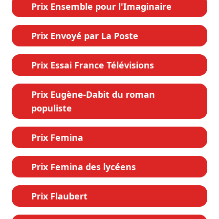
Prix Ensemble pour l'Imaginaire
Prix Envoyé par La Poste
Prix Essai France Télévisions
Prix Eugène-Dabit du roman
populiste
Prix Femina
Prix Femina des lycéens
Prix Flaubert