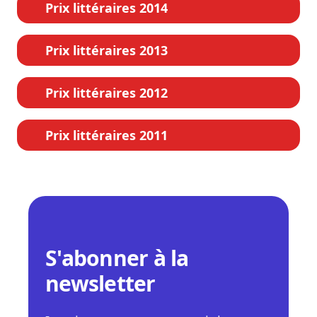
Prix littéraires 2014
Prix littéraires 2013
Prix littéraires 2012
Prix littéraires 2011
S'abonner à la
newsletter