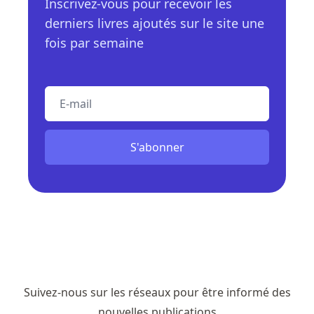
Inscrivez-vous pour recevoir les
derniers livres ajoutés sur le site une
fois par semaine
E-mail
S'abonner
Suivez-nous sur les réseaux pour être informé des
nouvelles publications