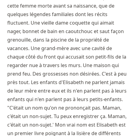
cette femme morte avant sa naissance, que de
quelques légendes familiales dont les récits
fluctuent. Une vieille dame coquette qui aimait
nager, bonnet de bain en caoutchouc et saut façon
grenouille, dans la piscine de la propriété de
vacances. Une grand-mère avec une cavité de
chaque côté du front qui accusait son petit-fils de la
regarder nue à travers les murs. Une maison qui
prend feu. Des grossesses non désirées. C'est à peu
près tout. Les enfants d'Elisabeth ne parlent jamais
de leur mère entre eux et ils n'en parlent pas à leurs
enfants qui n'en parlent pas à leurs petits-enfants.
"C'était un nom qu'on ne prononçait pas. Maman,
c'était un non-sujet. Tu peux enregistrer ça. Maman,
c'était un non-sujet.' Mon vrai nom est Elisabeth est
un premier livre poignant à la lisière de différents