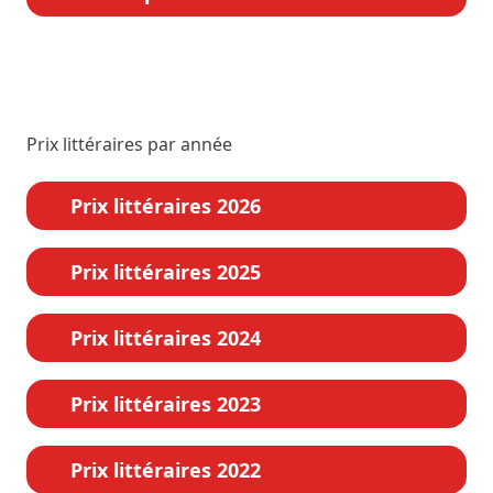
Prix littéraires par année
Prix littéraires 2026
Prix littéraires 2025
Prix littéraires 2024
Prix littéraires 2023
Prix littéraires 2022