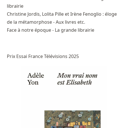
librairie
Christine Jordis, Lolita Pille et Irène Fenoglio : éloge
de la métamorphose - Aux livres etc.
Face à notre époque - La grande librairie
Prix Essai France Télévisions 2025