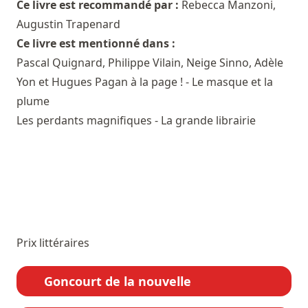
Ce livre est recommandé par :
Rebecca Manzoni
,
Augustin Trapenard
Ce livre est mentionné dans :
Pascal Quignard, Philippe Vilain, Neige Sinno, Adèle
Yon et Hugues Pagan à la page ! - Le masque et la
plume
Les perdants magnifiques - La grande librairie
Prix littéraires
Goncourt de la nouvelle