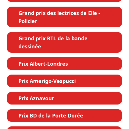
Grand prix des lectrices de Elle -
Policier
Grand prix RTL de la bande
dessinée
Prix Albert-Londres
Prix Amerigo-Vespucci
Prix Aznavour
Prix BD de la Porte Dorée