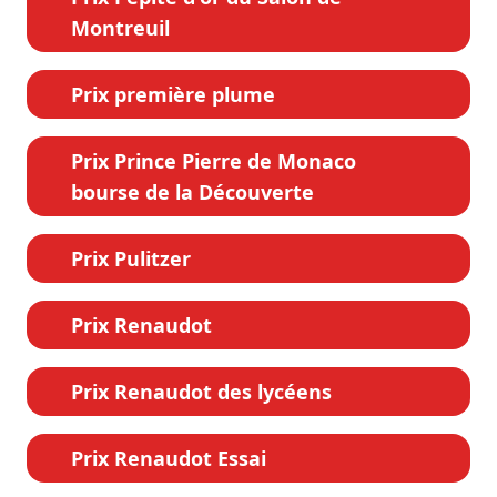
Montreuil
Prix première plume
Prix Prince Pierre de Monaco
bourse de la Découverte
Prix Pulitzer
Prix Renaudot
Prix Renaudot des lycéens
Prix Renaudot Essai