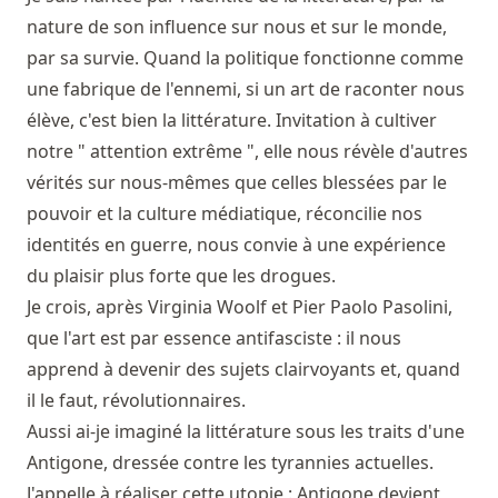
nature de son influence sur nous et sur le monde,
par sa survie. Quand la politique fonctionne comme
une fabrique de l'ennemi, si un art de raconter nous
élève, c'est bien la littérature. Invitation à cultiver
notre " attention extrême ", elle nous révèle d'autres
vérités sur nous-mêmes que celles blessées par le
pouvoir et la culture médiatique, réconcilie nos
identités en guerre, nous convie à une expérience
du plaisir plus forte que les drogues.
Je crois, après Virginia Woolf et Pier Paolo Pasolini,
que l'art est par essence antifasciste : il nous
apprend à devenir des sujets clairvoyants et, quand
il le faut, révolutionnaires.
Aussi ai-je imaginé la littérature sous les traits d'une
Antigone, dressée contre les tyrannies actuelles.
J'appelle à réaliser cette utopie : Antigone devient