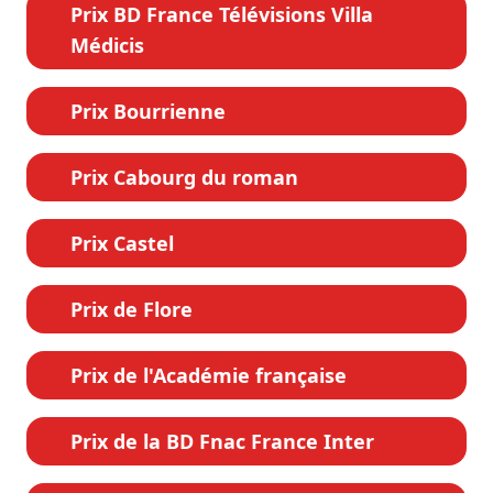
Prix BD France Télévisions Villa
Médicis
Prix Bourrienne
Prix Cabourg du roman
Prix Castel
Prix de Flore
Prix de l'Académie française
Prix de la BD Fnac France Inter