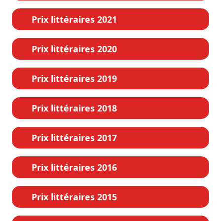
Prix littéraires 2021
Prix littéraires 2020
Prix littéraires 2019
Prix littéraires 2018
Prix littéraires 2017
Prix littéraires 2016
Prix littéraires 2015