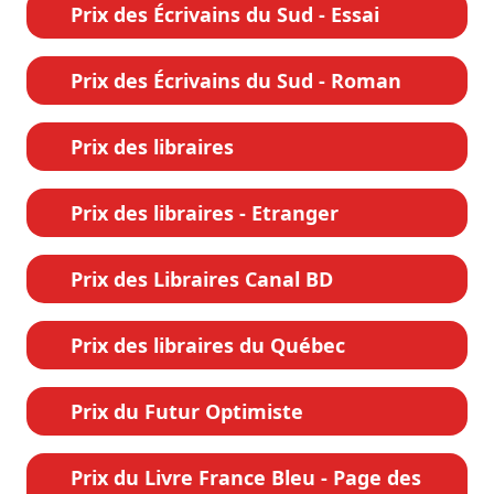
Prix des Écrivains du Sud - Essai
Prix des Écrivains du Sud - Roman
Prix des libraires
Prix des libraires - Etranger
Prix des Libraires Canal BD
Prix des libraires du Québec
Prix du Futur Optimiste
Prix du Livre France Bleu - Page des