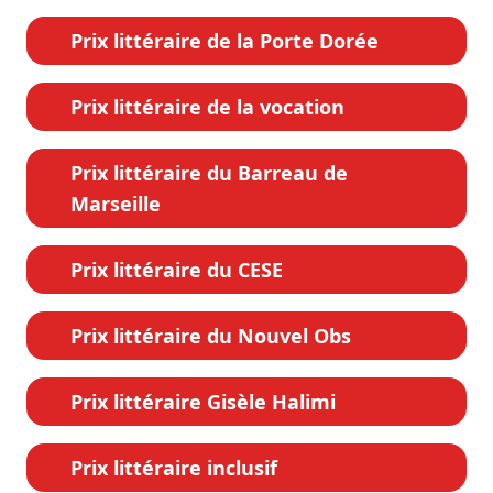
Prix littéraire de la Porte Dorée
Prix littéraire de la vocation
Prix littéraire du Barreau de
Marseille
Prix littéraire du CESE
Prix littéraire du Nouvel Obs
Prix littéraire Gisèle Halimi
Prix littéraire inclusif