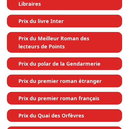
Libraires
Prix du livre Inter
Prix du Meilleur Roman des
lecteurs de Points
Prix du polar de la Gendarmerie
Prix du premier roman étranger
Prix du premier roman français
Prix du Quai des Orfèvres