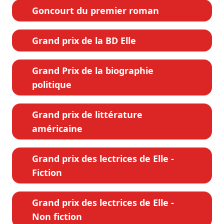
Goncourt du premier roman
Grand prix de la BD Elle
Grand Prix de la biographie
politique
Grand prix de littérature
américaine
Grand prix des lectrices de Elle -
Fiction
Grand prix des lectrices de Elle -
Non fiction