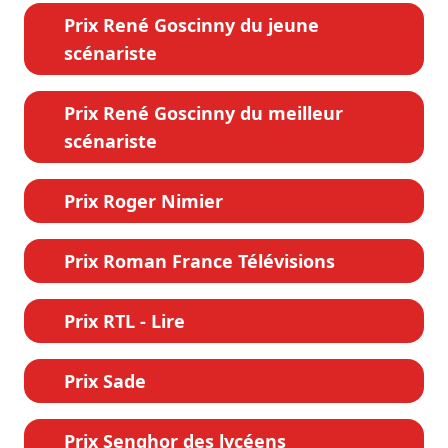
Prix René Goscinny du jeune
scénariste
Prix René Goscinny du meilleur
scénariste
Prix Roger Nimier
Prix Roman France Télévisions
Prix RTL - Lire
Prix Sade
Prix Senghor des lycéens