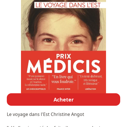
Acheter
Le voyage dans l'Est
Christine Angot