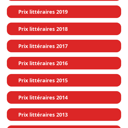
Prix littéraires 2019
Prix littéraires 2018
Prix littéraires 2017
Prix littéraires 2016
Prix littéraires 2015
Prix littéraires 2014
Prix littéraires 2013