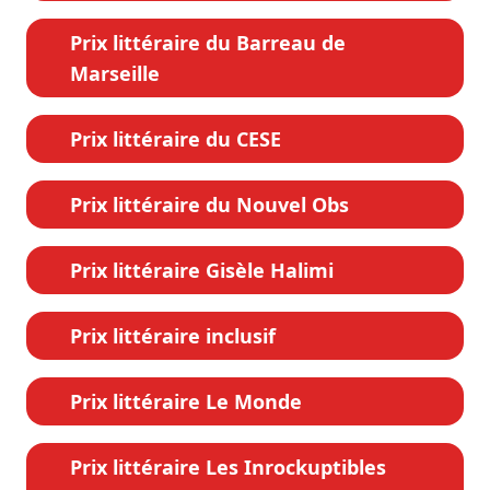
Prix littéraire du Barreau de
Marseille
Prix littéraire du CESE
Prix littéraire du Nouvel Obs
Prix littéraire Gisèle Halimi
Prix littéraire inclusif
Prix littéraire Le Monde
Prix littéraire Les Inrockuptibles