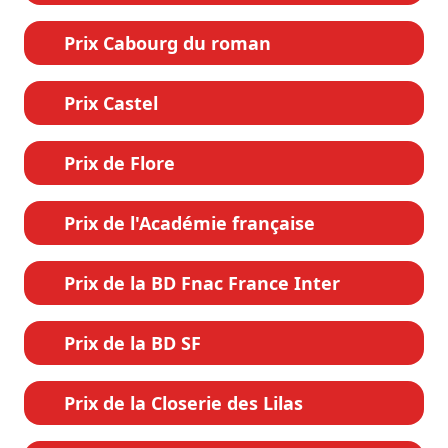
Prix Cabourg du roman
Prix Castel
Prix de Flore
Prix de l'Académie française
Prix de la BD Fnac France Inter
Prix de la BD SF
Prix de la Closerie des Lilas