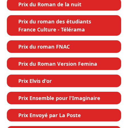
Prix du Roman de la nuit
Prix du roman des étudiants
France Culture - Télérama
Prix du roman FNAC
Prix du Roman Version Femina
Prix Elvis d'or
Prix Ensemble pour l'Imaginaire
Prix Envoyé par La Poste