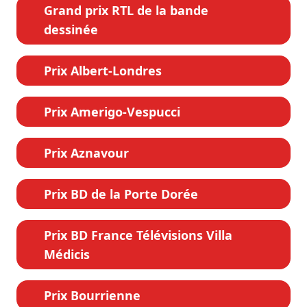
Grand prix RTL de la bande
dessinée
Prix Albert-Londres
Prix Amerigo-Vespucci
Prix Aznavour
Prix BD de la Porte Dorée
Prix BD France Télévisions Villa
Médicis
Prix Bourrienne