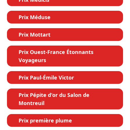
Prix Méduse
Prix Mottart
Prix Ouest-France Étonnants
Voyageurs
Prix Paul-Émile Victor
Prix Pépite d'or du Salon de
Montreuil
Prix première plume