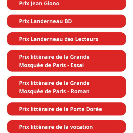
Prix Jean Giono
Prix Landerneau BD
Prix Landerneau des Lecteurs
Prix littéraire de la Grande
Mosquée de Paris - Essai
Prix littéraire de la Grande
Mosquée de Paris - Roman
Prix littéraire de la Porte Dorée
Prix littéraire de la vocation