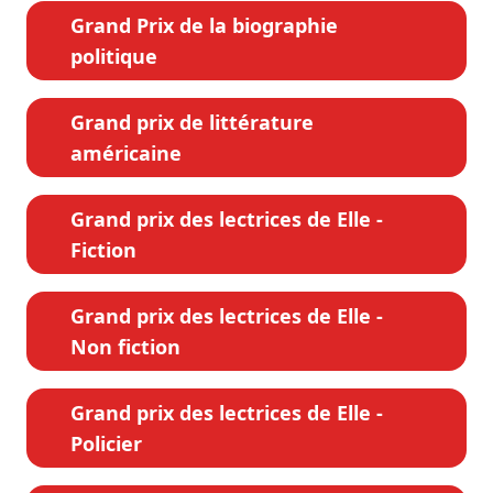
Grand Prix de la biographie
politique
Grand prix de littérature
américaine
Grand prix des lectrices de Elle -
Fiction
Grand prix des lectrices de Elle -
Non fiction
Grand prix des lectrices de Elle -
Policier