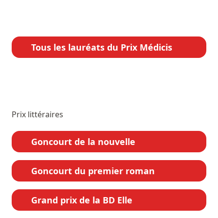
Tous les lauréats du Prix Médicis
Prix littéraires
Goncourt de la nouvelle
Goncourt du premier roman
Grand prix de la BD Elle