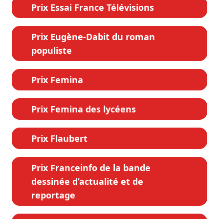
Prix Essai France Télévisions
Prix Eugène-Dabit du roman
populiste
Prix Femina
Prix Femina des lycéens
Prix Flaubert
Prix Franceinfo de la bande
dessinée d’actualité et de
reportage