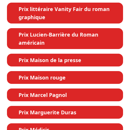
Prix littéraire Vanity Fair du roman
graphique
Prix Lucien-Barrière du Roman
américain
Prix Maison de la presse
Prix Maison rouge
Prix Marcel Pagnol
Prix Marguerite Duras
Prix Médicis