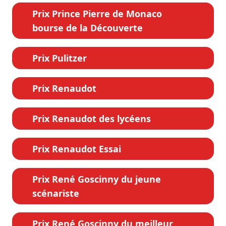
Prix Prince Pierre de Monaco
bourse de la Découverte
Prix Pulitzer
Prix Renaudot
Prix Renaudot des lycéens
Prix Renaudot Essai
Prix René Goscinny du jeune
scénariste
Prix René Goscinny du meilleur