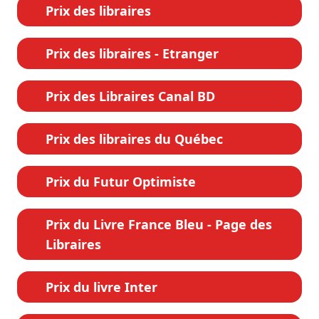
Prix des libraires
Prix des libraires - Etranger
Prix des Libraires Canal BD
Prix des libraires du Québec
Prix du Futur Optimiste
Prix du Livre France Bleu - Page des
Libraires
Prix du livre Inter