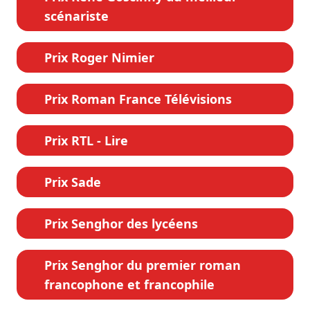
scénariste
Prix Roger Nimier
Prix Roman France Télévisions
Prix RTL - Lire
Prix Sade
Prix Senghor des lycéens
Prix Senghor du premier roman
francophone et francophile