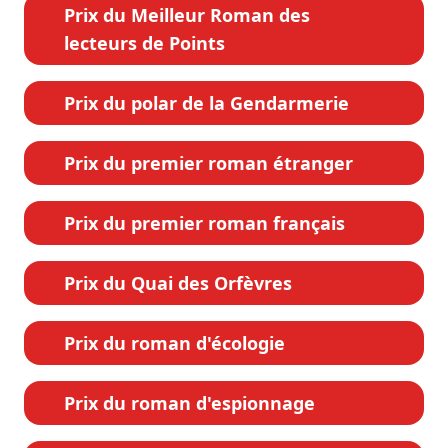
Prix du Meilleur Roman des
lecteurs de Points
Prix du polar de la Gendarmerie
Prix du premier roman étranger
Prix du premier roman français
Prix du Quai des Orfèvres
Prix du roman d'écologie
Prix du roman d'espionnage