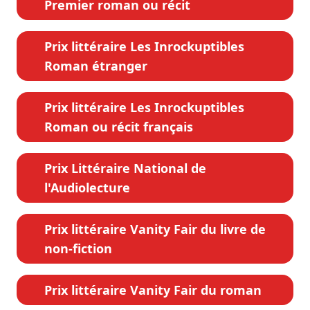
Premier roman ou récit
Prix littéraire Les Inrockuptibles
Roman étranger
Prix littéraire Les Inrockuptibles
Roman ou récit français
Prix Littéraire National de
l'Audiolecture
Prix littéraire Vanity Fair du livre de
non-fiction
Prix littéraire Vanity Fair du roman