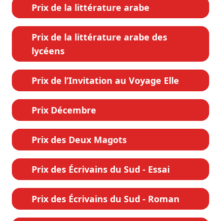
Prix de la littérature arabe
Prix de la littérature arabe des
lycéens
Prix de l’Invitation au Voyage Elle
Prix Décembre
Prix des Deux Magots
Prix des Écrivains du Sud - Essai
Prix des Écrivains du Sud - Roman