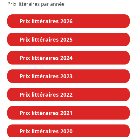
Prix littéraires par année
Prix littéraires 2026
Prix littéraires 2025
Prix littéraires 2024
Prix littéraires 2023
Prix littéraires 2022
Prix littéraires 2021
Prix littéraires 2020