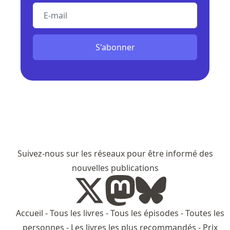
E-mail
S'abonner
Suivez-nous sur les réseaux pour être informé des
nouvelles publications
Accueil
-
Tous les livres
-
Tous les épisodes
-
Toutes les
personnes
-
Les livres les plus recommandés
-
Prix