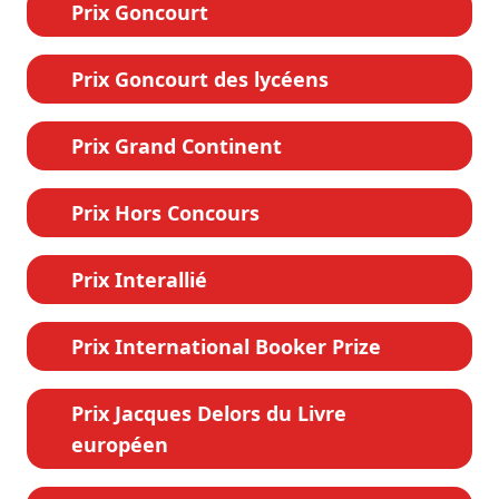
Prix Goncourt
Prix Goncourt des lycéens
Prix Grand Continent
Prix Hors Concours
Prix Interallié
Prix International Booker Prize
Prix Jacques Delors du Livre
européen