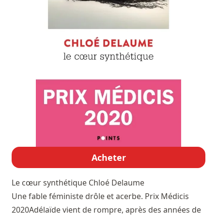
Acheter
Le cœur synthétique
Chloé Delaume
Une fable féministe drôle et acerbe. Prix Médicis
2020Adélaïde vient de rompre, après des années de