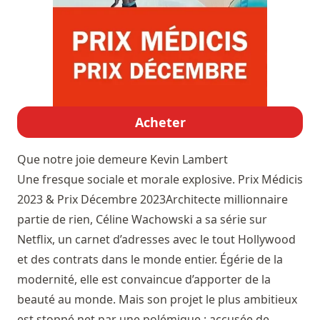
Acheter
Que notre joie demeure
Kevin Lambert
Une fresque sociale et morale explosive. Prix Médicis
2023 & Prix Décembre 2023Architecte millionnaire
partie de rien, Céline Wachowski a sa série sur
Netflix, un carnet d’adresses avec le tout Hollywood
et des contrats dans le monde entier. Égérie de la
modernité, elle est convaincue d’apporter de la
beauté au monde. Mais son projet le plus ambitieux
est stoppé net par une polémique : accusée de