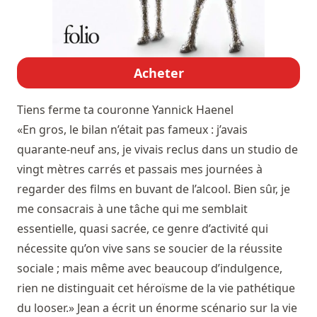
Acheter
Tiens ferme ta couronne
Yannick Haenel
«En gros, le bilan n’était pas fameux : j’avais
quarante-neuf ans, je vivais reclus dans un studio de
vingt mètres carrés et passais mes journées à
regarder des films en buvant de l’alcool. Bien sûr, je
me consacrais à une tâche qui me semblait
essentielle, quasi sacrée, ce genre d’activité qui
nécessite qu’on vive sans se soucier de la réussite
sociale ; mais même avec beaucoup d’indulgence,
rien ne distinguait cet héroïsme de la vie pathétique
du looser.» Jean a écrit un énorme scénario sur la vie