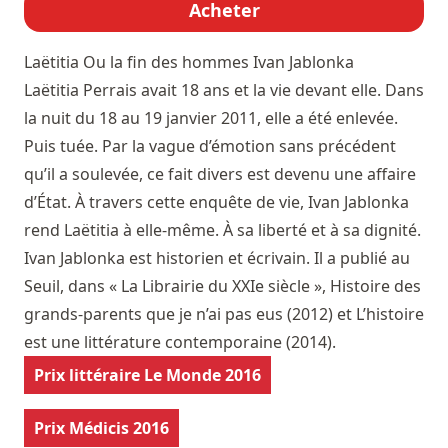
Acheter
Laëtitia Ou la fin des hommes
Ivan Jablonka
Laëtitia Perrais avait 18 ans et la vie devant elle. Dans
la nuit du 18 au 19 janvier 2011, elle a été enlevée.
Puis tuée. Par la vague d’émotion sans précédent
qu’il a soulevée, ce fait divers est devenu une affaire
d’État. À travers cette enquête de vie, Ivan Jablonka
rend Laëtitia à elle-même. À sa liberté et à sa dignité.
Ivan Jablonka est historien et écrivain. Il a publié au
Seuil, dans « La Librairie du XXIe siècle », Histoire des
grands-parents que je n’ai pas eus (2012) et L’histoire
est une littérature contemporaine (2014).
Prix littéraire Le Monde 2016
Prix Médicis 2016