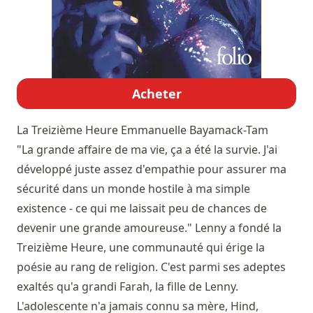
Acheter
La Treizième Heure
Emmanuelle Bayamack-Tam
"La grande affaire de ma vie, ça a été la survie. J'ai
développé juste assez d'empathie pour assurer ma
sécurité dans un monde hostile à ma simple
existence - ce qui me laissait peu de chances de
devenir une grande amoureuse." Lenny a fondé la
Treizième Heure, une communauté qui érige la
poésie au rang de religion. C'est parmi ses adeptes
exaltés qu'a grandi Farah, la fille de Lenny.
L'adolescente n'a jamais connu sa mère, Hind,