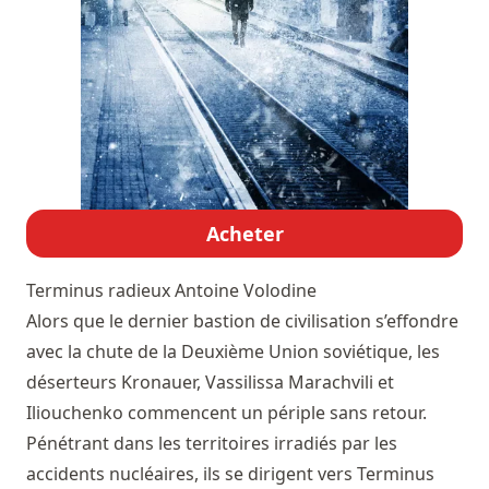
Acheter
Terminus radieux
Antoine Volodine
Alors que le dernier bastion de civilisation s’effondre
avec la chute de la Deuxième Union soviétique, les
déserteurs Kronauer, Vassilissa Marachvili et
Iliouchenko commencent un périple sans retour.
Pénétrant dans les territoires irradiés par les
accidents nucléaires, ils se dirigent vers Terminus