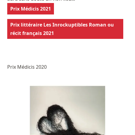
Prix Médicis 2021
Prix littéraire Les Inrockuptibles Roman ou
récit français 2021
Prix Médicis 2020