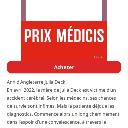
Acheter
Ann d'Angleterre
Julia Deck
En avril 2022, la mère de Julia Deck est victime d’un
accident cérébral. Selon les médecins, ses chances
de survie sont infimes. Mais la patiente déjoue les
diagnostics. Commence alors un long cheminement,
dans l’espoir d’une convalescence, à travers le