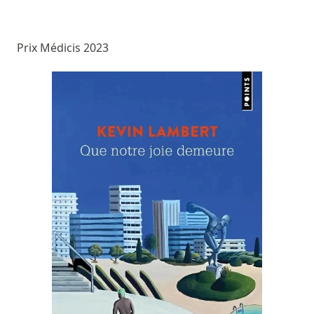
Prix Médicis 2023