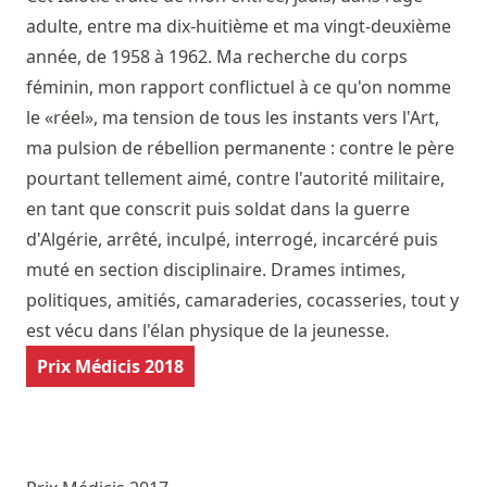
adulte, entre ma dix-huitième et ma vingt-deuxième
année, de 1958 à 1962. Ma recherche du corps
féminin, mon rapport conflictuel à ce qu'on nomme
le «réel», ma tension de tous les instants vers l'Art,
ma pulsion de rébellion permanente : contre le père
pourtant tellement aimé, contre l'autorité militaire,
en tant que conscrit puis soldat dans la guerre
d'Algérie, arrêté, inculpé, interrogé, incarcéré puis
muté en section disciplinaire. Drames intimes,
politiques, amitiés, camaraderies, cocasseries, tout y
est vécu dans l'élan physique de la jeunesse.
Prix Médicis 2018