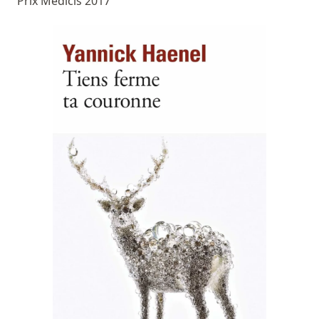
Prix Médicis 2017