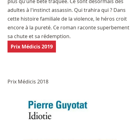
plus qu'une bête traquée. Ce sont désormais des
adultes à l'instinct assassin. Qui trahira qui ? Dans
cette histoire familiale de la violence, le héros croit
encore à la pureté. Ce roman raconte superbement
sa chute et sa rédemption.
Prix Médicis 2019
Prix Médicis 2018