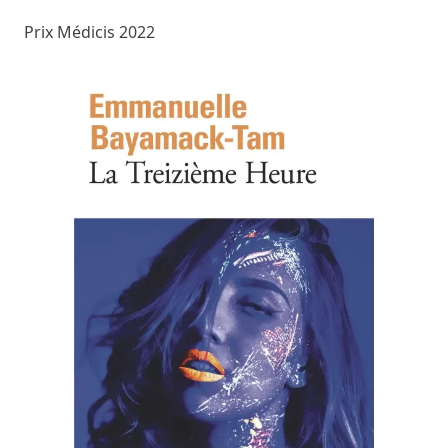
Prix Médicis 2022