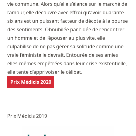
vie commune. Alors qu’elle s’élance sur le marché de
l’amour, elle découvre avec effroi qu’avoir quarante-
six ans est un puissant facteur de décote à la bourse
des sentiments. Obnubilée par l’idée de rencontrer
un homme et de l’épouser au plus vite, elle
culpabilise de ne pas gérer sa solitude comme une
vraie féministe le devrait. Entourée de ses amies
elles-mêmes empêtrées dans leur crise existentielle,
elle tente d’apprivoiser le célibat.
Prix Médicis 2020
Prix Médicis 2019