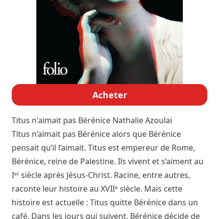
Acheter
Titus n'aimait pas Bérénice
Nathalie Azoulai
Titus n’aimait pas Bérénice alors que Bérénice
pensait qu’il l’aimait. Titus est empereur de Rome,
Bérénice, reine de Palestine. Ils vivent et s’aiment au
Iᵉʳ siècle après Jésus-Christ. Racine, entre autres,
raconte leur histoire au XVIIᵉ siècle. Mais cette
histoire est actuelle : Titus quitte Bérénice dans un
café. Dans les jours qui suivent, Bérénice décide de