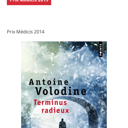
Prix Médicis 2014