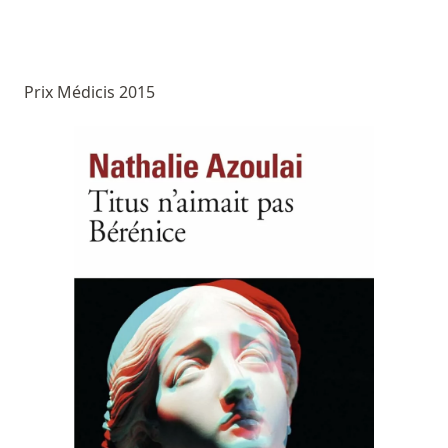
Prix Médicis 2015