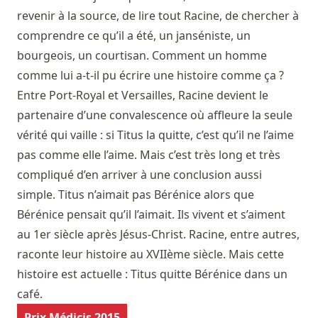
revenir à la source, de lire tout Racine, de chercher à
comprendre ce qu’il a été, un janséniste, un
bourgeois, un courtisan. Comment un homme
comme lui a-t-il pu écrire une histoire comme ça ?
Entre Port-Royal et Versailles, Racine devient le
partenaire d’une convalescence où affleure la seule
vérité qui vaille : si Titus la quitte, c’est qu’il ne l’aime
pas comme elle l’aime. Mais c’est très long et très
compliqué d’en arriver à une conclusion aussi
simple. Titus n’aimait pas Bérénice alors que
Bérénice pensait qu’il l’aimait. Ils vivent et s’aiment
au 1er siècle après Jésus-Christ. Racine, entre autres,
raconte leur histoire au XVIIème siècle. Mais cette
histoire est actuelle : Titus quitte Bérénice dans un
café.
Prix Médicis 2015