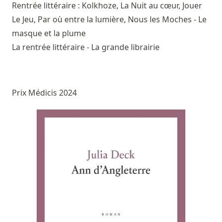
Rentrée littéraire : Kolkhoze, La Nuit au cœur, Jouer
Le Jeu, Par où entre la lumière, Nous les Moches - Le
masque et la plume
La rentrée littéraire - La grande librairie
Prix Médicis 2024