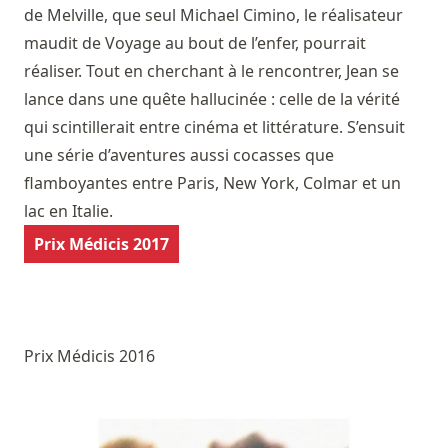
de Melville, que seul Michael Cimino, le réalisateur
maudit de Voyage au bout de l’enfer, pourrait
réaliser. Tout en cherchant à le rencontrer, Jean se
lance dans une quête hallucinée : celle de la vérité
qui scintillerait entre cinéma et littérature. S’ensuit
une série d’aventures aussi cocasses que
flamboyantes entre Paris, New York, Colmar et un
lac en Italie.
Prix Médicis 2017
Prix Médicis 2016