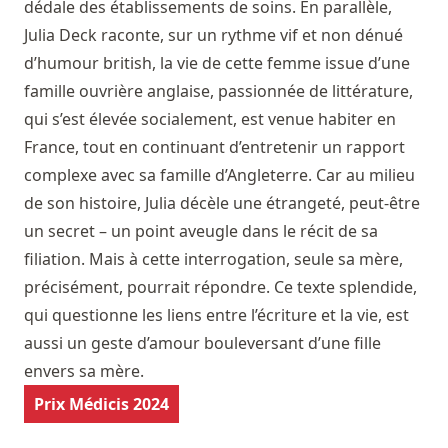
dédale des établissements de soins. En parallèle,
Julia Deck raconte, sur un rythme vif et non dénué
d’humour british, la vie de cette femme issue d’une
famille ouvrière anglaise, passionnée de littérature,
qui s’est élevée socialement, est venue habiter en
France, tout en continuant d’entretenir un rapport
complexe avec sa famille d’Angleterre. Car au milieu
de son histoire, Julia décèle une étrangeté, peut-être
un secret – un point aveugle dans le récit de sa
filiation. Mais à cette interrogation, seule sa mère,
précisément, pourrait répondre. Ce texte splendide,
qui questionne les liens entre l’écriture et la vie, est
aussi un geste d’amour bouleversant d’une fille
envers sa mère.
Prix Médicis 2024