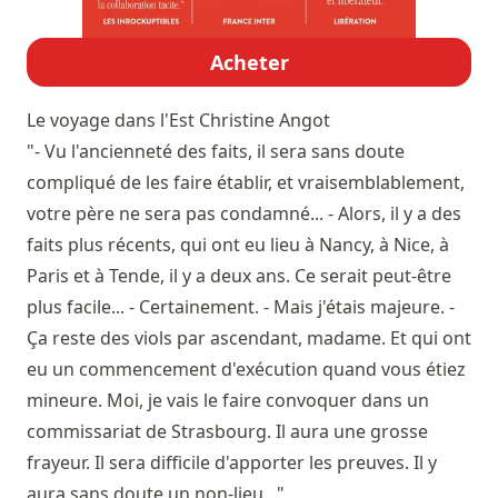
Acheter
Le voyage dans l'Est
Christine Angot
"- Vu l'ancienneté des faits, il sera sans doute
compliqué de les faire établir, et vraisemblablement,
votre père ne sera pas condamné... - Alors, il y a des
faits plus récents, qui ont eu lieu à Nancy, à Nice, à
Paris et à Tende, il y a deux ans. Ce serait peut-être
plus facile... - Certainement. - Mais j'étais majeure. -
Ça reste des viols par ascendant, madame. Et qui ont
eu un commencement d'exécution quand vous étiez
mineure. Moi, je vais le faire convoquer dans un
commissariat de Strasbourg. Il aura une grosse
frayeur. Il sera difficile d'apporter les preuves. Il y
aura sans doute un non-lieu..."