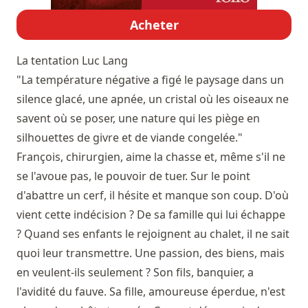
Acheter
La tentation
Luc Lang
"La température négative a figé le paysage dans un
silence glacé, une apnée, un cristal où les oiseaux ne
savent où se poser, une nature qui les piège en
silhouettes de givre et de viande congelée."
François, chirurgien, aime la chasse et, même s'il ne
se l'avoue pas, le pouvoir de tuer. Sur le point
d'abattre un cerf, il hésite et manque son coup. D'où
vient cette indécision ? De sa famille qui lui échappe
? Quand ses enfants le rejoignent au chalet, il ne sait
quoi leur transmettre. Une passion, des biens, mais
en veulent-ils seulement ? Son fils, banquier, a
l'avidité du fauve. Sa fille, amoureuse éperdue, n'est