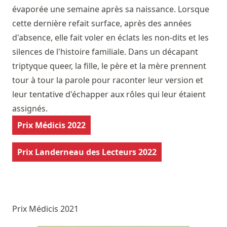
évaporée une semaine après sa naissance. Lorsque
cette dernière refait surface, après des années
d'absence, elle fait voler en éclats les non-dits et les
silences de l'histoire familiale. Dans un décapant
triptyque queer, la fille, le père et la mère prennent
tour à tour la parole pour raconter leur version et
leur tentative d'échapper aux rôles qui leur étaient
assignés.
Prix Médicis 2022
Prix Landerneau des Lecteurs 2022
Prix Médicis 2021