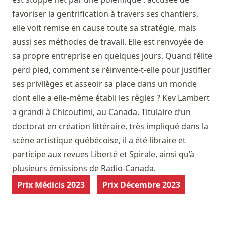
favoriser la gentrification à travers ses chantiers,
elle voit remise en cause toute sa stratégie, mais
aussi ses méthodes de travail. Elle est renvoyée de
sa propre entreprise en quelques jours. Quand l’élite
perd pied, comment se réinvente-t-elle pour justifier
ses privilèges et asseoir sa place dans un monde
dont elle a elle-même établi les règles ? Kev Lambert
a grandi à Chicoutimi, au Canada. Titulaire d’un
doctorat en création littéraire, très impliqué dans la
scène artistique québécoise, il a été libraire et
participe aux revues Liberté et Spirale, ainsi qu’à
plusieurs émissions de Radio-Canada.
Prix Médicis 2023
Prix Décembre 2023