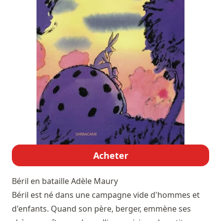
Acheter
Béril en bataille
Adèle Maury
Béril est né dans une campagne vide d'hommes et
d'enfants. Quand son père, berger, emmène ses