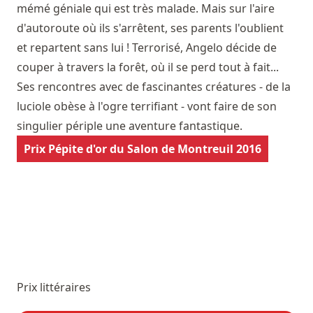
mémé géniale qui est très malade. Mais sur l'aire
d'autoroute où ils s'arrêtent, ses parents l'oublient
et repartent sans lui ! Terrorisé, Angelo décide de
couper à travers la forêt, où il se perd tout à fait...
Ses rencontres avec de fascinantes créatures - de la
luciole obèse à l'ogre terrifiant - vont faire de son
singulier périple une aventure fantastique.
Prix Pépite d'or du Salon de Montreuil 2016
Prix littéraires