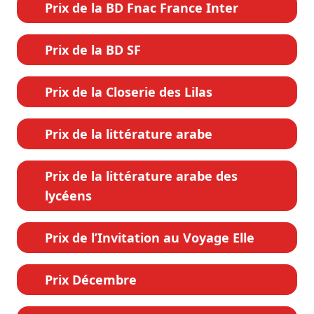
Prix de la BD Fnac France Inter
Prix de la BD SF
Prix de la Closerie des Lilas
Prix de la littérature arabe
Prix de la littérature arabe des
lycéens
Prix de l’Invitation au Voyage Elle
Prix Décembre