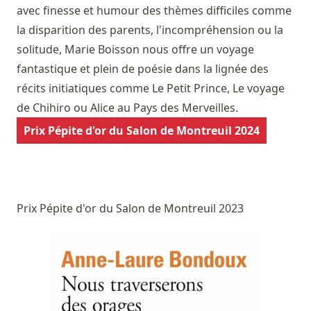
avec finesse et humour des thèmes difficiles comme
la disparition des parents, l'incompréhension ou la
solitude, Marie Boisson nous offre un voyage
fantastique et plein de poésie dans la lignée des
récits initiatiques comme Le Petit Prince, Le voyage
de Chihiro ou Alice au Pays des Merveilles.
Prix Pépite d'or du Salon de Montreuil 2024
Prix Pépite d'or du Salon de Montreuil 2023