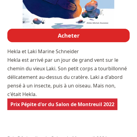
Acheter
Hekla et Laki
Marine Schneider
Hekla est arrivé par un jour de grand vent sur le
chemin du vieux Laki. Son petit corps a tourbillonné
délicatement au-dessus du cratère. Laki a d'abord
pensé à un insecte, puis à un oiseau. Mais non,
c'était Hekla.
Prix Pépite d'or du Salon de Montreuil 2022