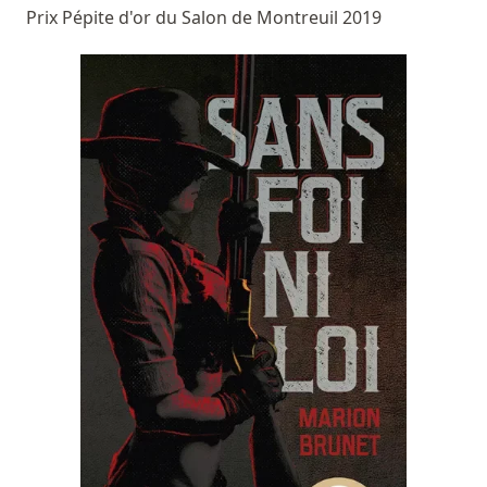
Prix Pépite d'or du Salon de Montreuil 2019