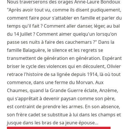
Nous traverserons des orages
Anne-Laure Bondoux
"Après avoir tout vu, comme ils disent pudiquement,
comment faire pour s'attabler en famille et parler du
temps qu'il fait ? Comment aller danser, léger, au bal
du 14 Juillet ? Comment aimer quelqu'un lorsqu'on
passe ses nuits à faire des cauchemars ?" Dans la
famille Balaguère, le silence et les regrets se
transmettent de génération en génération. Espérant
briser le cycle des violences qui en découlent, Olivier
retrace l'histoire de sa lignée depuis 1914, là où tout
commence, dans une ferme du Morvan. Aux
Chaumes, quand la Grande Guerre éclate, Anzème,
qui s'apprêtait à devenir paysan comme son père,
est contraint de prendre les armes. En son absence,
son frère cadet se substitue à lui dans les champs et
jusque dans les bras de sa jeune épouse...