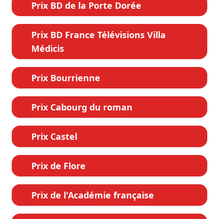
Prix BD de la Porte Dorée
Prix BD France Télévisions Villa
Médicis
Prix Bourrienne
Prix Cabourg du roman
Prix Castel
Prix de Flore
Prix de l'Académie française