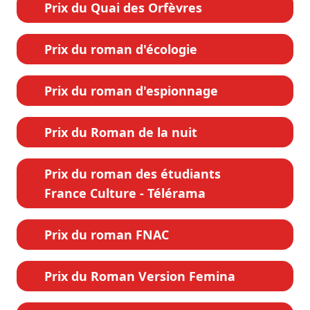
Prix du Quai des Orfèvres
Prix du roman d'écologie
Prix du roman d'espionnage
Prix du Roman de la nuit
Prix du roman des étudiants
France Culture - Télérama
Prix du roman FNAC
Prix du Roman Version Femina