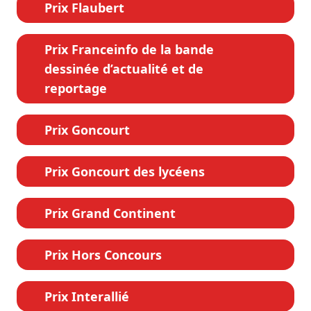
Prix Flaubert
Prix Franceinfo de la bande
dessinée d’actualité et de
reportage
Prix Goncourt
Prix Goncourt des lycéens
Prix Grand Continent
Prix Hors Concours
Prix Interallié