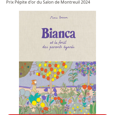
Prix Pépite d'or du Salon de Montreuil 2024