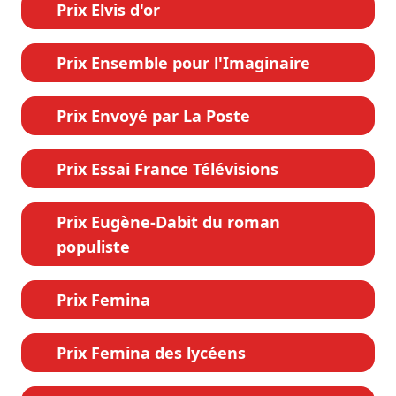
Prix Elvis d'or
Prix Ensemble pour l'Imaginaire
Prix Envoyé par La Poste
Prix Essai France Télévisions
Prix Eugène-Dabit du roman
populiste
Prix Femina
Prix Femina des lycéens