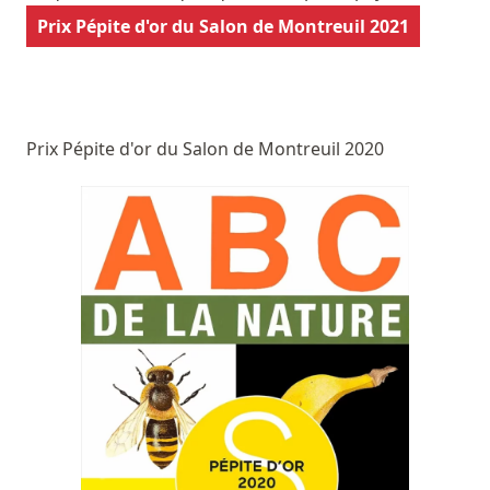
Prix Pépite d'or du Salon de Montreuil 2021
Prix Pépite d'or du Salon de Montreuil 2020