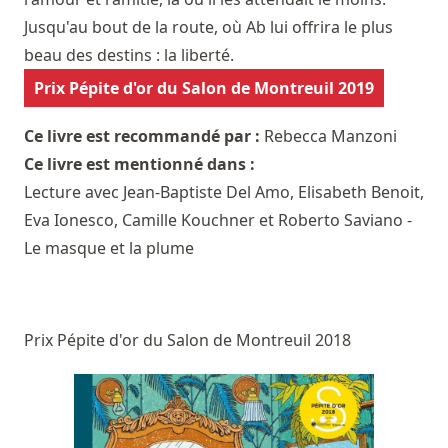
Jusqu'au bout de la route, où Ab lui offrira le plus
beau des destins : la liberté.
Prix Pépite d'or du Salon de Montreuil 2019
Ce livre est recommandé par :
Rebecca Manzoni
Ce livre est mentionné dans :
Lecture avec Jean-Baptiste Del Amo, Elisabeth Benoit,
Eva Ionesco, Camille Kouchner et Roberto Saviano -
Le masque et la plume
Prix Pépite d'or du Salon de Montreuil 2018