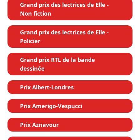
Grand prix des lectrices de Elle -
Non fiction
Grand prix des lectrices de Elle -
Policier
Grand prix RTL de la bande
dessinée
Prix Albert-Londres
Prix Amerigo-Vespucci
Prix Aznavour