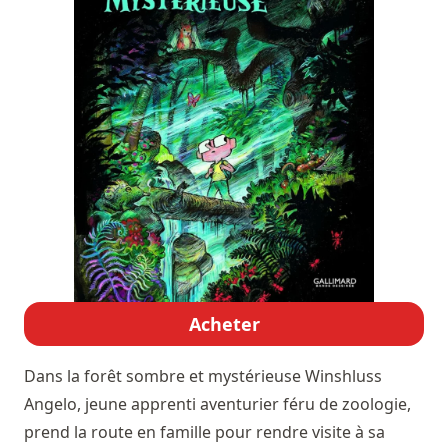
Acheter
Dans la forêt sombre et mystérieuse
Winshluss
Angelo, jeune apprenti aventurier féru de zoologie,
prend la route en famille pour rendre visite à sa