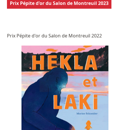
Prix Pépite d'or du Salon de Montreuil 2023
Prix Pépite d'or du Salon de Montreuil 2022