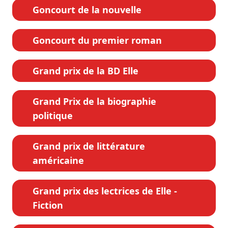
Goncourt de la nouvelle
Goncourt du premier roman
Grand prix de la BD Elle
Grand Prix de la biographie
politique
Grand prix de littérature
américaine
Grand prix des lectrices de Elle -
Fiction