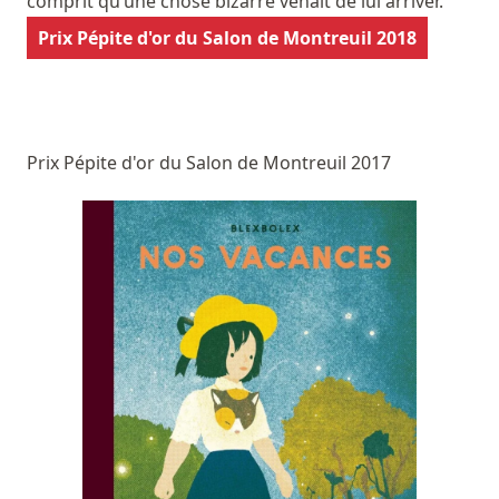
comprit qu’une chose bizarre venait de lui arriver.
Prix Pépite d'or du Salon de Montreuil 2018
Prix Pépite d'or du Salon de Montreuil 2017