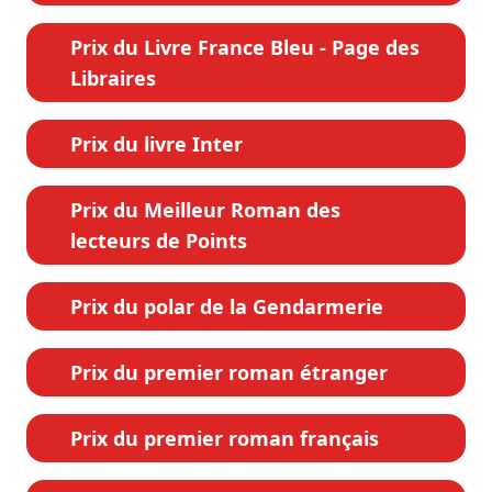
Prix du Livre France Bleu - Page des
Libraires
Prix du livre Inter
Prix du Meilleur Roman des
lecteurs de Points
Prix du polar de la Gendarmerie
Prix du premier roman étranger
Prix du premier roman français