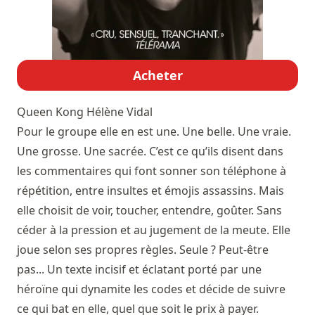
Acheter
Queen Kong
Hélène Vidal
Pour le groupe elle en est une. Une belle. Une vraie.
Une grosse. Une sacrée. C’est ce qu’ils disent dans
les commentaires qui font sonner son téléphone à
répétition, entre insultes et émojis assassins. Mais
elle choisit de voir, toucher, entendre, goûter. Sans
céder à la pression et au jugement de la meute. Elle
joue selon ses propres règles. Seule ? Peut-être
pas... Un texte incisif et éclatant porté par une
héroïne qui dynamite les codes et décide de suivre
ce qui bat en elle, quel que soit le prix à payer.