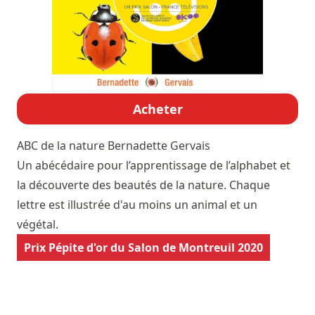
Acheter
ABC de la nature
Bernadette Gervais
Un abécédaire pour l’apprentissage de l’alphabet et
la découverte des beautés de la nature. Chaque
lettre est illustrée d'au moins un animal et un
végétal.
Prix Pépite d'or du Salon de Montreuil 2020