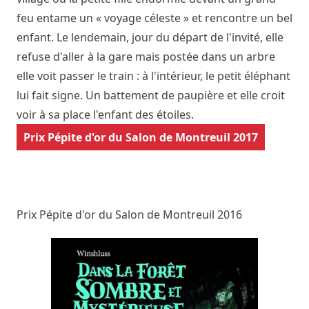
feu entame un « voyage céleste » et rencontre un bel
enfant. Le lendemain, jour du départ de l'invité, elle
refuse d'aller à la gare mais postée dans un arbre
elle voit passer le train : à l'intérieur, le petit éléphant
lui fait signe. Un battement de paupière et elle croit
voir à sa place l'enfant des étoiles.
Prix Pépite d'or du Salon de Montreuil 2017
Prix Pépite d'or du Salon de Montreuil 2016