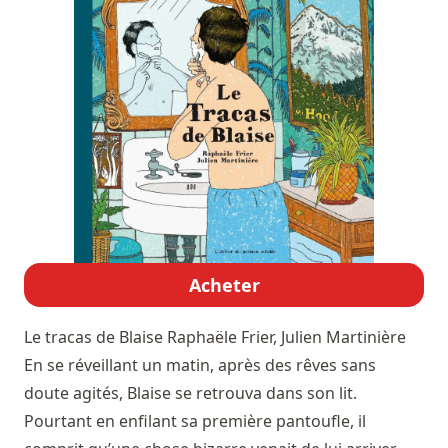
Acheter
Le tracas de Blaise
Raphaële Frier, Julien Martinière
En se réveillant un matin, après des rêves sans
doute agités, Blaise se retrouva dans son lit.
Pourtant en enfilant sa première pantoufle, il