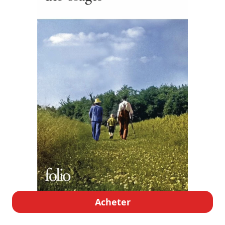
Acheter