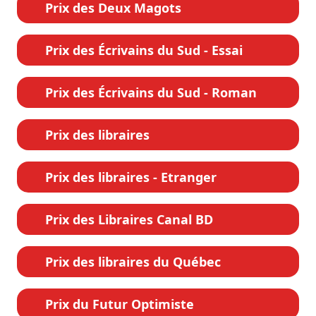
Prix des Deux Magots
Prix des Écrivains du Sud - Essai
Prix des Écrivains du Sud - Roman
Prix des libraires
Prix des libraires - Etranger
Prix des Libraires Canal BD
Prix des libraires du Québec
Prix du Futur Optimiste