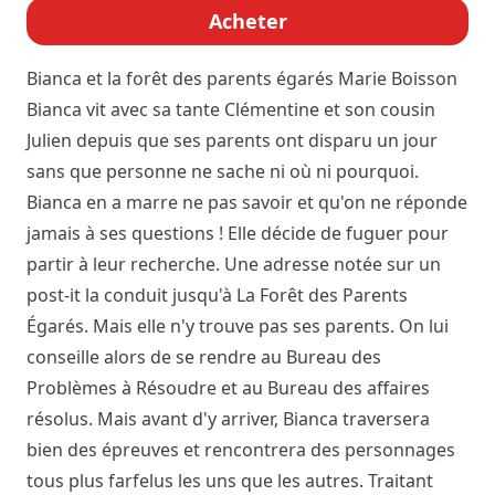
Acheter
Bianca et la forêt des parents égarés
Marie Boisson
Bianca vit avec sa tante Clémentine et son cousin
Julien depuis que ses parents ont disparu un jour
sans que personne ne sache ni où ni pourquoi.
Bianca en a marre ne pas savoir et qu'on ne réponde
jamais à ses questions ! Elle décide de fuguer pour
partir à leur recherche. Une adresse notée sur un
post-it la conduit jusqu'à La Forêt des Parents
Égarés. Mais elle n'y trouve pas ses parents. On lui
conseille alors de se rendre au Bureau des
Problèmes à Résoudre et au Bureau des affaires
résolus. Mais avant d'y arriver, Bianca traversera
bien des épreuves et rencontrera des personnages
tous plus farfelus les uns que les autres. Traitant