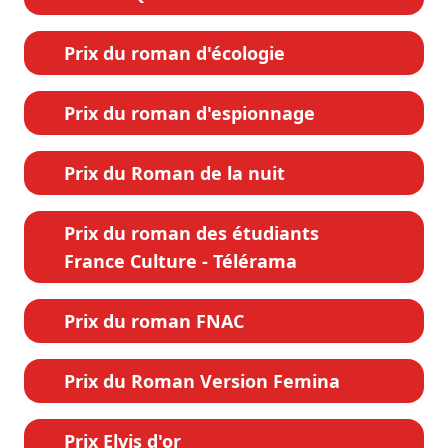
Prix du roman d'écologie
Prix du roman d'espionnage
Prix du Roman de la nuit
Prix du roman des étudiants
France Culture - Télérama
Prix du roman FNAC
Prix du Roman Version Femina
Prix Elvis d'or