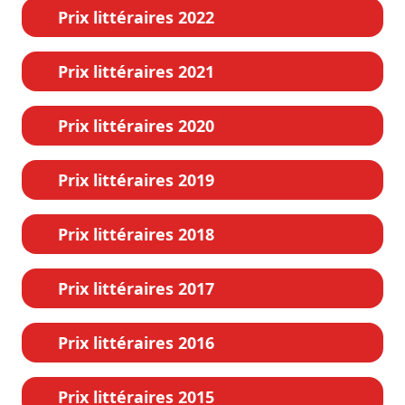
Prix littéraires 2022
Prix littéraires 2021
Prix littéraires 2020
Prix littéraires 2019
Prix littéraires 2018
Prix littéraires 2017
Prix littéraires 2016
Prix littéraires 2015