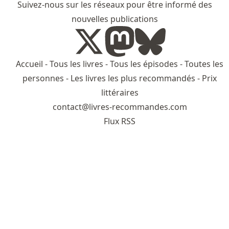
Suivez-nous sur les réseaux pour être informé des
nouvelles publications
Accueil
-
Tous les livres
-
Tous les épisodes
-
Toutes les
personnes
-
Les livres les plus recommandés
-
Prix
littéraires
contact@livres-recommandes.com
Flux RSS