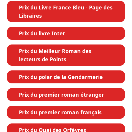
Prix du Livre France Bleu - Page des
Libraires
Prix du livre Inter
Prix du Meilleur Roman des
lecteurs de Points
Prix du polar de la Gendarmerie
Prix du premier roman étranger
Prix du premier roman français
Prix du Quai des Orfèvres