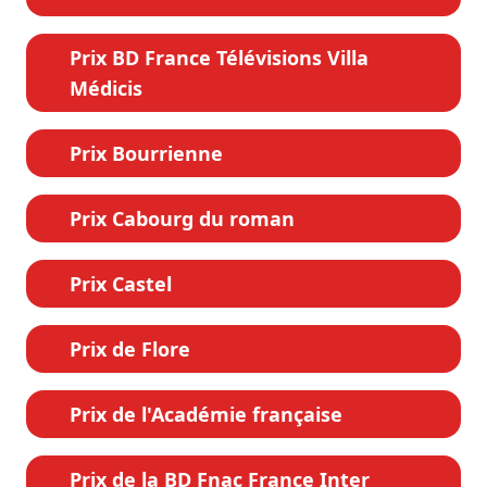
Prix BD France Télévisions Villa
Médicis
Prix Bourrienne
Prix Cabourg du roman
Prix Castel
Prix de Flore
Prix de l'Académie française
Prix de la BD Fnac France Inter