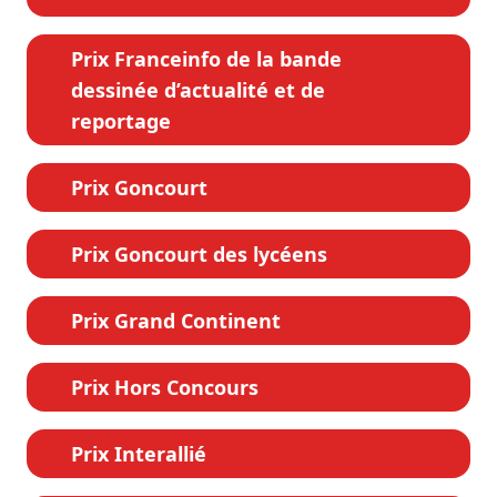
Prix Franceinfo de la bande
dessinée d’actualité et de
reportage
Prix Goncourt
Prix Goncourt des lycéens
Prix Grand Continent
Prix Hors Concours
Prix Interallié