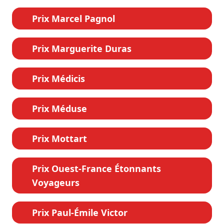
Prix Marcel Pagnol
Prix Marguerite Duras
Prix Médicis
Prix Méduse
Prix Mottart
Prix Ouest-France Étonnants
Voyageurs
Prix Paul-Émile Victor