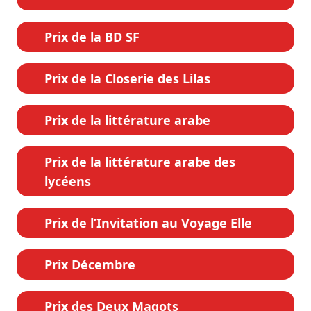
Prix de la BD SF
Prix de la Closerie des Lilas
Prix de la littérature arabe
Prix de la littérature arabe des
lycéens
Prix de l’Invitation au Voyage Elle
Prix Décembre
Prix des Deux Magots