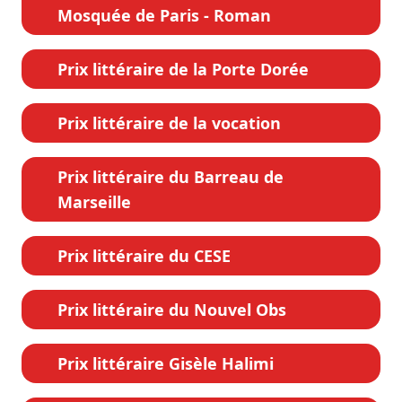
Mosquée de Paris - Roman
Prix littéraire de la Porte Dorée
Prix littéraire de la vocation
Prix littéraire du Barreau de
Marseille
Prix littéraire du CESE
Prix littéraire du Nouvel Obs
Prix littéraire Gisèle Halimi