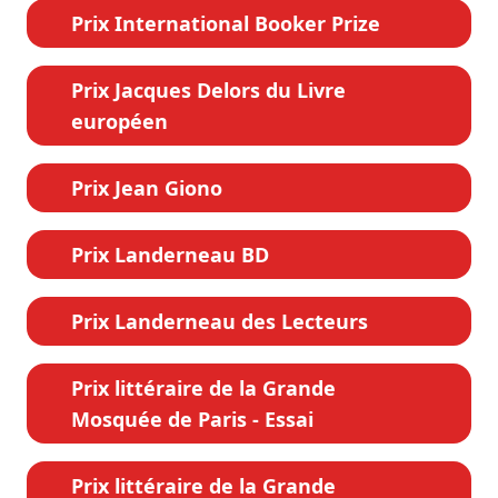
Prix International Booker Prize
Prix Jacques Delors du Livre
européen
Prix Jean Giono
Prix Landerneau BD
Prix Landerneau des Lecteurs
Prix littéraire de la Grande
Mosquée de Paris - Essai
Prix littéraire de la Grande