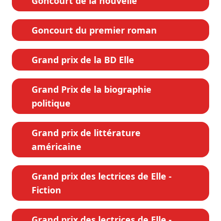
Goncourt de la nouvelle
Goncourt du premier roman
Grand prix de la BD Elle
Grand Prix de la biographie
politique
Grand prix de littérature
américaine
Grand prix des lectrices de Elle -
Fiction
Grand prix des lectrices de Elle -