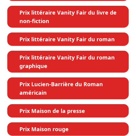
Prix littéraire Vanity Fair du livre de
non-fiction
Prix littéraire Vanity Fair du roman
Prix littéraire Vanity Fair du roman
graphique
Prix Lucien-Barrière du Roman
américain
Prix Maison de la presse
Prix Maison rouge