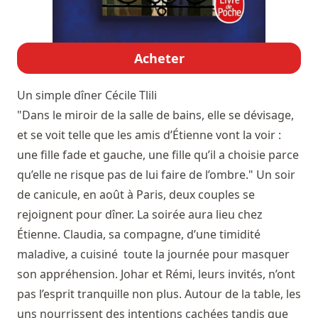
Acheter
Un simple dîner
Cécile Tlili
"Dans le miroir de la salle de bains, elle se dévisage,
et se voit telle que les amis d’Étienne vont la voir :
une fille fade et gauche, une fille qu’il a choisie parce
qu’elle ne risque pas de lui faire de l’ombre." Un soir
de canicule, en août à Paris, deux couples se
rejoignent pour dîner. La soirée aura lieu chez
Étienne. Claudia, sa compagne, d’une timidité
maladive, a cuisiné toute la journée pour masquer
son appréhension. Johar et Rémi, leurs invités, n’ont
pas l’esprit tranquille non plus. Autour de la table, les
uns nourrissent des intentions cachées tandis que