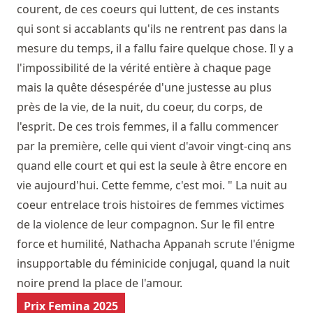
courent, de ces coeurs qui luttent, de ces instants
qui sont si accablants qu'ils ne rentrent pas dans la
mesure du temps, il a fallu faire quelque chose. Il y a
l'impossibilité de la vérité entière à chaque page
mais la quête désespérée d'une justesse au plus
près de la vie, de la nuit, du coeur, du corps, de
l'esprit. De ces trois femmes, il a fallu commencer
par la première, celle qui vient d'avoir vingt-cinq ans
quand elle court et qui est la seule à être encore en
vie aujourd'hui. Cette femme, c'est moi. " La nuit au
coeur entrelace trois histoires de femmes victimes
de la violence de leur compagnon. Sur le fil entre
force et humilité, Nathacha Appanah scrute l'énigme
insupportable du féminicide conjugal, quand la nuit
noire prend la place de l'amour.
Prix Femina 2025