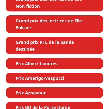
Non fiction
Grand prix des lectrices de Elle -
Policier
Grand prix RTL de la bande
dessinée
Prix Albert-Londres
Prix Amerigo-Vespucci
Prix Aznavour
Prix BD de la Porte Dorée