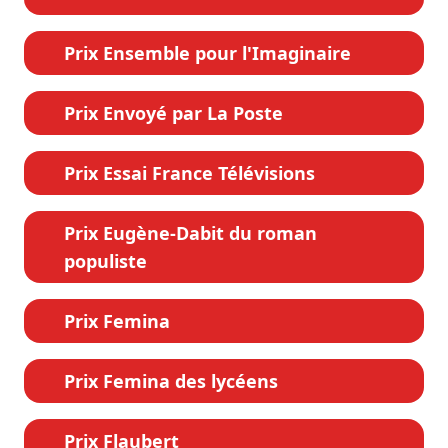
Prix Ensemble pour l'Imaginaire
Prix Envoyé par La Poste
Prix Essai France Télévisions
Prix Eugène-Dabit du roman
populiste
Prix Femina
Prix Femina des lycéens
Prix Flaubert