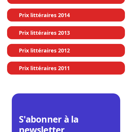
Prix littéraires 2014
Prix littéraires 2013
Prix littéraires 2012
Prix littéraires 2011
S'abonner à la
newsletter