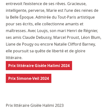
entrevoit l’existence de ses rêves. Gracieuse,
intelligente, perverse, Marie est l’une des reines de
la Belle Époque. Admirée du Tout-Paris artistique
pour ses écrits, elle collectionne amants et
maîtresses. Avec Louÿs, son mari Henri de Régnier,
ses amis Claude Debussy, Marcel Proust, Léon Blum,
Liane de Pougy ou encore Natalie Clifford Barney,
elle poursuit sa quête de liberté et de gloire
littéraire.
Prix littéraire Gisèle Halimi 2024
Prix Simone-Veil 2024
Prix littéraire Gisèle Halimi 2023