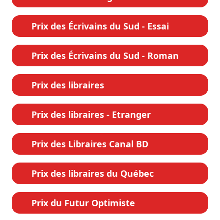
Prix des Écrivains du Sud - Essai
Prix des Écrivains du Sud - Roman
Prix des libraires
Prix des libraires - Etranger
Prix des Libraires Canal BD
Prix des libraires du Québec
Prix du Futur Optimiste