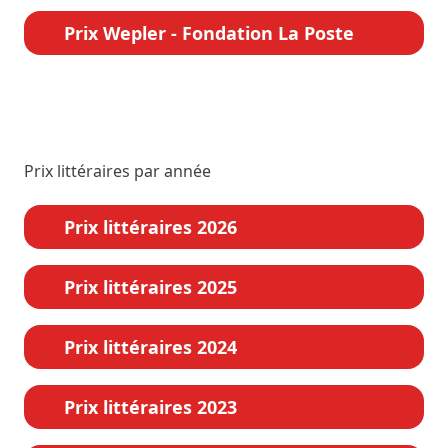
Prix Wepler - Fondation La Poste
Prix littéraires par année
Prix littéraires 2026
Prix littéraires 2025
Prix littéraires 2024
Prix littéraires 2023