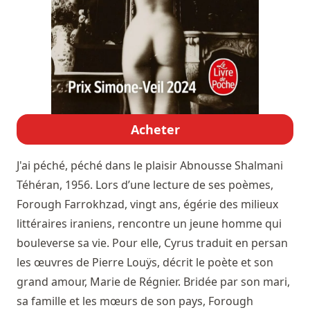
Acheter
J'ai péché, péché dans le plaisir
Abnousse Shalmani
Téhéran, 1956. Lors d’une lecture de ses poèmes,
Forough Farrokhzad, vingt ans, égérie des milieux
littéraires iraniens, rencontre un jeune homme qui
bouleverse sa vie. Pour elle, Cyrus traduit en persan
les œuvres de Pierre Louÿs, décrit le poète et son
grand amour, Marie de Régnier. Bridée par son mari,
sa famille et les mœurs de son pays, Forough