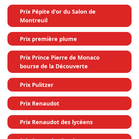
Prix Pépite d'or du Salon de
Montreuil
Prix première plume
Prix Prince Pierre de Monaco
bourse de la Découverte
Prix Pulitzer
Prix Renaudot
Prix Renaudot des lycéens