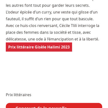
les autres font tout pour garder leurs secrets.
L’odeur épicée d’un curry, une veste qui glisse d’un
fauteuil, il suffit d’un rien pour que tout bascule.
Avec ce huis-clos renversant, Cécile Tlili interroge la
place des femmes dans la société et tisse, avec
délicatesse, une ode à l’émancipation et à la liberté.
Prix littéraire Gisèle Halimi 2023
Prix littéraires