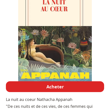
Acheter
La nuit au coeur
Nathacha Appanah
"De ces nuits et de ces vies, de ces femmes qui