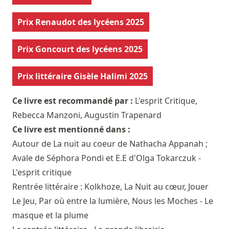
Prix Renaudot des lycéens 2025
Prix Goncourt des lycéens 2025
Prix littéraire Gisèle Halimi 2025
Ce livre est recommandé par :
L'esprit Critique
,
Rebecca Manzoni
,
Augustin Trapenard
Ce livre est mentionné dans :
Autour de La nuit au coeur de Nathacha Appanah ;
Avale de Séphora Pondi et E.E d'Olga Tokarczuk -
L'esprit critique
Rentrée littéraire : Kolkhoze, La Nuit au cœur, Jouer
Le Jeu, Par où entre la lumière, Nous les Moches - Le
masque et la plume