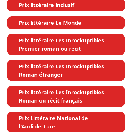
Prix littéraire inclusif
Prix littéraire Le Monde
Prix littéraire Les Inrockuptibles
Premier roman ou récit
Prix littéraire Les Inrockuptibles
Roman étranger
Prix littéraire Les Inrockuptibles
Roman ou récit français
Prix Littéraire National de
l'Audiolecture