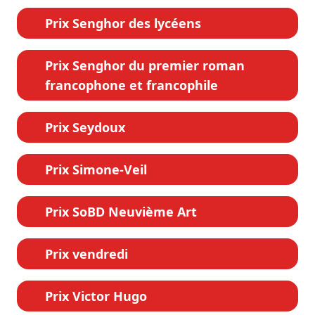
Prix Senghor des lycéens
Prix Senghor du premier roman
francophone et francophile
Prix Seydoux
Prix Simone-Veil
Prix SoBD Neuvième Art
Prix vendredi
Prix Victor Hugo