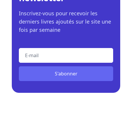
Inscrivez-vous pour recevoir les
derniers livres ajoutés sur le site une
fois par semaine
E-mail
S'abonner