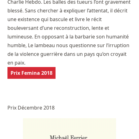
Charlie Hebdo. Les balles des tueurs l’ont gravement
blessé. Sans chercher à expliquer l’attentat, il décrit
une existence qui bascule et livre le récit
bouleversant d’une reconstruction, lente et
lumineuse. En opposant à la barbarie son humanité
humble, Le lambeau nous questionne sur l’irruption
de la violence guerrière dans un pays qu’on croyait
en paix.
Prix Femina 2018
Prix Décembre 2018