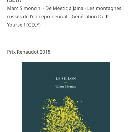
Marc Simoncini - De Meetic à Jaina - Les montagnes
russes de l'entrepreneuriat - Génération Do It
Yourself (GDIY)
Prix Renaudot 2018