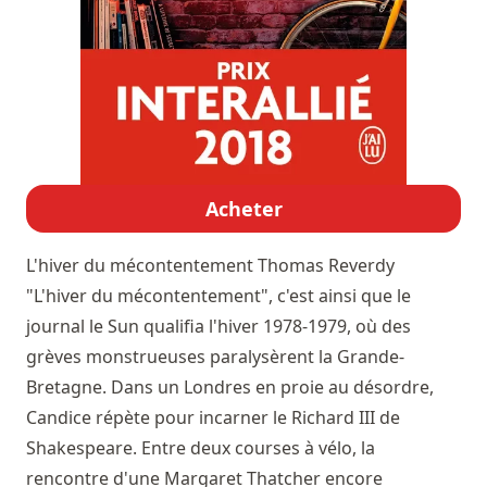
Acheter
L'hiver du mécontentement
Thomas Reverdy
"L'hiver du mécontentement", c'est ainsi que le
journal le Sun qualifia l'hiver 1978-1979, où des
grèves monstrueuses paralysèrent la Grande-
Bretagne. Dans un Londres en proie au désordre,
Candice répète pour incarner le Richard III de
Shakespeare. Entre deux courses à vélo, la
rencontre d'une Margaret Thatcher encore