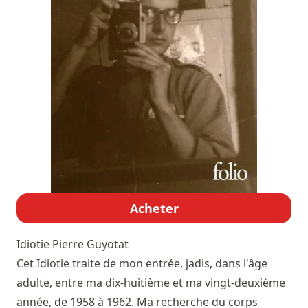
Acheter
Idiotie
Pierre Guyotat
Cet Idiotie traite de mon entrée, jadis, dans l'âge
adulte, entre ma dix-huitième et ma vingt-deuxième
année, de 1958 à 1962. Ma recherche du corps