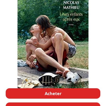
Acheter