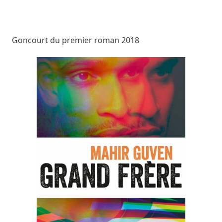
Goncourt du premier roman 2018