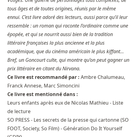
tous âges et de toutes origines, réunis par le même
ennui. C’est livre adoré des lecteurs, aussi parce qu’il leur
ressemble : un roman qui raconte l’ordinaire comme une
épopée, et qui se nourrit aussi bien de la tradition
littéraire françaises la plus ancienne et la plus
académique, que du cinéma américain le plus kiffant…
Bref, un Goncourt culte, qui montre qu’on peut gagner un
prix littéraire en citant du Nirvana.
Ce livre est recommandé par :
Ambre Chalumeau
,
Franck Annese
,
Marc Simoncini
Ce livre est mentionné dans :
Leurs enfants après eux de Nicolas Mathieu - Liste
de lecture
SO PRESS - Les secrets de la presse qui cartonne (SO
FOOT, Society, So Film) - Génération Do It Yourself
(GDIY)