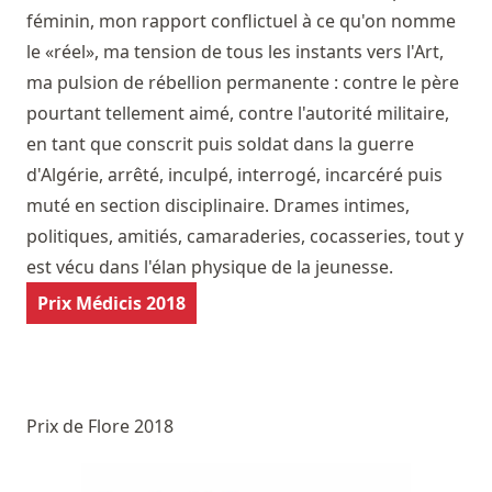
féminin, mon rapport conflictuel à ce qu'on nomme
le «réel», ma tension de tous les instants vers l'Art,
ma pulsion de rébellion permanente : contre le père
pourtant tellement aimé, contre l'autorité militaire,
en tant que conscrit puis soldat dans la guerre
d'Algérie, arrêté, inculpé, interrogé, incarcéré puis
muté en section disciplinaire. Drames intimes,
politiques, amitiés, camaraderies, cocasseries, tout y
est vécu dans l'élan physique de la jeunesse.
Prix Médicis 2018
Prix de Flore 2018