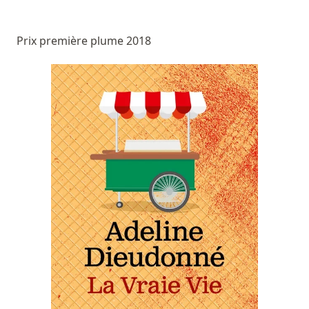
Prix première plume 2018