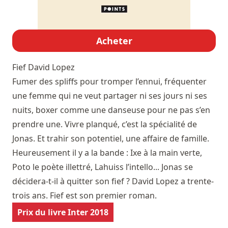
Acheter
Fief
David Lopez
Fumer des spliffs pour tromper l’ennui, fréquenter
une femme qui ne veut partager ni ses jours ni ses
nuits, boxer comme une danseuse pour ne pas s’en
prendre une. Vivre planqué, c’est la spécialité de
Jonas. Et trahir son potentiel, une affaire de famille.
Heureusement il y a la bande : Ixe à la main verte,
Poto le poète illettré, Lahuiss l’intello... Jonas se
décidera-t-il à quitter son fief ? David Lopez a trente-
trois ans. Fief est son premier roman.
Prix du livre Inter 2018