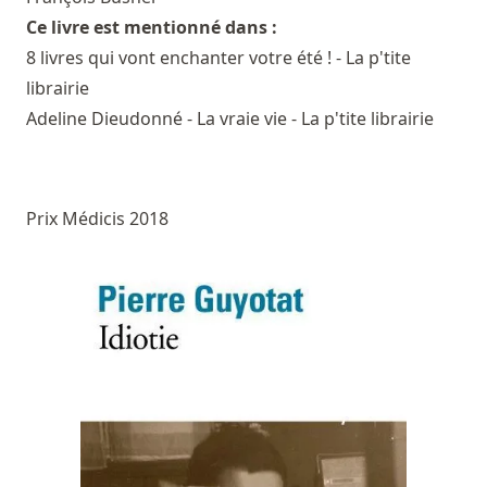
Ce livre est mentionné dans :
8 livres qui vont enchanter votre été ! - La p'tite
librairie
Adeline Dieudonné - La vraie vie - La p'tite librairie
Prix Médicis 2018