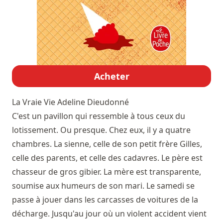
Acheter
La Vraie Vie
Adeline Dieudonné
C'est un pavillon qui ressemble à tous ceux du
lotissement. Ou presque. Chez eux, il y a quatre
chambres. La sienne, celle de son petit frère Gilles,
celle des parents, et celle des cadavres. Le père est
chasseur de gros gibier. La mère est transparente,
soumise aux humeurs de son mari. Le samedi se
passe à jouer dans les carcasses de voitures de la
décharge. Jusqu'au jour où un violent accident vient