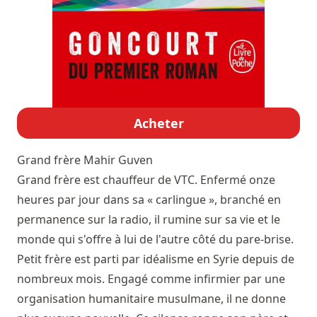
Acheter
Grand frère
Mahir Guven
Grand frère est chauffeur de VTC. Enfermé onze
heures par jour dans sa « carlingue », branché en
permanence sur la radio, il rumine sur sa vie et le
monde qui s'offre à lui de l'autre côté du pare-brise.
Petit frère est parti par idéalisme en Syrie depuis de
nombreux mois. Engagé comme infirmier par une
organisation humanitaire musulmane, il ne donne