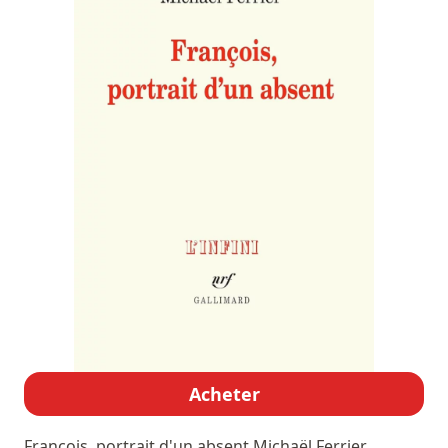
Acheter
François, portrait d'un absent
Michaël Ferrier