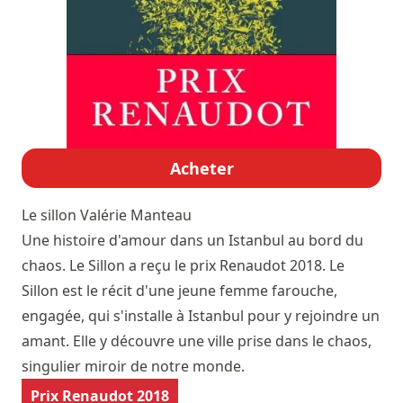
Acheter
Le sillon
Valérie Manteau
Une histoire d'amour dans un Istanbul au bord du
chaos. Le Sillon a reçu le prix Renaudot 2018. Le
Sillon est le récit d'une jeune femme farouche,
engagée, qui s'installe à Istanbul pour y rejoindre un
amant. Elle y découvre une ville prise dans le chaos,
singulier miroir de notre monde.
Prix Renaudot 2018