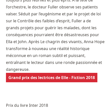
l’orchestre, le docteur Fuller observe ses patients
valser. Séduit par l’eugénisme et par le projet de loi
sur le Contrôle des faibles d’esprit, Fuller a de
grands projets pour guérir les malades, dont les
conséquences pourraient être désastreuses pour
Ella et John. Après Le chagrin des vivants, Anna Hope
transforme à nouveau une réalité historique
méconnue en un roman subtil et puissant,
entraînant le lecteur dans une ronde passionnée et
dangereuse.
Grand prix des lectrices de Elle - Fiction 2018
Prix du livre Inter 2018