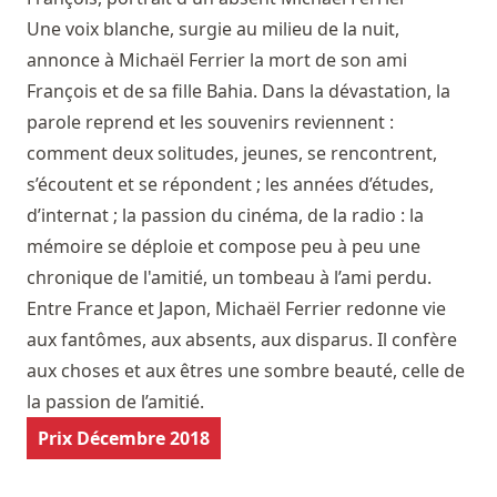
Une voix blanche, surgie au milieu de la nuit,
annonce à Michaël Ferrier la mort de son ami
François et de sa fille Bahia. Dans la dévastation, la
parole reprend et les souvenirs reviennent :
comment deux solitudes, jeunes, se rencontrent,
s’écoutent et se répondent ; les années d’études,
d’internat ; la passion du cinéma, de la radio : la
mémoire se déploie et compose peu à peu une
chronique de l'amitié, un tombeau à l’ami perdu.
Entre France et Japon, Michaël Ferrier redonne vie
aux fantômes, aux absents, aux disparus. Il confère
aux choses et aux êtres une sombre beauté, celle de
la passion de l’amitié.
Prix Décembre 2018