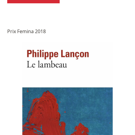
Prix Femina 2018