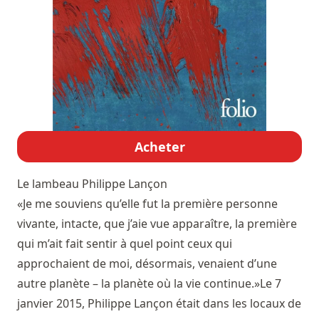
Acheter
Le lambeau
Philippe Lançon
«Je me souviens qu’elle fut la première personne
vivante, intacte, que j’aie vue apparaître, la première
qui m’ait fait sentir à quel point ceux qui
approchaient de moi, désormais, venaient d’une
autre planète – la planète où la vie continue.»Le 7
janvier 2015, Philippe Lançon était dans les locaux de