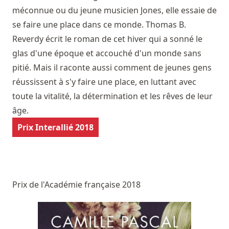
méconnue ou du jeune musicien Jones, elle essaie de
se faire une place dans ce monde. Thomas B.
Reverdy écrit le roman de cet hiver qui a sonné le
glas d'une époque et accouché d'un monde sans
pitié. Mais il raconte aussi comment de jeunes gens
réussissent à s'y faire une place, en luttant avec
toute la vitalité, la détermination et les rêves de leur
âge.
Prix Interallié 2018
Prix de l'Académie française 2018