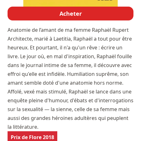
Acheter
Anatomie de l’amant de ma femme
Raphaël Rupert
Architecte, marié à Laetitia, Raphaël a tout pour être
heureux. Et pourtant, il n'a qu'un rêve : écrire un
livre. Le jour où, en mal d'inspiration, Raphaël fouille
dans le journal intime de sa femme, il découvre avec
effroi qu'elle est infidèle. Humiliation suprême, son
amant semble doté d'une anatomie hors norme.
Affolé, vexé mais stimulé, Raphaël se lance dans une
enquête pleine d'humour, d'ébats et d'interrogations
sur la sexualité ― la sienne, celle de sa femme mais
aussi des grandes héroïnes adultères qui peuplent
la littérature.
Prix de Flore 2018