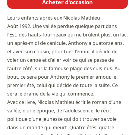
Acheter d'occasion
Leurs enfants après eux
Nicolas Mathieu
Août 1992. Une vallée perdue quelque part dans
l’Est, des hauts-fourneaux qui ne brûlent plus, un lac,
un après-midi de canicule. Anthony a quatorze ans,
et avec son cousin, pour tuer l’ennui, il décide de
voler un canoë et d’aller voir ce qui se passe de
l’autre côté, sur la fameuse plage des culs-nus. Au
bout, ce sera pour Anthony le premier amour, le
premier été, celui qui décide de toute la suite. Ce
sera le drame de la vie qui commence.
Avec ce livre, Nicolas Mathieu écrit le roman d’une
vallée, d’une époque, de l’adolescence, le récit
politique d’une jeunesse qui doit trouver sa voie
dans un monde qui meurt. Quatre étés, quatre