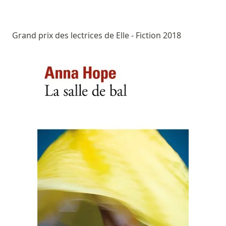
Grand prix des lectrices de Elle - Fiction 2018