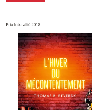
Prix Interallié 2018