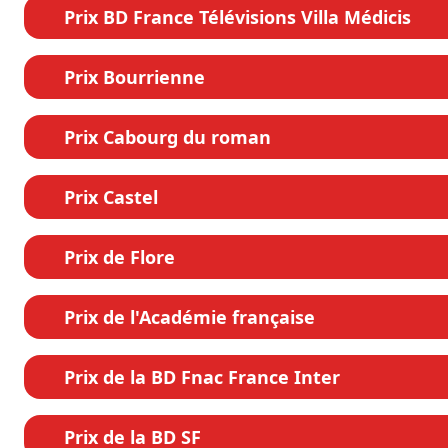
Prix BD France Télévisions Villa Médicis
Prix Bourrienne
Prix Cabourg du roman
Prix Castel
Prix de Flore
Prix de l'Académie française
Prix de la BD Fnac France Inter
Prix de la BD SF