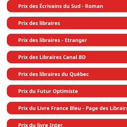
Prix des Écrivains du Sud - Roman
Prix des libraires
Prix des libraires - Etranger
Prix des Libraires Canal BD
Prix des libraires du Québec
Prix du Futur Optimiste
Prix du Livre France Bleu - Page des Librair
Prix du livre Inter