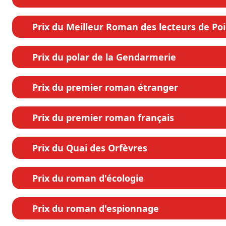
Prix du Meilleur Roman des lecteurs de Po
Prix du polar de la Gendarmerie
Prix du premier roman étranger
Prix du premier roman français
Prix du Quai des Orfèvres
Prix du roman d'écologie
Prix du roman d'espionnage