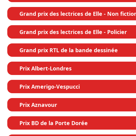
Grand prix des lectrices de Elle - Non fictio
Grand prix des lectrices de Elle - Policier
Grand prix RTL de la bande dessinée
Prix Albert-Londres
Prix Amerigo-Vespucci
Prix Aznavour
Prix BD de la Porte Dorée