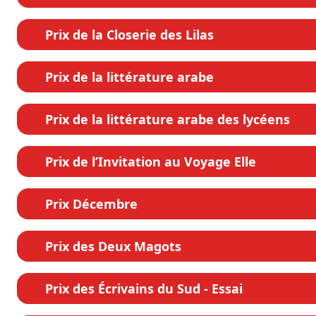
Prix de la Closerie des Lilas
Prix de la littérature arabe
Prix de la littérature arabe des lycéens
Prix de l’Invitation au Voyage Elle
Prix Décembre
Prix des Deux Magots
Prix des Écrivains du Sud - Essai