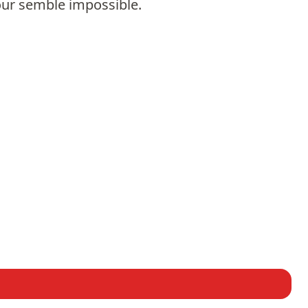
tour semble impossible.