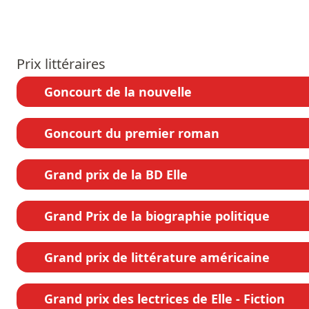
Prix littéraires
Goncourt de la nouvelle
Goncourt du premier roman
Grand prix de la BD Elle
Grand Prix de la biographie politique
Grand prix de littérature américaine
Grand prix des lectrices de Elle - Fiction