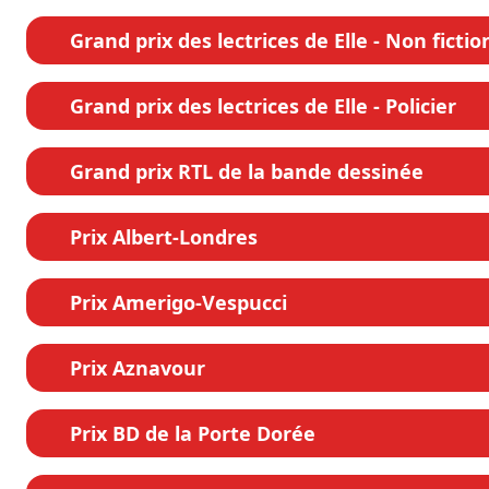
Grand prix des lectrices de Elle - Non fictio
Grand prix des lectrices de Elle - Policier
Grand prix RTL de la bande dessinée
Prix Albert-Londres
Prix Amerigo-Vespucci
Prix Aznavour
Prix BD de la Porte Dorée