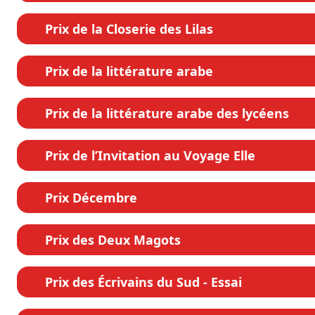
Prix de la Closerie des Lilas
Prix de la littérature arabe
Prix de la littérature arabe des lycéens
Prix de l’Invitation au Voyage Elle
Prix Décembre
Prix des Deux Magots
Prix des Écrivains du Sud - Essai