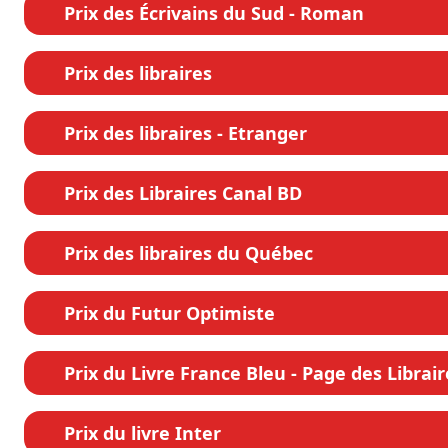
Prix des Écrivains du Sud - Roman
Prix des libraires
Prix des libraires - Etranger
Prix des Libraires Canal BD
Prix des libraires du Québec
Prix du Futur Optimiste
Prix du Livre France Bleu - Page des Librair
Prix du livre Inter