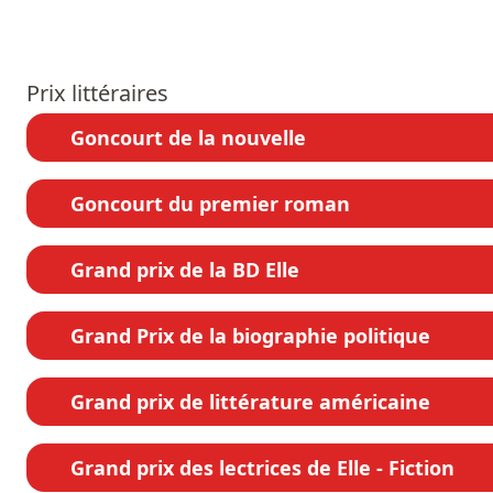
Prix littéraires
Goncourt de la nouvelle
Goncourt du premier roman
Grand prix de la BD Elle
Grand Prix de la biographie politique
Grand prix de littérature américaine
Grand prix des lectrices de Elle - Fiction