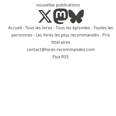
nouvelles publications
Accueil
-
Tous les livres
-
Tous les épisodes
-
Toutes les
personnes
-
Les livres les plus recommandés
-
Prix
littéraires
contact@livres-recommandes.com
Flux RSS