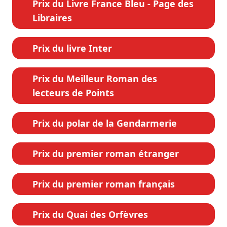
Prix du Livre France Bleu - Page des
Libraires
Prix du livre Inter
Prix du Meilleur Roman des
lecteurs de Points
Prix du polar de la Gendarmerie
Prix du premier roman étranger
Prix du premier roman français
Prix du Quai des Orfèvres