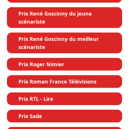
Prix René Goscinny du jeune
scénariste
Prix René Goscinny du meilleur
scénariste
Prix Roger Nimier
Prix Roman France Télévisions
Prix RTL - Lire
Prix Sade