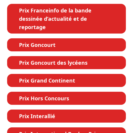
Prix Franceinfo de la bande
dessinée d’actualité et de
reportage
Prix Goncourt
Prix Goncourt des lycéens
Prix Grand Continent
Prix Hors Concours
Prix Interallié