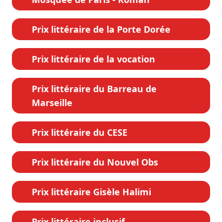
Prix littéraire de la Porte Dorée
Prix littéraire de la vocation
Prix littéraire du Barreau de
Marseille
Prix littéraire du CESE
Prix littéraire du Nouvel Obs
Prix littéraire Gisèle Halimi
Prix littéraire inclusif