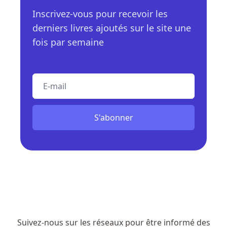
Inscrivez-vous pour recevoir les
derniers livres ajoutés sur le site une
fois par semaine
E-mail
S'abonner
Suivez-nous sur les réseaux pour être informé des