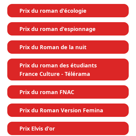
Prix du roman d'écologie
Prix du roman d'espionnage
Prix du Roman de la nuit
Prix du roman des étudiants
France Culture - Télérama
Prix du roman FNAC
Prix du Roman Version Femina
Prix Elvis d'or