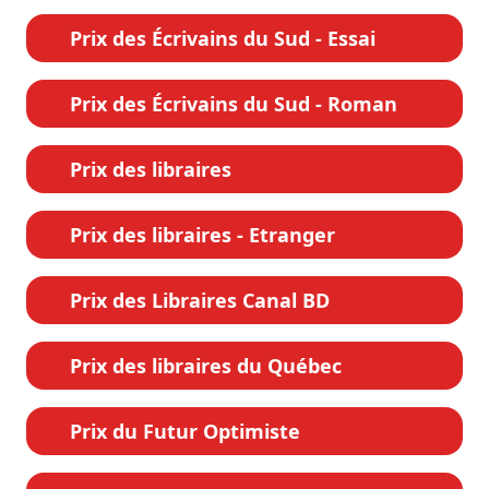
Prix des Écrivains du Sud - Essai
Prix des Écrivains du Sud - Roman
Prix des libraires
Prix des libraires - Etranger
Prix des Libraires Canal BD
Prix des libraires du Québec
Prix du Futur Optimiste