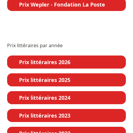
Prix Wepler - Fondation La Poste
Prix littéraires par année
Prix littéraires 2026
Prix littéraires 2025
Prix littéraires 2024
Prix littéraires 2023