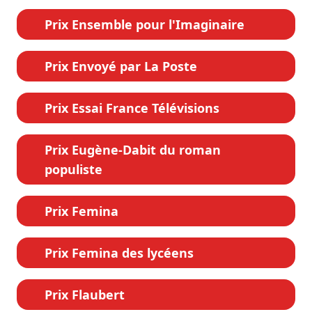
Prix Ensemble pour l'Imaginaire
Prix Envoyé par La Poste
Prix Essai France Télévisions
Prix Eugène-Dabit du roman
populiste
Prix Femina
Prix Femina des lycéens
Prix Flaubert