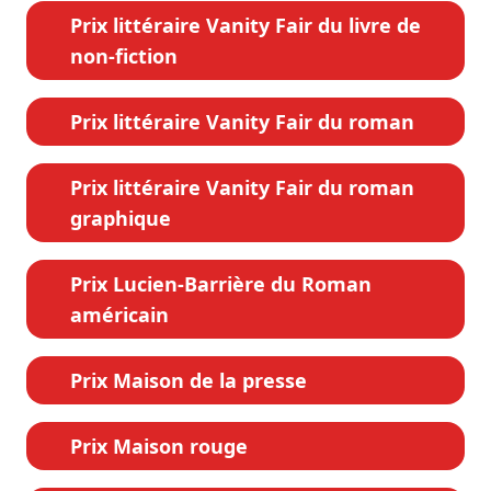
Prix littéraire Vanity Fair du livre de
non-fiction
Prix littéraire Vanity Fair du roman
Prix littéraire Vanity Fair du roman
graphique
Prix Lucien-Barrière du Roman
américain
Prix Maison de la presse
Prix Maison rouge