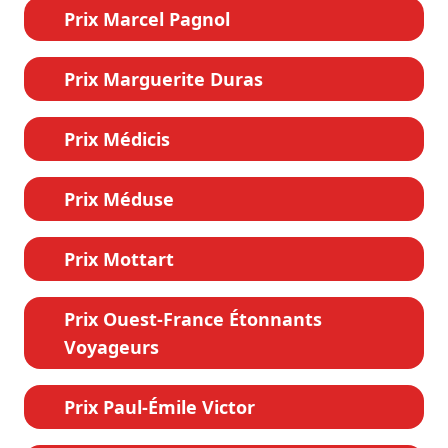
Prix Marcel Pagnol
Prix Marguerite Duras
Prix Médicis
Prix Méduse
Prix Mottart
Prix Ouest-France Étonnants
Voyageurs
Prix Paul-Émile Victor