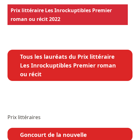
Prix littéraire Les Inrockuptibles Premier
roman ou récit 2022
Tous les lauréats du Prix littéraire
Les Inrockuptibles Premier roman
ou récit
Prix littéraires
Goncourt de la nouvelle