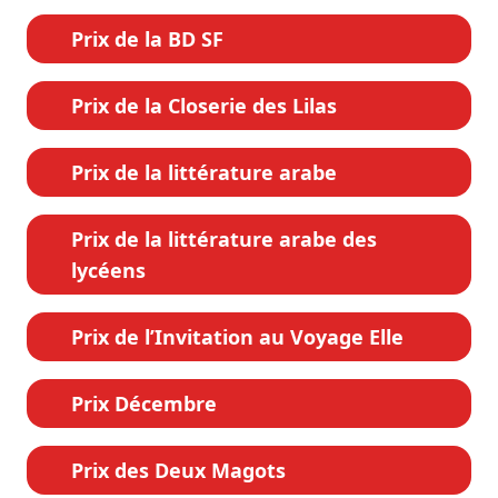
Prix de la BD SF
Prix de la Closerie des Lilas
Prix de la littérature arabe
Prix de la littérature arabe des
lycéens
Prix de l’Invitation au Voyage Elle
Prix Décembre
Prix des Deux Magots