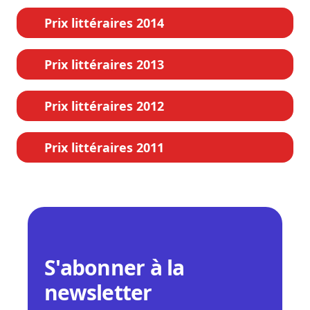
Prix littéraires 2014
Prix littéraires 2013
Prix littéraires 2012
Prix littéraires 2011
S'abonner à la
newsletter