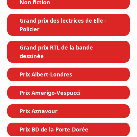
Non fiction
Grand prix des lectrices de Elle -
Policier
Grand prix RTL de la bande
dessinée
Prix Albert-Londres
Prix Amerigo-Vespucci
Prix Aznavour
Prix BD de la Porte Dorée