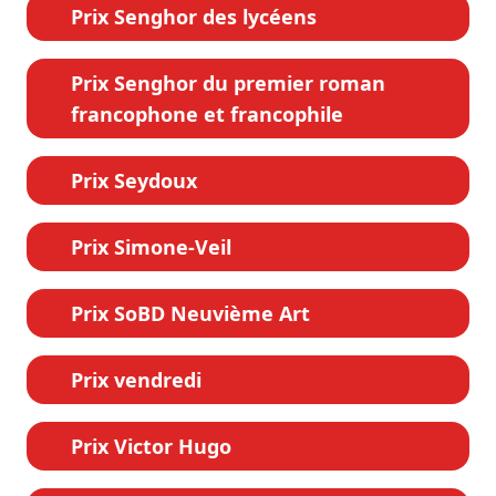
Prix Senghor des lycéens
Prix Senghor du premier roman
francophone et francophile
Prix Seydoux
Prix Simone-Veil
Prix SoBD Neuvième Art
Prix vendredi
Prix Victor Hugo