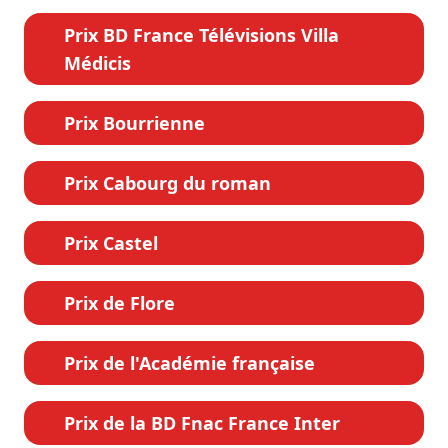
Prix BD France Télévisions Villa
Médicis
Prix Bourrienne
Prix Cabourg du roman
Prix Castel
Prix de Flore
Prix de l'Académie française
Prix de la BD Fnac France Inter