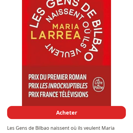
Acheter
Les Gens de Bilbao naissent où ils veulent
Maria