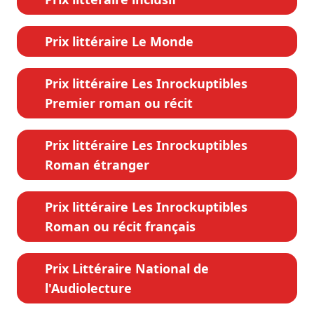
Prix littéraire Le Monde
Prix littéraire Les Inrockuptibles
Premier roman ou récit
Prix littéraire Les Inrockuptibles
Roman étranger
Prix littéraire Les Inrockuptibles
Roman ou récit français
Prix Littéraire National de
l'Audiolecture