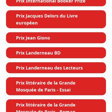
Prix International Booker Prize
Prix Jacques Delors du Livre
européen
Prix Jean Giono
Prix Landerneau BD
Prix Landerneau des Lecteurs
Prix littéraire de la Grande
Mosquée de Paris - Essai
Prix littéraire de la Grande
Mosquée de Paris - Roman