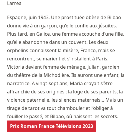
Larrea
Espagne, juin 1943. Une prostituée obèse de Bilbao
donne vie à un garçon, qu’elle confie aux jésuites.
Plus tard, en Galice, une femme accouche d’une fille,
qu’elle abandonne dans un couvent. Les deux
orphelins connaissent la misère, Franco, mais se
rencontrent, se marient et s’installent à Paris.
Victoria devient femme de ménage, Julian, gardien
du théâtre de la Michodière. Ils auront une enfant, la
narratrice. À vingt-sept ans, Maria croyait s’être
affranchie de ses origines : la loge de ses parents, la
violence paternelle, les silences maternels… Mais un
tirage de tarot va tout chambouler et l’obliger à
fouiller le passé, et Bilbao, où naissent les secrets.
Prix Roman France Télévisions 2023