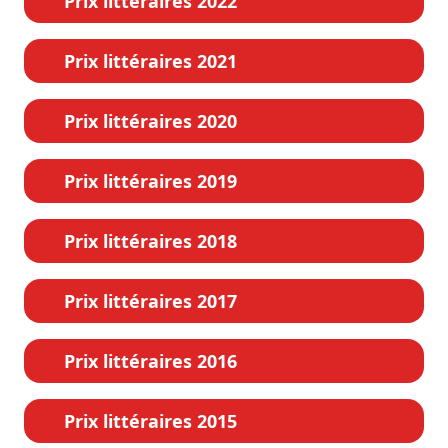
Prix littéraires 2022
Prix littéraires 2021
Prix littéraires 2020
Prix littéraires 2019
Prix littéraires 2018
Prix littéraires 2017
Prix littéraires 2016
Prix littéraires 2015