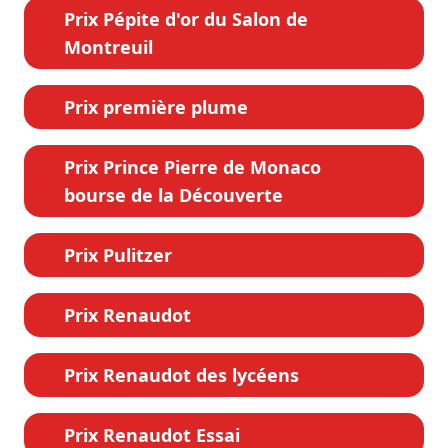
Prix Pépite d'or du Salon de
Montreuil
Prix première plume
Prix Prince Pierre de Monaco
bourse de la Découverte
Prix Pulitzer
Prix Renaudot
Prix Renaudot des lycéens
Prix Renaudot Essai