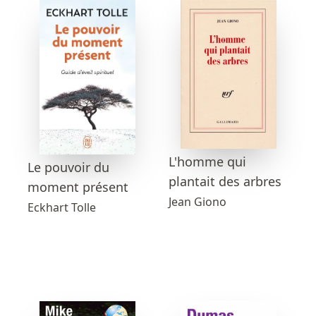
L'homme qui
Le pouvoir du
plantait des arbres
moment présent
Jean Giono
Eckhart Tolle