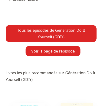
Tous les épisodes de Génération Do It
Yourself (GDIY)
Voir la page de l'épisode
Livres les plus recommandés sur Génération Do It
Yourself (GDIY)