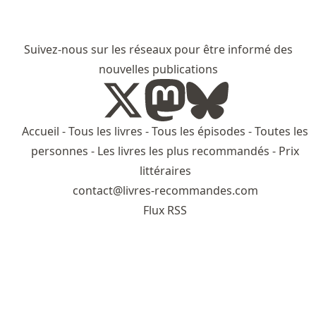
Suivez-nous sur les réseaux pour être informé des
nouvelles publications
Accueil
-
Tous les livres
-
Tous les épisodes
-
Toutes les
personnes
-
Les livres les plus recommandés
-
Prix
littéraires
contact@livres-recommandes.com
Flux RSS