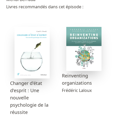
Livres recommandés dans cet épisode :
Reinventing
organizations
Changer d'état
d'esprit : Une
Frédéric Laloux
nouvelle
psychologie de la
réussite