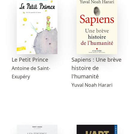
Sapiens : Une brève
Le Petit Prince
histoire de
Antoine de Saint-
l'humanité
Exupéry
Yuval Noah Harari