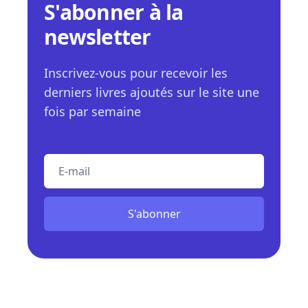
S'abonner à la
newsletter
Inscrivez-vous pour recevoir les
derniers livres ajoutés sur le site une
fois par semaine
E-mail
S'abonner