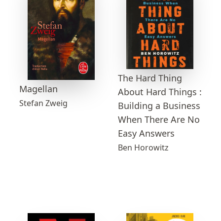
The Hard Thing
Magellan
About Hard Things :
Stefan Zweig
Building a Business
When There Are No
Easy Answers
Ben Horowitz