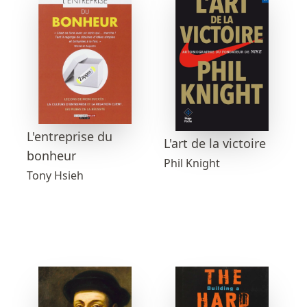
L'entreprise du
L'art de la victoire
bonheur
Phil Knight
Tony Hsieh