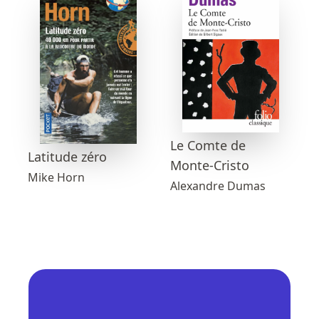
Le Comte de
Latitude zéro
Monte-Cristo
Mike Horn
Alexandre Dumas