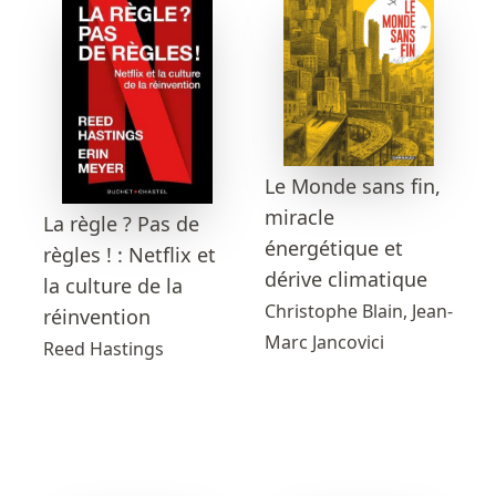
Le Monde sans fin,
miracle
La règle ? Pas de
énergétique et
règles ! : Netflix et
dérive climatique
la culture de la
Christophe Blain, Jean-
réinvention
Marc Jancovici
Reed Hastings