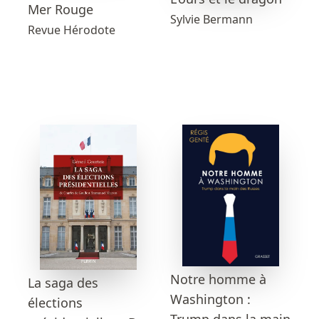
Mer Rouge
Sylvie Bermann
Revue Hérodote
Notre homme à
La saga des
Washington :
élections