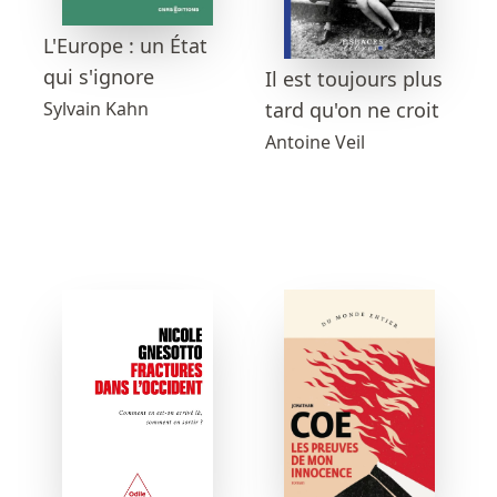
L'Europe : un État
qui s'ignore
Il est toujours plus
Sylvain Kahn
tard qu'on ne croit
Antoine Veil