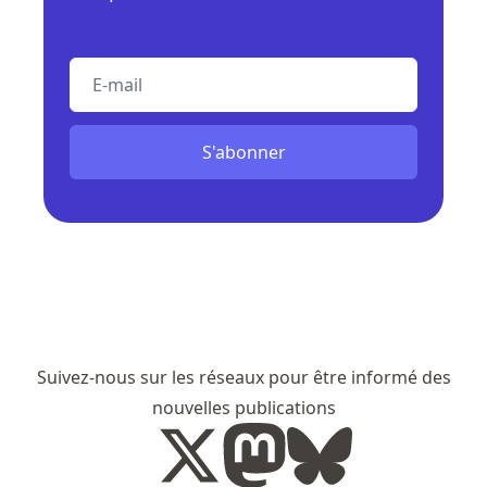
E-mail
S'abonner
Suivez-nous sur les réseaux pour être informé des
nouvelles publications