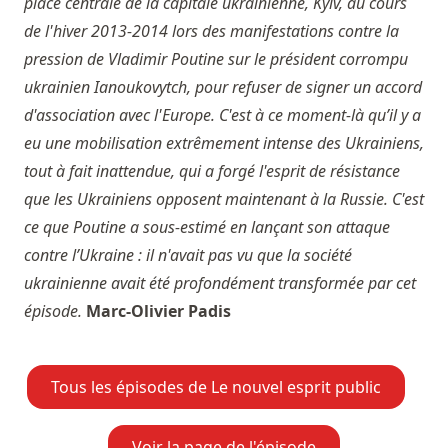
place centrale de la capitale ukrainienne, Kyiv, au cours
de l'hiver 2013-2014 lors des manifestations contre la
pression de Vladimir Poutine sur le président corrompu
ukrainien Ianoukovytch, pour refuser de signer un accord
d'association avec l'Europe. C'est à ce moment-là qu’il y a
eu une mobilisation extrêmement intense des Ukrainiens,
tout à fait inattendue, qui a forgé l'esprit de résistance
que les Ukrainiens opposent maintenant à la Russie. C'est
ce que Poutine a sous-estimé en lançant son attaque
contre l’Ukraine : il n'avait pas vu que la société
ukrainienne avait été profondément transformée par cet
épisode.
Marc-Olivier Padis
Tous les épisodes de Le nouvel esprit public
Voir la page de l'épisode