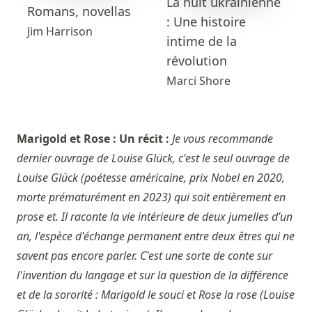
La nuit ukrainienne
Romans, novellas
: Une histoire
Jim Harrison
intime de la
révolution
Marci Shore
Marigold et Rose : Un récit :
Je vous recommande
dernier ouvrage de Louise Glück, c'est le seul ouvrage de
Louise Glück (poétesse américaine, prix Nobel en 2020,
morte prématurément en 2023) qui soit entièrement en
prose et. Il raconte la vie intérieure de deux jumelles d’un
an, l'espèce d'échange permanent entre deux êtres qui ne
savent pas encore parler. C'est une sorte de conte sur
l'invention du langage et sur la question de la différence
et de la sororité : Marigold le souci et Rose la rose (Louise