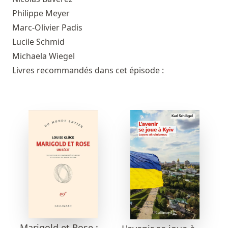
Philippe Meyer
Marc-Olivier Padis
Lucile Schmid
Michaela Wiegel
Livres recommandés dans cet épisode :
Marigold et Rose :