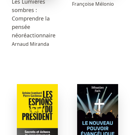
Les Lumières
Françoise Mélonio
sombres :
Comprendre la
pensée
néoréactionnaire
Arnaud Miranda