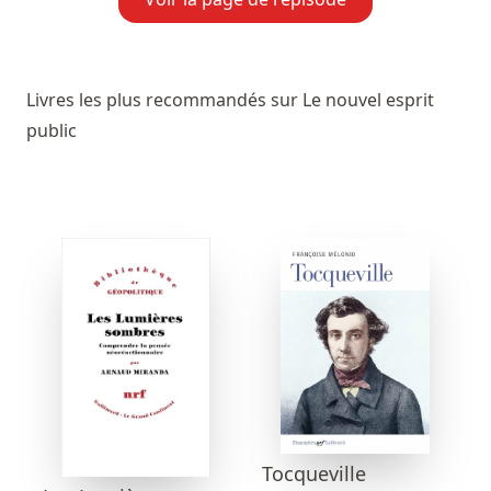
Livres les plus recommandés sur Le nouvel esprit
public
Tocqueville