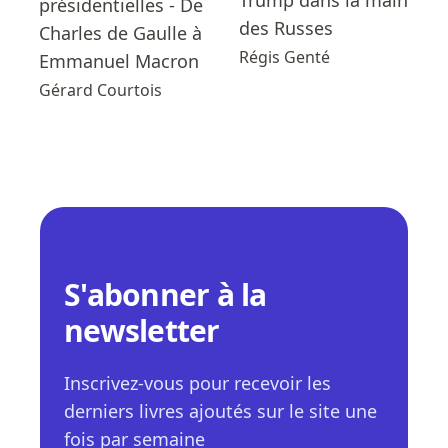
Trump dans la main
présidentielles - De
des Russes
Charles de Gaulle à
Régis Genté
Emmanuel Macron
Gérard Courtois
S'abonner à la
newsletter
Inscrivez-vous pour recevoir les
derniers livres ajoutés sur le site une
fois par semaine