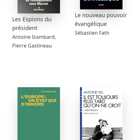
Le nouveau pouvoir
Les Espions du
évangélique
président
Sébastien Fath
Antoine Izambard,
Pierre Gastineau