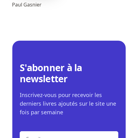
Paul Gasnier
S'abonner à la
newsletter
Inscrivez-vous pour recevoir les
derniers livres ajoutés sur le site une
fois par semaine
E-mail