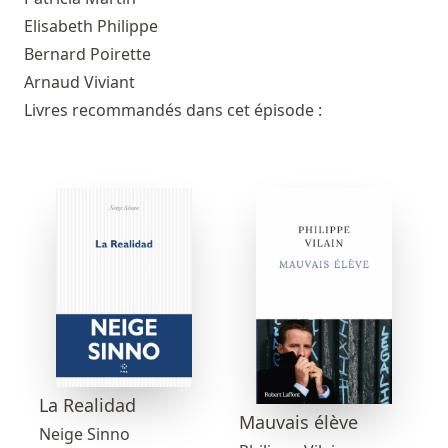
Elisabeth Philippe
Bernard Poirette
Arnaud Viviant
Livres recommandés dans cet épisode :
La Realidad
Mauvais élève
Neige Sinno