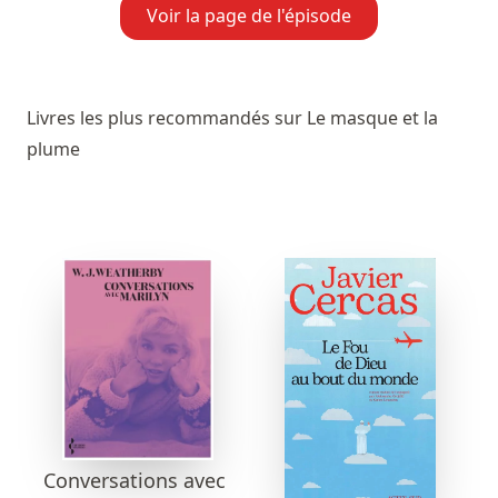
Voir la page de l'épisode
Livres les plus recommandés sur Le masque et la
plume
Conversations avec