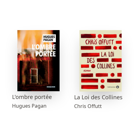
L'ombre portée
La Loi des Collines
Hugues Pagan
Chris Offutt