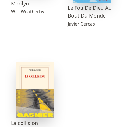
Marilyn
Le Fou De Dieu Au
W. J. Weatherby
Bout Du Monde
Javier Cercas
La collision