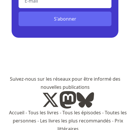
S'abonner
Suivez-nous sur les réseaux pour être informé des
nouvelles publications
Accueil
-
Tous les livres
-
Tous les épisodes
-
Toutes les
personnes
-
Les livres les plus recommandés
-
Prix
littéraires