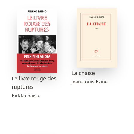
La chaise
Le livre rouge des
Jean-Louis Ezine
ruptures
Pirkko Saisio