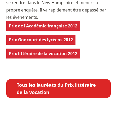
se rendre dans le New Hampshire et mener sa
propre enquête. Il va rapidement être dépassé par
les évènements.
Prix de l'Académie française 2012
Prix Goncourt des lycéens 2012
Prix littéraire de la vocation 2012
Tous les lauréats du Prix littéraire
de la vocation