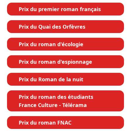
Prix du premier roman français
Prix du Quai des Orfèvres
Prix du roman d'écologie
Prix du roman d'espionnage
Prix du Roman de la nuit
Prix du roman des étudiants
France Culture - Télérama
Prix du roman FNAC