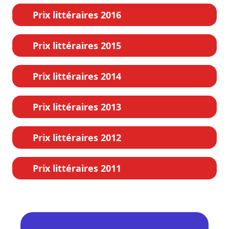
Prix littéraires 2016
Prix littéraires 2015
Prix littéraires 2014
Prix littéraires 2013
Prix littéraires 2012
Prix littéraires 2011