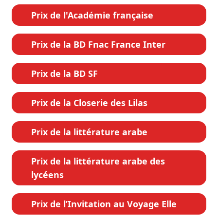
Prix de l'Académie française
Prix de la BD Fnac France Inter
Prix de la BD SF
Prix de la Closerie des Lilas
Prix de la littérature arabe
Prix de la littérature arabe des
lycéens
Prix de l’Invitation au Voyage Elle