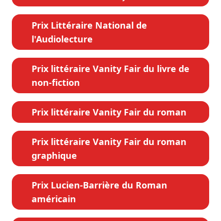
Prix Littéraire National de
l'Audiolecture
Prix littéraire Vanity Fair du livre de
non-fiction
Prix littéraire Vanity Fair du roman
Prix littéraire Vanity Fair du roman
graphique
Prix Lucien-Barrière du Roman
américain