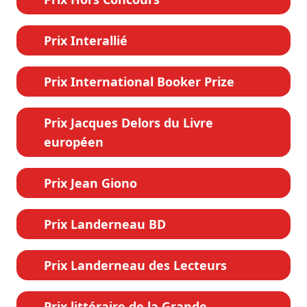
Prix Interallié
Prix International Booker Prize
Prix Jacques Delors du Livre
européen
Prix Jean Giono
Prix Landerneau BD
Prix Landerneau des Lecteurs
Prix littéraire de la Grande