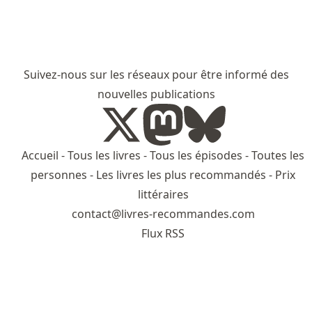
Suivez-nous sur les réseaux pour être informé des
nouvelles publications
Accueil
-
Tous les livres
-
Tous les épisodes
-
Toutes les
personnes
-
Les livres les plus recommandés
-
Prix
littéraires
contact@livres-recommandes.com
Flux RSS