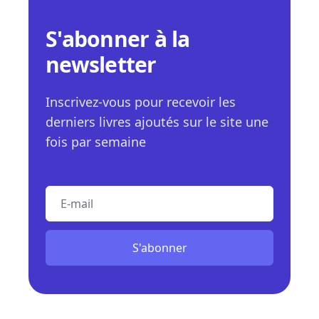
S'abonner à la
newsletter
Inscrivez-vous pour recevoir les
derniers livres ajoutés sur le site une
fois par semaine
E-mail
S'abonner