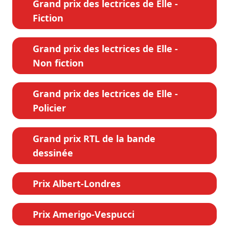
Grand prix des lectrices de Elle -
Fiction
Grand prix des lectrices de Elle -
Non fiction
Grand prix des lectrices de Elle -
Policier
Grand prix RTL de la bande
dessinée
Prix Albert-Londres
Prix Amerigo-Vespucci