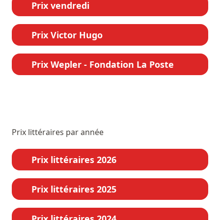
Prix vendredi
Prix Victor Hugo
Prix Wepler - Fondation La Poste
Prix littéraires par année
Prix littéraires 2026
Prix littéraires 2025
Prix littéraires 2024