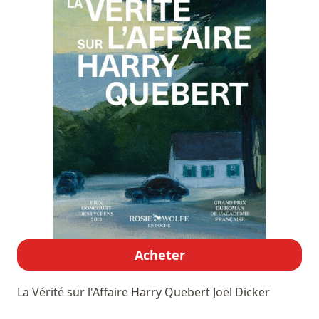
Acheter
La Vérité sur l'Affaire Harry Quebert
Joël Dicker