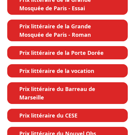
Mosquée de Paris - Essai
Prix littéraire de la Grande
Mosquée de Paris - Roman
Prix littéraire de la Porte Dorée
Prix littéraire de la vocation
Prix littéraire du Barreau de
Marseille
Prix littéraire du CESE
Prix littéraire du Nouvel Obs