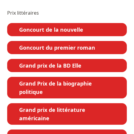
Prix littéraires
Goncourt de la nouvelle
Goncourt du premier roman
Grand prix de la BD Elle
Grand Prix de la biographie
politique
Grand prix de littérature
américaine