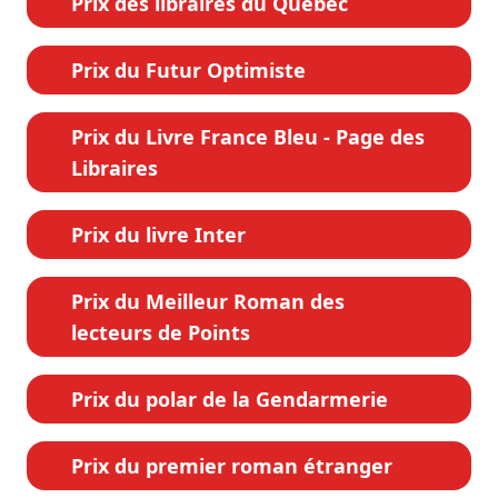
Prix des libraires du Québec
Prix du Futur Optimiste
Prix du Livre France Bleu - Page des
Libraires
Prix du livre Inter
Prix du Meilleur Roman des
lecteurs de Points
Prix du polar de la Gendarmerie
Prix du premier roman étranger