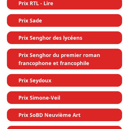
Prix RTL - Lire
Prix Sade
Prix Senghor des lycéens
Prix Senghor du premier roman
francophone et francophile
Prix Seydoux
Prix Simone-Veil
Prix SoBD Neuvième Art