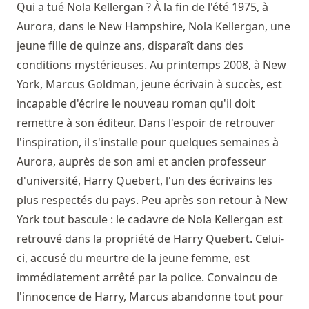
Qui a tué Nola Kellergan ? À la fin de l'été 1975, à
Aurora, dans le New Hampshire, Nola Kellergan, une
jeune fille de quinze ans, disparaît dans des
conditions mystérieuses. Au printemps 2008, à New
York, Marcus Goldman, jeune écrivain à succès, est
incapable d'écrire le nouveau roman qu'il doit
remettre à son éditeur. Dans l'espoir de retrouver
l'inspiration, il s'installe pour quelques semaines à
Aurora, auprès de son ami et ancien professeur
d'université, Harry Quebert, l'un des écrivains les
plus respectés du pays. Peu après son retour à New
York tout bascule : le cadavre de Nola Kellergan est
retrouvé dans la propriété de Harry Quebert. Celui-
ci, accusé du meurtre de la jeune femme, est
immédiatement arrêté par la police. Convaincu de
l'innocence de Harry, Marcus abandonne tout pour