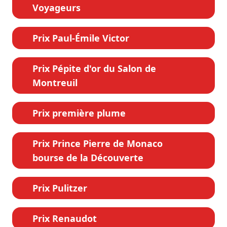
Voyageurs
Prix Paul-Émile Victor
Prix Pépite d'or du Salon de
Montreuil
Prix première plume
Prix Prince Pierre de Monaco
bourse de la Découverte
Prix Pulitzer
Prix Renaudot