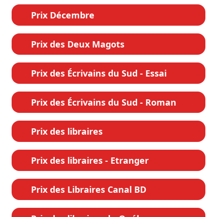
Prix Décembre
Prix des Deux Magots
Prix des Écrivains du Sud - Essai
Prix des Écrivains du Sud - Roman
Prix des libraires
Prix des libraires - Etranger
Prix des Libraires Canal BD