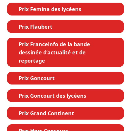
Prix Femina des lycéens
Prix Flaubert
Prix Franceinfo de la bande
dessinée d’actualité et de
reportage
Prix Goncourt
Prix Goncourt des lycéens
Prix Grand Continent
Prix Hors Concours