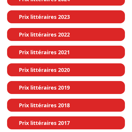
Prix littéraires 2023
Prix littéraires 2022
Prix littéraires 2021
Prix littéraires 2020
Prix littéraires 2019
Prix littéraires 2018
Prix littéraires 2017