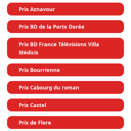
Prix Aznavour
Prix BD de la Porte Dorée
Prix BD France Télévisions Villa
Médicis
Prix Bourrienne
Prix Cabourg du roman
Prix Castel
Prix de Flore