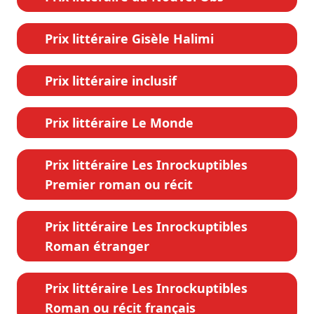
Prix littéraire Gisèle Halimi
Prix littéraire inclusif
Prix littéraire Le Monde
Prix littéraire Les Inrockuptibles
Premier roman ou récit
Prix littéraire Les Inrockuptibles
Roman étranger
Prix littéraire Les Inrockuptibles
Roman ou récit français