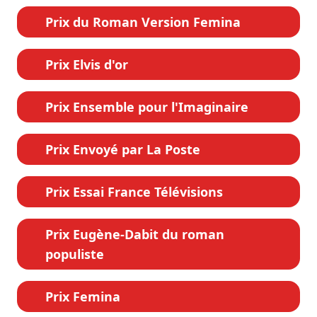
Prix du Roman Version Femina
Prix Elvis d'or
Prix Ensemble pour l'Imaginaire
Prix Envoyé par La Poste
Prix Essai France Télévisions
Prix Eugène-Dabit du roman
populiste
Prix Femina