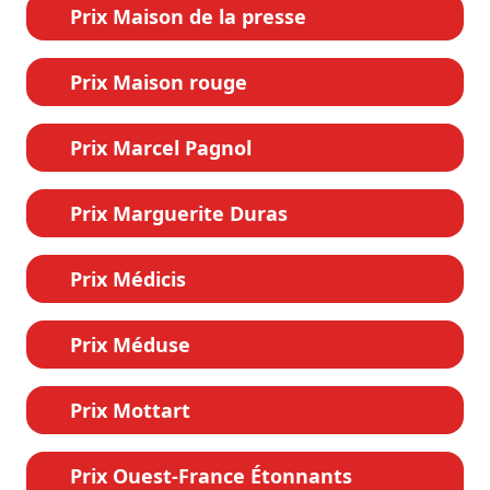
Prix Maison de la presse
Prix Maison rouge
Prix Marcel Pagnol
Prix Marguerite Duras
Prix Médicis
Prix Méduse
Prix Mottart
Prix Ouest-France Étonnants