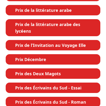
Prix de la littérature arabe
Prix de la littérature arabe des
lycéens
Prix de l’Invitation au Voyage Elle
Prix Décembre
Prix des Deux Magots
Prix des Écrivains du Sud - Essai
Prix des Écrivains du Sud - Roman