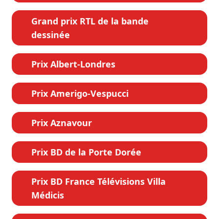
Grand prix RTL de la bande
dessinée
Prix Albert-Londres
Prix Amerigo-Vespucci
Prix Aznavour
Prix BD de la Porte Dorée
Prix BD France Télévisions Villa
Médicis