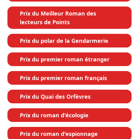
Prix du Meilleur Roman des
lecteurs de Points
Prix du polar de la Gendarmerie
Prix du premier roman étranger
Prix du premier roman français
Prix du Quai des Orfèvres
Prix du roman d'écologie
Prix du roman d'espionnage