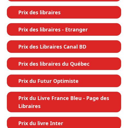
Prix des libraires
Prix des libraires - Etranger
Prix des Libraires Canal BD
Prix des libraires du Québec
Prix du Futur Optimiste
Prix du Livre France Bleu - Page des
Libraires
Prix du livre Inter