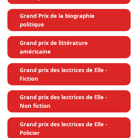
Grand Prix de la biographie
politique
Grand prix de littérature
américaine
Grand prix des lectrices de Elle -
Fiction
Grand prix des lectrices de Elle -
Non fiction
Grand prix des lectrices de Elle -
Policier