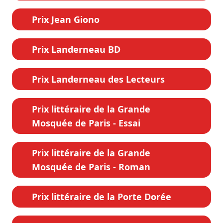
Prix Jean Giono
Prix Landerneau BD
Prix Landerneau des Lecteurs
Prix littéraire de la Grande
Mosquée de Paris - Essai
Prix littéraire de la Grande
Mosquée de Paris - Roman
Prix littéraire de la Porte Dorée