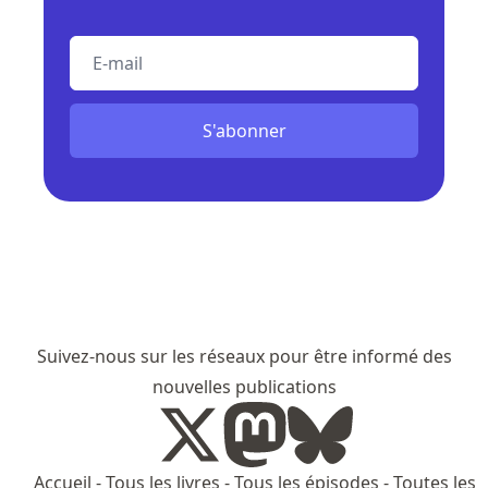
E-mail
S'abonner
Suivez-nous sur les réseaux pour être informé des
nouvelles publications
Accueil
-
Tous les livres
-
Tous les épisodes
-
Toutes les