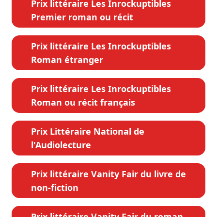
Prix littéraire Les Inrockuptibles
Premier roman ou récit
Prix littéraire Les Inrockuptibles
Roman étranger
Prix littéraire Les Inrockuptibles
Roman ou récit français
Prix Littéraire National de
l'Audiolecture
Prix littéraire Vanity Fair du livre de
non-fiction
Prix littéraire Vanity Fair du roman