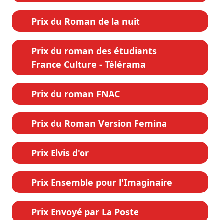
Prix du Roman de la nuit
Prix du roman des étudiants
France Culture - Télérama
Prix du roman FNAC
Prix du Roman Version Femina
Prix Elvis d'or
Prix Ensemble pour l'Imaginaire
Prix Envoyé par La Poste