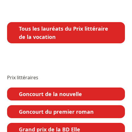
Tous les lauréats du Prix littéraire
de la vocation
Prix littéraires
Goncourt de la nouvelle
Goncourt du premier roman
Grand prix de la BD Elle