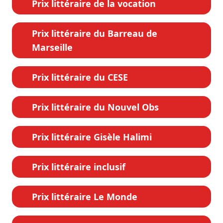
Prix littéraire de la vocation
Prix littéraire du Barreau de
Marseille
Prix littéraire du CESE
Prix littéraire du Nouvel Obs
Prix littéraire Gisèle Halimi
Prix littéraire inclusif
Prix littéraire Le Monde