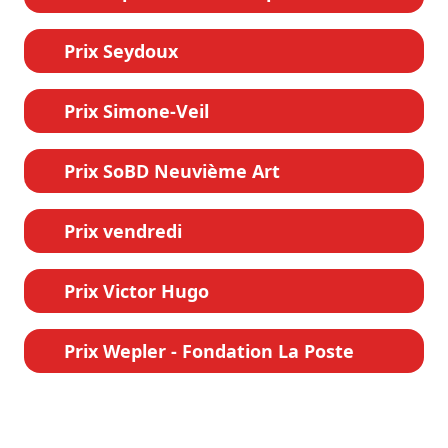
Prix Seydoux
Prix Simone-Veil
Prix SoBD Neuvième Art
Prix vendredi
Prix Victor Hugo
Prix Wepler - Fondation La Poste