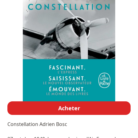
Acheter
Constellation
Adrien Bosc