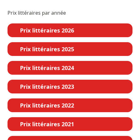
Prix littéraires par année
Prix littéraires 2026
Prix littéraires 2025
Prix littéraires 2024
Prix littéraires 2023
Prix littéraires 2022
Prix littéraires 2021