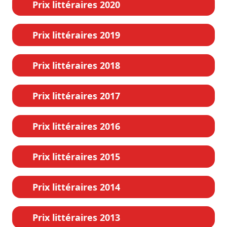
Prix littéraires 2020
Prix littéraires 2019
Prix littéraires 2018
Prix littéraires 2017
Prix littéraires 2016
Prix littéraires 2015
Prix littéraires 2014
Prix littéraires 2013