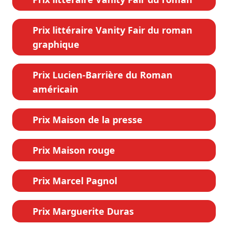
Prix littéraire Vanity Fair du roman
graphique
Prix Lucien-Barrière du Roman
américain
Prix Maison de la presse
Prix Maison rouge
Prix Marcel Pagnol
Prix Marguerite Duras