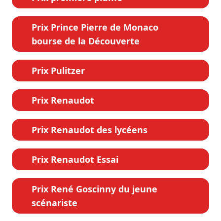
Prix Prince Pierre de Monaco
bourse de la Découverte
Prix Pulitzer
Prix Renaudot
Prix Renaudot des lycéens
Prix Renaudot Essai
Prix René Goscinny du jeune
scénariste