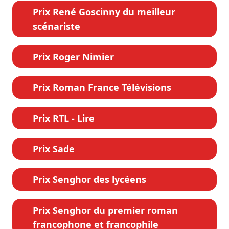
Prix René Goscinny du meilleur
scénariste
Prix Roger Nimier
Prix Roman France Télévisions
Prix RTL - Lire
Prix Sade
Prix Senghor des lycéens
Prix Senghor du premier roman
francophone et francophile