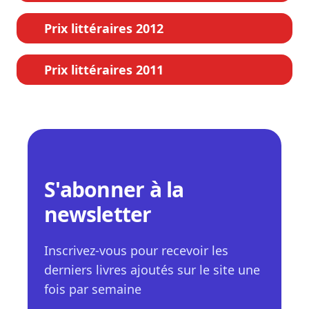
Prix littéraires 2012
Prix littéraires 2011
S'abonner à la
newsletter
Inscrivez-vous pour recevoir les
derniers livres ajoutés sur le site une
fois par semaine