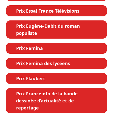
Prix Essai France Télévisions
Prix Eugène-Dabit du roman
populiste
Prix Femina
Prix Femina des lycéens
Prix Flaubert
Prix Franceinfo de la bande
dessinée d’actualité et de
reportage