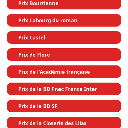
Prix Bourrienne
Prix Cabourg du roman
Prix Castel
Prix de Flore
Prix de l'Académie française
Prix de la BD Fnac France Inter
Prix de la BD SF
Prix de la Closerie des Lilas