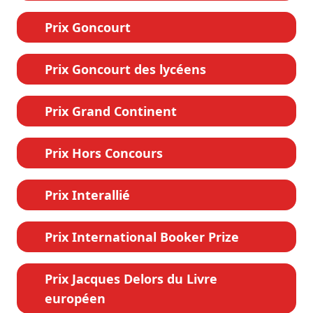
Prix Goncourt
Prix Goncourt des lycéens
Prix Grand Continent
Prix Hors Concours
Prix Interallié
Prix International Booker Prize
Prix Jacques Delors du Livre
européen