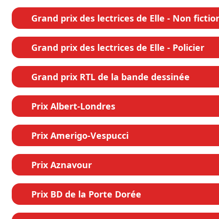
Grand prix des lectrices de Elle - Non fictio
Grand prix des lectrices de Elle - Policier
Grand prix RTL de la bande dessinée
Prix Albert-Londres
Prix Amerigo-Vespucci
Prix Aznavour
Prix BD de la Porte Dorée