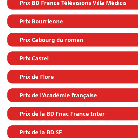
Prix BD France Télévisions Villa Médicis
Prix Bourrienne
Prix Cabourg du roman
Prix Castel
Prix de Flore
Prix de l'Académie française
Prix de la BD Fnac France Inter
Prix de la BD SF