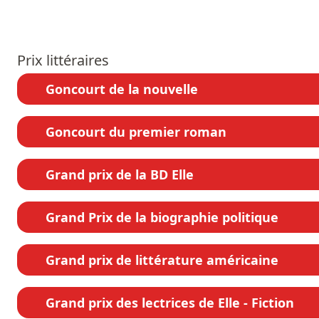
Prix littéraires
Goncourt de la nouvelle
Goncourt du premier roman
Grand prix de la BD Elle
Grand Prix de la biographie politique
Grand prix de littérature américaine
Grand prix des lectrices de Elle - Fiction