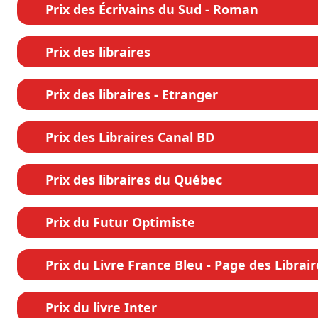
Prix des Écrivains du Sud - Roman
Prix des libraires
Prix des libraires - Etranger
Prix des Libraires Canal BD
Prix des libraires du Québec
Prix du Futur Optimiste
Prix du Livre France Bleu - Page des Librair
Prix du livre Inter