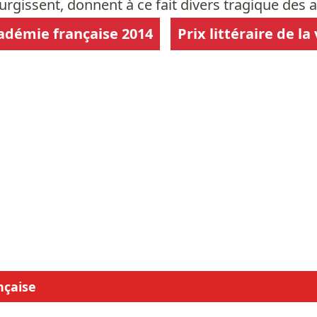
urgissent, donnent à ce fait divers tragique des a
cadémie française 2014
Prix littéraire de la
nçaise