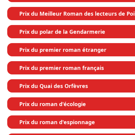
Prix du Meilleur Roman des lecteurs de Po
Prix du polar de la Gendarmerie
Prix du premier roman étranger
Prix du premier roman français
Prix du Quai des Orfèvres
Prix du roman d'écologie
Prix du roman d'espionnage