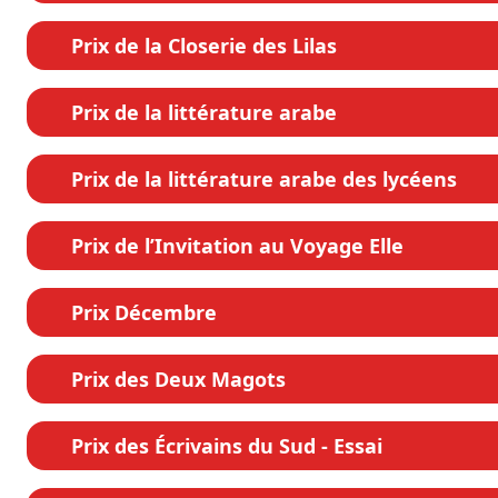
Prix de la Closerie des Lilas
Prix de la littérature arabe
Prix de la littérature arabe des lycéens
Prix de l’Invitation au Voyage Elle
Prix Décembre
Prix des Deux Magots
Prix des Écrivains du Sud - Essai