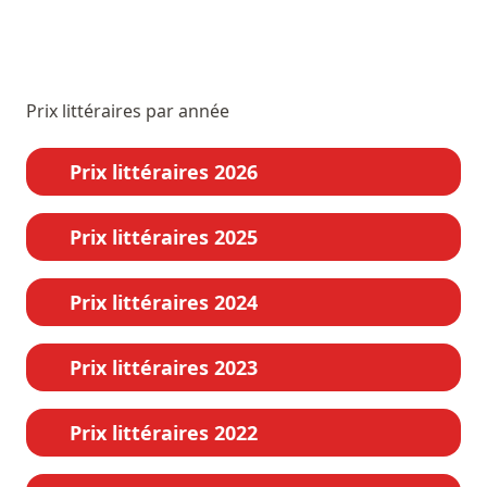
Prix littéraires par année
Prix littéraires 2026
Prix littéraires 2025
Prix littéraires 2024
Prix littéraires 2023
Prix littéraires 2022