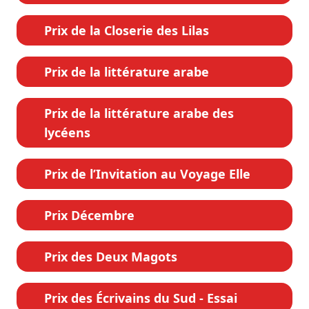
Prix de la Closerie des Lilas
Prix de la littérature arabe
Prix de la littérature arabe des
lycéens
Prix de l’Invitation au Voyage Elle
Prix Décembre
Prix des Deux Magots
Prix des Écrivains du Sud - Essai