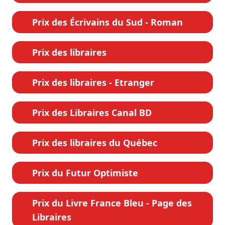
Prix des Écrivains du Sud - Roman
Prix des libraires
Prix des libraires - Etranger
Prix des Libraires Canal BD
Prix des libraires du Québec
Prix du Futur Optimiste
Prix du Livre France Bleu - Page des
Libraires