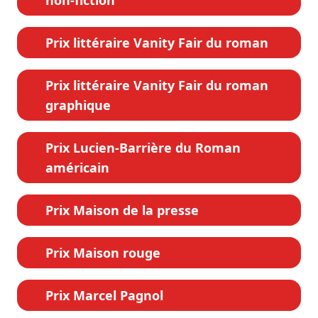
Prix littéraire Vanity Fair du roman
Prix littéraire Vanity Fair du roman
graphique
Prix Lucien-Barrière du Roman
américain
Prix Maison de la presse
Prix Maison rouge
Prix Marcel Pagnol