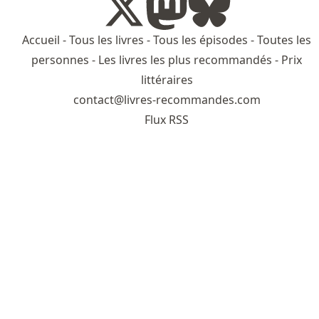
Accueil
-
Tous les livres
-
Tous les épisodes
-
Toutes les
personnes
-
Les livres les plus recommandés
-
Prix
littéraires
contact@livres-recommandes.com
Flux RSS