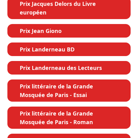
Prix Jacques Delors du Livre
européen
Prix Jean Giono
Prix Landerneau BD
Prix Landerneau des Lecteurs
Prix littéraire de la Grande
Mosquée de Paris - Essai
Prix littéraire de la Grande
Mosquée de Paris - Roman