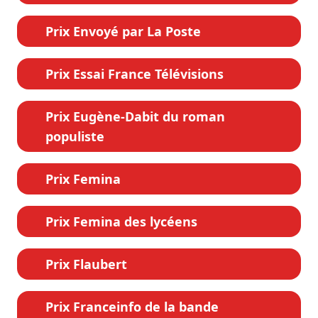
Prix Envoyé par La Poste
Prix Essai France Télévisions
Prix Eugène-Dabit du roman
populiste
Prix Femina
Prix Femina des lycéens
Prix Flaubert
Prix Franceinfo de la bande