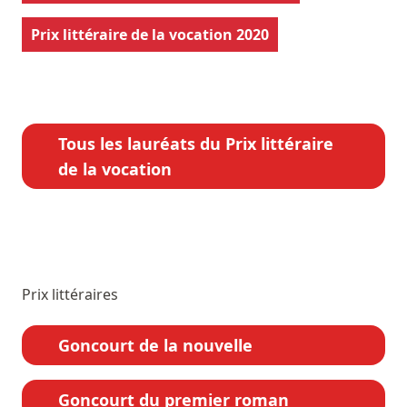
Prix littéraire de la vocation 2020
Tous les lauréats du Prix littéraire
de la vocation
Prix littéraires
Goncourt de la nouvelle
Goncourt du premier roman