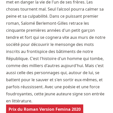
met en danger la vie de l'un de ses frères. Les
choses tournent mal. Seul l'alcool pourra calmer sa
peine et sa culpabilité. Dans ce puissant premier
roman, Salomé Berlemont-Gilles retrace les
cinquante premières années d'un petit garçon
tendre et fort qui se cognera vite aux murs de notre
société pour découvrir le mensonge des mots
inscrits au frontispice des bâtiments de notre
République. C'est l'histoire d'un homme qui tombe,
comme des milliers d'autres aujourd'hui. Mais c'est
aussi celle des personnages qui, autour de lui, se
battent pour le sauver et s'en sortir eux-mêmes, et
parfois réussissent. Avec une poésie et une force
foudroyantes, cette jeune auteure signe son entrée
en littérature.
Prix du Roman Version Femina 2020