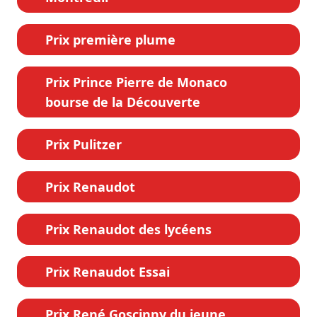
Prix première plume
Prix Prince Pierre de Monaco
bourse de la Découverte
Prix Pulitzer
Prix Renaudot
Prix Renaudot des lycéens
Prix Renaudot Essai
Prix René Goscinny du jeune