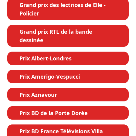
Grand prix des lectrices de Elle -
Policier
Grand prix RTL de la bande
dessinée
Prix Albert-Londres
Prix Amerigo-Vespucci
Prix Aznavour
Prix BD de la Porte Dorée
Prix BD France Télévisions Villa