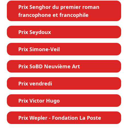
Prix Senghor du premier roman
francophone et francophile
Prix Seydoux
Prix Simone-Veil
Prix SoBD Neuvième Art
Prix vendredi
Prix Victor Hugo
Prix Wepler - Fondation La Poste