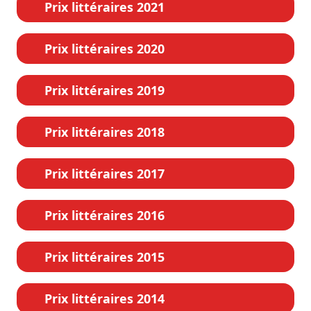
Prix littéraires 2021
Prix littéraires 2020
Prix littéraires 2019
Prix littéraires 2018
Prix littéraires 2017
Prix littéraires 2016
Prix littéraires 2015
Prix littéraires 2014