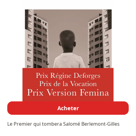
Acheter
Le Premier qui tombera
Salomé Berlemont-Gilles