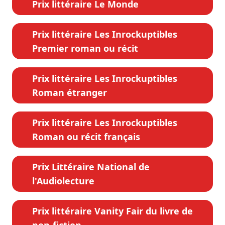
Prix littéraire Le Monde
Prix littéraire Les Inrockuptibles
Premier roman ou récit
Prix littéraire Les Inrockuptibles
Roman étranger
Prix littéraire Les Inrockuptibles
Roman ou récit français
Prix Littéraire National de
l'Audiolecture
Prix littéraire Vanity Fair du livre de
non-fiction