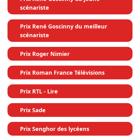
scénariste
Prix René Goscinny du meilleur
scénariste
Prix Roger Nimier
Prix Roman France Télévisions
Prix RTL - Lire
Prix Sade
Prix Senghor des lycéens