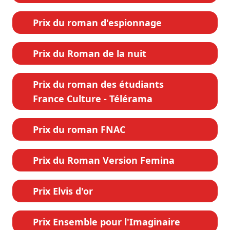
Prix du roman d'espionnage
Prix du Roman de la nuit
Prix du roman des étudiants
France Culture - Télérama
Prix du roman FNAC
Prix du Roman Version Femina
Prix Elvis d'or
Prix Ensemble pour l'Imaginaire