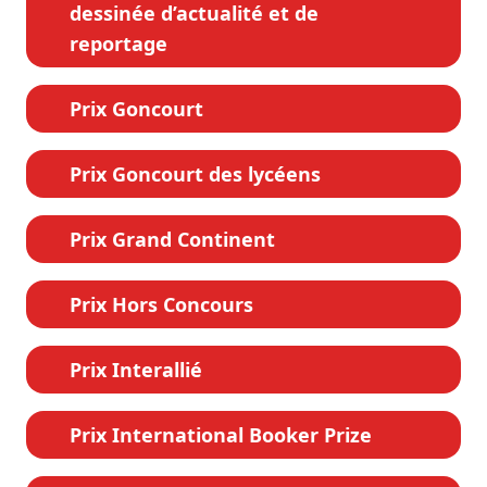
dessinée d’actualité et de
reportage
Prix Goncourt
Prix Goncourt des lycéens
Prix Grand Continent
Prix Hors Concours
Prix Interallié
Prix International Booker Prize