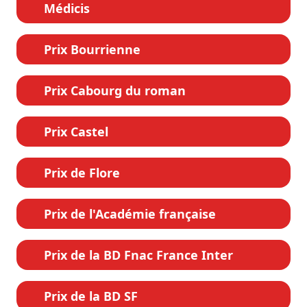
Médicis
Prix Bourrienne
Prix Cabourg du roman
Prix Castel
Prix de Flore
Prix de l'Académie française
Prix de la BD Fnac France Inter
Prix de la BD SF