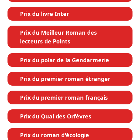
Prix du livre Inter
Prix du Meilleur Roman des
lecteurs de Points
Prix du polar de la Gendarmerie
Prix du premier roman étranger
Prix du premier roman français
Prix du Quai des Orfèvres
Prix du roman d'écologie