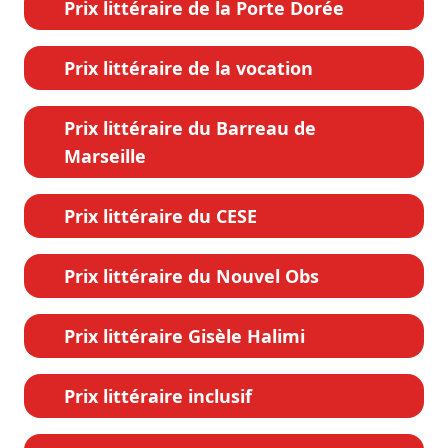
Prix littéraire de la Porte Dorée
Prix littéraire de la vocation
Prix littéraire du Barreau de
Marseille
Prix littéraire du CESE
Prix littéraire du Nouvel Obs
Prix littéraire Gisèle Halimi
Prix littéraire inclusif