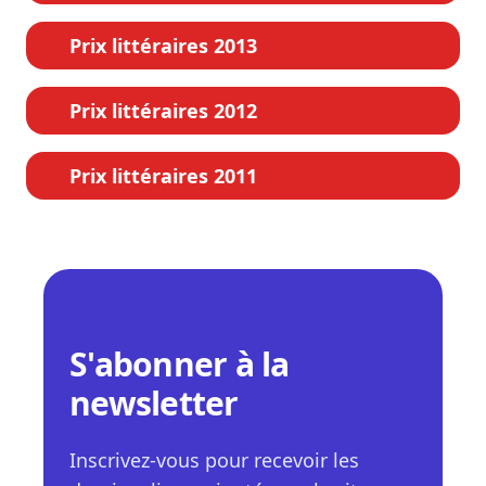
Prix littéraires 2013
Prix littéraires 2012
Prix littéraires 2011
S'abonner à la
newsletter
Inscrivez-vous pour recevoir les