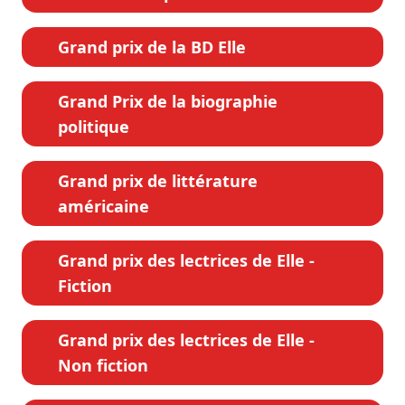
Grand prix de la BD Elle
Grand Prix de la biographie
politique
Grand prix de littérature
américaine
Grand prix des lectrices de Elle -
Fiction
Grand prix des lectrices de Elle -
Non fiction