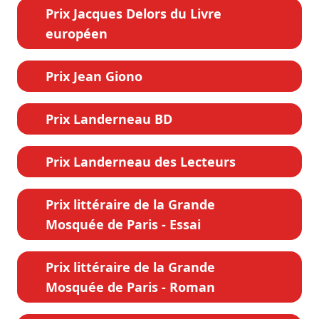
Prix Jacques Delors du Livre
européen
Prix Jean Giono
Prix Landerneau BD
Prix Landerneau des Lecteurs
Prix littéraire de la Grande
Mosquée de Paris - Essai
Prix littéraire de la Grande
Mosquée de Paris - Roman