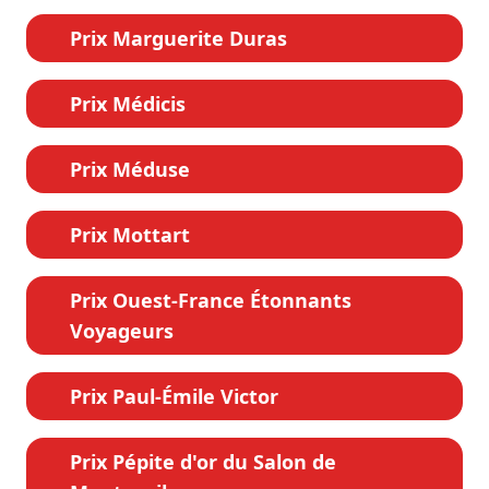
Prix Marguerite Duras
Prix Médicis
Prix Méduse
Prix Mottart
Prix Ouest-France Étonnants
Voyageurs
Prix Paul-Émile Victor
Prix Pépite d'or du Salon de