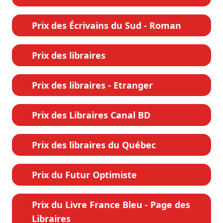
Prix des Écrivains du Sud - Roman
Prix des libraires
Prix des libraires - Etranger
Prix des Libraires Canal BD
Prix des libraires du Québec
Prix du Futur Optimiste
Prix du Livre France Bleu - Page des
Libraires