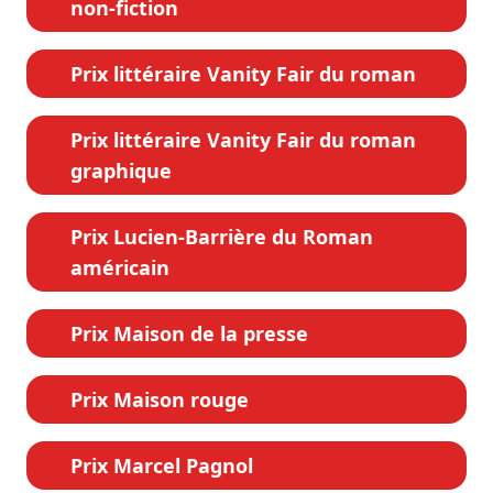
non-fiction
Prix littéraire Vanity Fair du roman
Prix littéraire Vanity Fair du roman
graphique
Prix Lucien-Barrière du Roman
américain
Prix Maison de la presse
Prix Maison rouge
Prix Marcel Pagnol