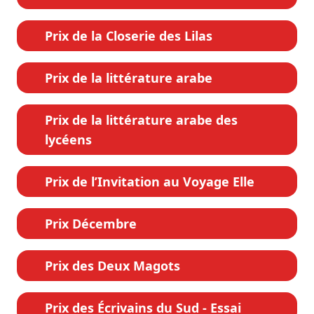
Prix de la Closerie des Lilas
Prix de la littérature arabe
Prix de la littérature arabe des
lycéens
Prix de l’Invitation au Voyage Elle
Prix Décembre
Prix des Deux Magots
Prix des Écrivains du Sud - Essai