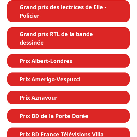
Grand prix des lectrices de Elle -
Policier
Grand prix RTL de la bande
dessinée
Prix Albert-Londres
Prix Amerigo-Vespucci
Prix Aznavour
Prix BD de la Porte Dorée
Prix BD France Télévisions Villa