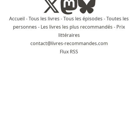
Accueil
-
Tous les livres
-
Tous les épisodes
-
Toutes les
personnes
-
Les livres les plus recommandés
-
Prix
littéraires
contact@livres-recommandes.com
Flux RSS