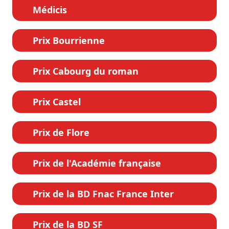
Médicis
Prix Bourrienne
Prix Cabourg du roman
Prix Castel
Prix de Flore
Prix de l'Académie française
Prix de la BD Fnac France Inter
Prix de la BD SF