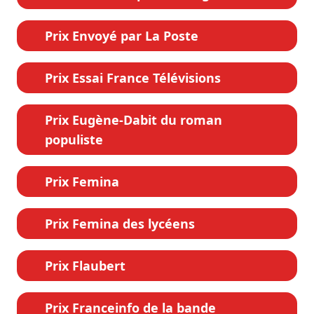
Prix Envoyé par La Poste
Prix Essai France Télévisions
Prix Eugène-Dabit du roman
populiste
Prix Femina
Prix Femina des lycéens
Prix Flaubert
Prix Franceinfo de la bande