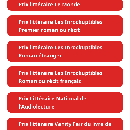
Prix littéraire Le Monde
Prix littéraire Les Inrockuptibles
Premier roman ou récit
Prix littéraire Les Inrockuptibles
Roman étranger
Prix littéraire Les Inrockuptibles
Roman ou récit français
Prix Littéraire National de
l'Audiolecture
Prix littéraire Vanity Fair du livre de