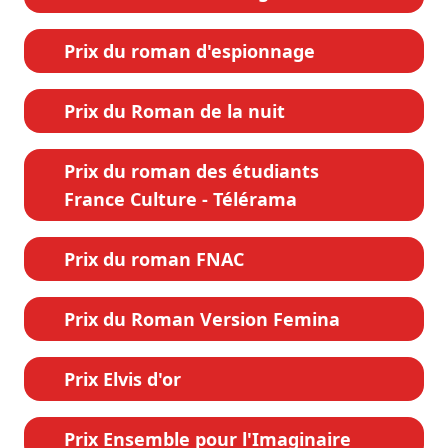
Prix du roman d'espionnage
Prix du Roman de la nuit
Prix du roman des étudiants
France Culture - Télérama
Prix du roman FNAC
Prix du Roman Version Femina
Prix Elvis d'or
Prix Ensemble pour l'Imaginaire