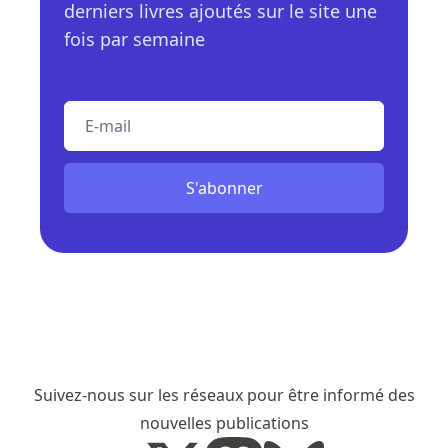
derniers livres ajoutés sur le site une
fois par semaine
E-mail
S'abonner
Suivez-nous sur les réseaux pour être informé des
nouvelles publications