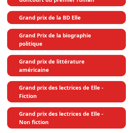
Grand prix de la BD Elle
Grand Prix de la biographie
politique
Grand prix de littérature
américaine
Grand prix des lectrices de Elle -
Fiction
Grand prix des lectrices de Elle -
Non fiction