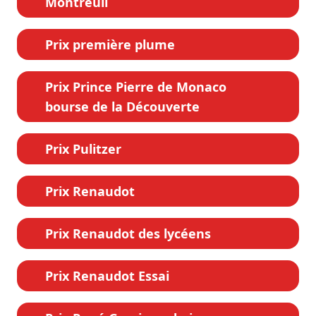
Montreuil
Prix première plume
Prix Prince Pierre de Monaco
bourse de la Découverte
Prix Pulitzer
Prix Renaudot
Prix Renaudot des lycéens
Prix Renaudot Essai