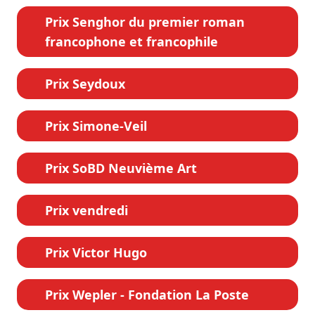
Prix Senghor du premier roman
francophone et francophile
Prix Seydoux
Prix Simone-Veil
Prix SoBD Neuvième Art
Prix vendredi
Prix Victor Hugo
Prix Wepler - Fondation La Poste