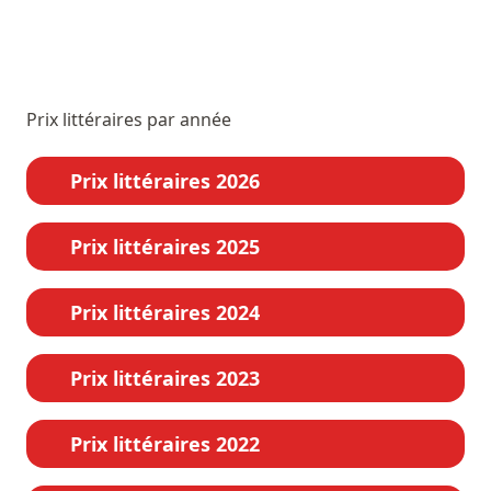
Prix littéraires par année
Prix littéraires 2026
Prix littéraires 2025
Prix littéraires 2024
Prix littéraires 2023
Prix littéraires 2022