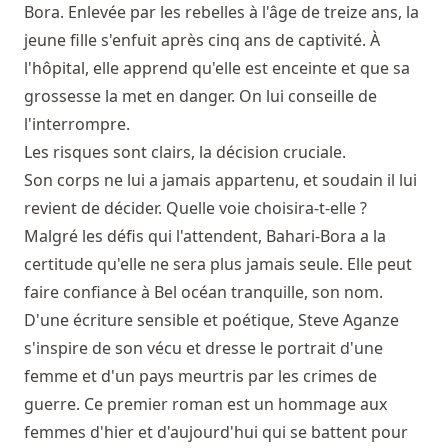
Bora. Enlevée par les rebelles à l'âge de treize ans, la
jeune fille s'enfuit après cinq ans de captivité. À
l'hôpital, elle apprend qu'elle est enceinte et que sa
grossesse la met en danger. On lui conseille de
l'interrompre.
Les risques sont clairs, la décision cruciale.
Son corps ne lui a jamais appartenu, et soudain il lui
revient de décider. Quelle voie choisira-t-elle ?
Malgré les défis qui l'attendent, Bahari-Bora a la
certitude qu'elle ne sera plus jamais seule. Elle peut
faire confiance à Bel océan tranquille, son nom.
D'une écriture sensible et poétique, Steve Aganze
s'inspire de son vécu et dresse le portrait d'une
femme et d'un pays meurtris par les crimes de
guerre. Ce premier roman est un hommage aux
femmes d'hier et d'aujourd'hui qui se battent pour