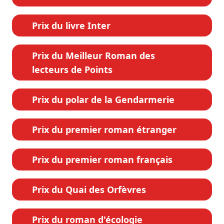
Prix du livre Inter
Prix du Meilleur Roman des
lecteurs de Points
Prix du polar de la Gendarmerie
Prix du premier roman étranger
Prix du premier roman français
Prix du Quai des Orfèvres
Prix du roman d'écologie