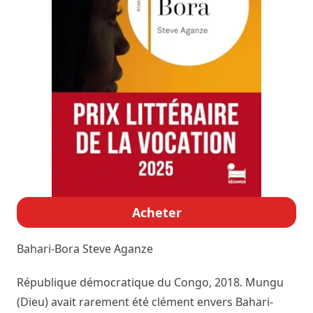
Acheter
Bahari-Bora
Steve Aganze
République démocratique du Congo, 2018. Mungu
(Dieu) avait rarement été clément envers Bahari-