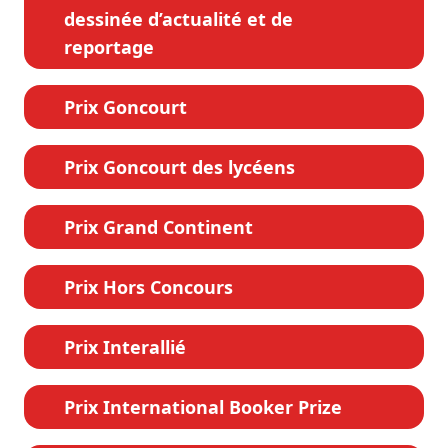
dessinée d’actualité et de
reportage
Prix Goncourt
Prix Goncourt des lycéens
Prix Grand Continent
Prix Hors Concours
Prix Interallié
Prix International Booker Prize