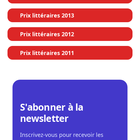
Prix littéraires 2013
Prix littéraires 2012
Prix littéraires 2011
S'abonner à la
newsletter
Inscrivez-vous pour recevoir les