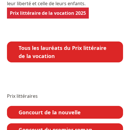
leur liberté et celle de leurs enfants.
Prix littéraire de la vocation 2025
Tous les lauréats du Prix littéraire
de la vocation
Prix littéraires
Goncourt de la nouvelle
Goncourt du premier roman