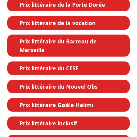
Prix littéraire de la Porte Dorée
Prix littéraire de la vocation
Prix littéraire du Barreau de
Marseille
Prix littéraire du CESE
Prix littéraire du Nouvel Obs
Prix littéraire Gisèle Halimi
Prix littéraire inclusif