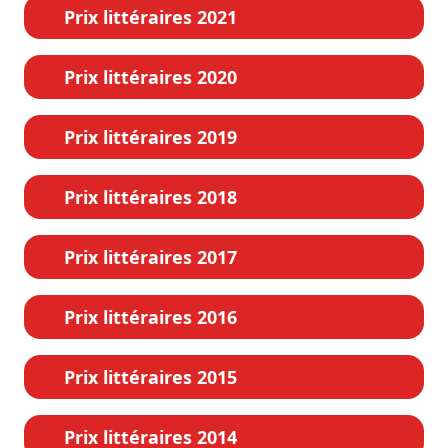
Prix littéraires 2021
Prix littéraires 2020
Prix littéraires 2019
Prix littéraires 2018
Prix littéraires 2017
Prix littéraires 2016
Prix littéraires 2015
Prix littéraires 2014