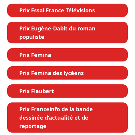
Prix Essai France Télévisions
Prix Eugène-Dabit du roman
populiste
Prix Femina
Prix Femina des lycéens
Prix Flaubert
Prix Franceinfo de la bande
dessinée d’actualité et de
reportage