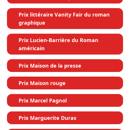
Prix littéraire Vanity Fair du roman
graphique
Prix Lucien-Barrière du Roman
américain
Prix Maison de la presse
Prix Maison rouge
Prix Marcel Pagnol
Prix Marguerite Duras