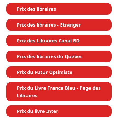
Prix des libraires
Prix des libraires - Etranger
Prix des Libraires Canal BD
Prix des libraires du Québec
Prix du Futur Optimiste
Prix du Livre France Bleu - Page des
Libraires
Prix du livre Inter