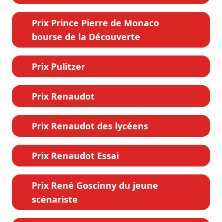
Prix Prince Pierre de Monaco
bourse de la Découverte
Prix Pulitzer
Prix Renaudot
Prix Renaudot des lycéens
Prix Renaudot Essai
Prix René Goscinny du jeune
scénariste