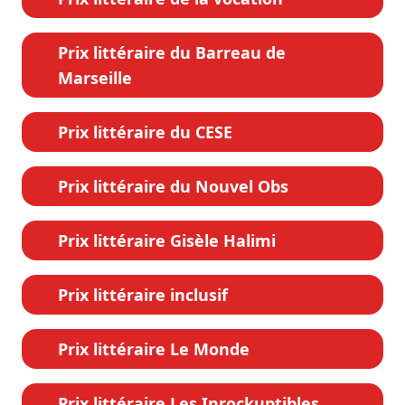
Prix littéraire du Barreau de
Marseille
Prix littéraire du CESE
Prix littéraire du Nouvel Obs
Prix littéraire Gisèle Halimi
Prix littéraire inclusif
Prix littéraire Le Monde
Prix littéraire Les Inrockuptibles