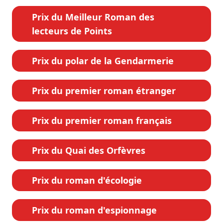
Prix du Meilleur Roman des
lecteurs de Points
Prix du polar de la Gendarmerie
Prix du premier roman étranger
Prix du premier roman français
Prix du Quai des Orfèvres
Prix du roman d'écologie
Prix du roman d'espionnage