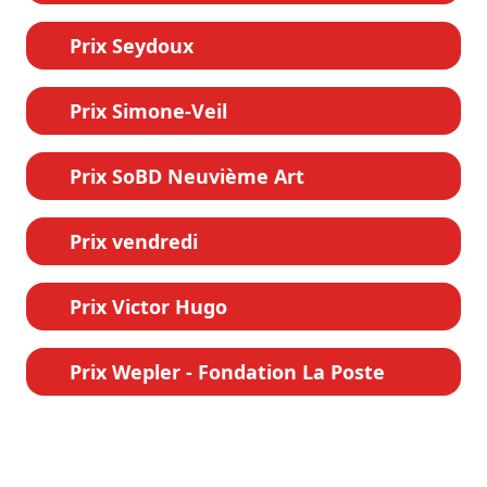
Prix Seydoux
Prix Simone-Veil
Prix SoBD Neuvième Art
Prix vendredi
Prix Victor Hugo
Prix Wepler - Fondation La Poste