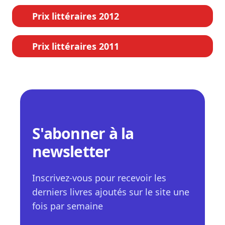
Prix littéraires 2012
Prix littéraires 2011
S'abonner à la
newsletter
Inscrivez-vous pour recevoir les
derniers livres ajoutés sur le site une
fois par semaine