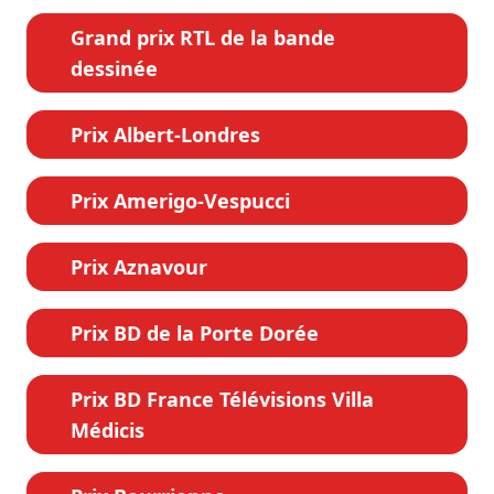
Grand prix RTL de la bande
dessinée
Prix Albert-Londres
Prix Amerigo-Vespucci
Prix Aznavour
Prix BD de la Porte Dorée
Prix BD France Télévisions Villa
Médicis