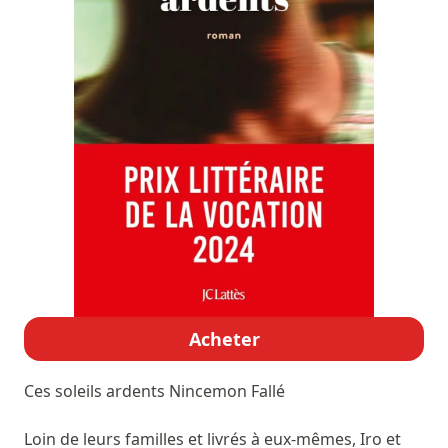
Acheter
Ces soleils ardents
Nincemon Fallé
Loin de leurs familles et livrés à eux-mêmes, Iro et