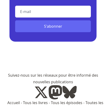
E-mail
S'abonner
Suivez-nous sur les réseaux pour être informé des
nouvelles publications
Accueil
-
Tous les livres
-
Tous les épisodes
-
Toutes les