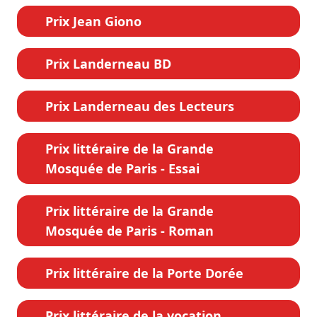
Prix Jean Giono
Prix Landerneau BD
Prix Landerneau des Lecteurs
Prix littéraire de la Grande
Mosquée de Paris - Essai
Prix littéraire de la Grande
Mosquée de Paris - Roman
Prix littéraire de la Porte Dorée
Prix littéraire de la vocation