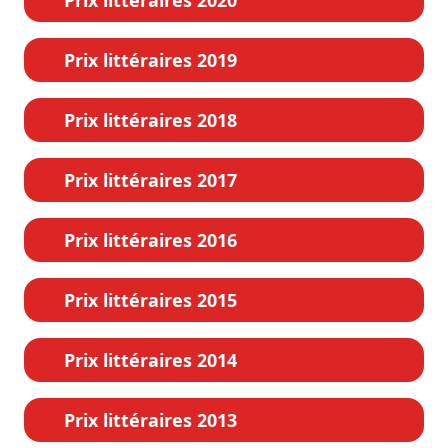
Prix littéraires 2019
Prix littéraires 2018
Prix littéraires 2017
Prix littéraires 2016
Prix littéraires 2015
Prix littéraires 2014
Prix littéraires 2013