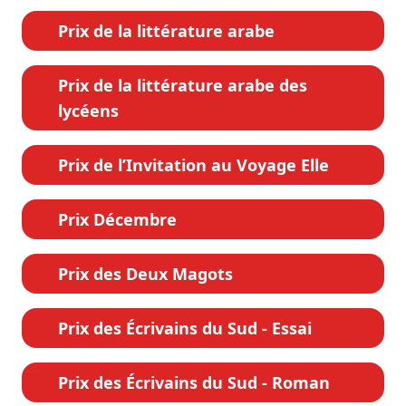
Prix de la littérature arabe
Prix de la littérature arabe des
lycéens
Prix de l’Invitation au Voyage Elle
Prix Décembre
Prix des Deux Magots
Prix des Écrivains du Sud - Essai
Prix des Écrivains du Sud - Roman