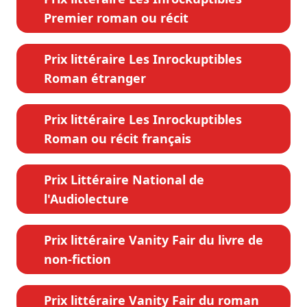
Premier roman ou récit
Prix littéraire Les Inrockuptibles
Roman étranger
Prix littéraire Les Inrockuptibles
Roman ou récit français
Prix Littéraire National de
l'Audiolecture
Prix littéraire Vanity Fair du livre de
non-fiction
Prix littéraire Vanity Fair du roman