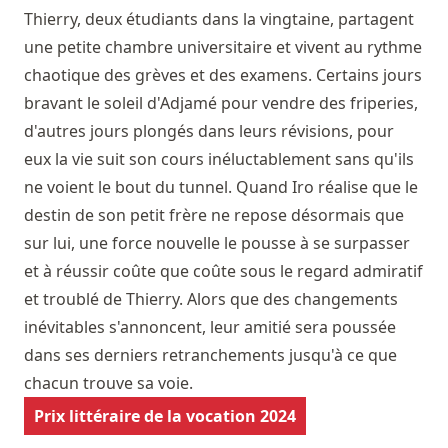
Thierry, deux étudiants dans la vingtaine, partagent
une petite chambre universitaire et vivent au rythme
chaotique des grèves et des examens. Certains jours
bravant le soleil d'Adjamé pour vendre des friperies,
d'autres jours plongés dans leurs révisions, pour
eux la vie suit son cours inéluctablement sans qu'ils
ne voient le bout du tunnel. Quand Iro réalise que le
destin de son petit frère ne repose désormais que
sur lui, une force nouvelle le pousse à se surpasser
et à réussir coûte que coûte sous le regard admiratif
et troublé de Thierry. Alors que des changements
inévitables s'annoncent, leur amitié sera poussée
dans ses derniers retranchements jusqu'à ce que
chacun trouve sa voie.
Prix littéraire de la vocation 2024