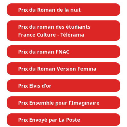
Prix du Roman de la nuit
Prix du roman des étudiants
France Culture - Télérama
Prix du roman FNAC
Prix du Roman Version Femina
Prix Elvis d'or
Prix Ensemble pour l'Imaginaire
Prix Envoyé par La Poste