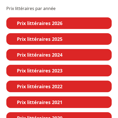
Prix littéraires par année
Prix littéraires 2026
Prix littéraires 2025
Prix littéraires 2024
Prix littéraires 2023
Prix littéraires 2022
Prix littéraires 2021
Prix littéraires 2020