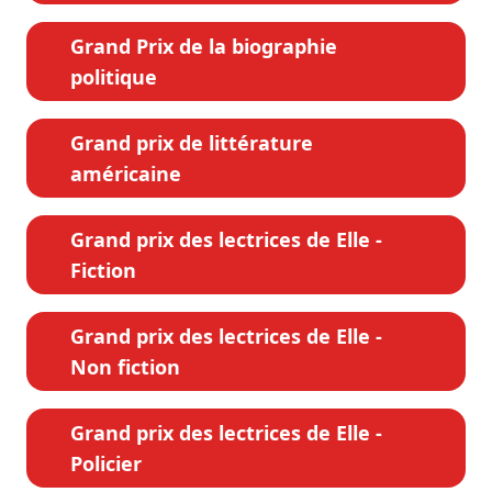
Grand Prix de la biographie
politique
Grand prix de littérature
américaine
Grand prix des lectrices de Elle -
Fiction
Grand prix des lectrices de Elle -
Non fiction
Grand prix des lectrices de Elle -
Policier