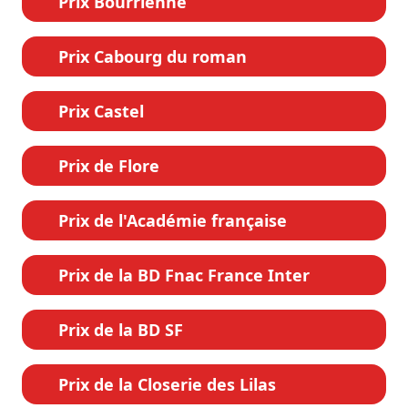
Prix Bourrienne
Prix Cabourg du roman
Prix Castel
Prix de Flore
Prix de l'Académie française
Prix de la BD Fnac France Inter
Prix de la BD SF
Prix de la Closerie des Lilas