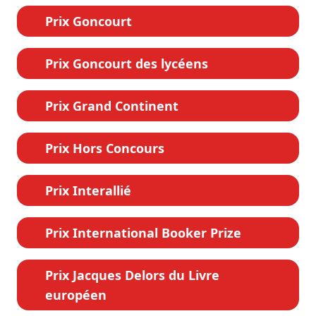
Prix Goncourt
Prix Goncourt des lycéens
Prix Grand Continent
Prix Hors Concours
Prix Interallié
Prix International Booker Prize
Prix Jacques Delors du Livre
européen