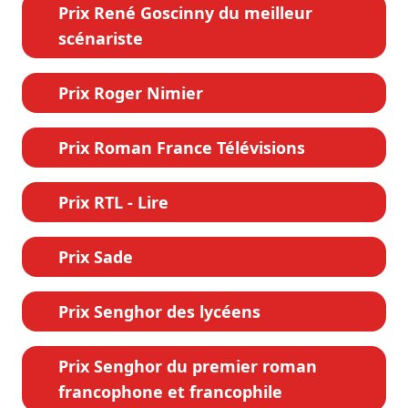
Prix René Goscinny du meilleur
scénariste
Prix Roger Nimier
Prix Roman France Télévisions
Prix RTL - Lire
Prix Sade
Prix Senghor des lycéens
Prix Senghor du premier roman
francophone et francophile