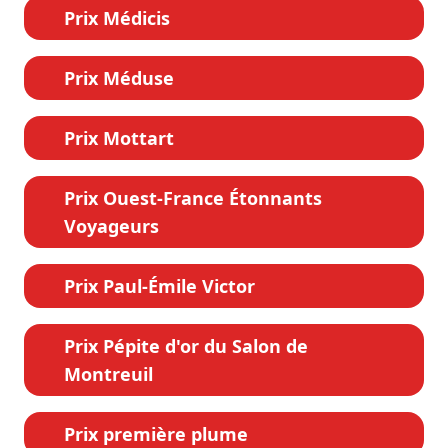
Prix Médicis
Prix Méduse
Prix Mottart
Prix Ouest-France Étonnants
Voyageurs
Prix Paul-Émile Victor
Prix Pépite d'or du Salon de
Montreuil
Prix première plume