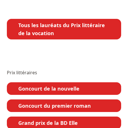
Tous les lauréats du Prix littéraire
de la vocation
Prix littéraires
Goncourt de la nouvelle
Goncourt du premier roman
Grand prix de la BD Elle