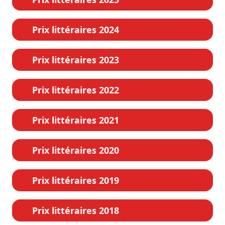
Prix littéraires 2024
Prix littéraires 2023
Prix littéraires 2022
Prix littéraires 2021
Prix littéraires 2020
Prix littéraires 2019
Prix littéraires 2018