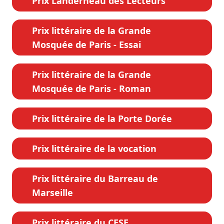
Prix Landerneau des Lecteurs
Prix littéraire de la Grande
Mosquée de Paris - Essai
Prix littéraire de la Grande
Mosquée de Paris - Roman
Prix littéraire de la Porte Dorée
Prix littéraire de la vocation
Prix littéraire du Barreau de
Marseille
Prix littéraire du CESE