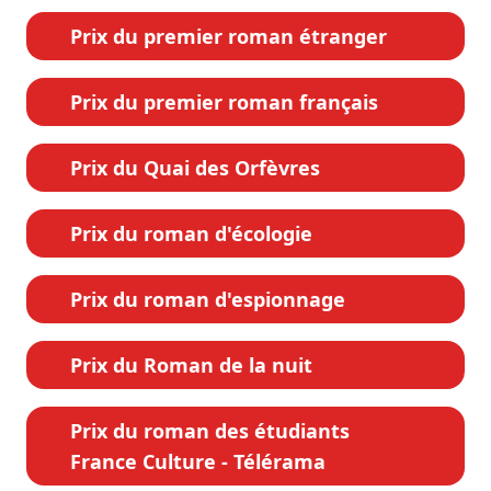
Prix du premier roman étranger
Prix du premier roman français
Prix du Quai des Orfèvres
Prix du roman d'écologie
Prix du roman d'espionnage
Prix du Roman de la nuit
Prix du roman des étudiants
France Culture - Télérama