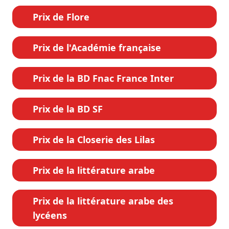
Prix de Flore
Prix de l'Académie française
Prix de la BD Fnac France Inter
Prix de la BD SF
Prix de la Closerie des Lilas
Prix de la littérature arabe
Prix de la littérature arabe des
lycéens