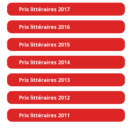
Prix littéraires 2017
Prix littéraires 2016
Prix littéraires 2015
Prix littéraires 2014
Prix littéraires 2013
Prix littéraires 2012
Prix littéraires 2011