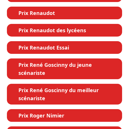
Prix Renaudot
Prix Renaudot des lycéens
Prix Renaudot Essai
Prix René Goscinny du jeune
scénariste
Prix René Goscinny du meilleur
scénariste
Prix Roger Nimier