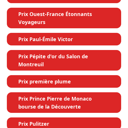
Prix Ouest-France Étonnants
Voyageurs
Prix Paul-Émile Victor
Prix Pépite d'or du Salon de
Montreuil
Prix première plume
Prix Prince Pierre de Monaco
bourse de la Découverte
Prix Pulitzer