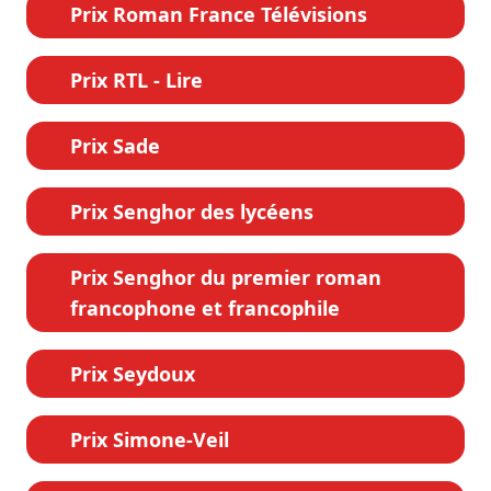
Prix Roman France Télévisions
Prix RTL - Lire
Prix Sade
Prix Senghor des lycéens
Prix Senghor du premier roman
francophone et francophile
Prix Seydoux
Prix Simone-Veil