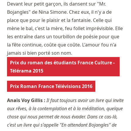
Devant leur petit garçon, ils dansent sur "Mr.
Bojangles" de Nina Simone. Chez eux, il n'y a de
place que pour le plaisir et la fantaisie. Celle qui
mène le bal, c'est la mère, feu follet imprévisible. Elle
les entraîne dans un tourbillon de poésie pour que
la fête continue, coûte que coûte. L'amour fou n'a
jamais si bien porté son nom.
Prix du roman des étudiants France Culture -
Télérama 2015
Prix Roman France Télévisions 2016
Anaïs Voy Gillis :
Il faut toujours avoir un livre qui invite
aux rêves, à la contemplation et à la méditation, quelque
chose qui nous permet de nous évader. Dans ce cas-là,
c'est un livre qui s'appelle "En attendant Bojangles" de