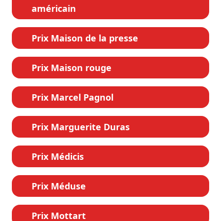
américain
Prix Maison de la presse
Prix Maison rouge
Prix Marcel Pagnol
Prix Marguerite Duras
Prix Médicis
Prix Méduse
Prix Mottart