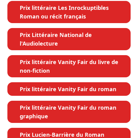
Prix littéraire Les Inrockuptibles
Roman ou récit français
Prix Littéraire National de
l'Audiolecture
Prix littéraire Vanity Fair du livre de
non-fiction
Prix littéraire Vanity Fair du roman
Prix littéraire Vanity Fair du roman
graphique
Prix Lucien-Barrière du Roman