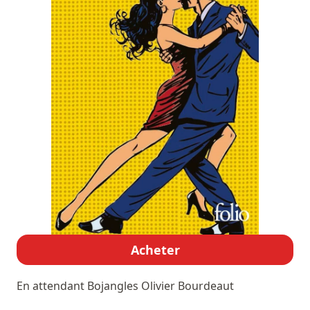
Acheter
En attendant Bojangles
Olivier Bourdeaut