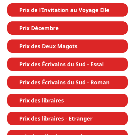
Prix de l’Invitation au Voyage Elle
Prix Décembre
Prix des Deux Magots
Prix des Écrivains du Sud - Essai
Prix des Écrivains du Sud - Roman
Prix des libraires
Prix des libraires - Etranger