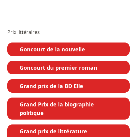
Prix littéraires
Goncourt de la nouvelle
Goncourt du premier roman
Grand prix de la BD Elle
Grand Prix de la biographie
politique
Grand prix de littérature