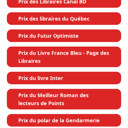
Prix des Libraires Canal BD
Prix des libraires du Québec
Prix du Futur Optimiste
Prix du Livre France Bleu - Page des
Libraires
Prix du livre Inter
Prix du Meilleur Roman des
lecteurs de Points
Prix du polar de la Gendarmerie