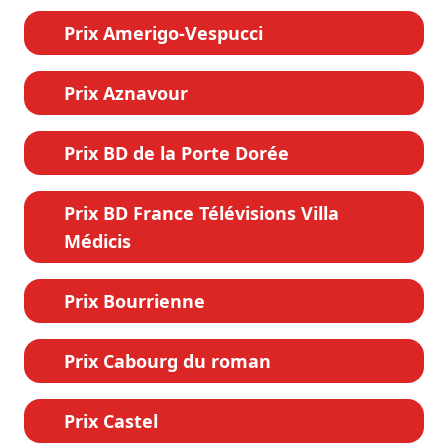
Prix Amerigo-Vespucci
Prix Aznavour
Prix BD de la Porte Dorée
Prix BD France Télévisions Villa
Médicis
Prix Bourrienne
Prix Cabourg du roman
Prix Castel