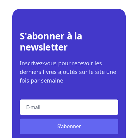
S'abonner à la
newsletter
Inscrivez-vous pour recevoir les
derniers livres ajoutés sur le site une
fois par semaine
E-mail
S'abonner