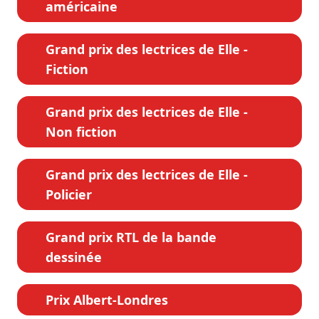
américaine
Grand prix des lectrices de Elle -
Fiction
Grand prix des lectrices de Elle -
Non fiction
Grand prix des lectrices de Elle -
Policier
Grand prix RTL de la bande
dessinée
Prix Albert-Londres