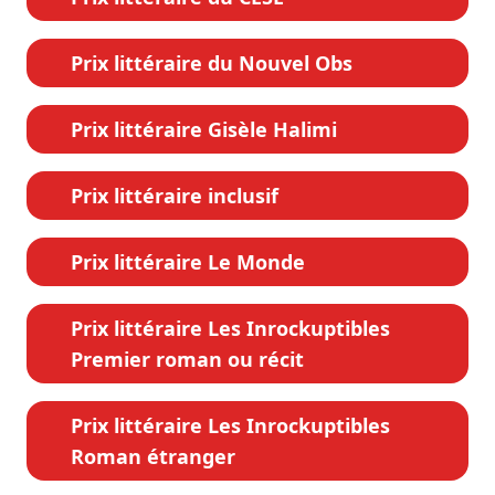
Prix littéraire du Nouvel Obs
Prix littéraire Gisèle Halimi
Prix littéraire inclusif
Prix littéraire Le Monde
Prix littéraire Les Inrockuptibles
Premier roman ou récit
Prix littéraire Les Inrockuptibles
Roman étranger