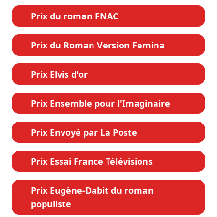
Prix du roman FNAC
Prix du Roman Version Femina
Prix Elvis d'or
Prix Ensemble pour l'Imaginaire
Prix Envoyé par La Poste
Prix Essai France Télévisions
Prix Eugène-Dabit du roman
populiste