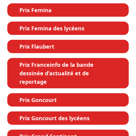
Prix Femina
Prix Femina des lycéens
Prix Flaubert
Prix Franceinfo de la bande
dessinée d’actualité et de
reportage
Prix Goncourt
Prix Goncourt des lycéens