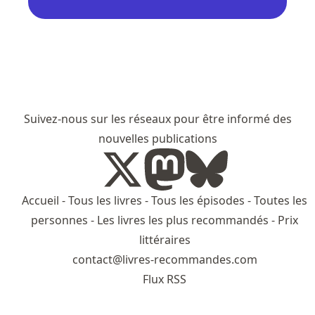
Suivez-nous sur les réseaux pour être informé des
nouvelles publications
Accueil
-
Tous les livres
-
Tous les épisodes
-
Toutes les
personnes
-
Les livres les plus recommandés
-
Prix
littéraires
contact@livres-recommandes.com
Flux RSS