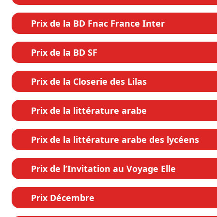
Prix de la BD Fnac France Inter
Prix de la BD SF
Prix de la Closerie des Lilas
Prix de la littérature arabe
Prix de la littérature arabe des lycéens
Prix de l’Invitation au Voyage Elle
Prix Décembre