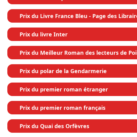
Prix du Livre France Bleu - Page des Librair
Prix du livre Inter
Prix du Meilleur Roman des lecteurs de Po
Prix du polar de la Gendarmerie
Prix du premier roman étranger
Prix du premier roman français
Prix du Quai des Orfèvres