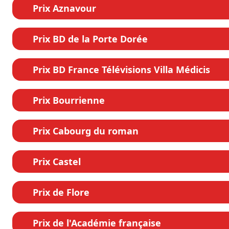
Prix Aznavour
Prix BD de la Porte Dorée
Prix BD France Télévisions Villa Médicis
Prix Bourrienne
Prix Cabourg du roman
Prix Castel
Prix de Flore
Prix de l'Académie française