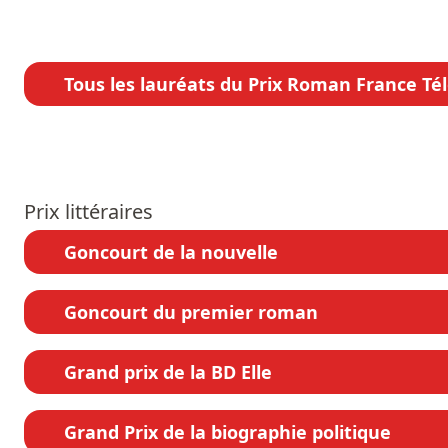
Tous les lauréats du Prix Roman France Tél
Prix littéraires
Goncourt de la nouvelle
Goncourt du premier roman
Grand prix de la BD Elle
Grand Prix de la biographie politique