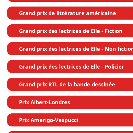
Grand prix de littérature américaine
Grand prix des lectrices de Elle - Fiction
Grand prix des lectrices de Elle - Non fictio
Grand prix des lectrices de Elle - Policier
Grand prix RTL de la bande dessinée
Prix Albert-Londres
Prix Amerigo-Vespucci