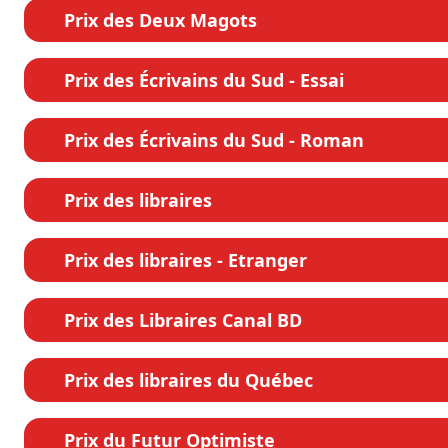
Prix des Deux Magots
Prix des Écrivains du Sud - Essai
Prix des Écrivains du Sud - Roman
Prix des libraires
Prix des libraires - Etranger
Prix des Libraires Canal BD
Prix des libraires du Québec
Prix du Futur Optimiste