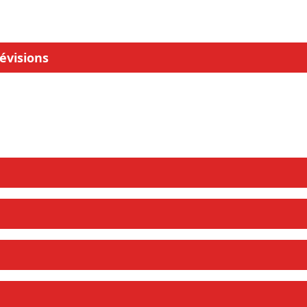
évisions