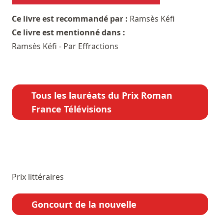
Ce livre est recommandé par :
Ramsès Kéfi
Ce livre est mentionné dans :
Ramsès Kéfi - Par Effractions
Tous les lauréats du Prix Roman
France Télévisions
Prix littéraires
Goncourt de la nouvelle