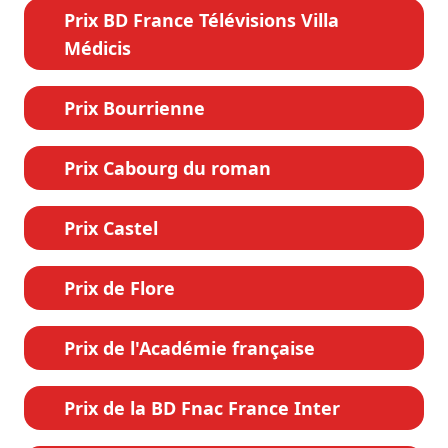
Prix BD France Télévisions Villa
Médicis
Prix Bourrienne
Prix Cabourg du roman
Prix Castel
Prix de Flore
Prix de l'Académie française
Prix de la BD Fnac France Inter