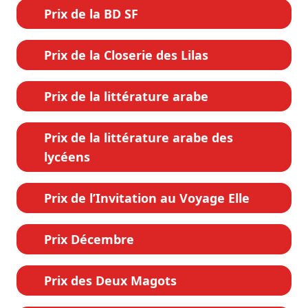
Prix de la BD SF
Prix de la Closerie des Lilas
Prix de la littérature arabe
Prix de la littérature arabe des
lycéens
Prix de l’Invitation au Voyage Elle
Prix Décembre
Prix des Deux Magots