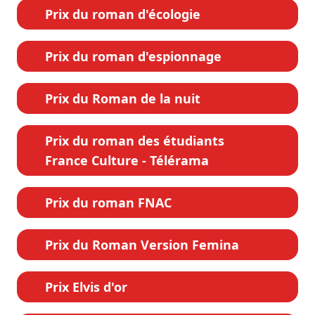
Prix du roman d'écologie
Prix du roman d'espionnage
Prix du Roman de la nuit
Prix du roman des étudiants
France Culture - Télérama
Prix du roman FNAC
Prix du Roman Version Femina
Prix Elvis d'or