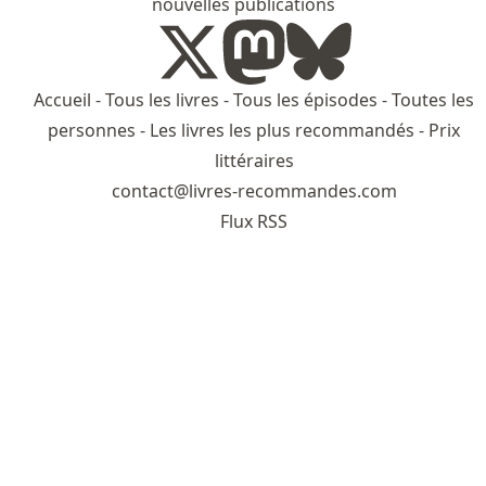
nouvelles publications
Accueil
-
Tous les livres
-
Tous les épisodes
-
Toutes les
personnes
-
Les livres les plus recommandés
-
Prix
littéraires
contact@livres-recommandes.com
Flux RSS