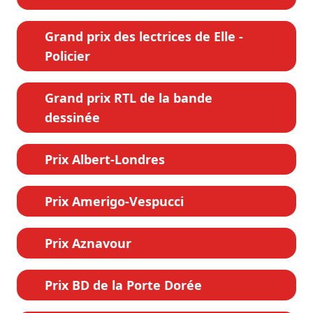
Grand prix des lectrices de Elle -
Policier
Grand prix RTL de la bande
dessinée
Prix Albert-Londres
Prix Amerigo-Vespucci
Prix Aznavour
Prix BD de la Porte Dorée