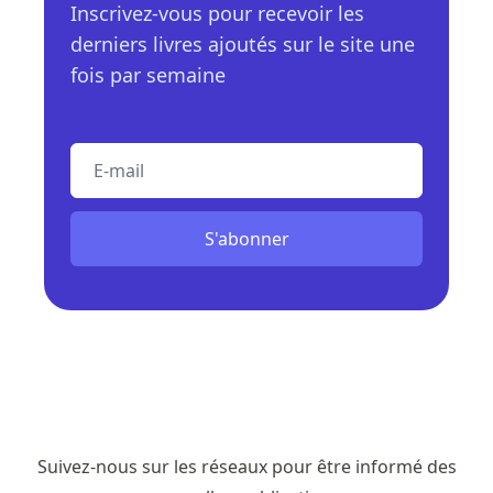
Inscrivez-vous pour recevoir les
derniers livres ajoutés sur le site une
fois par semaine
E-mail
S'abonner
Suivez-nous sur les réseaux pour être informé des