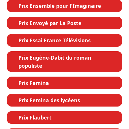
Prix Ensemble pour l'Imaginaire
Prix Envoyé par La Poste
Prix Essai France Télévisions
Prix Eugène-Dabit du roman
populiste
Prix Femina
Prix Femina des lycéens
Prix Flaubert