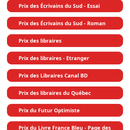
Prix des Écrivains du Sud - Essai
Prix des Écrivains du Sud - Roman
Prix des libraires
Prix des libraires - Etranger
Prix des Libraires Canal BD
Prix des libraires du Québec
Prix du Futur Optimiste
Prix du Livre France Bleu - Page des