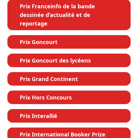
Prix Franceinfo de la bande
dessinée d’actualité et de
reportage
Prix Goncourt
Prix Goncourt des lycéens
Prix Grand Continent
Prix Hors Concours
Prix Interallié
Prix International Booker Prize