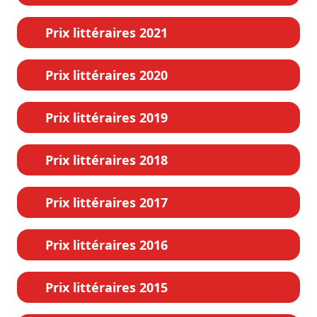
Prix littéraires 2021
Prix littéraires 2020
Prix littéraires 2019
Prix littéraires 2018
Prix littéraires 2017
Prix littéraires 2016
Prix littéraires 2015