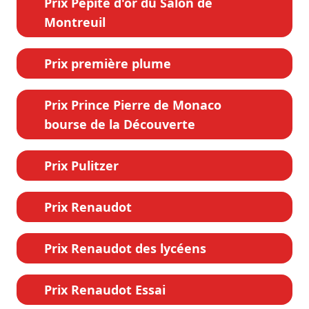
Prix Pépite d'or du Salon de
Montreuil
Prix première plume
Prix Prince Pierre de Monaco
bourse de la Découverte
Prix Pulitzer
Prix Renaudot
Prix Renaudot des lycéens
Prix Renaudot Essai