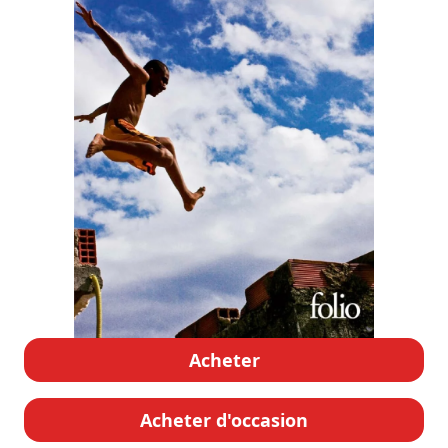
Acheter
Acheter d'occasion