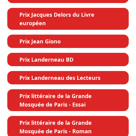
Prix Jacques Delors du Livre
européen
Prix Jean Giono
Prix Landerneau BD
Prix Landerneau des Lecteurs
Prix littéraire de la Grande
Mosquée de Paris - Essai
Prix littéraire de la Grande
Mosquée de Paris - Roman