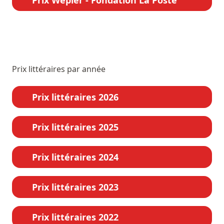
Prix littéraires par année
Prix littéraires 2026
Prix littéraires 2025
Prix littéraires 2024
Prix littéraires 2023
Prix littéraires 2022