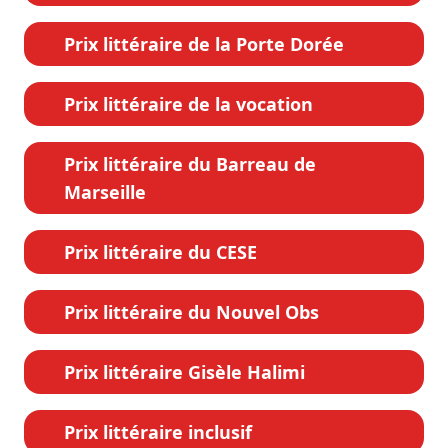
Prix littéraire de la Porte Dorée
Prix littéraire de la vocation
Prix littéraire du Barreau de
Marseille
Prix littéraire du CESE
Prix littéraire du Nouvel Obs
Prix littéraire Gisèle Halimi
Prix littéraire inclusif