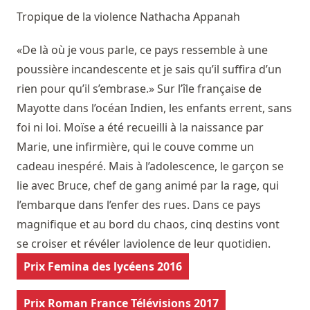
Tropique de la violence
Nathacha Appanah
«De là où je vous parle, ce pays ressemble à une
poussière incandescente et je sais qu’il suffira d’un
rien pour qu’il s’embrase.» Sur l’île française de
Mayotte dans l’océan Indien, les enfants errent, sans
foi ni loi. Moïse a été recueilli à la naissance par
Marie, une infirmière, qui le couve comme un
cadeau inespéré. Mais à l’adolescence, le garçon se
lie avec Bruce, chef de gang animé par la rage, qui
l’embarque dans l’enfer des rues. Dans ce pays
magnifique et au bord du chaos, cinq destins vont
se croiser et révéler laviolence de leur quotidien.
Prix Femina des lycéens 2016
Prix Roman France Télévisions 2017