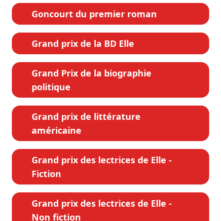
Goncourt du premier roman
Grand prix de la BD Elle
Grand Prix de la biographie
politique
Grand prix de littérature
américaine
Grand prix des lectrices de Elle -
Fiction
Grand prix des lectrices de Elle -
Non fiction