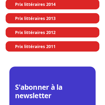
Prix littéraires 2014
Prix littéraires 2013
Prix littéraires 2012
Prix littéraires 2011
S'abonner à la
newsletter