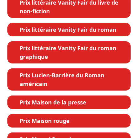
Prix littéraire Vanity Fair du livre de
non-fiction
Prix littéraire Vanity Fair du roman
Prix littéraire Vanity Fair du roman
graphique
Prix Lucien-Barrière du Roman
américain
Prix Maison de la presse
Prix Maison rouge