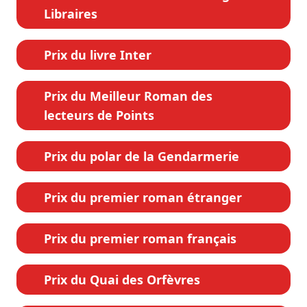
Libraires
Prix du livre Inter
Prix du Meilleur Roman des
lecteurs de Points
Prix du polar de la Gendarmerie
Prix du premier roman étranger
Prix du premier roman français
Prix du Quai des Orfèvres