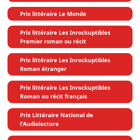
Prix littéraire Le Monde
Prix littéraire Les Inrockuptibles
Premier roman ou récit
Prix littéraire Les Inrockuptibles
Roman étranger
Prix littéraire Les Inrockuptibles
Roman ou récit français
Prix Littéraire National de
l'Audiolecture