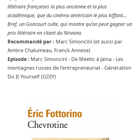
littéraire françaises la plus ancienne et la plus
académique, que du cinéma américain le plus kiffant…
Bref, un Goncourt culte, qui montre qu’on peut gagner un
prix littéraire en citant du Nirvana.
Recommandé par :
Marc Simoncini
(et aussi par
Ambre Chalumeau
,
Franck Annese
)
Episode :
Marc Simoncini - De Meetic à Jaina - Les
montagnes russes de l'entrepreneuriat - Génération
Do It Yourself (GDIY)