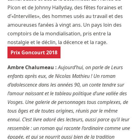
Picon et de Johnny Hallyday, des fêtes foraines et
d’«Intervilles», des hommes usés au travail et des
amoureuses fanées à vingt ans. Un pays loin des
comptoirs de la mondialisation, pris entre la
nostalgie et le déclin, la décence et la rage.
Prix Goncourt 2018
Ambre Chalumeau :
Aujourd’hui, on parle de Leurs
enfants après eux, de Nicolas Mathieu ! Un roman
d’adolescence dans les années 90, un conte tendre sur
l’amour naissant et le tableau politique d’une vallée des
Vosges. Une galerie de personnages tous complexes, de
tous âges et de toutes origines, réunis par le même
ennui. C’est livre adoré des lecteurs, aussi parce qu’il leur
ressemble : un roman qui raconte l’ordinaire comme une
épopée, et qui se nourrit aussi bien de la tradition