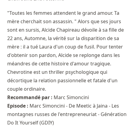
"Toutes les femmes attendent le grand amour. Ta
mère cherchait son assassin. " Alors que ses jours
sont en sursis, Alcide Chapireau dévoile à sa fille de
22 ans, Automne, la vérité sur la disparition de sa
mère : il a tué Laura d'un coup de fusil. Pour tenter
d'obtenir son pardon, Alcide se replonge dans les
méandres de cette histoire d'amour tragique.
Chevrotine est un thriller psychologique qui
décortique la relation passionnelle et fatale d'un
couple ordinaire.
Recommandé par :
Marc Simoncini
Episode :
Marc Simoncini - De Meetic à Jaina - Les
montagnes russes de l'entrepreneuriat - Génération
Do It Yourself (GDIY)