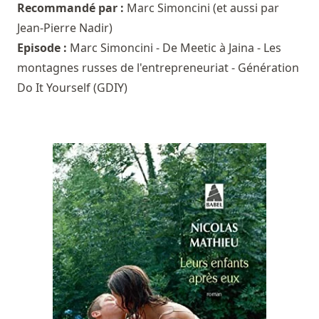
Recommandé par :
Marc Simoncini
(et aussi par
Jean-Pierre Nadir
)
Episode :
Marc Simoncini - De Meetic à Jaina - Les
montagnes russes de l'entrepreneuriat - Génération
Do It Yourself (GDIY)