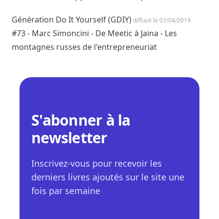
Génération Do It Yourself (GDIY)
diffusé le 07/04/2019
#73 - Marc Simoncini - De Meetic à Jaina - Les
montagnes russes de l'entrepreneuriat
S'abonner à la
newsletter
Inscrivez-vous pour recevoir les
derniers livres ajoutés sur le site une
fois par semaine