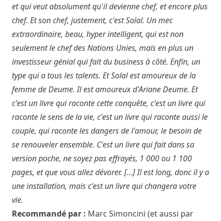
et qui veut absolument qu'il devienne chef, et encore plus
chef. Et son chef, justement, c'est Solal. Un mec
extraordinaire, beau, hyper intelligent, qui est non
seulement le chef des Nations Unies, mais en plus un
investisseur génial qui fait du business à côté. Enfin, un
type qui a tous les talents. Et Solal est amoureux de la
femme de Deume. Il est amoureux d'Ariane Deume. Et
c'est un livre qui raconte cette conquête, c'est un livre qui
raconte le sens de la vie, c'est un livre qui raconte aussi le
couple, qui raconte les dangers de l'amour, le besoin de
se renouveler ensemble. C'est un livre qui fait dans sa
version poche, ne soyez pas effrayés, 1 000 ou 1 100
pages, et que vous allez dévorer. […] Il est long, donc il y a
une installation, mais c'est un livre qui changera votre
vie.
Recommandé par :
Marc Simoncini
(et aussi par