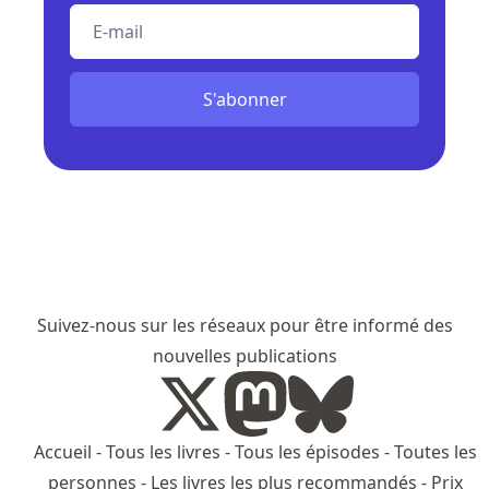
E-mail
S'abonner
Suivez-nous sur les réseaux pour être informé des
nouvelles publications
Accueil
-
Tous les livres
-
Tous les épisodes
-
Toutes les
personnes
-
Les livres les plus recommandés
-
Prix