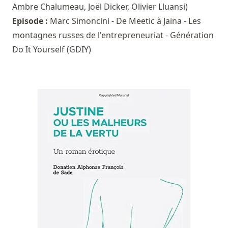
Ambre Chalumeau
,
Joël Dicker
,
Olivier Lluansi
)
Episode :
Marc Simoncini - De Meetic à Jaina - Les
montagnes russes de l'entrepreneuriat - Génération
Do It Yourself (GDIY)