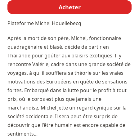
Acheter
Plateforme
Michel Houellebecq
Après la mort de son père, Michel, fonctionnaire
quadragénaire et blasé, décide de partir en
Thaïlande pour goûter aux plaisirs exotiques. Il y
rencontre Valérie, cadre dans une grande société de
voyages, à qui il soufflera sa théorie sur les vraies
motivations des Européens en quête de sensations
fortes. Embarqué dans la lutte pour le profit à tout
prix, où le corps est plus que jamais une
marchandise, Michel jette un regard cynique sur la
société occidentale. Il sera peut-être surpris de
découvrir que l'être humain est encore capable de
sentiments...