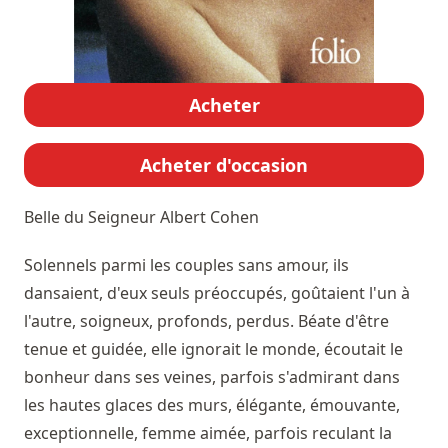
Acheter
Acheter d'occasion
Belle du Seigneur
Albert Cohen
Solennels parmi les couples sans amour, ils
dansaient, d'eux seuls préoccupés, goûtaient l'un à
l'autre, soigneux, profonds, perdus. Béate d'être
tenue et guidée, elle ignorait le monde, écoutait le
bonheur dans ses veines, parfois s'admirant dans
les hautes glaces des murs, élégante, émouvante,
exceptionnelle, femme aimée, parfois reculant la