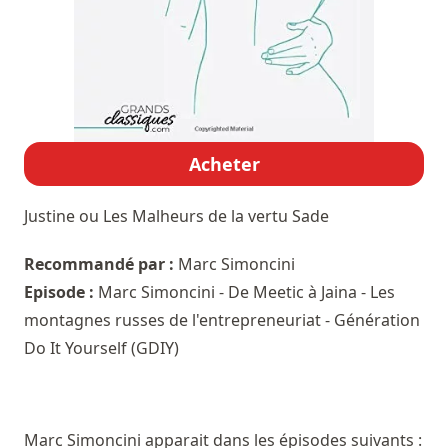
Acheter
Justine ou Les Malheurs de la vertu
Sade
Recommandé par :
Marc Simoncini
Episode :
Marc Simoncini - De Meetic à Jaina - Les
montagnes russes de l'entrepreneuriat - Génération
Do It Yourself (GDIY)
Marc Simoncini apparait dans les épisodes suivants :