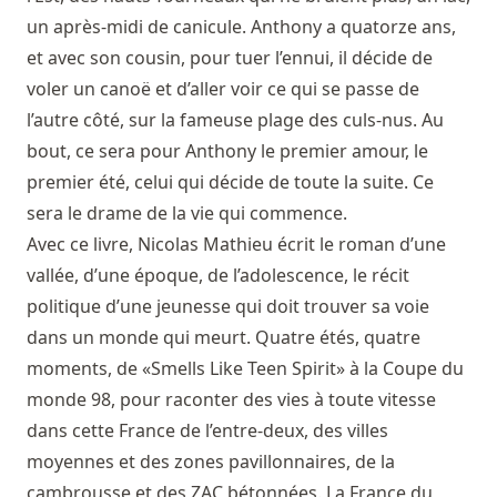
un après-midi de canicule. Anthony a quatorze ans,
et avec son cousin, pour tuer l’ennui, il décide de
voler un canoë et d’aller voir ce qui se passe de
l’autre côté, sur la fameuse plage des culs-nus. Au
bout, ce sera pour Anthony le premier amour, le
premier été, celui qui décide de toute la suite. Ce
sera le drame de la vie qui commence.
Avec ce livre, Nicolas Mathieu écrit le roman d’une
vallée, d’une époque, de l’adolescence, le récit
politique d’une jeunesse qui doit trouver sa voie
dans un monde qui meurt. Quatre étés, quatre
moments, de «Smells Like Teen Spirit» à la Coupe du
monde 98, pour raconter des vies à toute vitesse
dans cette France de l’entre-deux, des villes
moyennes et des zones pavillonnaires, de la
cambrousse et des ZAC bétonnées. La France du