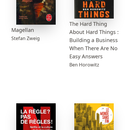
The Hard Thing
Magellan
About Hard Things :
Stefan Zweig
Building a Business
When There Are No
Easy Answers
Ben Horowitz