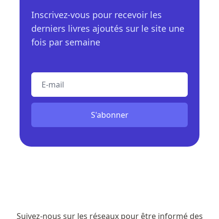
Inscrivez-vous pour recevoir les
derniers livres ajoutés sur le site une
fois par semaine
E-mail
S'abonner
Suivez-nous sur les réseaux pour être informé des