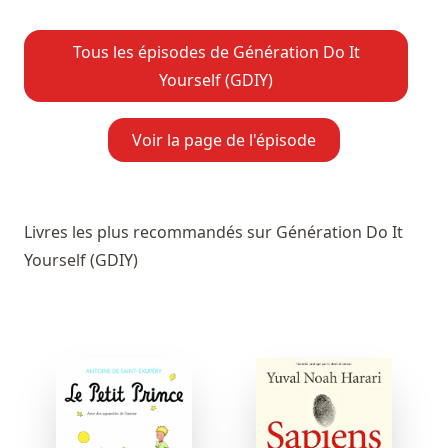
Tous les épisodes de Génération Do It
Yourself (GDIY)
Voir la page de l'épisode
Livres les plus recommandés sur Génération Do It
Yourself (GDIY)