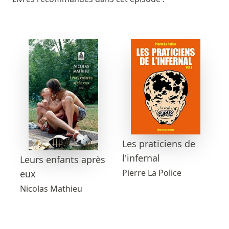
Les praticiens de
l'infernal
Leurs enfants après
Pierre La Police
eux
Nicolas Mathieu