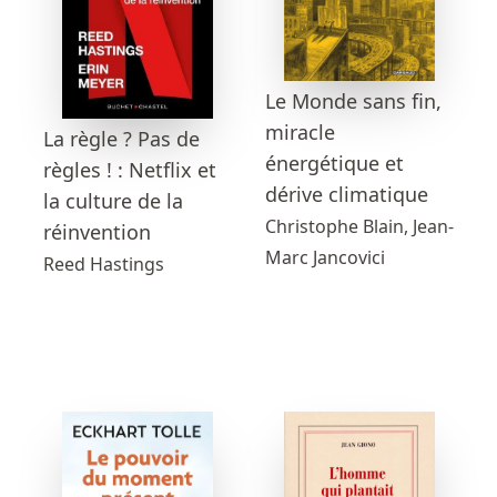
Le Monde sans fin,
miracle
La règle ? Pas de
énergétique et
règles ! : Netflix et
dérive climatique
la culture de la
Christophe Blain, Jean-
réinvention
Marc Jancovici
Reed Hastings