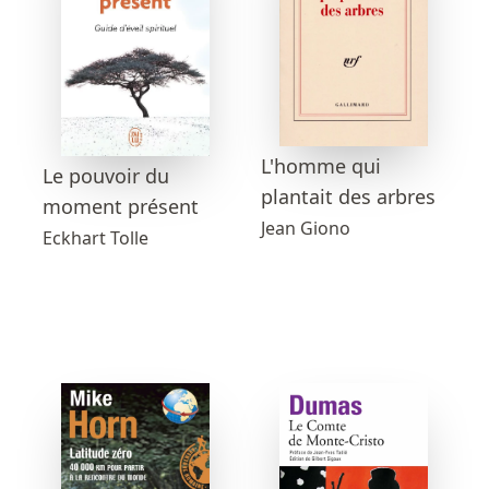
L'homme qui
Le pouvoir du
plantait des arbres
moment présent
Jean Giono
Eckhart Tolle