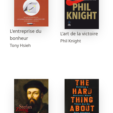
L'entreprise du
L'art de la victoire
bonheur
Phil Knight
Tony Hsieh