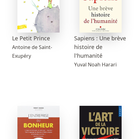
Sapiens : Une brève
Le Petit Prince
histoire de
Antoine de Saint-
l'humanité
Exupéry
Yuval Noah Harari