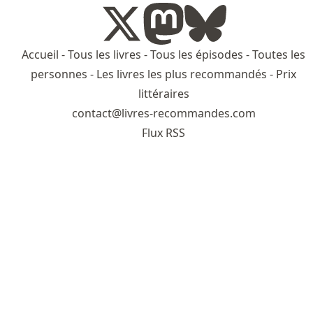
Accueil
-
Tous les livres
-
Tous les épisodes
-
Toutes les
personnes
-
Les livres les plus recommandés
-
Prix
littéraires
contact@livres-recommandes.com
Flux RSS