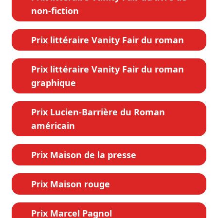
non-fiction
Prix littéraire Vanity Fair du roman
Prix littéraire Vanity Fair du roman
graphique
Prix Lucien-Barrière du Roman
américain
Prix Maison de la presse
Prix Maison rouge
Prix Marcel Pagnol