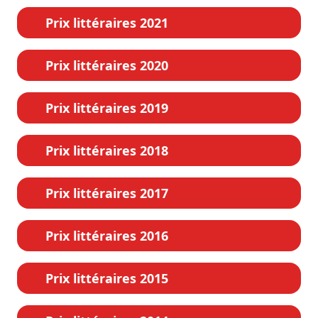
Prix littéraires 2021
Prix littéraires 2020
Prix littéraires 2019
Prix littéraires 2018
Prix littéraires 2017
Prix littéraires 2016
Prix littéraires 2015