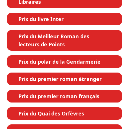
Libraires
Prix du livre Inter
Prix du Meilleur Roman des
lecteurs de Points
Prix du polar de la Gendarmerie
Prix du premier roman étranger
Prix du premier roman français
Prix du Quai des Orfèvres