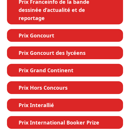
Prix Franceinfo de la bande
dessinée d’actualité et de
reportage
Prix Goncourt
Prix Goncourt des lycéens
Prix Grand Continent
Prix Hors Concours
Prix Interallié
Prix International Booker Prize