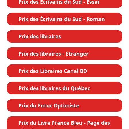
Prix des Écrivains du Sud - Essai
Prix des Écrivains du Sud - Roman
Prix des libraires
Prix des libraires - Etranger
Prix des Libraires Canal BD
Prix des libraires du Québec
Prix du Futur Optimiste
Prix du Livre France Bleu - Page des