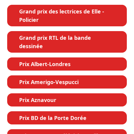
Grand prix des lectrices de Elle -
Policier
Grand prix RTL de la bande
dessinée
Prix Albert-Londres
Prix Amerigo-Vespucci
Prix Aznavour
Prix BD de la Porte Dorée