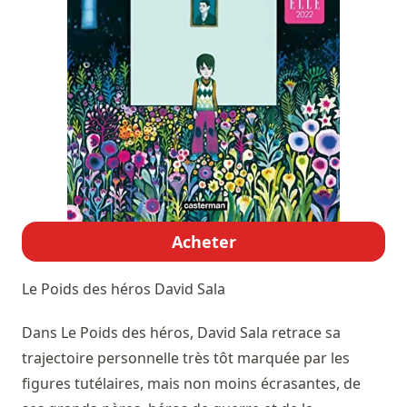
Acheter
Le Poids des héros
David Sala
Dans Le Poids des héros, David Sala retrace sa
trajectoire personnelle très tôt marquée par les
figures tutélaires, mais non moins écrasantes, de