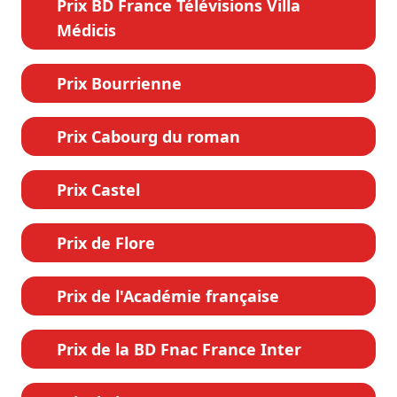
Prix BD France Télévisions Villa
Médicis
Prix Bourrienne
Prix Cabourg du roman
Prix Castel
Prix de Flore
Prix de l'Académie française
Prix de la BD Fnac France Inter