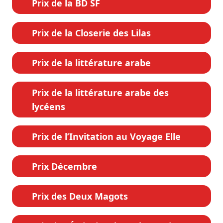
Prix de la BD SF
Prix de la Closerie des Lilas
Prix de la littérature arabe
Prix de la littérature arabe des
lycéens
Prix de l’Invitation au Voyage Elle
Prix Décembre
Prix des Deux Magots