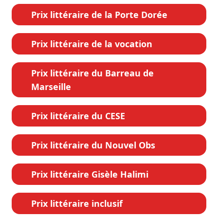
Prix littéraire de la Porte Dorée
Prix littéraire de la vocation
Prix littéraire du Barreau de
Marseille
Prix littéraire du CESE
Prix littéraire du Nouvel Obs
Prix littéraire Gisèle Halimi
Prix littéraire inclusif