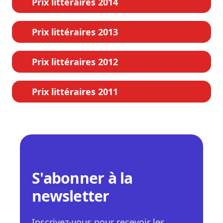
Prix littéraires 2014
Prix littéraires 2013
Prix littéraires 2012
Prix littéraires 2011
S'abonner à la
newsletter
Inscrivez-vous pour recevoir les