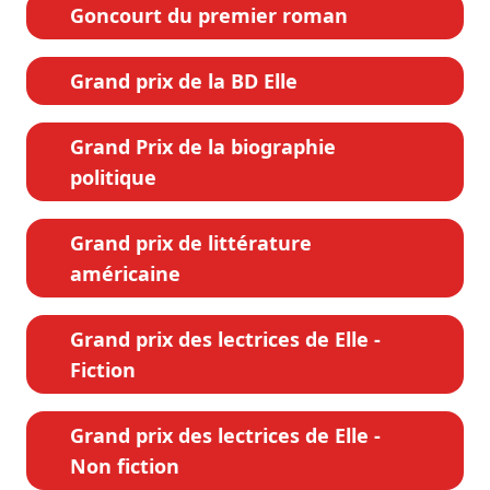
Goncourt du premier roman
Grand prix de la BD Elle
Grand Prix de la biographie
politique
Grand prix de littérature
américaine
Grand prix des lectrices de Elle -
Fiction
Grand prix des lectrices de Elle -
Non fiction