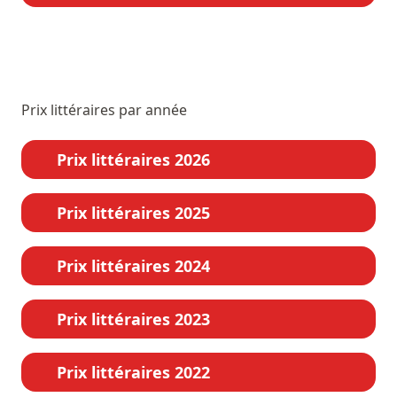
Prix littéraires par année
Prix littéraires 2026
Prix littéraires 2025
Prix littéraires 2024
Prix littéraires 2023
Prix littéraires 2022