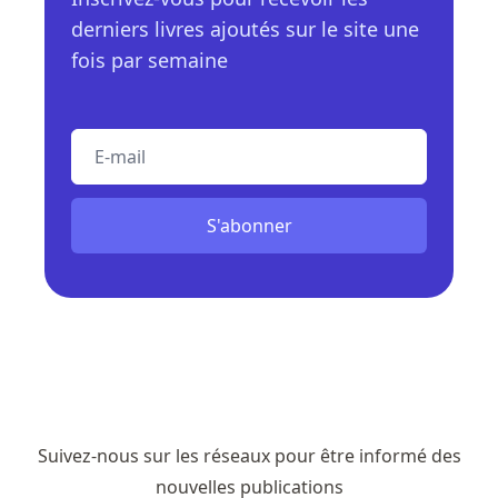
derniers livres ajoutés sur le site une
fois par semaine
E-mail
S'abonner
Suivez-nous sur les réseaux pour être informé des
nouvelles publications