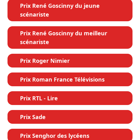
Prix René Goscinny du jeune
scénariste
Prix René Goscinny du meilleur
scénariste
Prix Roger Nimier
Prix Roman France Télévisions
Prix RTL - Lire
Prix Sade
Prix Senghor des lycéens