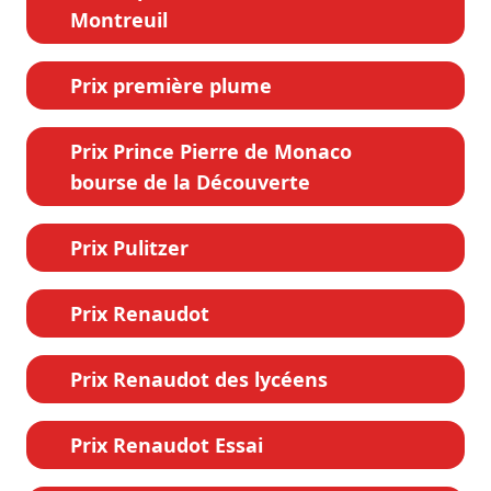
Montreuil
Prix première plume
Prix Prince Pierre de Monaco
bourse de la Découverte
Prix Pulitzer
Prix Renaudot
Prix Renaudot des lycéens
Prix Renaudot Essai