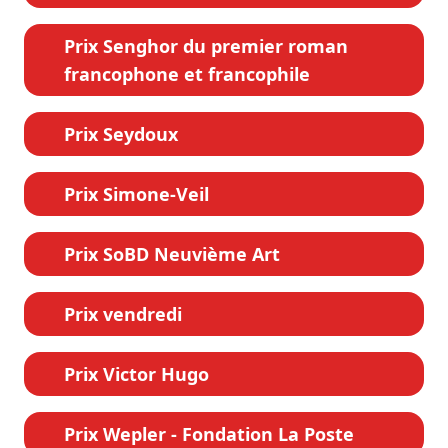
Prix Senghor du premier roman
francophone et francophile
Prix Seydoux
Prix Simone-Veil
Prix SoBD Neuvième Art
Prix vendredi
Prix Victor Hugo
Prix Wepler - Fondation La Poste