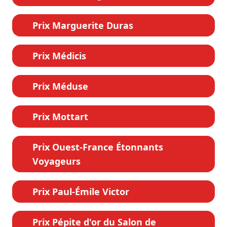
Prix Marguerite Duras
Prix Médicis
Prix Méduse
Prix Mottart
Prix Ouest-France Étonnants
Voyageurs
Prix Paul-Émile Victor
Prix Pépite d'or du Salon de