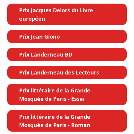
Prix Jacques Delors du Livre
européen
Prix Jean Giono
Prix Landerneau BD
Prix Landerneau des Lecteurs
Prix littéraire de la Grande
Mosquée de Paris - Essai
Prix littéraire de la Grande
Mosquée de Paris - Roman