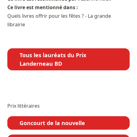
Ce livre est mentionné dans :
Quels livres offrir pour les fêtes ? - La grande
librairie
Tous les lauréats du Prix
Landerneau BD
Prix littéraires
Goncourt de la nouvelle