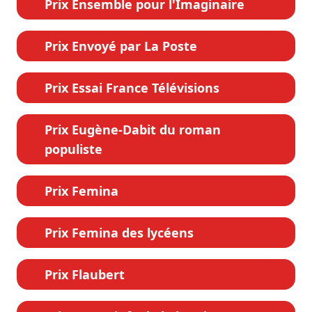
Prix Ensemble pour l'Imaginaire
Prix Envoyé par La Poste
Prix Essai France Télévisions
Prix Eugène-Dabit du roman
populiste
Prix Femina
Prix Femina des lycéens
Prix Flaubert