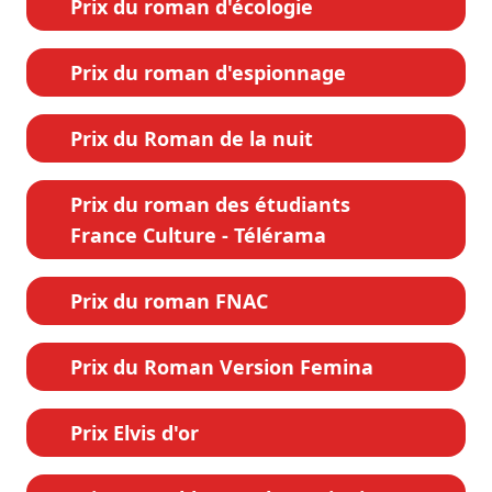
Prix du roman d'écologie
Prix du roman d'espionnage
Prix du Roman de la nuit
Prix du roman des étudiants
France Culture - Télérama
Prix du roman FNAC
Prix du Roman Version Femina
Prix Elvis d'or