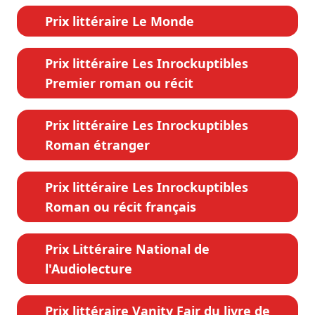
Prix littéraire Le Monde
Prix littéraire Les Inrockuptibles
Premier roman ou récit
Prix littéraire Les Inrockuptibles
Roman étranger
Prix littéraire Les Inrockuptibles
Roman ou récit français
Prix Littéraire National de
l'Audiolecture
Prix littéraire Vanity Fair du livre de