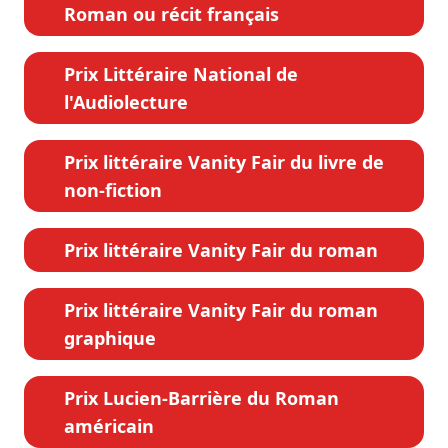
Roman ou récit français
Prix Littéraire National de
l'Audiolecture
Prix littéraire Vanity Fair du livre de
non-fiction
Prix littéraire Vanity Fair du roman
Prix littéraire Vanity Fair du roman
graphique
Prix Lucien-Barrière du Roman
américain