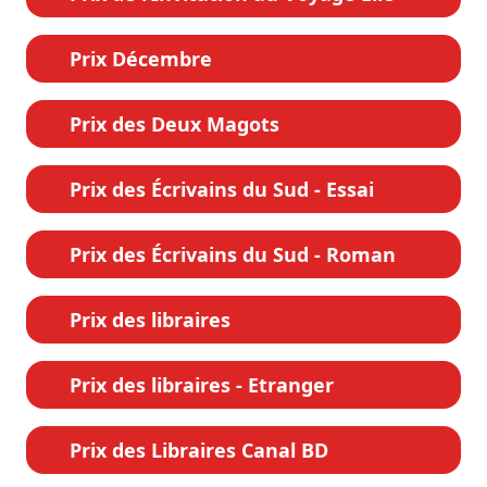
Prix Décembre
Prix des Deux Magots
Prix des Écrivains du Sud - Essai
Prix des Écrivains du Sud - Roman
Prix des libraires
Prix des libraires - Etranger
Prix des Libraires Canal BD