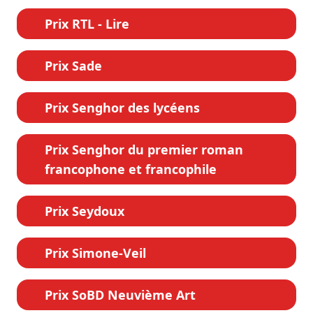
Prix RTL - Lire
Prix Sade
Prix Senghor des lycéens
Prix Senghor du premier roman
francophone et francophile
Prix Seydoux
Prix Simone-Veil
Prix SoBD Neuvième Art