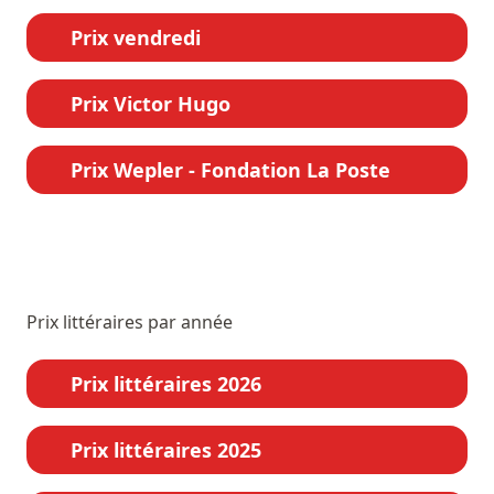
Prix vendredi
Prix Victor Hugo
Prix Wepler - Fondation La Poste
Prix littéraires par année
Prix littéraires 2026
Prix littéraires 2025