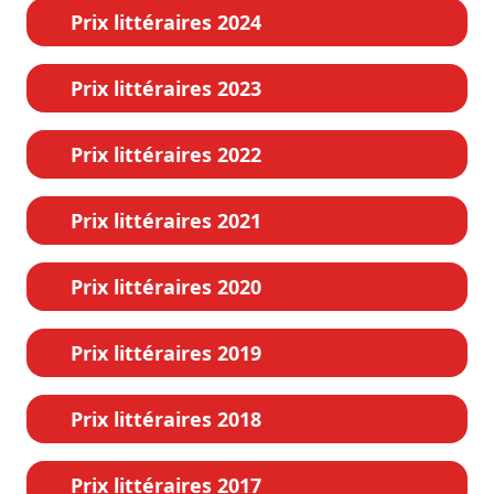
Prix littéraires 2024
Prix littéraires 2023
Prix littéraires 2022
Prix littéraires 2021
Prix littéraires 2020
Prix littéraires 2019
Prix littéraires 2018
Prix littéraires 2017