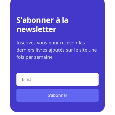
S'abonner à la
newsletter
Inscrivez-vous pour recevoir les
derniers livres ajoutés sur le site une
fois par semaine
E-mail
S'abonner