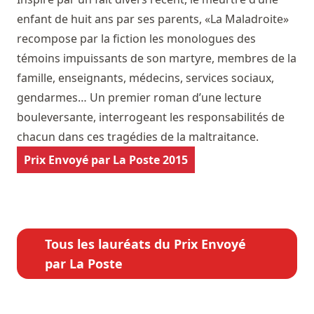
enfant de huit ans par ses parents, «La Maladroite»
recompose par la fiction les monologues des
témoins impuissants de son martyre, membres de la
famille, enseignants, médecins, services sociaux,
gendarmes… Un premier roman d’une lecture
bouleversante, interrogeant les responsabilités de
chacun dans ces tragédies de la maltraitance.
Prix Envoyé par La Poste 2015
Tous les lauréats du Prix Envoyé
par La Poste