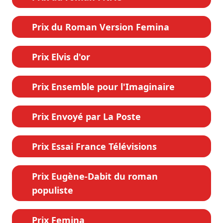
Prix du Roman Version Femina
Prix Elvis d'or
Prix Ensemble pour l'Imaginaire
Prix Envoyé par La Poste
Prix Essai France Télévisions
Prix Eugène-Dabit du roman
populiste
Prix Femina