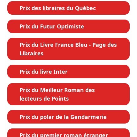
Prix des libraires du Québec
Prix du Futur Optimiste
Prix du Livre France Bleu - Page des
Libraires
Prix du livre Inter
Prix du Meilleur Roman des
lecteurs de Points
Prix du polar de la Gendarmerie
Prix du premier roman étranger