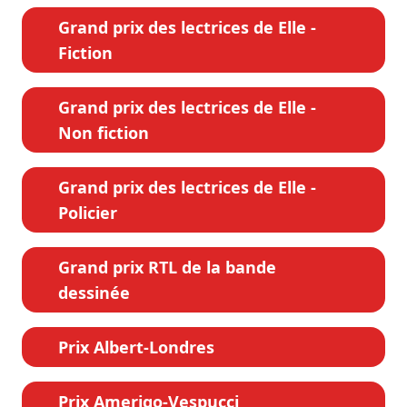
Grand prix des lectrices de Elle -
Fiction
Grand prix des lectrices de Elle -
Non fiction
Grand prix des lectrices de Elle -
Policier
Grand prix RTL de la bande
dessinée
Prix Albert-Londres
Prix Amerigo-Vespucci