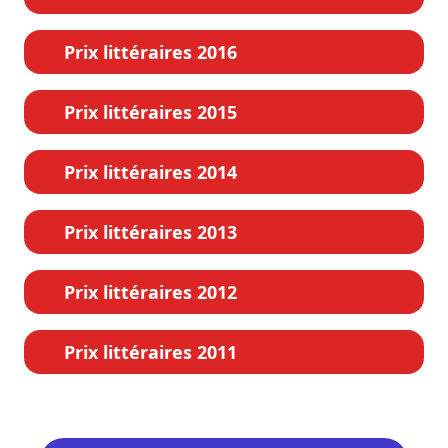
Prix littéraires 2016
Prix littéraires 2015
Prix littéraires 2014
Prix littéraires 2013
Prix littéraires 2012
Prix littéraires 2011