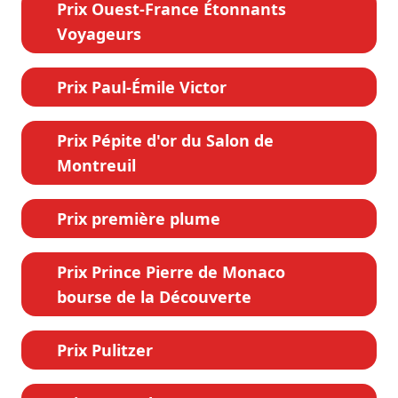
Prix Ouest-France Étonnants
Voyageurs
Prix Paul-Émile Victor
Prix Pépite d'or du Salon de
Montreuil
Prix première plume
Prix Prince Pierre de Monaco
bourse de la Découverte
Prix Pulitzer