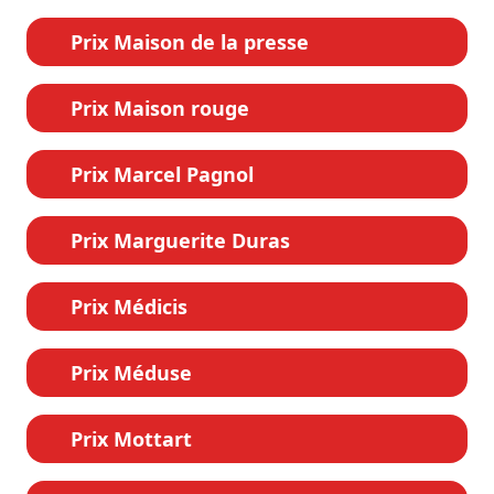
Prix Maison de la presse
Prix Maison rouge
Prix Marcel Pagnol
Prix Marguerite Duras
Prix Médicis
Prix Méduse
Prix Mottart