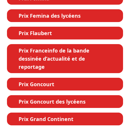
Prix Femina des lycéens
Prix Flaubert
Prix Franceinfo de la bande
dessinée d’actualité et de
reportage
Prix Goncourt
Prix Goncourt des lycéens
Prix Grand Continent