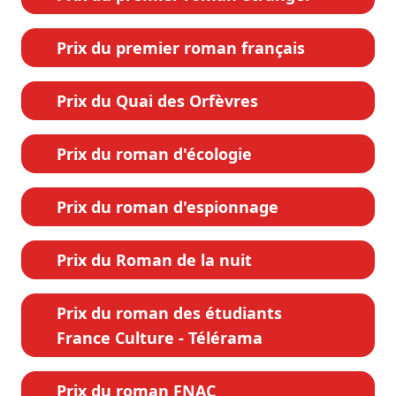
Prix du premier roman français
Prix du Quai des Orfèvres
Prix du roman d'écologie
Prix du roman d'espionnage
Prix du Roman de la nuit
Prix du roman des étudiants
France Culture - Télérama
Prix du roman FNAC