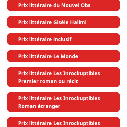
Prix littéraire du Nouvel Obs
Prix littéraire Gisèle Halimi
Prix littéraire inclusif
Prix littéraire Le Monde
Prix littéraire Les Inrockuptibles
Premier roman ou récit
Prix littéraire Les Inrockuptibles
Roman étranger
Prix littéraire Les Inrockuptibles