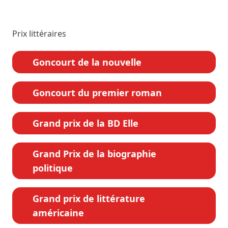
Prix littéraires
Goncourt de la nouvelle
Goncourt du premier roman
Grand prix de la BD Elle
Grand Prix de la biographie
politique
Grand prix de littérature
américaine