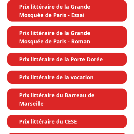
Prix littéraire de la Grande
Mosquée de Paris - Essai
Prix littéraire de la Grande
Mosquée de Paris - Roman
Prix littéraire de la Porte Dorée
Prix littéraire de la vocation
Prix littéraire du Barreau de
Marseille
Prix littéraire du CESE