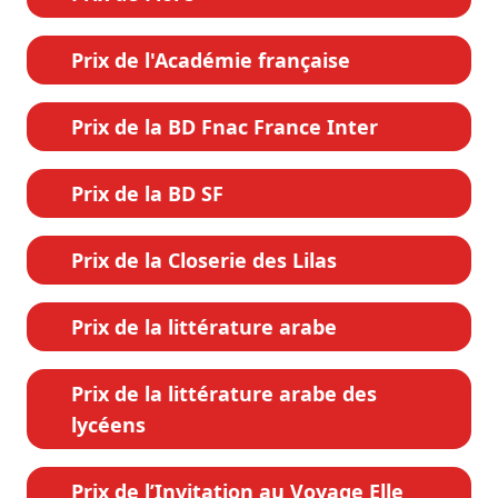
Prix de l'Académie française
Prix de la BD Fnac France Inter
Prix de la BD SF
Prix de la Closerie des Lilas
Prix de la littérature arabe
Prix de la littérature arabe des
lycéens
Prix de l’Invitation au Voyage Elle