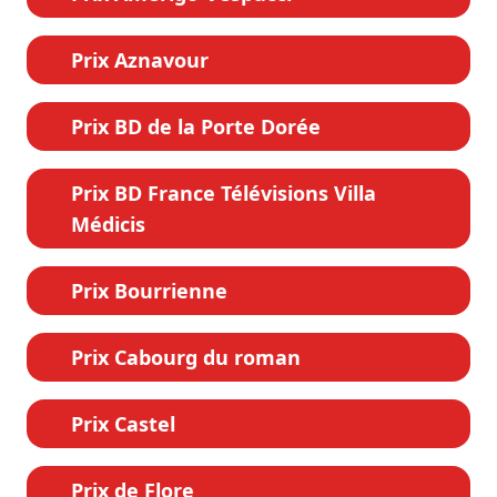
Prix Aznavour
Prix BD de la Porte Dorée
Prix BD France Télévisions Villa
Médicis
Prix Bourrienne
Prix Cabourg du roman
Prix Castel
Prix de Flore