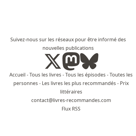
Suivez-nous sur les réseaux pour être informé des
nouvelles publications
Accueil
-
Tous les livres
-
Tous les épisodes
-
Toutes les
personnes
-
Les livres les plus recommandés
-
Prix
littéraires
contact@livres-recommandes.com
Flux RSS