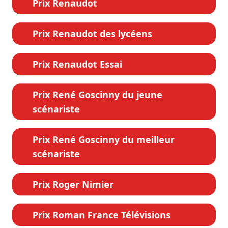
Prix Renaudot
Prix Renaudot des lycéens
Prix Renaudot Essai
Prix René Goscinny du jeune
scénariste
Prix René Goscinny du meilleur
scénariste
Prix Roger Nimier
Prix Roman France Télévisions