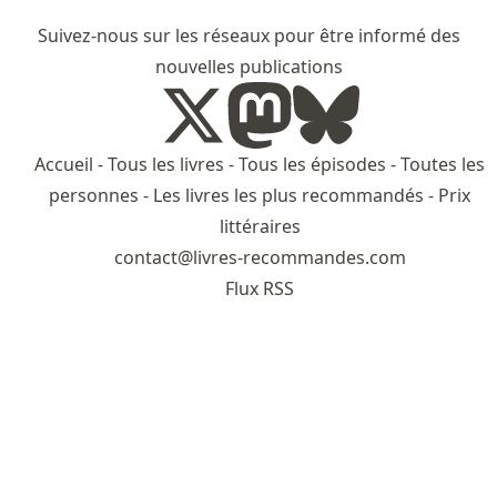
Suivez-nous sur les réseaux pour être informé des
nouvelles publications
Accueil
-
Tous les livres
-
Tous les épisodes
-
Toutes les
personnes
-
Les livres les plus recommandés
-
Prix
littéraires
contact@livres-recommandes.com
Flux RSS