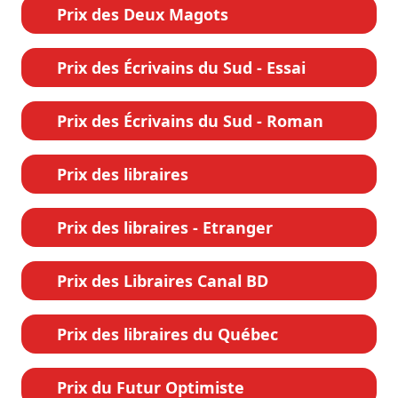
Prix des Deux Magots
Prix des Écrivains du Sud - Essai
Prix des Écrivains du Sud - Roman
Prix des libraires
Prix des libraires - Etranger
Prix des Libraires Canal BD
Prix des libraires du Québec
Prix du Futur Optimiste