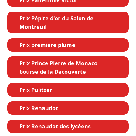
Prix Pépite d'or du Salon de
Montreuil
Prix première plume
Prix Prince Pierre de Monaco
bourse de la Découverte
Prix Pulitzer
Prix Renaudot
Prix Renaudot des lycéens