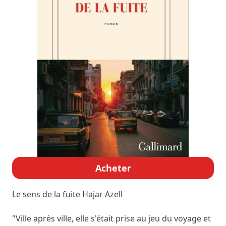
Acheter
Le sens de la fuite
Hajar Azell
"Ville après ville, elle s'était prise au jeu du voyage et