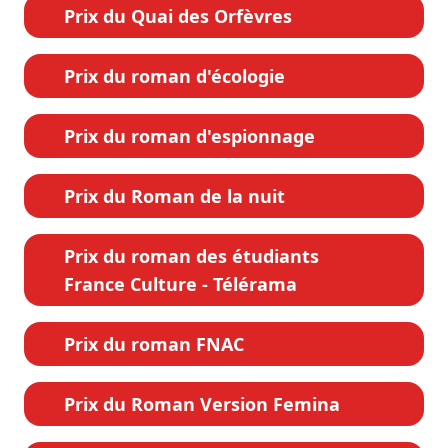
Prix du Quai des Orfèvres
Prix du roman d'écologie
Prix du roman d'espionnage
Prix du Roman de la nuit
Prix du roman des étudiants
France Culture - Télérama
Prix du roman FNAC
Prix du Roman Version Femina