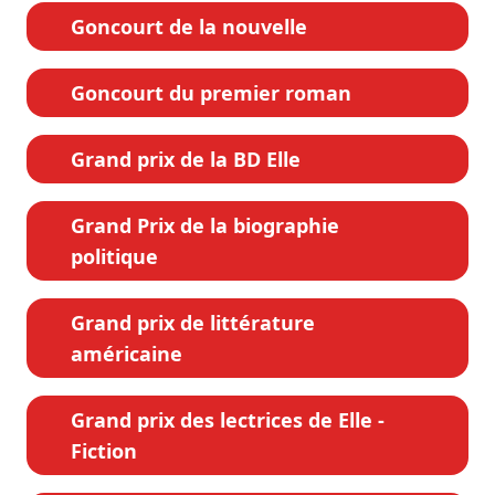
Goncourt de la nouvelle
Goncourt du premier roman
Grand prix de la BD Elle
Grand Prix de la biographie
politique
Grand prix de littérature
américaine
Grand prix des lectrices de Elle -
Fiction