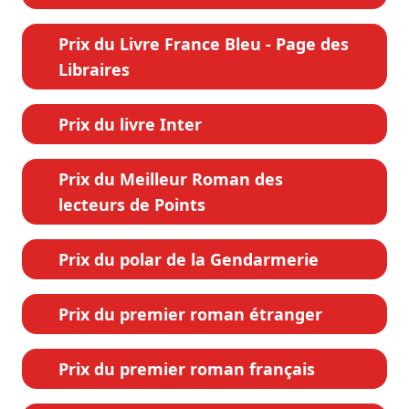
Prix du Livre France Bleu - Page des
Libraires
Prix du livre Inter
Prix du Meilleur Roman des
lecteurs de Points
Prix du polar de la Gendarmerie
Prix du premier roman étranger
Prix du premier roman français