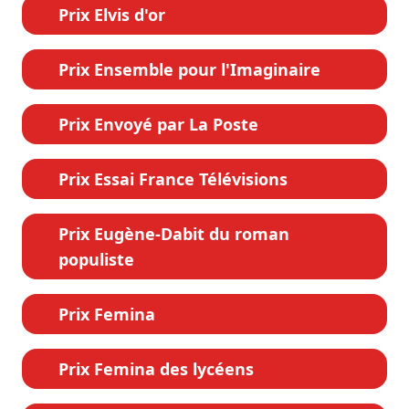
Prix Elvis d'or
Prix Ensemble pour l'Imaginaire
Prix Envoyé par La Poste
Prix Essai France Télévisions
Prix Eugène-Dabit du roman
populiste
Prix Femina
Prix Femina des lycéens