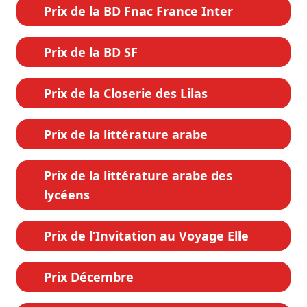
Prix de la BD Fnac France Inter
Prix de la BD SF
Prix de la Closerie des Lilas
Prix de la littérature arabe
Prix de la littérature arabe des
lycéens
Prix de l’Invitation au Voyage Elle
Prix Décembre