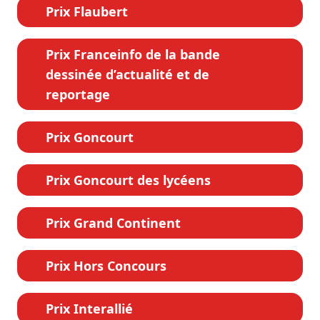
Prix Flaubert
Prix Franceinfo de la bande
dessinée d’actualité et de
reportage
Prix Goncourt
Prix Goncourt des lycéens
Prix Grand Continent
Prix Hors Concours
Prix Interallié