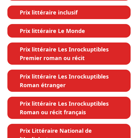
Prix littéraire inclusif
Prix littéraire Le Monde
Prix littéraire Les Inrockuptibles
Premier roman ou récit
Prix littéraire Les Inrockuptibles
Roman étranger
Prix littéraire Les Inrockuptibles
Roman ou récit français
Prix Littéraire National de