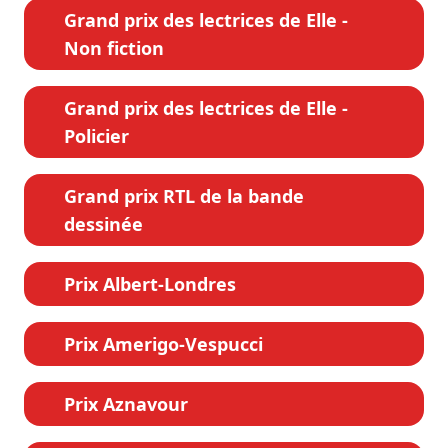
Grand prix des lectrices de Elle -
Non fiction
Grand prix des lectrices de Elle -
Policier
Grand prix RTL de la bande
dessinée
Prix Albert-Londres
Prix Amerigo-Vespucci
Prix Aznavour