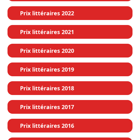
Prix littéraires 2022
Prix littéraires 2021
Prix littéraires 2020
Prix littéraires 2019
Prix littéraires 2018
Prix littéraires 2017
Prix littéraires 2016