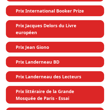
Prix International Booker Prize
Prix Jacques Delors du Livre
européen
Prix Jean Giono
Prix Landerneau BD
Prix Landerneau des Lecteurs
Prix littéraire de la Grande
Mosquée de Paris - Essai