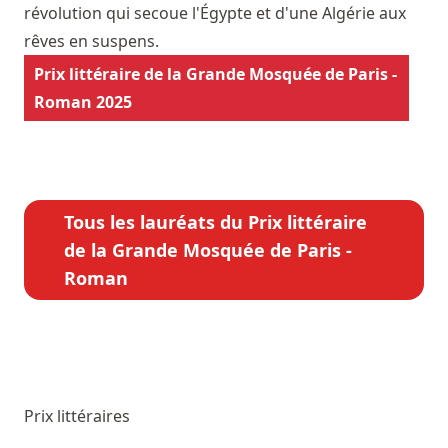
révolution qui secoue l'Égypte et d'une Algérie aux
rêves en suspens.
Prix littéraire de la Grande Mosquée de Paris -
Roman 2025
Tous les lauréats du Prix littéraire
de la Grande Mosquée de Paris -
Roman
Prix littéraires