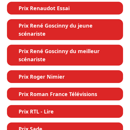
Prix Renaudot Essai
Prix René Goscinny du jeune
scénariste
Prix René Goscinny du meilleur
scénariste
Prix Roger Nimier
Prix Roman France Télévisions
Prix RTL - Lire
Prix Sade