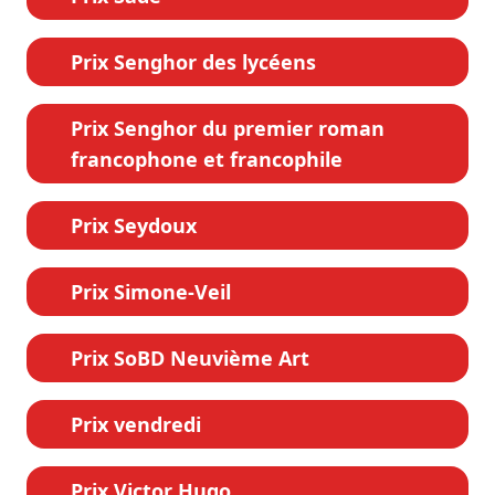
Prix Senghor des lycéens
Prix Senghor du premier roman
francophone et francophile
Prix Seydoux
Prix Simone-Veil
Prix SoBD Neuvième Art
Prix vendredi
Prix Victor Hugo