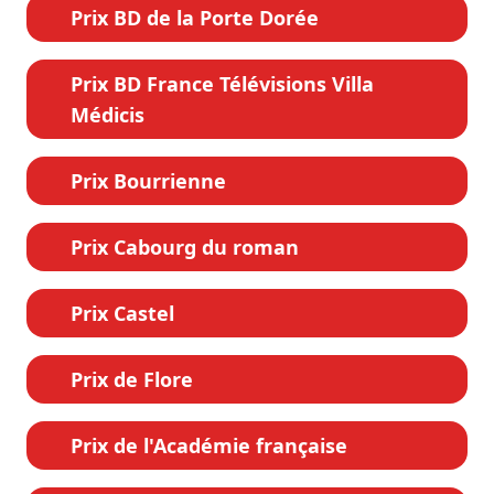
Prix BD de la Porte Dorée
Prix BD France Télévisions Villa
Médicis
Prix Bourrienne
Prix Cabourg du roman
Prix Castel
Prix de Flore
Prix de l'Académie française