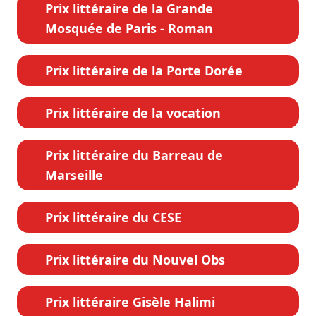
Prix littéraire de la Grande
Mosquée de Paris - Roman
Prix littéraire de la Porte Dorée
Prix littéraire de la vocation
Prix littéraire du Barreau de
Marseille
Prix littéraire du CESE
Prix littéraire du Nouvel Obs
Prix littéraire Gisèle Halimi