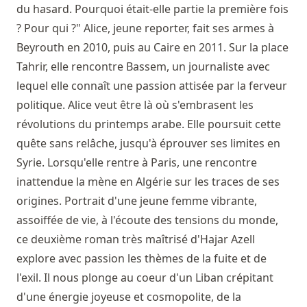
du hasard. Pourquoi était-elle partie la première fois
? Pour qui ?" Alice, jeune reporter, fait ses armes à
Beyrouth en 2010, puis au Caire en 2011. Sur la place
Tahrir, elle rencontre Bassem, un journaliste avec
lequel elle connaît une passion attisée par la ferveur
politique. Alice veut être là où s'embrasent les
révolutions du printemps arabe. Elle poursuit cette
quête sans relâche, jusqu'à éprouver ses limites en
Syrie. Lorsqu'elle rentre à Paris, une rencontre
inattendue la mène en Algérie sur les traces de ses
origines. Portrait d'une jeune femme vibrante,
assoiffée de vie, à l'écoute des tensions du monde,
ce deuxième roman très maîtrisé d'Hajar Azell
explore avec passion les thèmes de la fuite et de
l'exil. Il nous plonge au coeur d'un Liban crépitant
d'une énergie joyeuse et cosmopolite, de la