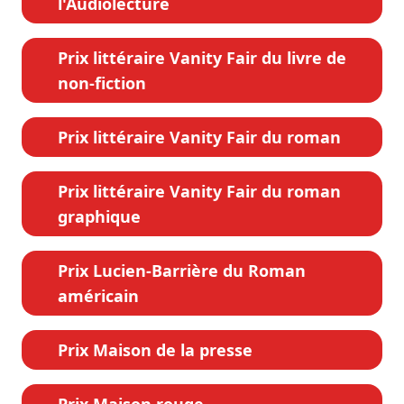
l'Audiolecture
Prix littéraire Vanity Fair du livre de
non-fiction
Prix littéraire Vanity Fair du roman
Prix littéraire Vanity Fair du roman
graphique
Prix Lucien-Barrière du Roman
américain
Prix Maison de la presse
Prix Maison rouge