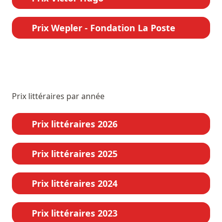
Prix Wepler - Fondation La Poste
Prix littéraires par année
Prix littéraires 2026
Prix littéraires 2025
Prix littéraires 2024
Prix littéraires 2023