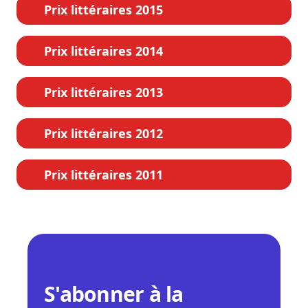
Prix littéraires 2015
Prix littéraires 2014
Prix littéraires 2013
Prix littéraires 2012
Prix littéraires 2011
S'abonner à la