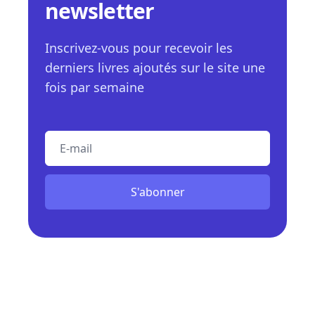
newsletter
Inscrivez-vous pour recevoir les
derniers livres ajoutés sur le site une
fois par semaine
E-mail
S'abonner