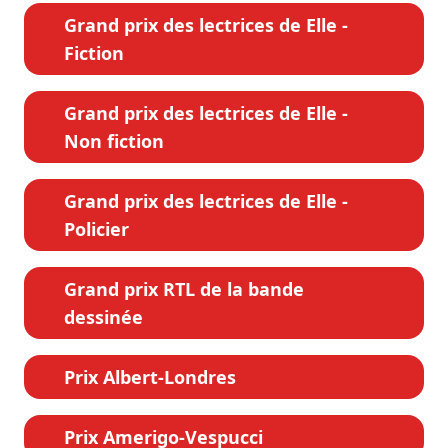
Grand prix des lectrices de Elle -
Fiction
Grand prix des lectrices de Elle -
Non fiction
Grand prix des lectrices de Elle -
Policier
Grand prix RTL de la bande
dessinée
Prix Albert-Londres
Prix Amerigo-Vespucci