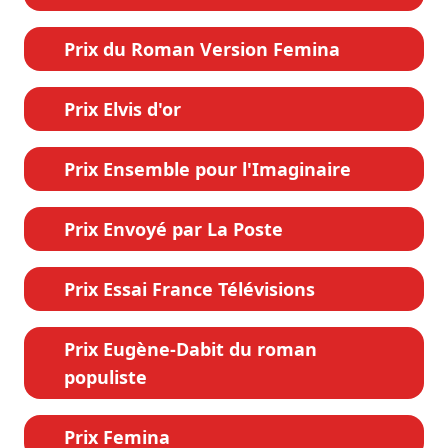
Prix du Roman Version Femina
Prix Elvis d'or
Prix Ensemble pour l'Imaginaire
Prix Envoyé par La Poste
Prix Essai France Télévisions
Prix Eugène-Dabit du roman
populiste
Prix Femina