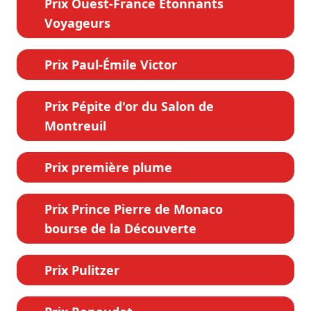
Prix Ouest-France Étonnants
Voyageurs
Prix Paul-Émile Victor
Prix Pépite d'or du Salon de
Montreuil
Prix première plume
Prix Prince Pierre de Monaco
bourse de la Découverte
Prix Pulitzer