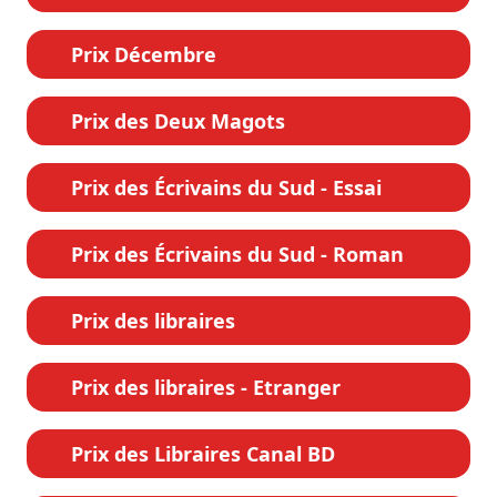
Prix Décembre
Prix des Deux Magots
Prix des Écrivains du Sud - Essai
Prix des Écrivains du Sud - Roman
Prix des libraires
Prix des libraires - Etranger
Prix des Libraires Canal BD