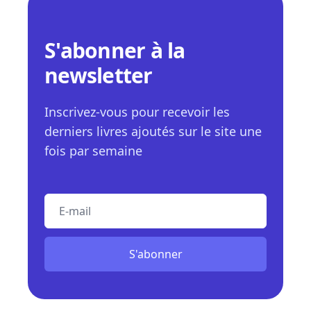
S'abonner à la
newsletter
Inscrivez-vous pour recevoir les
derniers livres ajoutés sur le site une
fois par semaine
E-mail
S'abonner