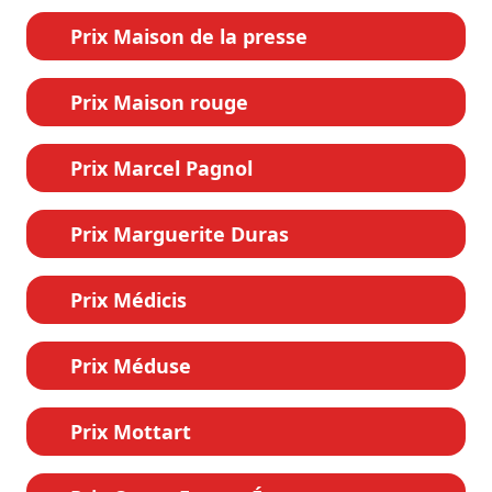
Prix Maison de la presse
Prix Maison rouge
Prix Marcel Pagnol
Prix Marguerite Duras
Prix Médicis
Prix Méduse
Prix Mottart