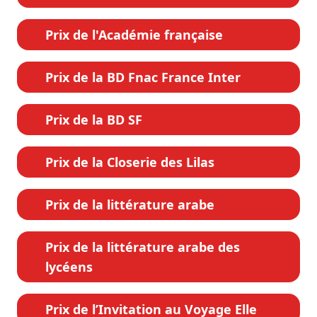
Prix de l'Académie française
Prix de la BD Fnac France Inter
Prix de la BD SF
Prix de la Closerie des Lilas
Prix de la littérature arabe
Prix de la littérature arabe des
lycéens
Prix de l’Invitation au Voyage Elle