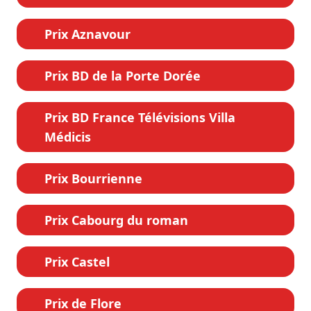
Prix Aznavour
Prix BD de la Porte Dorée
Prix BD France Télévisions Villa
Médicis
Prix Bourrienne
Prix Cabourg du roman
Prix Castel
Prix de Flore