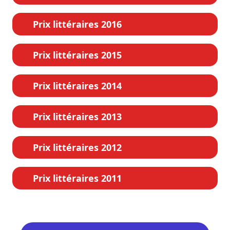
Prix littéraires 2016
Prix littéraires 2015
Prix littéraires 2014
Prix littéraires 2013
Prix littéraires 2012
Prix littéraires 2011