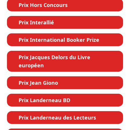
Prix Hors Concours
Prix Interallié
Prix International Booker Prize
Prix Jacques Delors du Livre
européen
Prix Jean Giono
Prix Landerneau BD
Prix Landerneau des Lecteurs