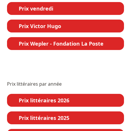
Prix vendredi
Prix Victor Hugo
Prix Wepler - Fondation La Poste
Prix littéraires par année
Prix littéraires 2026
Prix littéraires 2025