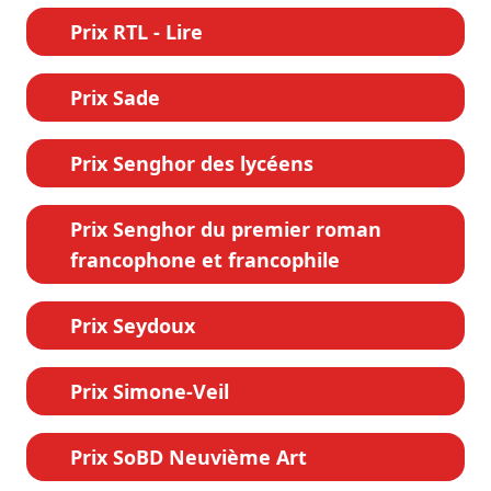
Prix RTL - Lire
Prix Sade
Prix Senghor des lycéens
Prix Senghor du premier roman
francophone et francophile
Prix Seydoux
Prix Simone-Veil
Prix SoBD Neuvième Art