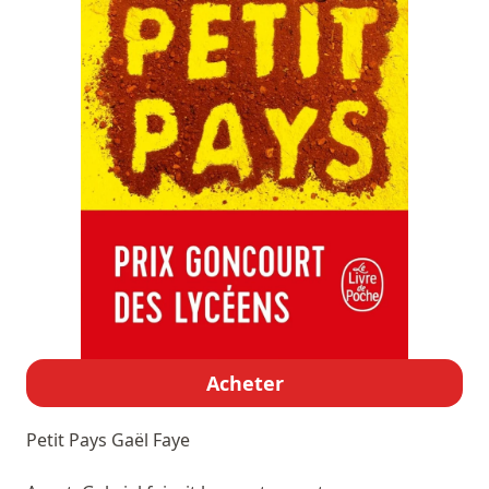
Acheter
Petit Pays
Gaël Faye