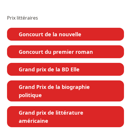
Prix littéraires
Goncourt de la nouvelle
Goncourt du premier roman
Grand prix de la BD Elle
Grand Prix de la biographie
politique
Grand prix de littérature
américaine