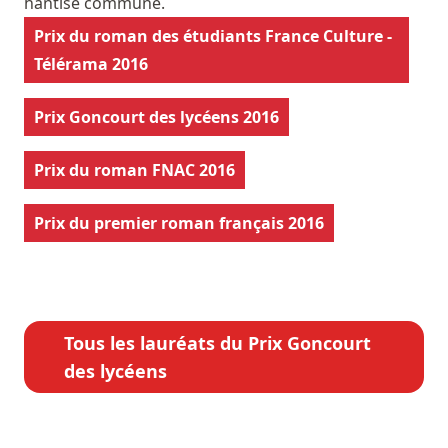
hantise commune.
Prix du roman des étudiants France Culture -
Télérama 2016
Prix Goncourt des lycéens 2016
Prix du roman FNAC 2016
Prix du premier roman français 2016
Tous les lauréats du Prix Goncourt
des lycéens