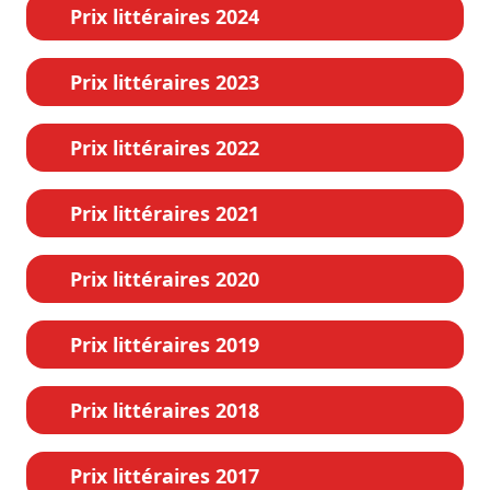
Prix littéraires 2024
Prix littéraires 2023
Prix littéraires 2022
Prix littéraires 2021
Prix littéraires 2020
Prix littéraires 2019
Prix littéraires 2018
Prix littéraires 2017