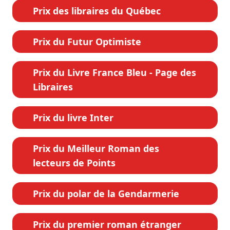
Prix des libraires du Québec
Prix du Futur Optimiste
Prix du Livre France Bleu - Page des
Libraires
Prix du livre Inter
Prix du Meilleur Roman des
lecteurs de Points
Prix du polar de la Gendarmerie
Prix du premier roman étranger