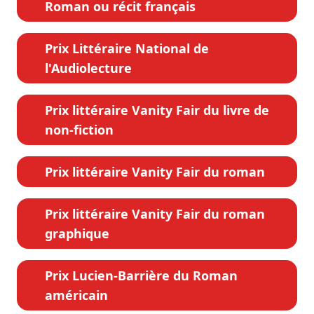
Roman ou récit français
Prix Littéraire National de
l'Audiolecture
Prix littéraire Vanity Fair du livre de
non-fiction
Prix littéraire Vanity Fair du roman
Prix littéraire Vanity Fair du roman
graphique
Prix Lucien-Barrière du Roman
américain