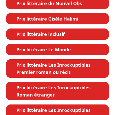
Prix littéraire du Nouvel Obs
Prix littéraire Gisèle Halimi
Prix littéraire inclusif
Prix littéraire Le Monde
Prix littéraire Les Inrockuptibles
Premier roman ou récit
Prix littéraire Les Inrockuptibles
Roman étranger
Prix littéraire Les Inrockuptibles