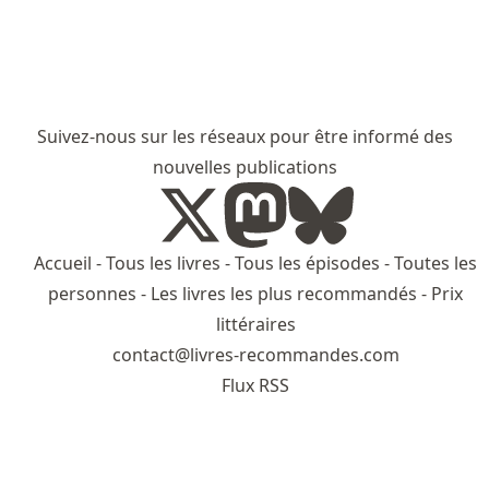
Suivez-nous sur les réseaux pour être informé des
nouvelles publications
Accueil
-
Tous les livres
-
Tous les épisodes
-
Toutes les
personnes
-
Les livres les plus recommandés
-
Prix
littéraires
contact@livres-recommandes.com
Flux RSS