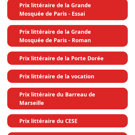
Prix littéraire de la Grande
Mosquée de Paris - Essai
Prix littéraire de la Grande
Mosquée de Paris - Roman
Prix littéraire de la Porte Dorée
Prix littéraire de la vocation
Prix littéraire du Barreau de
Marseille
Prix littéraire du CESE