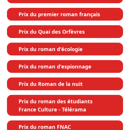
Prix du premier roman français
Prix du Quai des Orfèvres
Prix du roman d'écologie
Prix du roman d'espionnage
Prix du Roman de la nuit
Prix du roman des étudiants
France Culture - Télérama
Prix du roman FNAC