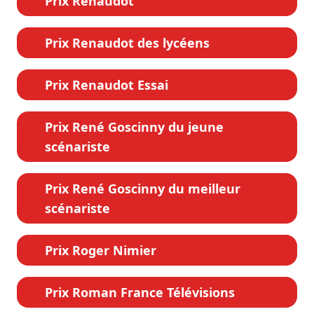
Prix Renaudot
Prix Renaudot des lycéens
Prix Renaudot Essai
Prix René Goscinny du jeune
scénariste
Prix René Goscinny du meilleur
scénariste
Prix Roger Nimier
Prix Roman France Télévisions