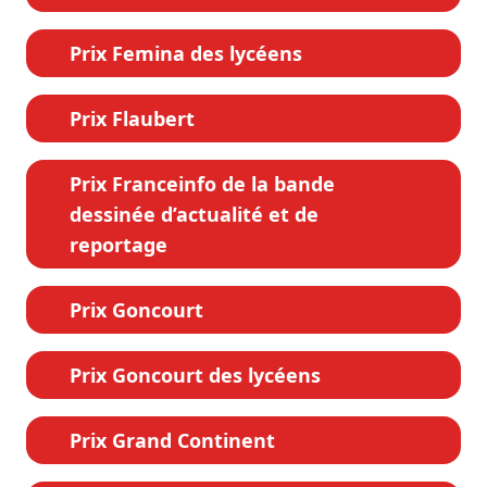
Prix Femina des lycéens
Prix Flaubert
Prix Franceinfo de la bande
dessinée d’actualité et de
reportage
Prix Goncourt
Prix Goncourt des lycéens
Prix Grand Continent